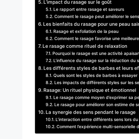
L’impact du rasage sur le goût
Le rapport entre rasage et saveurs
Comment le rasage peut améliorer le sen
Les bienfaits du rasage pour une peau sai
Rasage et exfoliation de la peau
Comment le rasage favorise une meilleure
Le rasage comme rituel de relaxation
Pourquoi le rasage est une activité apaisa
L’influence du rasage sur la réduction du s
Les différents styles de barbes et leurs ef
Quels sont les styles de barbes à essayer
Les impacts de différents styles sur les s
Rasage: Un rituel physique et émotionnel
Le rasage comme moyen d’exprimer sa pe
Le rasage pour améliorer son estime de s
La synergie des sens pendant le rasage
L’interaction entre différents sens lors d
Comment l’expérience multi-sensorielle d