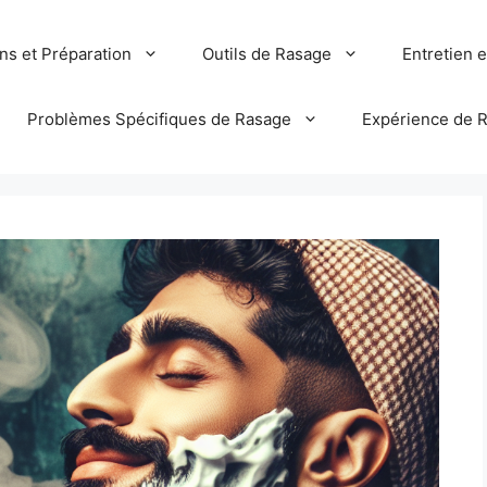
ns et Préparation
Outils de Rasage
Entretien 
Problèmes Spécifiques de Rasage
Expérience de 