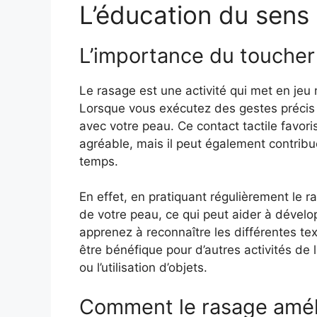
L’éducation du sens
L’importance du toucher
Le rasage est une activité qui met en jeu 
Lorsque vous exécutez des gestes précis a
avec votre peau. Ce contact tactile favor
agréable, mais il peut également contribue
temps.
En effet, en pratiquant régulièrement le r
de votre peau, ce qui peut aider à développ
apprenez à reconnaître les différentes te
être bénéfique pour d’autres activités de
ou l’utilisation d’objets.
Comment le rasage amélio