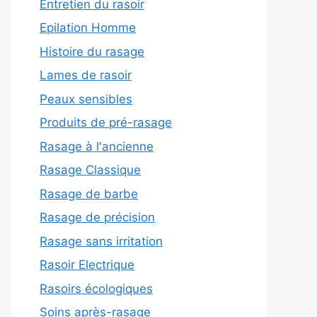
Entretien du rasoir
Epilation Homme
Histoire du rasage
Lames de rasoir
Peaux sensibles
Produits de pré-rasage
Rasage à l'ancienne
Rasage Classique
Rasage de barbe
Rasage de précision
Rasage sans irritation
Rasoir Electrique
Rasoirs écologiques
Soins après-rasage