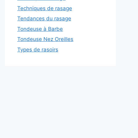
Techniques de rasage
Tendances du rasage
Tondeuse à Barbe
Tondeuse Nez Oreilles
Types de rasoirs