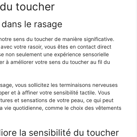
 du toucher
 dans le rasage
notre sens du toucher de manière significative.
vec votre rasoir, vous êtes en contact direct
ise non seulement une expérience sensorielle
r à améliorer votre sens du toucher au fil du
asage, vous sollicitez les terminaisons nerveuses
er et à affiner votre sensibilité tactile. Vous
xtures et sensations de votre peau, ce qui peut
 la vie quotidienne, comme le choix des vêtements
re la sensibilité du toucher