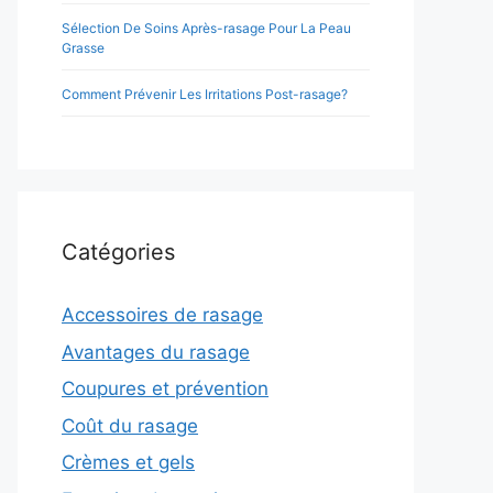
Sélection De Soins Après-rasage Pour La Peau
Grasse
Comment Prévenir Les Irritations Post-rasage?
Catégories
Accessoires de rasage
Avantages du rasage
Coupures et prévention
Coût du rasage
Crèmes et gels