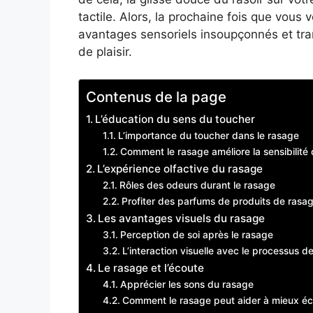
tactile. Alors, la prochaine fois que vous
avantages sensoriels insoupçonnés et tr
de plaisir.
Contenus de la page
L’éducation du sens du toucher
L’importance du toucher dans le rasage
Comment le rasage améliore la sensibilité
L’expérience olfactive du rasage
Rôles des odeurs durant le rasage
Profiter des parfums de produits de rasa
Les avantages visuels du rasage
Perception de soi après le rasage
L’interaction visuelle avec le processus d
Le rasage et l’écoute
Apprécier les sons du rasage
Comment le rasage peut aider à mieux éc