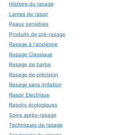
Histoire du rasage
Lames de rasoir
Peaux sensibles
Produits de pré-rasage
Rasage à l'ancienne
Rasage Classique
Rasage de barbe
Rasage de précision
Rasage sans irritation
Rasoir Electrique
Rasoirs écologiques
Soins après-rasage
Techniques de rasage