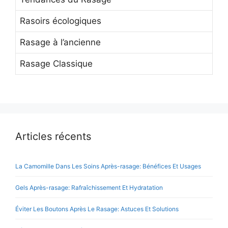
Rasoirs écologiques
Rasage à l’ancienne
Rasage Classique
Articles récents
La Camomille Dans Les Soins Après-rasage: Bénéfices Et Usages
Gels Après-rasage: Rafraîchissement Et Hydratation
Éviter Les Boutons Après Le Rasage: Astuces Et Solutions