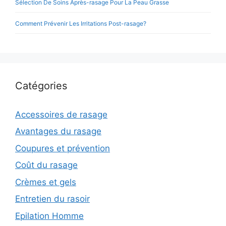
Sélection De Soins Après-rasage Pour La Peau Grasse
Comment Prévenir Les Irritations Post-rasage?
Catégories
Accessoires de rasage
Avantages du rasage
Coupures et prévention
Coût du rasage
Crèmes et gels
Entretien du rasoir
Epilation Homme