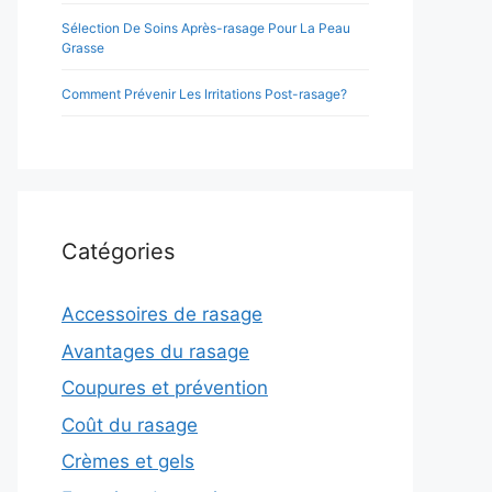
Sélection De Soins Après-rasage Pour La Peau
Grasse
Comment Prévenir Les Irritations Post-rasage?
Catégories
Accessoires de rasage
Avantages du rasage
Coupures et prévention
Coût du rasage
Crèmes et gels