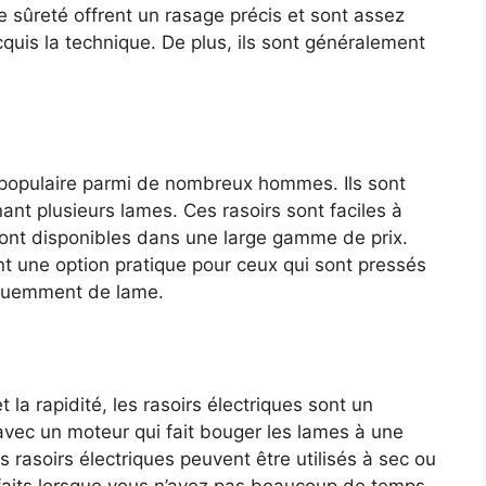
de sûreté offrent un rasage précis et sont assez
acquis la technique. De plus, ils sont généralement
 populaire parmi de nombreux hommes. Ils sont
nt plusieurs lames. Ces rasoirs sont faciles à
 sont disponibles dans une large gamme de prix.
t une option pratique pour ceux qui sont pressés
réquemment de lame.
la rapidité, les rasoirs électriques sont un
 avec un moteur qui fait bouger les lames à une
s rasoirs électriques peuvent être utilisés à sec ou