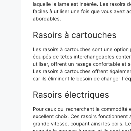
laquelle la lame est insérée. Les rasoirs 
faciles à utiliser une fois que vous avez 
abordables.
Rasoirs à cartouches
Les rasoirs à cartouches sont une option
équipés de têtes interchangeables contena
utiliser, offrent un rasage confortable et
Les rasoirs à cartouches offrent égalemen
car ils éliminent le besoin de changer f
Rasoirs électriques
Pour ceux qui recherchent la commodité et 
excellent choix. Ces rasoirs fonctionnent
grande vitesse, coupant ainsi les poils. Le