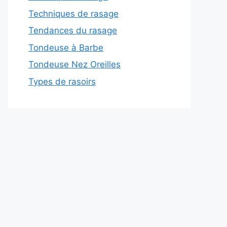
Techniques de rasage
Tendances du rasage
Tondeuse à Barbe
Tondeuse Nez Oreilles
Types de rasoirs