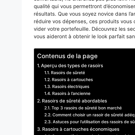
qualité qui vous permettront d’économiser
résultats. Que vous soyez novice dans l’
réduire vos dépenses, ces produits vous 
vider votre portefeuille. Découvrez les se
vous aideront à obtenir le look parfait sa
Contenus de la page
Aperçu des types de rasoirs
Rasoirs de sûreté
Rasoirs à cartouches
Rasoirs électriques
Rasoirs à l’ancienne
Rasoirs de sûreté abordables
Top 3 rasoirs de sûreté bon marché
Comment choisir un rasoir de sûreté adéq
Astuces pour l’utilisation des rasoirs de s
Rasoirs à cartouches économiques