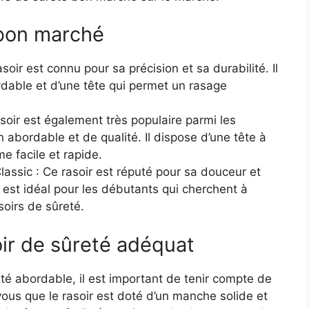
 bon marché
oir est connu pour sa précision et sa durabilité. Il
dable et d’une tête qui permet un rasage
soir est également très populaire parmi les
abordable et de qualité. Il dispose d’une tête à
e facile et rapide.
assic : Ce rasoir est réputé pour sa douceur et
Il est idéal pour les débutants qui cherchent à
soirs de sûreté.
ir de sûreté adéquat
té abordable, il est important de tenir compte de
vous que le rasoir est doté d’un manche solide et