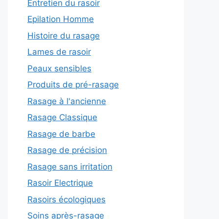
Entretien du rasoir
Epilation Homme
Histoire du rasage
Lames de rasoir
Peaux sensibles
Produits de pré-rasage
Rasage à l'ancienne
Rasage Classique
Rasage de barbe
Rasage de précision
Rasage sans irritation
Rasoir Electrique
Rasoirs écologiques
Soins après-rasage