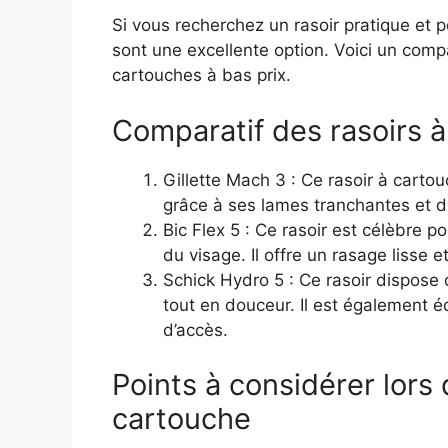
Si vous recherchez un rasoir pratique et 
sont une excellente option. Voici un compa
cartouches à bas prix.
Comparatif des rasoirs à
Gillette Mach 3 : Ce rasoir à carto
grâce à ses lames tranchantes et du
Bic Flex 5 : Ce rasoir est célèbre p
du visage. Il offre un rasage lisse et
Schick Hydro 5 : Ce rasoir dispose
tout en douceur. Il est également éq
d’accès.
Points à considérer lors 
cartouche