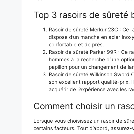
Top 3 rasoirs de sûreté
Rasoir de sûreté Merkur 23C : Ce ras
dispose d’un manche en acier inoxy
confortable et de près.
Rasoir de sûreté Parker 99R : Ce ra
hommes à la recherche d’une option 
papillon pour un changement de lam
Rasoir de sûreté Wilkinson Sword Cl
son excellent rapport qualité-prix. 
acquérir de l’expérience avec les ra
Comment choisir un raso
Lorsque vous choisissez un rasoir de sûre
certains facteurs. Tout d’abord, assurez-