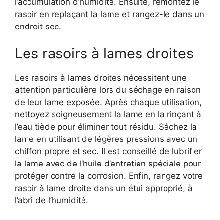
l’accumulation d’humidité. Ensuite, remontez le
rasoir en replaçant la lame et rangez-le dans un
endroit sec.
Les rasoirs à lames droites
Les rasoirs à lames droites nécessitent une
attention particulière lors du séchage en raison
de leur lame exposée. Après chaque utilisation,
nettoyez soigneusement la lame en la rinçant à
l’eau tiède pour éliminer tout résidu. Séchez la
lame en utilisant de légères pressions avec un
chiffon propre et sec. Il est conseillé de lubrifier
la lame avec de l’huile d’entretien spéciale pour
protéger contre la corrosion. Enfin, rangez votre
rasoir à lame droite dans un étui approprié, à
l’abri de l’humidité.