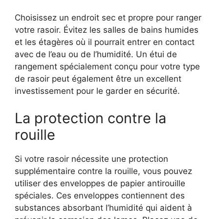
Choisissez un endroit sec et propre pour ranger
votre rasoir. Évitez les salles de bains humides
et les étagères où il pourrait entrer en contact
avec de l’eau ou de l’humidité. Un étui de
rangement spécialement conçu pour votre type
de rasoir peut également être un excellent
investissement pour le garder en sécurité.
La protection contre la
rouille
Si votre rasoir nécessite une protection
supplémentaire contre la rouille, vous pouvez
utiliser des enveloppes de papier antirouille
spéciales. Ces enveloppes contiennent des
substances absorbant l’humidité qui aident à