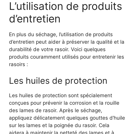
L’utilisation de produits
d’entretien
En plus du séchage, l’utilisation de produits
d’entretien peut aider à préserver la qualité et la
durabilité de votre rasoir. Voici quelques
produits couramment utilisés pour entretenir les
rasoirs :
Les huiles de protection
Les huiles de protection sont spécialement
conçues pour prévenir la corrosion et la rouille
des lames de rasoir. Après le séchage,
appliquez délicatement quelques gouttes d’huile
sur les lames et la poignée du rasoir. Cela
aidera à maintenir la netteté des lames et à