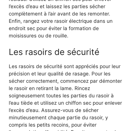
l’excès d’eau et laissez les parties sécher
complètement à l’air avant de les remonter.
Enfin, rangez votre rasoir électrique dans un
endroit sec pour éviter la formation de
moisissures ou de rouille.
Les rasoirs de sécurité
Les rasoirs de sécurité sont appréciés pour leur
précision et leur qualité de rasage. Pour les
sécher correctement, commencez par démonter
le rasoir en retirant la lame. Rincez
soigneusement toutes les parties du rasoir à
l’eau tiède et utilisez un chiffon sec pour enlever
l’excès d’eau. Assurez-vous de sécher
minutieusement chaque partie du rasoir, y
compris les petits recoins, pour éviter