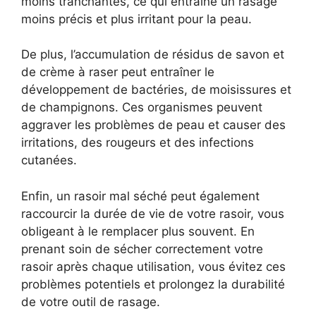
moins tranchantes, ce qui entraîne un rasage
moins précis et plus irritant pour la peau.
De plus, l’accumulation de résidus de savon et
de crème à raser peut entraîner le
développement de bactéries, de moisissures et
de champignons. Ces organismes peuvent
aggraver les problèmes de peau et causer des
irritations, des rougeurs et des infections
cutanées.
Enfin, un rasoir mal séché peut également
raccourcir la durée de vie de votre rasoir, vous
obligeant à le remplacer plus souvent. En
prenant soin de sécher correctement votre
rasoir après chaque utilisation, vous évitez ces
problèmes potentiels et prolongez la durabilité
de votre outil de rasage.