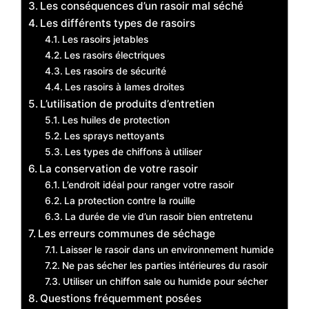
Les conséquences d’un rasoir mal séché
Les différents types de rasoirs
Les rasoirs jetables
Les rasoirs électriques
Les rasoirs de sécurité
Les rasoirs à lames droites
L’utilisation de produits d’entretien
Les huiles de protection
Les sprays nettoyants
Les types de chiffons à utiliser
La conservation de votre rasoir
L’endroit idéal pour ranger votre rasoir
La protection contre la rouille
La durée de vie d’un rasoir bien entretenu
Les erreurs communes de séchage
Laisser le rasoir dans un environnement humide
Ne pas sécher les parties intérieures du rasoir
Utiliser un chiffon sale ou humide pour sécher
Questions fréquemment posées