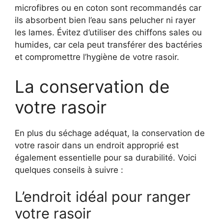
microfibres ou en coton sont recommandés car
ils absorbent bien l’eau sans pelucher ni rayer
les lames. Évitez d’utiliser des chiffons sales ou
humides, car cela peut transférer des bactéries
et compromettre l’hygiène de votre rasoir.
La conservation de
votre rasoir
En plus du séchage adéquat, la conservation de
votre rasoir dans un endroit approprié est
également essentielle pour sa durabilité. Voici
quelques conseils à suivre :
L’endroit idéal pour ranger
votre rasoir