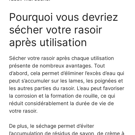
Pourquoi vous devriez
sécher votre rasoir
après utilisation
Sécher votre rasoir après chaque utilisation
présente de nombreux avantages. Tout
d’abord, cela permet d’éliminer l’excès d’eau qui
peut s’accumuler sur les lames, les poignées et
les autres parties du rasoir. L’eau peut favoriser
la corrosion et la formation de rouille, ce qui
réduit considérablement la durée de vie de
votre rasoir.
De plus, le séchage permet d’éviter
l’accumulation de résidus de savon, de crème à