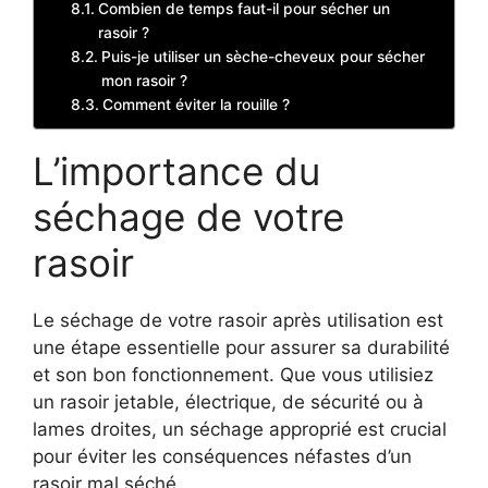
Combien de temps faut-il pour sécher un
rasoir ?
Puis-je utiliser un sèche-cheveux pour sécher
mon rasoir ?
Comment éviter la rouille ?
L’importance du
séchage de votre
rasoir
Le séchage de votre rasoir après utilisation est
une étape essentielle pour assurer sa durabilité
et son bon fonctionnement. Que vous utilisiez
un rasoir jetable, électrique, de sécurité ou à
lames droites, un séchage approprié est crucial
pour éviter les conséquences néfastes d’un
rasoir mal séché.