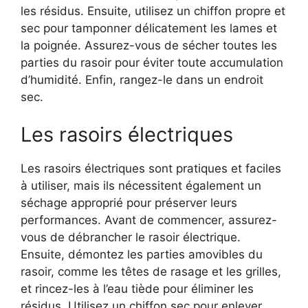
les résidus. Ensuite, utilisez un chiffon propre et
sec pour tamponner délicatement les lames et
la poignée. Assurez-vous de sécher toutes les
parties du rasoir pour éviter toute accumulation
d’humidité. Enfin, rangez-le dans un endroit
sec.
Les rasoirs électriques
Les rasoirs électriques sont pratiques et faciles
à utiliser, mais ils nécessitent également un
séchage approprié pour préserver leurs
performances. Avant de commencer, assurez-
vous de débrancher le rasoir électrique.
Ensuite, démontez les parties amovibles du
rasoir, comme les têtes de rasage et les grilles,
et rincez-les à l’eau tiède pour éliminer les
résidus. Utilisez un chiffon sec pour enlever