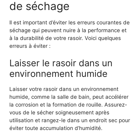
de séchage
Il est important d’éviter les erreurs courantes de
séchage qui peuvent nuire à la performance et
à la durabilité de votre rasoir. Voici quelques
erreurs à éviter :
Laisser le rasoir dans un
environnement humide
Laisser votre rasoir dans un environnement
humide, comme la salle de bain, peut accélérer
la corrosion et la formation de rouille. Assurez-
vous de le sécher soigneusement après
utilisation et rangez-le dans un endroit sec pour
éviter toute accumulation d’humidité.