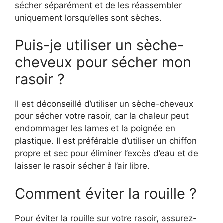
sécher séparément et de les réassembler
uniquement lorsqu’elles sont sèches.
Puis-je utiliser un sèche-
cheveux pour sécher mon
rasoir ?
Il est déconseillé d’utiliser un sèche-cheveux
pour sécher votre rasoir, car la chaleur peut
endommager les lames et la poignée en
plastique. Il est préférable d’utiliser un chiffon
propre et sec pour éliminer l’excès d’eau et de
laisser le rasoir sécher à l’air libre.
Comment éviter la rouille ?
Pour éviter la rouille sur votre rasoir, assurez-