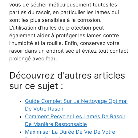
vous de sécher méticuleusement toutes les
parties du rasoir, en particulier les lames qui
sont les plus sensibles à la corrosion.
L’utilisation d’huiles de protection peut
également aider à protéger les lames contre
l’humidité et la rouille. Enfin, conservez votre
rasoir dans un endroit sec et évitez tout contact
prolongé avec l’eau.
Découvrez d'autres articles
sur ce sujet :
Guide Complet Sur Le Nettoyage Optimal
De Votre Rasoir
Comment Recycler Les Lames De Rasoir
De Manière Responsable
Maximiser La Durée De Vie De Votre