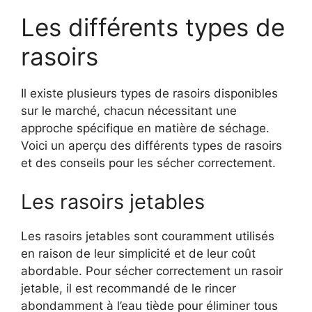
Les différents types de
rasoirs
Il existe plusieurs types de rasoirs disponibles
sur le marché, chacun nécessitant une
approche spécifique en matière de séchage.
Voici un aperçu des différents types de rasoirs
et des conseils pour les sécher correctement.
Les rasoirs jetables
Les rasoirs jetables sont couramment utilisés
en raison de leur simplicité et de leur coût
abordable. Pour sécher correctement un rasoir
jetable, il est recommandé de le rincer
abondamment à l’eau tiède pour éliminer tous