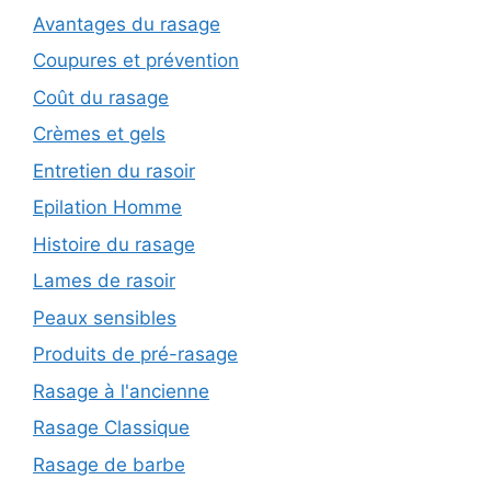
Avantages du rasage
Coupures et prévention
Coût du rasage
Crèmes et gels
Entretien du rasoir
Epilation Homme
Histoire du rasage
Lames de rasoir
Peaux sensibles
Produits de pré-rasage
Rasage à l'ancienne
Rasage Classique
Rasage de barbe