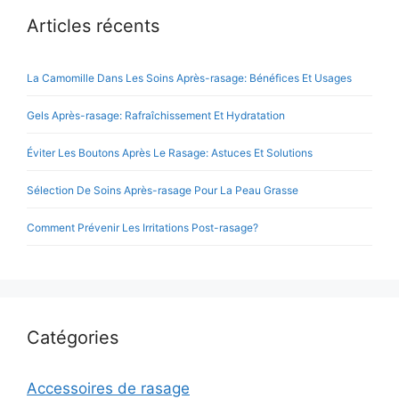
Articles récents
La Camomille Dans Les Soins Après-rasage: Bénéfices Et Usages
Gels Après-rasage: Rafraîchissement Et Hydratation
Éviter Les Boutons Après Le Rasage: Astuces Et Solutions
Sélection De Soins Après-rasage Pour La Peau Grasse
Comment Prévenir Les Irritations Post-rasage?
Catégories
Accessoires de rasage