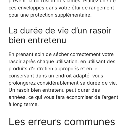
prévenir la corrosion des lames. Placez une de
ces enveloppes dans votre étui de rangement
pour une protection supplémentaire.
La durée de vie d’un rasoir
bien entretenu
En prenant soin de sécher correctement votre
rasoir après chaque utilisation, en utilisant des
produits d’entretien appropriés et en le
conservant dans un endroit adapté, vous
prolongerez considérablement sa durée de vie.
Un rasoir bien entretenu peut durer des
années, ce qui vous fera économiser de l’argent
à long terme.
Les erreurs communes