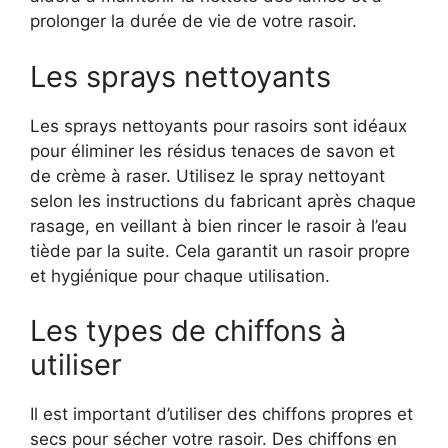
prolonger la durée de vie de votre rasoir.
Les sprays nettoyants
Les sprays nettoyants pour rasoirs sont idéaux
pour éliminer les résidus tenaces de savon et
de crème à raser. Utilisez le spray nettoyant
selon les instructions du fabricant après chaque
rasage, en veillant à bien rincer le rasoir à l’eau
tiède par la suite. Cela garantit un rasoir propre
et hygiénique pour chaque utilisation.
Les types de chiffons à
utiliser
Il est important d’utiliser des chiffons propres et
secs pour sécher votre rasoir. Des chiffons en