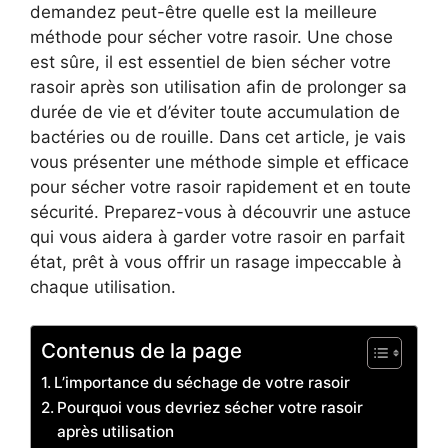
demandez peut-être quelle est la meilleure
méthode pour sécher votre rasoir. Une chose
est sûre, il est essentiel de bien sécher votre
rasoir après son utilisation afin de prolonger sa
durée de vie et d’éviter toute accumulation de
bactéries ou de rouille. Dans cet article, je vais
vous présenter une méthode simple et efficace
pour sécher votre rasoir rapidement et en toute
sécurité. Preparez-vous à découvrir une astuce
qui vous aidera à garder votre rasoir en parfait
état, prêt à vous offrir un rasage impeccable à
chaque utilisation.
Contenus de la page
L’importance du séchage de votre rasoir
Pourquoi vous devriez sécher votre rasoir
après utilisation