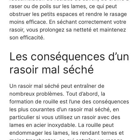
raser ou de poils sur les lames, ce qui peut
obstruer les petits espaces et rendre le rasage
moins efficace. En séchant correctement votre
rasoir, vous prolongez sa netteté et maintenez
son efficacité.
Les conséquences d’un
rasoir mal séché
Un rasoir mal séché peut entraîner de
nombreux problèmes. Tout d’abord, la
formation de rouille est l’une des conséquences
les plus courantes d’un rasoir mal séché, en
particulier si vous utilisez un rasoir avec des
lames en acier inoxydable. La rouille peut
endommager les lames, les rendant ternes et