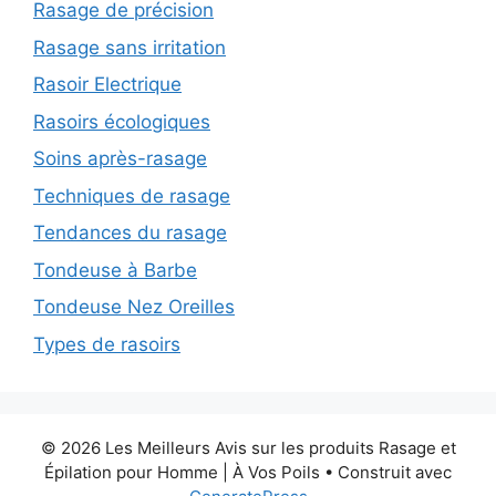
Rasage de précision
Rasage sans irritation
Rasoir Electrique
Rasoirs écologiques
Soins après-rasage
Techniques de rasage
Tendances du rasage
Tondeuse à Barbe
Tondeuse Nez Oreilles
Types de rasoirs
© 2026 Les Meilleurs Avis sur les produits Rasage et
Épilation pour Homme | À Vos Poils
• Construit avec