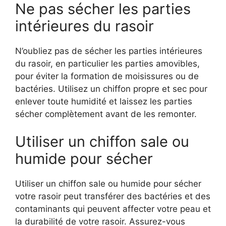
Ne pas sécher les parties
intérieures du rasoir
N’oubliez pas de sécher les parties intérieures
du rasoir, en particulier les parties amovibles,
pour éviter la formation de moisissures ou de
bactéries. Utilisez un chiffon propre et sec pour
enlever toute humidité et laissez les parties
sécher complètement avant de les remonter.
Utiliser un chiffon sale ou
humide pour sécher
Utiliser un chiffon sale ou humide pour sécher
votre rasoir peut transférer des bactéries et des
contaminants qui peuvent affecter votre peau et
la durabilité de votre rasoir. Assurez-vous