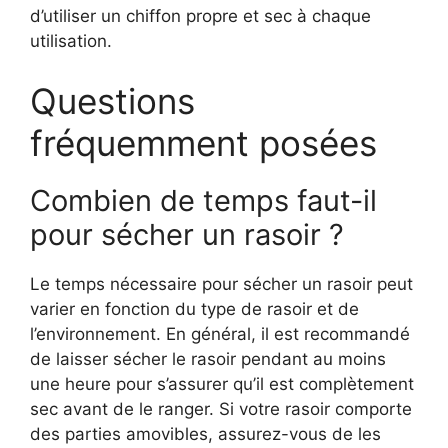
d’utiliser un chiffon propre et sec à chaque
utilisation.
Questions
fréquemment posées
Combien de temps faut-il
pour sécher un rasoir ?
Le temps nécessaire pour sécher un rasoir peut
varier en fonction du type de rasoir et de
l’environnement. En général, il est recommandé
de laisser sécher le rasoir pendant au moins
une heure pour s’assurer qu’il est complètement
sec avant de le ranger. Si votre rasoir comporte
des parties amovibles, assurez-vous de les