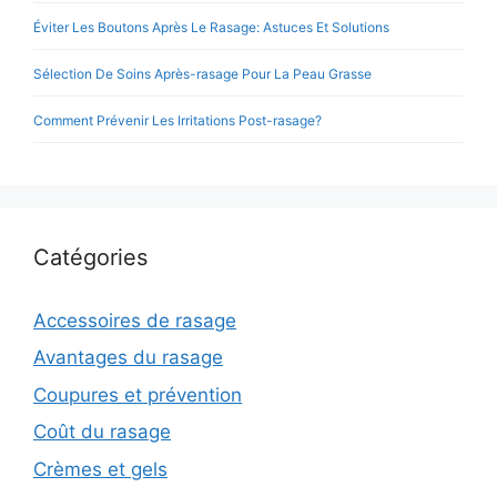
Éviter Les Boutons Après Le Rasage: Astuces Et Solutions
Sélection De Soins Après-rasage Pour La Peau Grasse
Comment Prévenir Les Irritations Post-rasage?
Catégories
Accessoires de rasage
Avantages du rasage
Coupures et prévention
Coût du rasage
Crèmes et gels