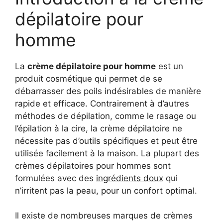
dépilatoire pour
homme
La
crème dépilatoire pour homme
est un
produit cosmétique qui permet de se
débarrasser des poils indésirables de manière
rapide et efficace. Contrairement à d’autres
méthodes de dépilation, comme le rasage ou
l’épilation à la cire, la crème dépilatoire ne
nécessite pas d’outils spécifiques et peut être
utilisée facilement à la maison. La plupart des
crèmes dépilatoires pour hommes sont
formulées avec des
ingrédients doux
qui
n’irritent pas la peau, pour un confort optimal.
Il existe de nombreuses marques de crèmes