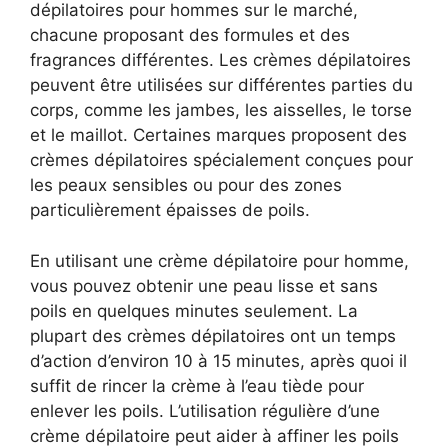
dépilatoires pour hommes sur le marché,
chacune proposant des formules et des
fragrances différentes. Les crèmes dépilatoires
peuvent être utilisées sur différentes parties du
corps, comme les jambes, les aisselles, le torse
et le maillot. Certaines marques proposent des
crèmes dépilatoires spécialement conçues pour
les peaux sensibles ou pour des zones
particulièrement épaisses de poils.
En utilisant une crème dépilatoire pour homme,
vous pouvez obtenir une peau lisse et sans
poils en quelques minutes seulement. La
plupart des crèmes dépilatoires ont un temps
d’action d’environ 10 à 15 minutes, après quoi il
suffit de rincer la crème à l’eau tiède pour
enlever les poils. L’utilisation régulière d’une
crème dépilatoire peut aider à affiner les poils