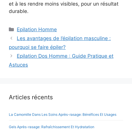
et à les rendre moins visibles, pour un résultat
durable.
Catégories
Epilation Homme
Les avantages de l’épilation masculine :
pourquoi se faire épiler?
Epilation Dos Homme : Guide Pratique et
Astuces
Articles récents
La Camomille Dans Les Soins Après-rasage: Bénéfices Et Usages
Gels Après-rasage: Rafraîchissement Et Hydratation