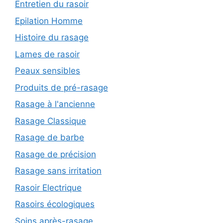
Entretien du rasoir
Epilation Homme
Histoire du rasage
Lames de rasoir
Peaux sensibles
Produits de pré-rasage
Rasage à l'ancienne
Rasage Classique
Rasage de barbe
Rasage de précision
Rasage sans irritation
Rasoir Electrique
Rasoirs écologiques
Soins après-rasage