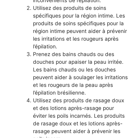
inconvénients de l’épilation.
Utilisez des produits de soins
spécifiques pour la région intime. Les
produits de soins spécifiques pour la
région intime peuvent aider à prévenir
les irritations et les rougeurs après
l’épilation.
Prenez des bains chauds ou des
douches pour apaiser la peau irritée.
Les bains chauds ou les douches
peuvent aider à soulager les irritations
et les rougeurs de la peau après
l’épilation brésilienne.
Utilisez des produits de rasage doux
et des lotions après-rasage pour
éviter les poils incarnés. Les produits
de rasage doux et les lotions après-
rasage peuvent aider à prévenir les