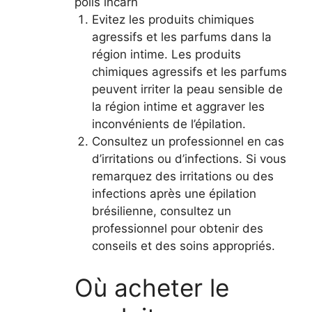
poils incarn
Evitez les produits chimiques
agressifs et les parfums dans la
région intime. Les produits
chimiques agressifs et les parfums
peuvent irriter la peau sensible de
la région intime et aggraver les
inconvénients de l’épilation.
Consultez un professionnel en cas
d’irritations ou d’infections. Si vous
remarquez des irritations ou des
infections après une épilation
brésilienne, consultez un
professionnel pour obtenir des
conseils et des soins appropriés.
Où acheter le