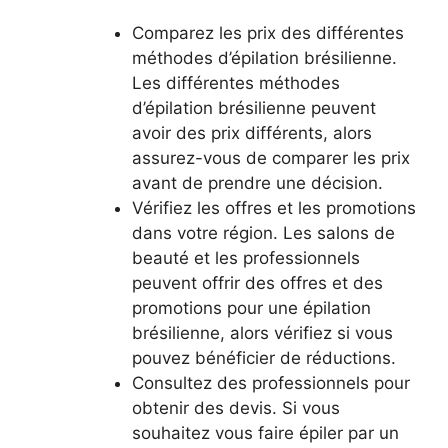
Comparez les prix des différentes
méthodes d’épilation brésilienne.
Les différentes méthodes
d’épilation brésilienne peuvent
avoir des prix différents, alors
assurez-vous de comparer les prix
avant de prendre une décision.
Vérifiez les offres et les promotions
dans votre région. Les salons de
beauté et les professionnels
peuvent offrir des offres et des
promotions pour une épilation
brésilienne, alors vérifiez si vous
pouvez bénéficier de réductions.
Consultez des professionnels pour
obtenir des devis. Si vous
souhaitez vous faire épiler par un