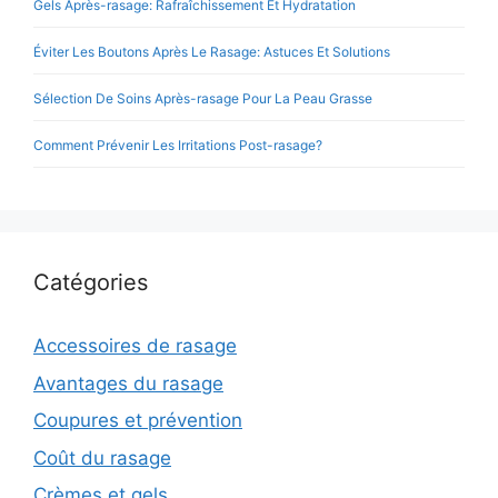
Gels Après-rasage: Rafraîchissement Et Hydratation
Éviter Les Boutons Après Le Rasage: Astuces Et Solutions
Sélection De Soins Après-rasage Pour La Peau Grasse
Comment Prévenir Les Irritations Post-rasage?
Catégories
Accessoires de rasage
Avantages du rasage
Coupures et prévention
Coût du rasage
Crèmes et gels