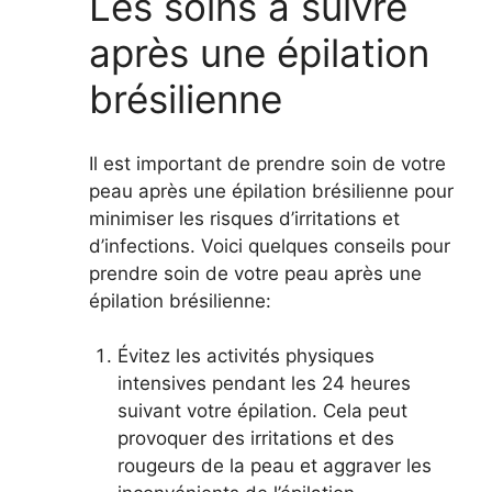
Les soins à suivre
après une épilation
brésilienne
Il est important de prendre soin de votre
peau après une épilation brésilienne pour
minimiser les risques d’irritations et
d’infections. Voici quelques conseils pour
prendre soin de votre peau après une
épilation brésilienne:
Évitez les activités physiques
intensives pendant les 24 heures
suivant votre épilation. Cela peut
provoquer des irritations et des
rougeurs de la peau et aggraver les