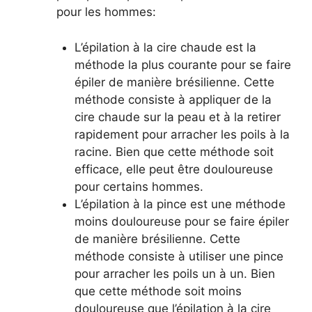
pour les hommes:
L’épilation à la cire chaude est la
méthode la plus courante pour se faire
épiler de manière brésilienne. Cette
méthode consiste à appliquer de la
cire chaude sur la peau et à la retirer
rapidement pour arracher les poils à la
racine. Bien que cette méthode soit
efficace, elle peut être douloureuse
pour certains hommes.
L’épilation à la pince est une méthode
moins douloureuse pour se faire épiler
de manière brésilienne. Cette
méthode consiste à utiliser une pince
pour arracher les poils un à un. Bien
que cette méthode soit moins
douloureuse que l’épilation à la cire