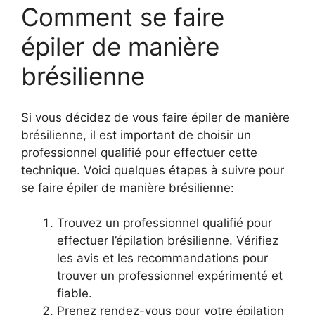
Comment se faire
épiler de manière
brésilienne
Si vous décidez de vous faire épiler de manière
brésilienne, il est important de choisir un
professionnel qualifié pour effectuer cette
technique. Voici quelques étapes à suivre pour
se faire épiler de manière brésilienne:
Trouvez un professionnel qualifié pour
effectuer l’épilation brésilienne. Vérifiez
les avis et les recommandations pour
trouver un professionnel expérimenté et
fiable.
Prenez rendez-vous pour votre épilation