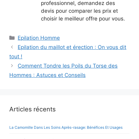
professionnel, demandez des
devis pour comparer les prix et
choisir le meilleur offre pour vous.
Catégories
Epilation Homme
Epilation du maillot et érection : On vous dit
tout !
Comment Tondre les Poils du Torse des
Hommes : Astuces et Conseils
Articles récents
La Camomille Dans Les Soins Après-rasage: Bénéfices Et Usages