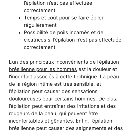
l’épilation n’est pas effectuée
correctement
Temps et coût pour se faire épiler
régulièrement
Possibilité de poils incarnés et de
cicatrices si l’épilation n’est pas effectuée
correctement
L’un des principaux inconvénients de l’
épilation
brésilienne pour les hommes
est la douleur et
l’inconfort associés à cette technique. La peau
de la région intime est très sensible, et
l’épilation peut causer des sensations
douloureuses pour certains hommes. De plus,
l’épilation peut entraîner des irritations et des
rougeurs de la peau, qui peuvent être
inconfortables et gênantes. Enfin, l’épilation
brésilienne peut causer des saignements et des