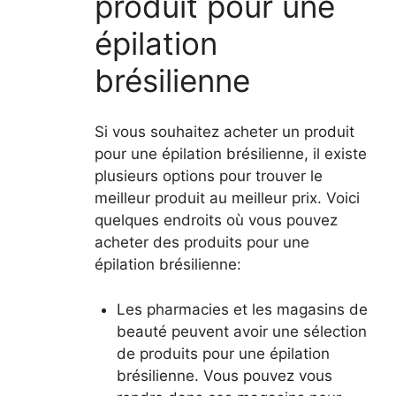
produit pour une
épilation
brésilienne
Si vous souhaitez acheter un produit
pour une épilation brésilienne, il existe
plusieurs options pour trouver le
meilleur produit au meilleur prix. Voici
quelques endroits où vous pouvez
acheter des produits pour une
épilation brésilienne:
Les pharmacies et les magasins de
beauté peuvent avoir une sélection
de produits pour une épilation
brésilienne. Vous pouvez vous