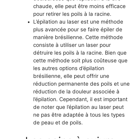
chaude, elle peut être moins efficace
pour retirer les poils à la racine.
L’épilation au laser est une méthode
plus avancée pour se faire épiler de
manière brésilienne. Cette méthode
consiste à utiliser un laser pour
détruire les poils à la racine. Bien que
cette méthode soit plus coûteuse que
les autres options d’épilation
brésilienne, elle peut offrir une
réduction permanente des poils et une
réduction de la douleur associée à
l’épilation. Cependant, il est important
de noter que l’épilation au laser peut
ne pas être adaptée à tous les types
de peau et de poils.