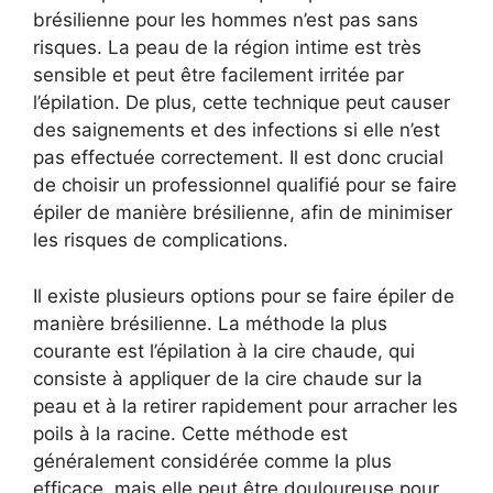
brésilienne pour les hommes n’est pas sans
risques. La peau de la région intime est très
sensible et peut être facilement irritée par
l’épilation. De plus, cette technique peut causer
des saignements et des infections si elle n’est
pas effectuée correctement. Il est donc crucial
de choisir un professionnel qualifié pour se faire
épiler de manière brésilienne, afin de minimiser
les risques de complications.
Il existe plusieurs options pour se faire épiler de
manière brésilienne. La méthode la plus
courante est l’épilation à la cire chaude, qui
consiste à appliquer de la cire chaude sur la
peau et à la retirer rapidement pour arracher les
poils à la racine. Cette méthode est
généralement considérée comme la plus
efficace, mais elle peut être douloureuse pour