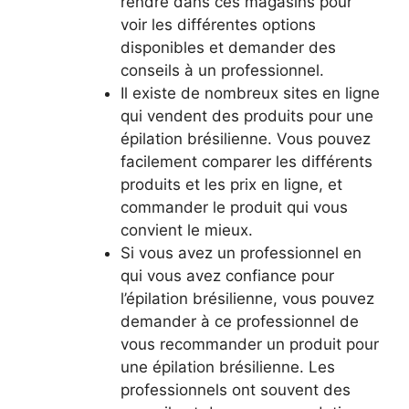
rendre dans ces magasins pour
voir les différentes options
disponibles et demander des
conseils à un professionnel.
Il existe de nombreux sites en ligne
qui vendent des produits pour une
épilation brésilienne. Vous pouvez
facilement comparer les différents
produits et les prix en ligne, et
commander le produit qui vous
convient le mieux.
Si vous avez un professionnel en
qui vous avez confiance pour
l’épilation brésilienne, vous pouvez
demander à ce professionnel de
vous recommander un produit pour
une épilation brésilienne. Les
professionnels ont souvent des