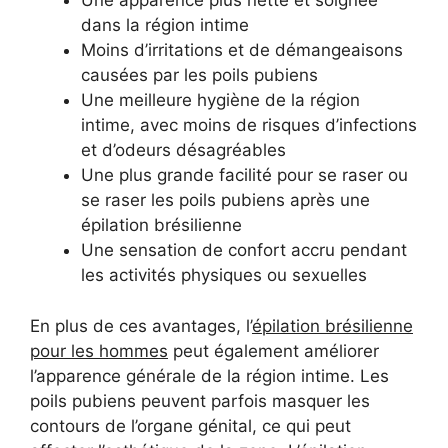
Une apparence plus nette et soignée
dans la région intime
Moins d’irritations et de démangeaisons
causées par les poils pubiens
Une meilleure hygiène de la région
intime, avec moins de risques d’infections
et d’odeurs désagréables
Une plus grande facilité pour se raser ou
se raser les poils pubiens après une
épilation brésilienne
Une sensation de confort accru pendant
les activités physiques ou sexuelles
En plus de ces avantages, l’
épilation brésilienne
pour les hommes
peut également améliorer
l’apparence générale de la région intime. Les
poils pubiens peuvent parfois masquer les
contours de l’organe génital, ce qui peut