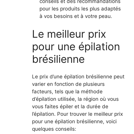
conseils et des recommandations
pour les produits les plus adaptés
à vos besoins et à votre peau.
Le meilleur prix
pour une épilation
brésilienne
Le prix d’une épilation brésilienne peut
varier en fonction de plusieurs
facteurs, tels que la méthode
d’épilation utilisée, la région où vous
vous faites épiler et la durée de
l’épilation. Pour trouver le meilleur prix
pour une épilation brésilienne, voici
quelques conseils: