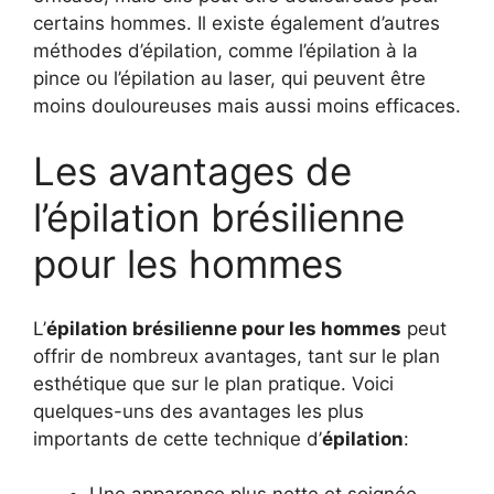
certains hommes. Il existe également d’autres
méthodes d’épilation, comme l’épilation à la
pince ou l’épilation au laser, qui peuvent être
moins douloureuses mais aussi moins efficaces.
Les avantages de
l’épilation brésilienne
pour les hommes
L’
épilation brésilienne pour les hommes
peut
offrir de nombreux avantages, tant sur le plan
esthétique que sur le plan pratique. Voici
quelques-uns des avantages les plus
importants de cette technique d’
épilation
: