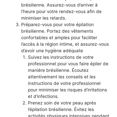
brésilienne. Assurez-vous d’arriver à
l’heure pour votre rendez-vous afin de
minimiser les retards.
Préparez-vous pour votre épilation
brésilienne. Portez des vêtements
confortables et amples pour faciliter
l’accès à la région intime, et assurez-vous
d’avoir une hygiène adéquate
Suivez les instructions de votre
professionnel pour vous faire épiler de
manière brésilienne. Écoutez
attentivement les conseils et les
instructions de votre professionnel
pour minimiser les risques d’irritations
et d’infections.
Prenez soin de votre peau après
l’épilation brésilienne. Évitez les
activités physiques intensives pendant