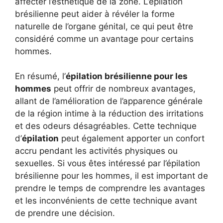
affecter l’esthétique de la zone. L’épilation
brésilienne peut aider à révéler la forme
naturelle de l’organe génital, ce qui peut être
considéré comme un avantage pour certains
hommes.
En résumé, l’
épilation brésilienne pour les
hommes
peut offrir de nombreux avantages,
allant de l’amélioration de l’apparence générale
de la région intime à la réduction des irritations
et des odeurs désagréables. Cette technique
d’
épilation
peut également apporter un confort
accru pendant les activités physiques ou
sexuelles. Si vous êtes intéressé par l’épilation
brésilienne pour les hommes, il est important de
prendre le temps de comprendre les avantages
et les inconvénients de cette technique avant
de prendre une décision.