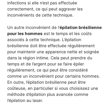
infections si elle n’est pas effectuée
correctement, ce qui peut aggraver les
inconvénients de cette technique.
Un autre inconvénient de l’
épilation brésilienne
pour les hommes
est le temps et les coûts
associés à cette technique. L’épilation
brésilienne doit être effectuée régulièrement
pour maintenir une apparence nette et soignée
dans la région intime. Cela peut prendre du
temps et de l’argent pour se faire épiler
régulièrement, ce qui peut être considéré
comme un inconvénient pour certains hommes.
En outre, l’épilation brésilienne peut être
coûteuse, en particulier si vous choisissez une
méthode d’épilation plus avancée comme
l’épilation au laser.