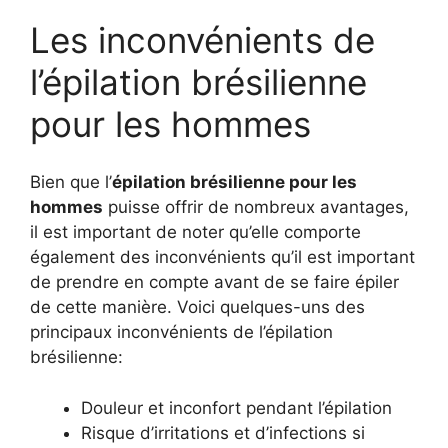
Les inconvénients de
l’épilation brésilienne
pour les hommes
Bien que l’
épilation brésilienne pour les
hommes
puisse offrir de nombreux avantages,
il est important de noter qu’elle comporte
également des inconvénients qu’il est important
de prendre en compte avant de se faire épiler
de cette manière. Voici quelques-uns des
principaux inconvénients de l’épilation
brésilienne:
Douleur et inconfort pendant l’épilation
Risque d’irritations et d’infections si