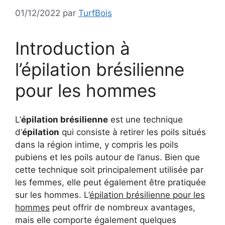
01/12/2022
par
TurfBois
Introduction à
l’épilation brésilienne
pour les hommes
L’
épilation brésilienne
est une technique
d’
épilation
qui consiste à retirer les poils situés
dans la région intime, y compris les poils
pubiens et les poils autour de l’anus. Bien que
cette technique soit principalement utilisée par
les femmes, elle peut également être pratiquée
sur les hommes. L’
épilation brésilienne pour les
hommes
peut offrir de nombreux avantages,
mais elle comporte également quelques