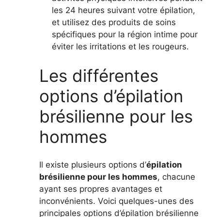
les 24 heures suivant votre épilation,
et utilisez des produits de soins
spécifiques pour la région intime pour
éviter les irritations et les rougeurs.
Les différentes
options d’épilation
brésilienne pour les
hommes
Il existe plusieurs options d’
épilation
brésilienne pour les hommes
, chacune
ayant ses propres avantages et
inconvénients. Voici quelques-unes des
principales options d’épilation brésilienne