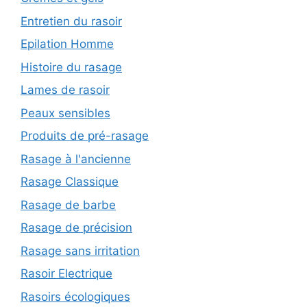
Entretien du rasoir
Epilation Homme
Histoire du rasage
Lames de rasoir
Peaux sensibles
Produits de pré-rasage
Rasage à l'ancienne
Rasage Classique
Rasage de barbe
Rasage de précision
Rasage sans irritation
Rasoir Electrique
Rasoirs écologiques