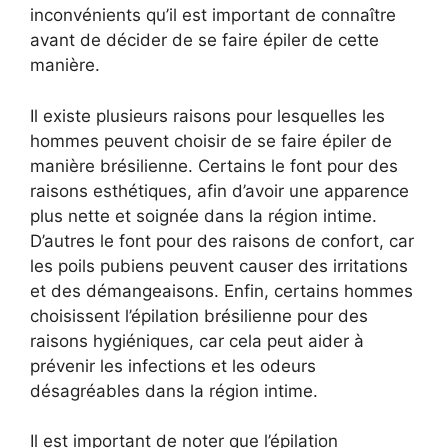
inconvénients qu’il est important de connaître
avant de décider de se faire épiler de cette
manière.
Il existe plusieurs raisons pour lesquelles les
hommes peuvent choisir de se faire épiler de
manière brésilienne. Certains le font pour des
raisons esthétiques, afin d’avoir une apparence
plus nette et soignée dans la région intime.
D’autres le font pour des raisons de confort, car
les poils pubiens peuvent causer des irritations
et des démangeaisons. Enfin, certains hommes
choisissent l’épilation brésilienne pour des
raisons hygiéniques, car cela peut aider à
prévenir les infections et les odeurs
désagréables dans la région intime.
Il est important de noter que l’épilation