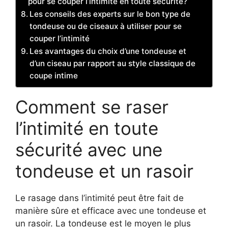
pour se couper l’intimité en toute sécurité?
Les conseils des experts sur le bon type de
tondeuse ou de ciseaux à utiliser pour se
couper l’intimité
Les avantages du choix d’une tondeuse et
d’un ciseau par rapport au style classique de
coupe intime
Comment se raser
l’intimité en toute
sécurité avec une
tondeuse et un rasoir
Le rasage dans l’intimité peut être fait de
manière sûre et efficace avec une tondeuse et
un rasoir. La tondeuse est le moyen le plus