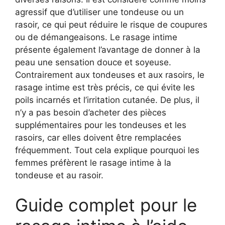
agressif que d’utiliser une tondeuse ou un
rasoir, ce qui peut réduire le risque de coupures
ou de démangeaisons. Le rasage intime
présente également l’avantage de donner à la
peau une sensation douce et soyeuse.
Contrairement aux tondeuses et aux rasoirs, le
rasage intime est très précis, ce qui évite les
poils incarnés et l’irritation cutanée. De plus, il
n’y a pas besoin d’acheter des pièces
supplémentaires pour les tondeuses et les
rasoirs, car elles doivent être remplacées
fréquemment. Tout cela explique pourquoi les
femmes préfèrent le rasage intime à la
tondeuse et au rasoir.
Guide complet pour le