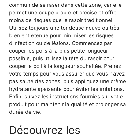
commun de se raser dans cette zone, car elle
permet une coupe propre et précise et offre
moins de risques que le rasoir traditionnel.
Utilisez toujours une tondeuse neuve ou très
bien entretenue pour minimiser les risques
d’infection ou de lésions. Commencez par
couper les poils à la plus petite longueur
possible, puis utilisez la tête du rasoir pour
couper le poil à la longueur souhaitée. Prenez
votre temps pour vous assurer que vous n’avez
pas sauté des zones, puis appliquez une crème
hydratante apaisante pour éviter les irritations.
Enfin, suivez les instructions fournies sur votre
produit pour maintenir la qualité et prolonger sa
durée de vie.
Découvrez les