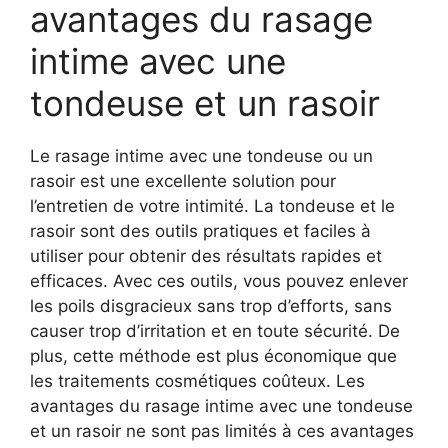
avantages du rasage
intime avec une
tondeuse et un rasoir
Le rasage intime avec une tondeuse ou un
rasoir est une excellente solution pour
l’entretien de votre intimité. La tondeuse et le
rasoir sont des outils pratiques et faciles à
utiliser pour obtenir des résultats rapides et
efficaces. Avec ces outils, vous pouvez enlever
les poils disgracieux sans trop d’efforts, sans
causer trop d’irritation et en toute sécurité. De
plus, cette méthode est plus économique que
les traitements cosmétiques coûteux. Les
avantages du rasage intime avec une tondeuse
et un rasoir ne sont pas limités à ces avantages