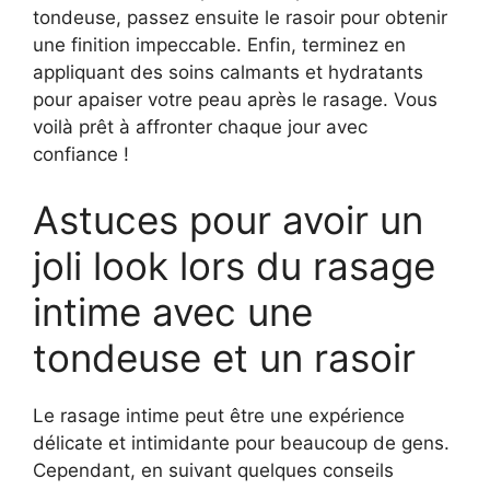
tondeuse, passez ensuite le rasoir pour obtenir
une finition impeccable. Enfin, terminez en
appliquant des soins calmants et hydratants
pour apaiser votre peau après le rasage. Vous
voilà prêt à affronter chaque jour avec
confiance !
Astuces pour avoir un
joli look lors du rasage
intime avec une
tondeuse et un rasoir
Le rasage intime peut être une expérience
délicate et intimidante pour beaucoup de gens.
Cependant, en suivant quelques conseils