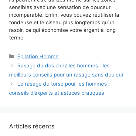
sensibles avec une sensation de douceur
incomparable. Enfin, vous pouvez réutiliser la
tondeuse et le ciseau plus longtemps qu’un
rasoir, ce qui économise votre argent à long
terme.
Catégories
Epilation Homme
Rasage du dos chez les hommes : les
meilleurs conseils pour un rasage sans douleur
Le rasage du torse pour les hommes :
conseils d’experts et astuces pratiques
Articles récents