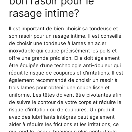
bon rasoir pour le
rasage intime?
Il est important de bien choisir sa tondeuse et
son rasoir pour un rasage intime. Il est conseillé
de choisir une tondeuse à lames en acier
inoxydable qui coupe précisément les poils et
offre une grande précision. Elle doit également
être équipée d’une technologie anti-douleur qui
réduit le risque de coupures et d’irritations. Il est
également recommandé de choisir un rasoir à
trois lames pour obtenir une coupe lisse et
uniforme. Les têtes doivent être pivotantes afin
de suivre le contour de votre corps et réduire le
risque d’irritation ou de coupures. Un produit
avec des lubrifiants intégrés peut également
aider à réduire les frictions et les irritations, ce
qui rend le rasage beaucoup plus confortable.