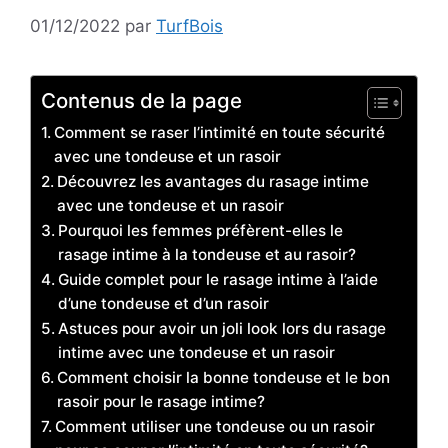
01/12/2022
par
TurfBois
Contenus de la page
Comment se raser l’intimité en toute sécurité
avec une tondeuse et un rasoir
Découvrez les avantages du rasage intime
avec une tondeuse et un rasoir
Pourquoi les femmes préfèrent-elles le
rasage intime à la tondeuse et au rasoir?
Guide complet pour le rasage intime à l’aide
d’une tondeuse et d’un rasoir
Astuces pour avoir un joli look lors du rasage
intime avec une tondeuse et un rasoir
Comment choisir la bonne tondeuse et le bon
rasoir pour le rasage intime?
Comment utiliser une tondeuse ou un rasoir