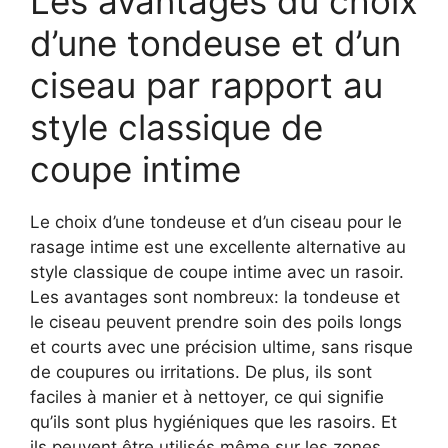
Les avantages du choix
d’une tondeuse et d’un
ciseau par rapport au
style classique de
coupe intime
Le choix d’une tondeuse et d’un ciseau pour le
rasage intime est une excellente alternative au
style classique de coupe intime avec un rasoir.
Les avantages sont nombreux: la tondeuse et
le ciseau peuvent prendre soin des poils longs
et courts avec une précision ultime, sans risque
de coupures ou irritations. De plus, ils sont
faciles à manier et à nettoyer, ce qui signifie
qu’ils sont plus hygiéniques que les rasoirs. Et
ils peuvent être utilisés même sur les zones