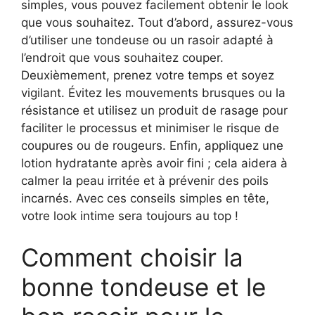
simples, vous pouvez facilement obtenir le look
que vous souhaitez. Tout d’abord, assurez-vous
d’utiliser une tondeuse ou un rasoir adapté à
l’endroit que vous souhaitez couper.
Deuxièmement, prenez votre temps et soyez
vigilant. Évitez les mouvements brusques ou la
résistance et utilisez un produit de rasage pour
faciliter le processus et minimiser le risque de
coupures ou de rougeurs. Enfin, appliquez une
lotion hydratante après avoir fini ; cela aidera à
calmer la peau irritée et à prévenir des poils
incarnés. Avec ces conseils simples en tête,
votre look intime sera toujours au top !
Comment choisir la
bonne tondeuse et le