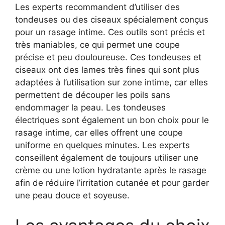
Les experts recommandent d’utiliser des
tondeuses ou des ciseaux spécialement conçus
pour un rasage intime. Ces outils sont précis et
très maniables, ce qui permet une coupe
précise et peu douloureuse. Ces tondeuses et
ciseaux ont des lames très fines qui sont plus
adaptées à l’utilisation sur zone intime, car elles
permettent de découper les poils sans
endommager la peau. Les tondeuses
électriques sont également un bon choix pour le
rasage intime, car elles offrent une coupe
uniforme en quelques minutes. Les experts
conseillent également de toujours utiliser une
crème ou une lotion hydratante après le rasage
afin de réduire l’irritation cutanée et pour garder
une peau douce et soyeuse.