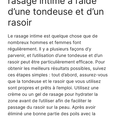
rasage intime à l’aide
d’une tondeuse et d’un
rasoir
Le rasage intime est quelque chose que de
nombreux hommes et femmes font
régulièrement. Il y a plusieurs façons d’y
parvenir, et l’utilisation d’une tondeuse et d’un
rasoir peut être particulièrement efficace. Pour
obtenir les meilleurs résultats possibles, suivez
ces étapes simples : tout d’abord, assurez-vous
que la tondeuse et le rasoir que vous utilisez
sont propres et prêts à l’emploi. Utilisez une
crème ou un gel de rasage pour hydrater la
zone avant de l’utiliser afin de faciliter le
passage du rasoir sur la peau. Après avoir
éliminé une bonne partie des poils avec la