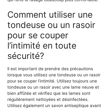
Comment utiliser une
tondeuse ou un rasoir
pour se couper
l’intimité en toute
sécurité?
Il est important de prendre des précautions
lorsque vous utilisez une tondeuse ou un rasoir
pour se couper l’intimité. Utilisez toujours une
tondeuse ou un rasoir avec une lame neuve et
bien affûtée et vérifiez que les lames sont
régulièrement nettoyées et désinfectées.
Utilisez également un savon antiseptique avant