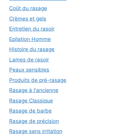
Coût du rasage
Crèmes et gels
Entretien du rasoir
Epilation Homme
Histoire du rasage
Lames de rasoir
Peaux sensibles
Produits de pré-rasage
Rasage à l'ancienne
Rasage Classique
Rasage de barbe
Rasage de précision
Rasage sans irritation