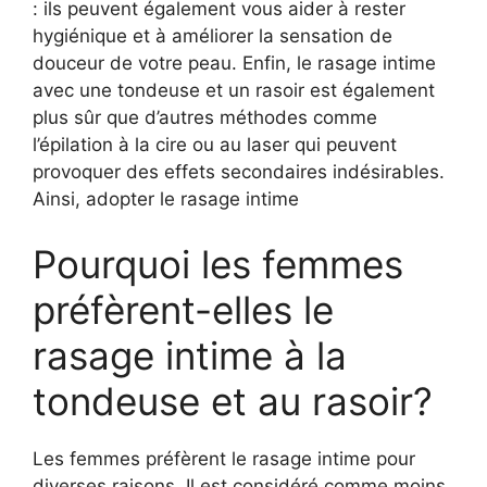
: ils peuvent également vous aider à rester
hygiénique et à améliorer la sensation de
douceur de votre peau. Enfin, le rasage intime
avec une tondeuse et un rasoir est également
plus sûr que d’autres méthodes comme
l’épilation à la cire ou au laser qui peuvent
provoquer des effets secondaires indésirables.
Ainsi, adopter le rasage intime
Pourquoi les femmes
préfèrent-elles le
rasage intime à la
tondeuse et au rasoir?
Les femmes préfèrent le rasage intime pour
diverses raisons. Il est considéré comme moins