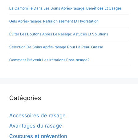
La Camomille Dans Les Soins Après-rasage: Bénéfices Et Usages
Gels Après-rasage: Rafraîchissement Et Hydratation
Éviter Les Boutons Après Le Rasage: Astuces Et Solutions
Sélection De Soins Après-rasage Pour La Peau Grasse
Comment Prévenir Les Irritations Post-rasage?
Catégories
Accessoires de rasage
Avantages du rasage
Coupures et prévention