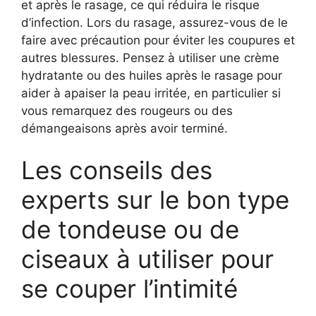
et après le rasage, ce qui réduira le risque
d’infection. Lors du rasage, assurez-vous de le
faire avec précaution pour éviter les coupures et
autres blessures. Pensez à utiliser une crème
hydratante ou des huiles après le rasage pour
aider à apaiser la peau irritée, en particulier si
vous remarquez des rougeurs ou des
démangeaisons après avoir terminé.
Les conseils des
experts sur le bon type
de tondeuse ou de
ciseaux à utiliser pour
se couper l’intimité