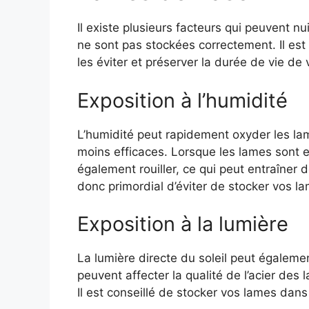
Il existe plusieurs facteurs qui peuvent nu
ne sont pas stockées correctement. Il est
les éviter et préserver la durée de vie de
Exposition à l’humidité
L’humidité peut rapidement oxyder les la
moins efficaces. Lorsque les lames sont e
également rouiller, ce qui peut entraîner de
donc primordial d’éviter de stocker vos 
Exposition à la lumière
La lumière directe du soleil peut égaleme
peuvent affecter la qualité de l’acier des
Il est conseillé de stocker vos lames dans 