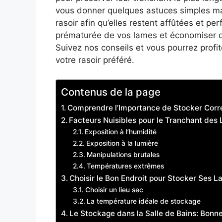
vous donner quelques astuces simples ma
rasoir afin qu’elles restent affûtées et p
prématurée de vos lames et économiser de
Suivez nos conseils et vous pourrez profi
votre rasoir préféré.
Contenus de la page
Comprendre l’Importance de Stocker Corr
Facteurs Nuisibles pour le Tranchant des
Exposition à l’humidité
Exposition à la lumière
Manipulations brutales
Températures extrêmes
Choisir le Bon Endroit pour Stocker Ses L
Choisir un lieu sec
La température idéale de stockage
Le Stockage dans la Salle de Bains: Bonn