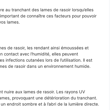
ire au tranchant des lames de rasoir lorsqu’elles
 important de connaître ces facteurs pour pouvoir
 vos lames.
mes de rasoir, les rendant ainsi émoussées et
n contact avec l’humidité, elles peuvent
s infections cutanées lors de l’utilisation. Il est
lames de rasoir dans un environnement humide.
nt nuire aux lames de rasoir. Les rayons UV
 lames, provoquant une détérioration du tranchant.
un endroit sombre et à l’abri de la lumière directe.