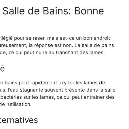
 Salle de Bains: Bonne
vilégié pour se raser, mais est-ce un bon endroit
ureusement, la réponse est non. La salle de bains
e, ce qui peut nuire au tranchant des lames.
té
e de bains peut rapidement oxyder les lames de
lus, l’eau stagnante souvent présente dans la salle
 bactéries sur les lames, ce qui peut entraîner des
e l’utilisation.
ternatives