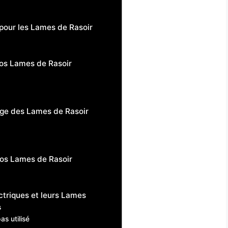
pour les Lames de Rasoir
Vos Lames de Rasoir
age des Lames de Rasoir
 Vos Lames de Rasoir
ctriques et leurs Lames
s
as utilisé