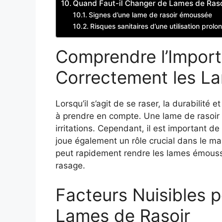
Quand Faut-il Changer de Lames de Raso
Signes d’une lame de rasoir émoussée
Risques sanitaires d’une utilisation prol
Comprendre l’Impor
Correctement les La
Lorsqu’il s’agit de se raser, la durabilité 
à prendre en compte. Une lame de rasoir b
irritations. Cependant, il est important 
joue également un rôle crucial dans le ma
peut rapidement rendre les lames émoussé
rasage.
Facteurs Nuisibles 
Lames de Rasoir