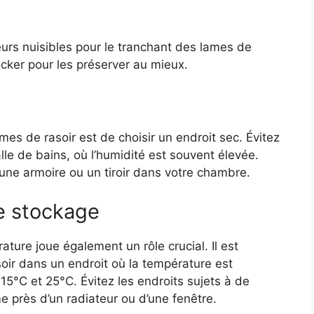
urs nuisibles pour le tranchant des lames de
tocker pour les préserver au mieux.
mes de rasoir est de choisir un endroit sec. Évitez
e de bains, où l’humidité est souvent élevée.
une armoire ou un tiroir dans votre chambre.
e stockage
ture joue également un rôle crucial. Il est
ir dans un endroit où la température est
15°C et 25°C. Évitez les endroits sujets à de
 près d’un radiateur ou d’une fenêtre.