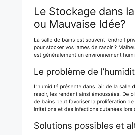
Le Stockage dans la
ou Mauvaise Idée?
La salle de bains est souvent l’endroit pri
pour stocker vos lames de rasoir ? Malhe
est généralement un environnement humid
Le problème de l’humidi
L’humidité présente dans l’air de la sall
rasoir, les rendant ainsi émoussées. De p
de bains peut favoriser la prolifération de
irritations et des infections cutanées lors d
Solutions possibles et al