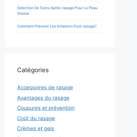
Sélection De Soins Après-rasage Pour La Peau
Grasse
Comment Prévenir Les Irritations Post-rasage?
Catégories
Accessoires de rasage
Avantages du rasage
Coupures et prévention
Coût du rasage
Crèmes et gels