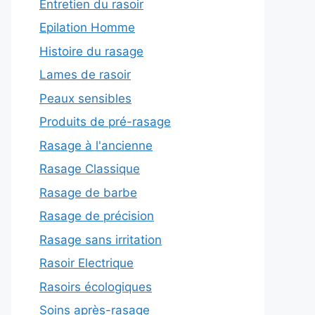
Entretien du rasoir
Epilation Homme
Histoire du rasage
Lames de rasoir
Peaux sensibles
Produits de pré-rasage
Rasage à l'ancienne
Rasage Classique
Rasage de barbe
Rasage de précision
Rasage sans irritation
Rasoir Electrique
Rasoirs écologiques
Soins après-rasage