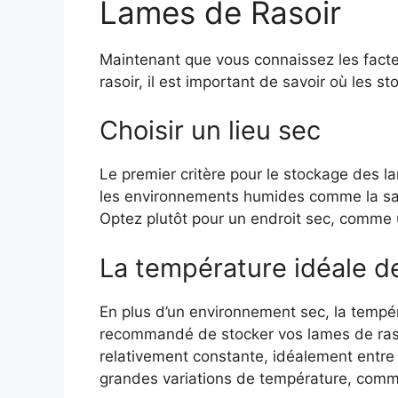
Lames de Rasoir
Maintenant que vous connaissez les facte
rasoir, il est important de savoir où les s
Choisir un lieu sec
Le premier critère pour le stockage des la
les environnements humides comme la sall
Optez plutôt pour un endroit sec, comme 
La température idéale d
En plus d’un environnement sec, la tempéra
recommandé de stocker vos lames de raso
relativement constante, idéalement entre 
grandes variations de température, comme