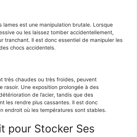
 lames est une manipulation brutale. Lorsque
ssive ou les laissez tomber accidentellement,
ur tranchant. Il est donc essentiel de manipuler les
 des chocs accidentels.
t très chaudes ou très froides, peuvent
e rasoir. Une exposition prolongée à des
étérioration de l’acier, tandis que des
 les rendre plus cassantes. Il est donc
 endroit où les températures sont stables.
it pour Stocker Ses