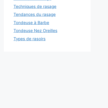
Techniques de rasage
Tendances du rasage
Tondeuse à Barbe
Tondeuse Nez Oreilles
Types de rasoirs