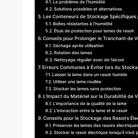
Le problème de l’humidité
Solutions possibles et alternatives
Les Conteneurs de Stockage Spécifiques 
Boîtes résistantes à l’humidité
Étuis de protection pour lames de rasoir
Conseils pour Prolonger le Tranchant de 
Séchage après utilisation
Rotation des lames
Nettoyage régulier avec de l’alcool
Erreurs Communes à Éviter lors du Stock
Laisser la lame dans un rasoir humide
Utiliser une lame rouillée
Stocker les lames sans protection
L’Impact du Matériel sur la Durabilité de
L’importance de la qualité de la lame
L’interaction entre la lame et le rasoir
Conseils pour le Stockage des Rasoirs Éle
Préserver les lames des rasoirs électrique
Stocker le rasoir électrique lorsqu’il n’est p