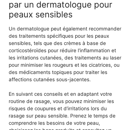
par un dermatologue pour
peaux sensibles
Un dermatologue peut également recommander
des traitements spécifiques pour les peaux
sensibles, tels que des crèmes à base de
corticostéroïdes pour réduire l’inflammation et
les irritations cutanées, des traitements au laser
pour minimiser les rougeurs et les cicatrices, ou
des médicaments topiques pour traiter les
affections cutanées sous-jacentes.
En suivant ces conseils et en adaptant votre
routine de rasage, vous pouvez minimiser les
risques de coupures et d’irritations lors du
rasage sur peau sensible. Prenez le temps de
comprendre les besoins de votre peau,