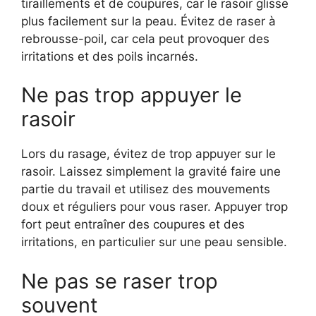
tiraillements et de coupures, car le rasoir glisse
plus facilement sur la peau. Évitez de raser à
rebrousse-poil, car cela peut provoquer des
irritations et des poils incarnés.
Ne pas trop appuyer le
rasoir
Lors du rasage, évitez de trop appuyer sur le
rasoir. Laissez simplement la gravité faire une
partie du travail et utilisez des mouvements
doux et réguliers pour vous raser. Appuyer trop
fort peut entraîner des coupures et des
irritations, en particulier sur une peau sensible.
Ne pas se raser trop
souvent