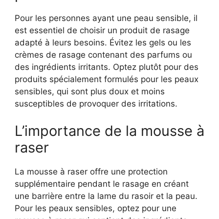
Pour les personnes ayant une peau sensible, il
est essentiel de choisir un produit de rasage
adapté à leurs besoins. Évitez les gels ou les
crèmes de rasage contenant des parfums ou
des ingrédients irritants. Optez plutôt pour des
produits spécialement formulés pour les peaux
sensibles, qui sont plus doux et moins
susceptibles de provoquer des irritations.
L’importance de la mousse à
raser
La mousse à raser offre une protection
supplémentaire pendant le rasage en créant
une barrière entre la lame du rasoir et la peau.
Pour les peaux sensibles, optez pour une