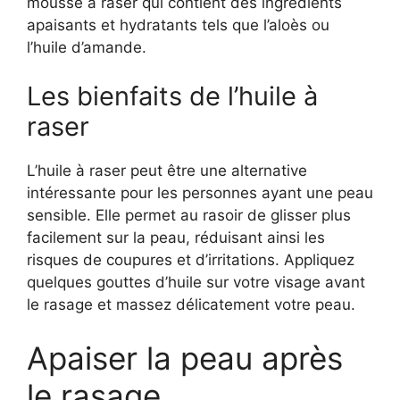
mousse à raser qui contient des ingrédients
apaisants et hydratants tels que l’aloès ou
l’huile d’amande.
Les bienfaits de l’huile à
raser
L’huile à raser peut être une alternative
intéressante pour les personnes ayant une peau
sensible. Elle permet au rasoir de glisser plus
facilement sur la peau, réduisant ainsi les
risques de coupures et d’irritations. Appliquez
quelques gouttes d’huile sur votre visage avant
le rasage et massez délicatement votre peau.
Apaiser la peau après
le rasage