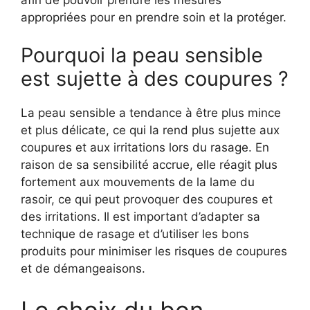
appropriées pour en prendre soin et la protéger.
Pourquoi la peau sensible
est sujette à des coupures ?
La peau sensible a tendance à être plus mince
et plus délicate, ce qui la rend plus sujette aux
coupures et aux irritations lors du rasage. En
raison de sa sensibilité accrue, elle réagit plus
fortement aux mouvements de la lame du
rasoir, ce qui peut provoquer des coupures et
des irritations. Il est important d’adapter sa
technique de rasage et d’utiliser les bons
produits pour minimiser les risques de coupures
et de démangeaisons.
Le choix du bon