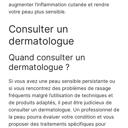
augmenter l’inflammation cutanée et rendre
votre peau plus sensible.
Consulter un
dermatologue
Quand consulter un
dermatologue ?
Si vous avez une peau sensible persistante ou
si vous rencontrez des problèmes de rasage
fréquents malgré l’utilisation de techniques et
de produits adaptés, il peut être judicieux de
consulter un dermatologue. Un professionnel de
la peau pourra évaluer votre condition et vous
proposer des traitements spécifiques pour