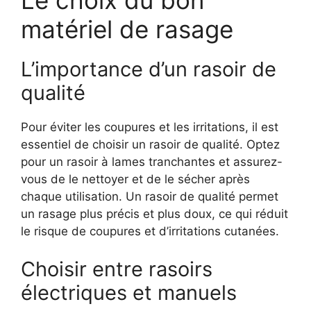
matériel de rasage
L’importance d’un rasoir de
qualité
Pour éviter les coupures et les irritations, il est
essentiel de choisir un rasoir de qualité. Optez
pour un rasoir à lames tranchantes et assurez-
vous de le nettoyer et de le sécher après
chaque utilisation. Un rasoir de qualité permet
un rasage plus précis et plus doux, ce qui réduit
le risque de coupures et d’irritations cutanées.
Choisir entre rasoirs
électriques et manuels