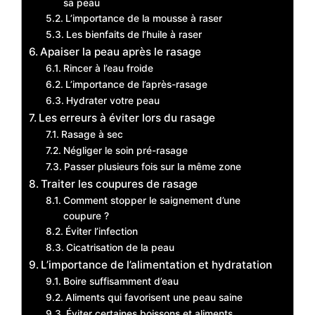
sa peau
L’importance de la mousse à raser
Les bienfaits de l’huile à raser
Apaiser la peau après le rasage
Rincer à l’eau froide
L’importance de l’après-rasage
Hydrater votre peau
Les erreurs à éviter lors du rasage
Rasage à sec
Négliger le soin pré-rasage
Passer plusieurs fois sur la même zone
Traiter les coupures de rasage
Comment stopper le saignement d’une
coupure ?
Éviter l’infection
Cicatrisation de la peau
L’importance de l’alimentation et hydratation
Boire suffisamment d’eau
Aliments qui favorisent une peau saine
Éviter certaines boissons et aliments