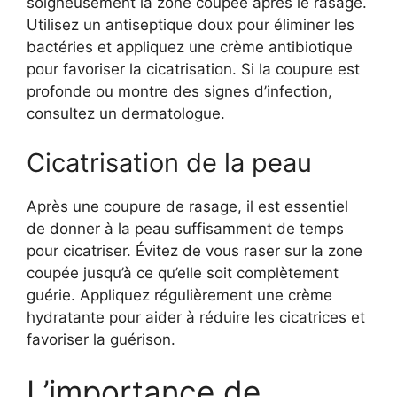
soigneusement la zone coupée après le rasage.
Utilisez un antiseptique doux pour éliminer les
bactéries et appliquez une crème antibiotique
pour favoriser la cicatrisation. Si la coupure est
profonde ou montre des signes d’infection,
consultez un dermatologue.
Cicatrisation de la peau
Après une coupure de rasage, il est essentiel
de donner à la peau suffisamment de temps
pour cicatriser. Évitez de vous raser sur la zone
coupée jusqu’à ce qu’elle soit complètement
guérie. Appliquez régulièrement une crème
hydratante pour aider à réduire les cicatrices et
favoriser la guérison.
L’importance de