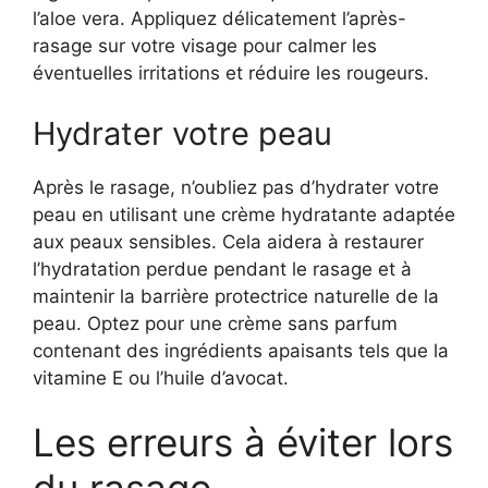
l’aloe vera. Appliquez délicatement l’après-
rasage sur votre visage pour calmer les
éventuelles irritations et réduire les rougeurs.
Hydrater votre peau
Après le rasage, n’oubliez pas d’hydrater votre
peau en utilisant une crème hydratante adaptée
aux peaux sensibles. Cela aidera à restaurer
l’hydratation perdue pendant le rasage et à
maintenir la barrière protectrice naturelle de la
peau. Optez pour une crème sans parfum
contenant des ingrédients apaisants tels que la
vitamine E ou l’huile d’avocat.
Les erreurs à éviter lors