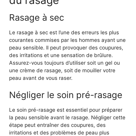
du rasage
Rasage à sec
Le rasage à sec est l’une des erreurs les plus
courantes commises par les hommes ayant une
peau sensible. Il peut provoquer des coupures,
des irritations et une sensation de brûlure.
Assurez-vous toujours d’utiliser soit un gel ou
une crème de rasage, soit de mouiller votre
peau avant de vous raser.
Négliger le soin pré-rasage
Le soin pré-rasage est essentiel pour préparer
la peau sensible avant le rasage. Négliger cette
étape peut entraîner des coupures, des
irritations et des problèmes de peau plus