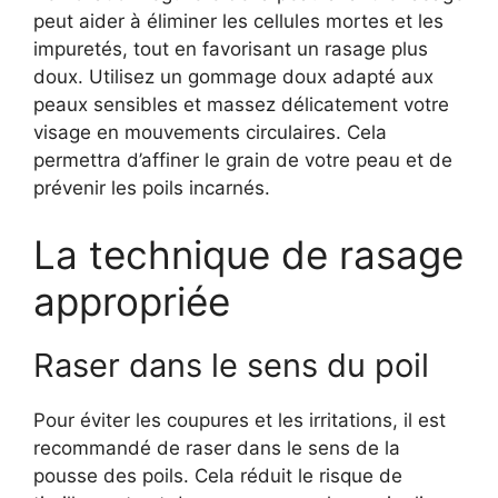
peut aider à éliminer les cellules mortes et les
impuretés, tout en favorisant un rasage plus
doux. Utilisez un gommage doux adapté aux
peaux sensibles et massez délicatement votre
visage en mouvements circulaires. Cela
permettra d’affiner le grain de votre peau et de
prévenir les poils incarnés.
La technique de rasage
appropriée
Raser dans le sens du poil
Pour éviter les coupures et les irritations, il est
recommandé de raser dans le sens de la
pousse des poils. Cela réduit le risque de