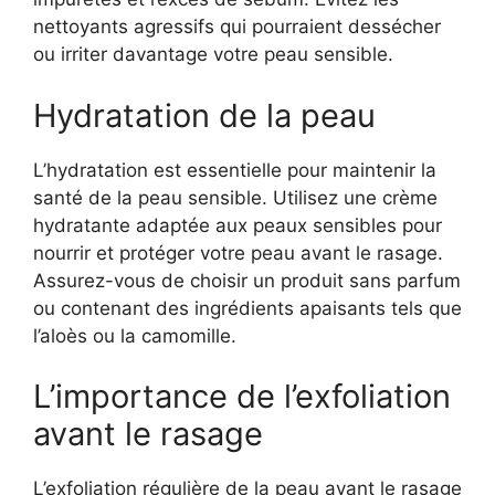
nettoyants agressifs qui pourraient dessécher
ou irriter davantage votre peau sensible.
Hydratation de la peau
L’hydratation est essentielle pour maintenir la
santé de la peau sensible. Utilisez une crème
hydratante adaptée aux peaux sensibles pour
nourrir et protéger votre peau avant le rasage.
Assurez-vous de choisir un produit sans parfum
ou contenant des ingrédients apaisants tels que
l’aloès ou la camomille.
L’importance de l’exfoliation
avant le rasage
L’exfoliation régulière de la peau avant le rasage