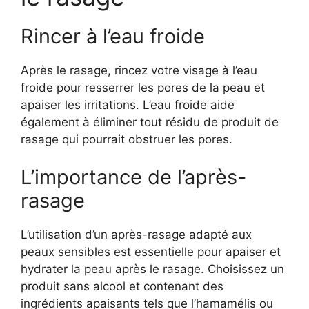
Rincer à l’eau froide
Après le rasage, rincez votre visage à l’eau
froide pour resserrer les pores de la peau et
apaiser les irritations. L’eau froide aide
également à éliminer tout résidu de produit de
rasage qui pourrait obstruer les pores.
L’importance de l’après-
rasage
L’utilisation d’un après-rasage adapté aux
peaux sensibles est essentielle pour apaiser et
hydrater la peau après le rasage. Choisissez un
produit sans alcool et contenant des
ingrédients apaisants tels que l’hamamélis ou