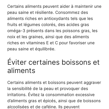
Certains aliments peuvent aider à maintenir une
peau saine et résiliente. Consommez des
aliments riches en antioxydants tels que les
fruits et légumes colorés, des acides gras
oméga-3 présents dans les poissons gras, les
noix et les graines, ainsi que des aliments
riches en vitamines E et C pour favoriser une
peau saine et équilibrée.
Éviter certaines boissons et
aliments
Certains aliments et boissons peuvent aggraver
la sensibilité de la peau et provoquer des
irritations. Évitez la consommation excessive
d’aliments gras et épicés, ainsi que de boissons
alcoolisées et de caféine. Ils peuvent