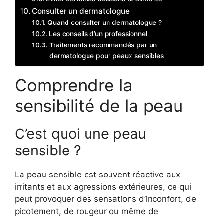
Consulter un dermatologue
Quand consulter un dermatologue ?
Les conseils d’un professionnel
Traitements recommandés par un
dermatologue pour peaux sensibles
Comprendre la
sensibilité de la peau
C’est quoi une peau
sensible ?
La peau sensible est souvent réactive aux
irritants et aux agressions extérieures, ce qui
peut provoquer des sensations d’inconfort, de
picotement, de rougeur ou même de