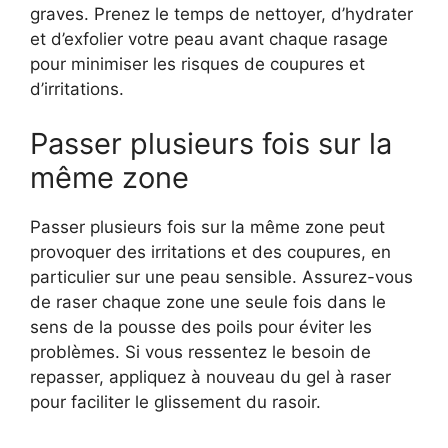
graves. Prenez le temps de nettoyer, d’hydrater
et d’exfolier votre peau avant chaque rasage
pour minimiser les risques de coupures et
d’irritations.
Passer plusieurs fois sur la
même zone
Passer plusieurs fois sur la même zone peut
provoquer des irritations et des coupures, en
particulier sur une peau sensible. Assurez-vous
de raser chaque zone une seule fois dans le
sens de la pousse des poils pour éviter les
problèmes. Si vous ressentez le besoin de
repasser, appliquez à nouveau du gel à raser
pour faciliter le glissement du rasoir.