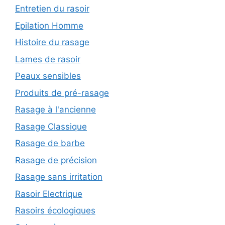
Entretien du rasoir
Epilation Homme
Histoire du rasage
Lames de rasoir
Peaux sensibles
Produits de pré-rasage
Rasage à l'ancienne
Rasage Classique
Rasage de barbe
Rasage de précision
Rasage sans irritation
Rasoir Electrique
Rasoirs écologiques