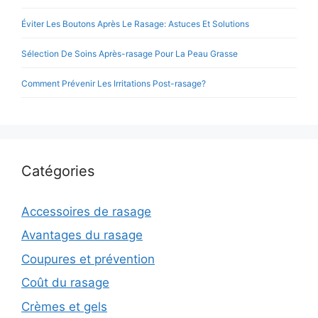
Éviter Les Boutons Après Le Rasage: Astuces Et Solutions
Sélection De Soins Après-rasage Pour La Peau Grasse
Comment Prévenir Les Irritations Post-rasage?
Catégories
Accessoires de rasage
Avantages du rasage
Coupures et prévention
Coût du rasage
Crèmes et gels