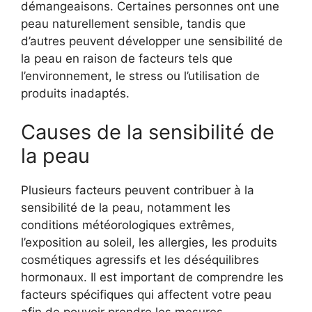
démangeaisons. Certaines personnes ont une
peau naturellement sensible, tandis que
d’autres peuvent développer une sensibilité de
la peau en raison de facteurs tels que
l’environnement, le stress ou l’utilisation de
produits inadaptés.
Causes de la sensibilité de
la peau
Plusieurs facteurs peuvent contribuer à la
sensibilité de la peau, notamment les
conditions météorologiques extrêmes,
l’exposition au soleil, les allergies, les produits
cosmétiques agressifs et les déséquilibres
hormonaux. Il est important de comprendre les
facteurs spécifiques qui affectent votre peau
afin de pouvoir prendre les mesures