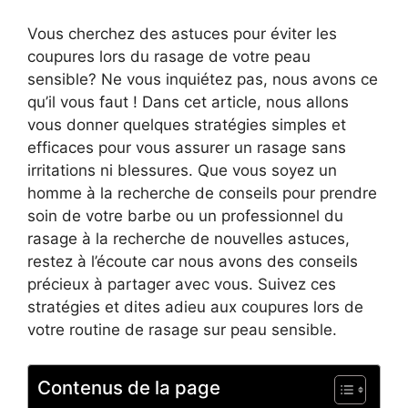
Vous cherchez des astuces pour éviter les
coupures lors du rasage de votre peau
sensible? Ne vous inquiétez pas, nous avons ce
qu’il vous faut ! Dans cet article, nous allons
vous donner quelques stratégies simples et
efficaces pour vous assurer un rasage sans
irritations ni blessures. Que vous soyez un
homme à la recherche de conseils pour prendre
soin de votre barbe ou un professionnel du
rasage à la recherche de nouvelles astuces,
restez à l’écoute car nous avons des conseils
précieux à partager avec vous. Suivez ces
stratégies et dites adieu aux coupures lors de
votre routine de rasage sur peau sensible.
Contenus de la page