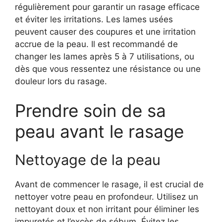
régulièrement pour garantir un rasage efficace
et éviter les irritations. Les lames usées
peuvent causer des coupures et une irritation
accrue de la peau. Il est recommandé de
changer les lames après 5 à 7 utilisations, ou
dès que vous ressentez une résistance ou une
douleur lors du rasage.
Prendre soin de sa
peau avant le rasage
Nettoyage de la peau
Avant de commencer le rasage, il est crucial de
nettoyer votre peau en profondeur. Utilisez un
nettoyant doux et non irritant pour éliminer les
impuretés et l’excès de sébum. Évitez les