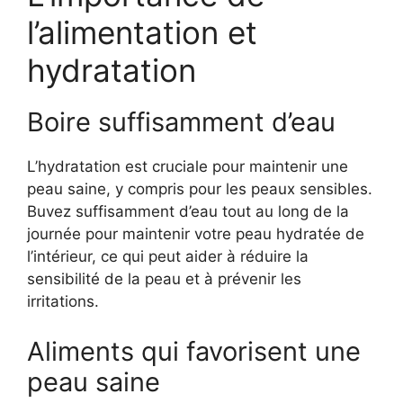
l’alimentation et
hydratation
Boire suffisamment d’eau
L’hydratation est cruciale pour maintenir une
peau saine, y compris pour les peaux sensibles.
Buvez suffisamment d’eau tout au long de la
journée pour maintenir votre peau hydratée de
l’intérieur, ce qui peut aider à réduire la
sensibilité de la peau et à prévenir les
irritations.
Aliments qui favorisent une
peau saine