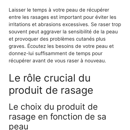
Laisser le temps à votre peau de récupérer
entre les rasages est important pour éviter les
irritations et abrasions excessives. Se raser trop
souvent peut aggraver la sensibilité de la peau
et provoquer des problèmes cutanés plus
graves. Écoutez les besoins de votre peau et
donnez-lui suffisamment de temps pour
récupérer avant de vous raser à nouveau.
Le rôle crucial du
produit de rasage
Le choix du produit de
rasage en fonction de sa
peau