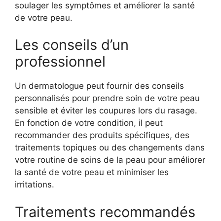
soulager les symptômes et améliorer la santé
de votre peau.
Les conseils d’un
professionnel
Un dermatologue peut fournir des conseils
personnalisés pour prendre soin de votre peau
sensible et éviter les coupures lors du rasage.
En fonction de votre condition, il peut
recommander des produits spécifiques, des
traitements topiques ou des changements dans
votre routine de soins de la peau pour améliorer
la santé de votre peau et minimiser les
irritations.
Traitements recommandés