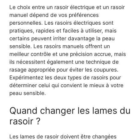
Le choix entre un rasoir électrique et un rasoir
manuel dépend de vos préférences
personnelles. Les rasoirs électriques sont
pratiques, rapides et faciles à utiliser, mais
certains peuvent irriter davantage la peau
sensible. Les rasoirs manuels offrent un
meilleur contrôle et une précision accrue, mais
ils nécessitent également une technique de
rasage appropriée pour éviter les coupures.
Expérimentez les deux types de rasoirs pour
déterminer celui qui convient le mieux à votre
peau sensible.
Quand changer les lames du
rasoir ?
Les lames de rasoir doivent être changées