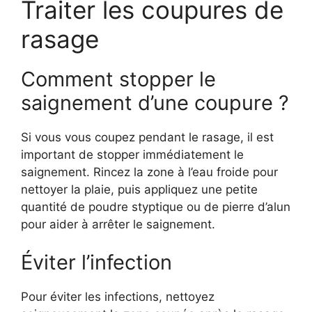
Traiter les coupures de
rasage
Comment stopper le
saignement d’une coupure ?
Si vous vous coupez pendant le rasage, il est
important de stopper immédiatement le
saignement. Rincez la zone à l’eau froide pour
nettoyer la plaie, puis appliquez une petite
quantité de poudre styptique ou de pierre d’alun
pour aider à arrêter le saignement.
Éviter l’infection
Pour éviter les infections, nettoyez