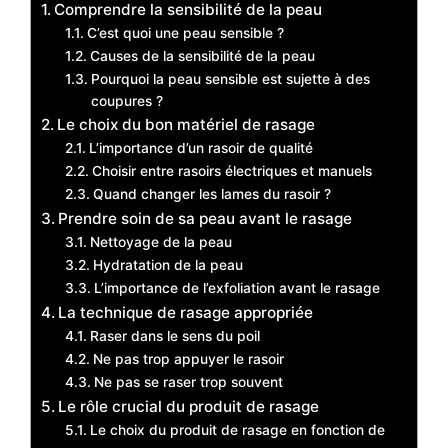
Comprendre la sensibilité de la peau
C’est quoi une peau sensible ?
Causes de la sensibilité de la peau
Pourquoi la peau sensible est sujette à des
coupures ?
Le choix du bon matériel de rasage
L’importance d’un rasoir de qualité
Choisir entre rasoirs électriques et manuels
Quand changer les lames du rasoir ?
Prendre soin de sa peau avant le rasage
Nettoyage de la peau
Hydratation de la peau
L’importance de l’exfoliation avant le rasage
La technique de rasage appropriée
Raser dans le sens du poil
Ne pas trop appuyer le rasoir
Ne pas se raser trop souvent
Le rôle crucial du produit de rasage
Le choix du produit de rasage en fonction de