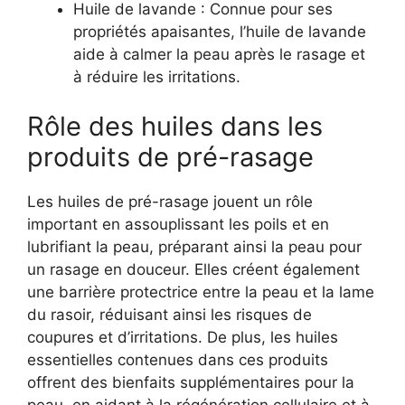
Huile de lavande : Connue pour ses
propriétés apaisantes, l’huile de lavande
aide à calmer la peau après le rasage et
à réduire les irritations.
Rôle des huiles dans les
produits de pré-rasage
Les huiles de pré-rasage jouent un rôle
important en assouplissant les poils et en
lubrifiant la peau, préparant ainsi la peau pour
un rasage en douceur. Elles créent également
une barrière protectrice entre la peau et la lame
du rasoir, réduisant ainsi les risques de
coupures et d’irritations. De plus, les huiles
essentielles contenues dans ces produits
offrent des bienfaits supplémentaires pour la