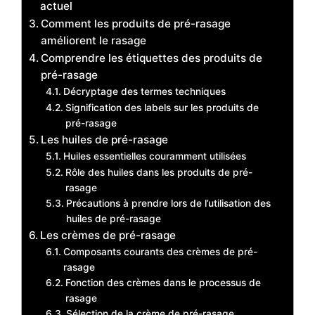
actuel
Comment les produits de pré-rasage
améliorent le rasage
Comprendre les étiquettes des produits de
pré-rasage
Décryptage des termes techniques
Signification des labels sur les produits de
pré-rasage
Les huiles de pré-rasage
Huiles essentielles couramment utilisées
Rôle des huiles dans les produits de pré-
rasage
Précautions à prendre lors de l’utilisation des
huiles de pré-rasage
Les crèmes de pré-rasage
Composants courants des crèmes de pré-
rasage
Fonction des crèmes dans le processus de
rasage
Sélection de la crème de pré-rasage