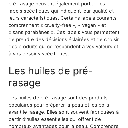
pré-rasage peuvent également porter des
labels spécifiques qui indiquent leur qualité et
leurs caractéristiques. Certains labels courants
comprennent « cruelty-free », « vegan » et
« sans parabènes ». Ces labels vous permettent
de prendre des décisions éclairées et de choisir
des produits qui correspondent à vos valeurs et
à vos besoins spécifiques.
Les huiles de pré-
rasage
Les huiles de pré-rasage sont des produits
populaires pour préparer la peau et les poils
avant le rasage. Elles sont souvent fabriquées à
partir d’huiles essentielles qui offrent de
nombreux avantages pour la peau. Comprendre