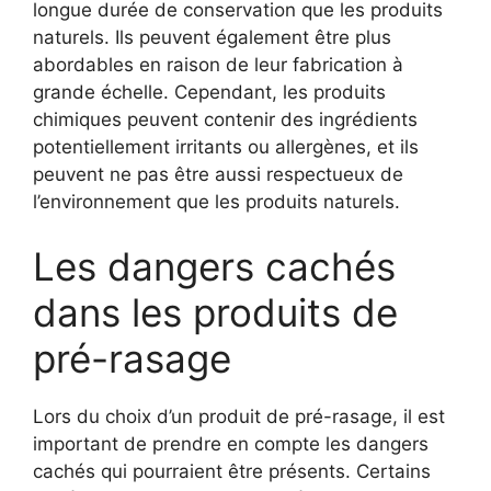
longue durée de conservation que les produits
naturels. Ils peuvent également être plus
abordables en raison de leur fabrication à
grande échelle. Cependant, les produits
chimiques peuvent contenir des ingrédients
potentiellement irritants ou allergènes, et ils
peuvent ne pas être aussi respectueux de
l’environnement que les produits naturels.
Les dangers cachés
dans les produits de
pré-rasage
Lors du choix d’un produit de pré-rasage, il est
important de prendre en compte les dangers
cachés qui pourraient être présents. Certains