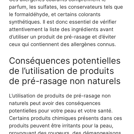
parfum, les sulfates, les conservateurs tels que
le formaldéhyde, et certains colorants
synthétiques. Il est donc essentiel de vérifier
attentivement la liste des ingrédients avant
d’utiliser un produit de pré-rasage et d’éviter
ceux qui contiennent des allergènes connus.
Conséquences potentielles
de l’utilisation de produits
de pré-rasage non naturels
L’utilisation de produits de pré-rasage non
naturels peut avoir des conséquences
potentielles pour votre peau et votre santé.
Certains produits chimiques présents dans ces
produits peuvent être irritants pour la peau,
provoquant des rougeurs, des démangeaisons