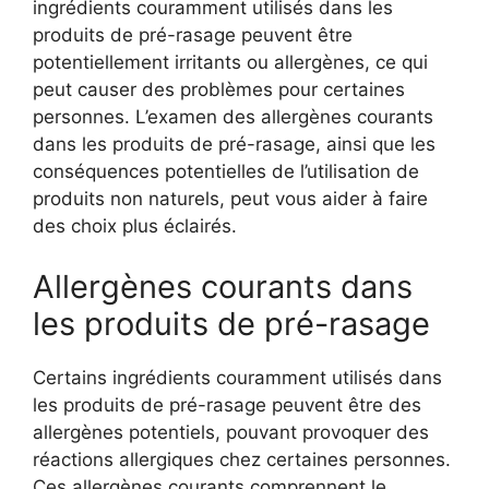
ingrédients couramment utilisés dans les
produits de pré-rasage peuvent être
potentiellement irritants ou allergènes, ce qui
peut causer des problèmes pour certaines
personnes. L’examen des allergènes courants
dans les produits de pré-rasage, ainsi que les
conséquences potentielles de l’utilisation de
produits non naturels, peut vous aider à faire
des choix plus éclairés.
Allergènes courants dans
les produits de pré-rasage
Certains ingrédients couramment utilisés dans
les produits de pré-rasage peuvent être des
allergènes potentiels, pouvant provoquer des
réactions allergiques chez certaines personnes.
Ces allergènes courants comprennent le