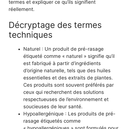
termes et expliquer ce qu’ils signifient
réellement.
Décryptage des termes
techniques
Naturel : Un produit de pré-rasage
étiqueté comme « naturel » signifie qu’il
est fabriqué à partir d’ingrédients
d’origine naturelle, tels que des huiles
essentielles et des extraits de plantes.
Ces produits sont souvent préférés par
ceux qui recherchent des solutions
respectueuses de l’environnement et
soucieuses de leur santé.
Hypoallergénique : Les produits de pré-
rasage étiquetés comme
« hypoallergéniques » sont formulés pour