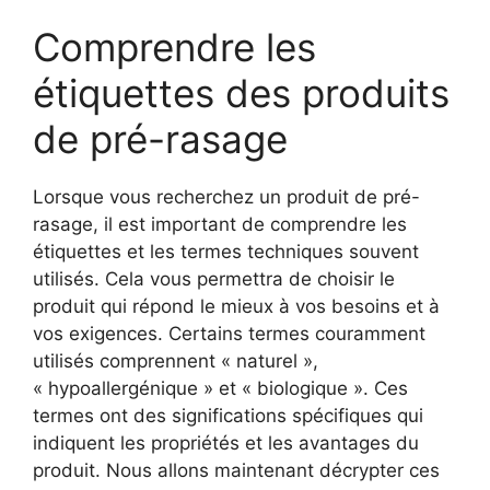
Comprendre les
étiquettes des produits
de pré-rasage
Lorsque vous recherchez un produit de pré-
rasage, il est important de comprendre les
étiquettes et les termes techniques souvent
utilisés. Cela vous permettra de choisir le
produit qui répond le mieux à vos besoins et à
vos exigences. Certains termes couramment
utilisés comprennent « naturel »,
« hypoallergénique » et « biologique ». Ces
termes ont des significations spécifiques qui
indiquent les propriétés et les avantages du
produit. Nous allons maintenant décrypter ces