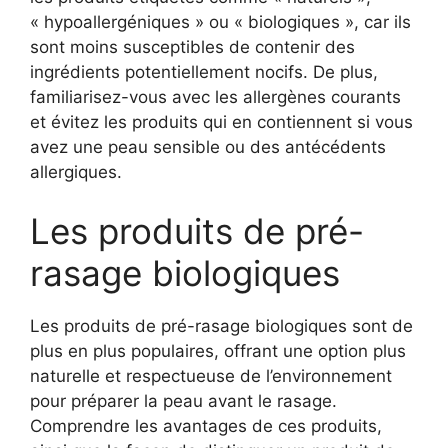
« hypoallergéniques » ou « biologiques », car ils
sont moins susceptibles de contenir des
ingrédients potentiellement nocifs. De plus,
familiarisez-vous avec les allergènes courants
et évitez les produits qui en contiennent si vous
avez une peau sensible ou des antécédents
allergiques.
Les produits de pré-
rasage biologiques
Les produits de pré-rasage biologiques sont de
plus en plus populaires, offrant une option plus
naturelle et respectueuse de l’environnement
pour préparer la peau avant le rasage.
Comprendre les avantages de ces produits,