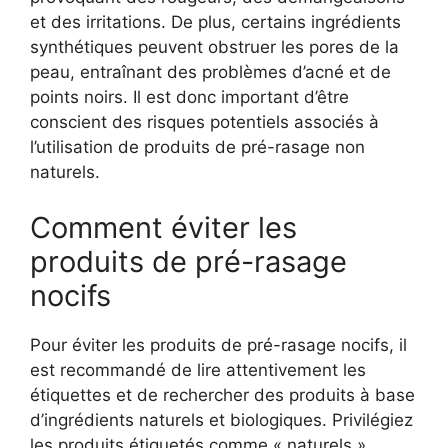
et des irritations. De plus, certains ingrédients
synthétiques peuvent obstruer les pores de la
peau, entraînant des problèmes d’acné et de
points noirs. Il est donc important d’être
conscient des risques potentiels associés à
l’utilisation de produits de pré-rasage non
naturels.
Comment éviter les
produits de pré-rasage
nocifs
Pour éviter les produits de pré-rasage nocifs, il
est recommandé de lire attentivement les
étiquettes et de rechercher des produits à base
d’ingrédients naturels et biologiques. Privilégiez
les produits étiquetés comme « naturels »,