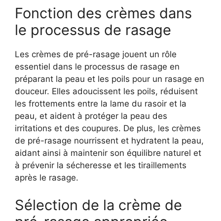
Fonction des crèmes dans
le processus de rasage
Les crèmes de pré-rasage jouent un rôle
essentiel dans le processus de rasage en
préparant la peau et les poils pour un rasage en
douceur. Elles adoucissent les poils, réduisent
les frottements entre la lame du rasoir et la
peau, et aident à protéger la peau des
irritations et des coupures. De plus, les crèmes
de pré-rasage nourrissent et hydratent la peau,
aidant ainsi à maintenir son équilibre naturel et
à prévenir la sécheresse et les tiraillements
après le rasage.
Sélection de la crème de