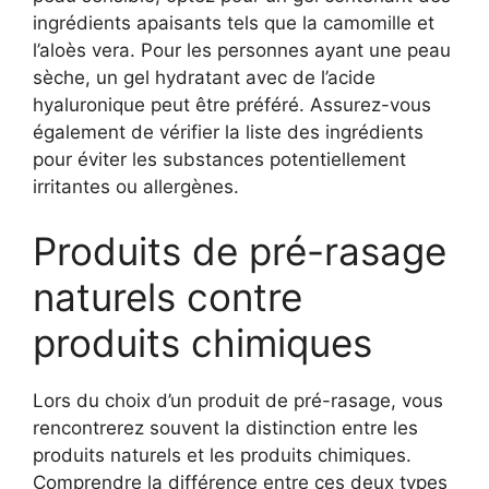
ingrédients apaisants tels que la camomille et
l’aloès vera. Pour les personnes ayant une peau
sèche, un gel hydratant avec de l’acide
hyaluronique peut être préféré. Assurez-vous
également de vérifier la liste des ingrédients
pour éviter les substances potentiellement
irritantes ou allergènes.
Produits de pré-rasage
naturels contre
produits chimiques
Lors du choix d’un produit de pré-rasage, vous
rencontrerez souvent la distinction entre les
produits naturels et les produits chimiques.
Comprendre la différence entre ces deux types