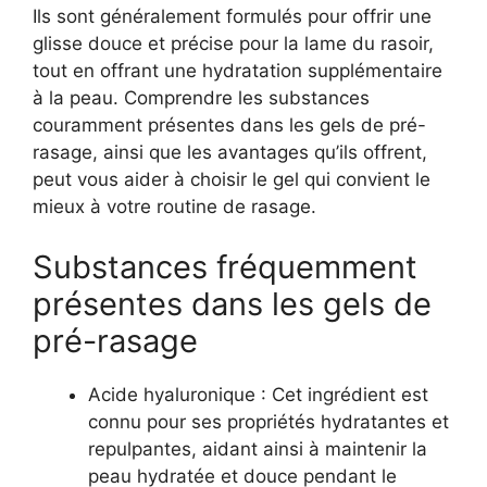
Ils sont généralement formulés pour offrir une
glisse douce et précise pour la lame du rasoir,
tout en offrant une hydratation supplémentaire
à la peau. Comprendre les substances
couramment présentes dans les gels de pré-
rasage, ainsi que les avantages qu’ils offrent,
peut vous aider à choisir le gel qui convient le
mieux à votre routine de rasage.
Substances fréquemment
présentes dans les gels de
pré-rasage
Acide hyaluronique : Cet ingrédient est
connu pour ses propriétés hydratantes et
repulpantes, aidant ainsi à maintenir la
peau hydratée et douce pendant le