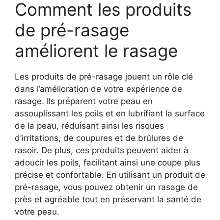
Comment les produits
de pré-rasage
améliorent le rasage
Les produits de pré-rasage jouent un rôle clé
dans l’amélioration de votre expérience de
rasage. Ils préparent votre peau en
assouplissant les poils et en lubrifiant la surface
de la peau, réduisant ainsi les risques
d’irritations, de coupures et de brûlures de
rasoir. De plus, ces produits peuvent aider à
adoucir les poils, facilitant ainsi une coupe plus
précise et confortable. En utilisant un produit de
pré-rasage, vous pouvez obtenir un rasage de
près et agréable tout en préservant la santé de
votre peau.