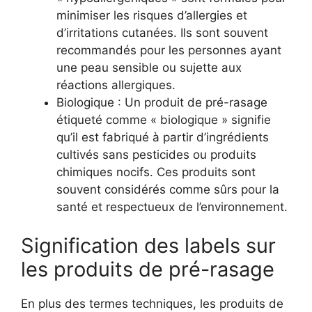
minimiser les risques d’allergies et
d’irritations cutanées. Ils sont souvent
recommandés pour les personnes ayant
une peau sensible ou sujette aux
réactions allergiques.
Biologique : Un produit de pré-rasage
étiqueté comme « biologique » signifie
qu’il est fabriqué à partir d’ingrédients
cultivés sans pesticides ou produits
chimiques nocifs. Ces produits sont
souvent considérés comme sûrs pour la
santé et respectueux de l’environnement.
Signification des labels sur
les produits de pré-rasage
En plus des termes techniques, les produits de