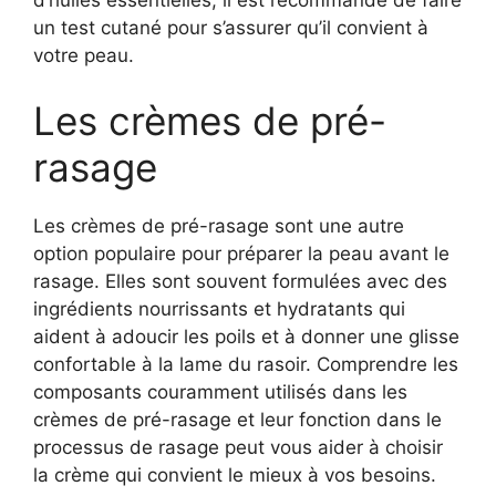
un test cutané pour s’assurer qu’il convient à
votre peau.
Les crèmes de pré-
rasage
Les crèmes de pré-rasage sont une autre
option populaire pour préparer la peau avant le
rasage. Elles sont souvent formulées avec des
ingrédients nourrissants et hydratants qui
aident à adoucir les poils et à donner une glisse
confortable à la lame du rasoir. Comprendre les
composants couramment utilisés dans les
crèmes de pré-rasage et leur fonction dans le
processus de rasage peut vous aider à choisir
la crème qui convient le mieux à vos besoins.