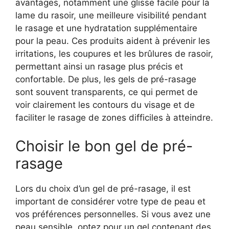
avantages, notamment une glisse facile pour la
lame du rasoir, une meilleure visibilité pendant
le rasage et une hydratation supplémentaire
pour la peau. Ces produits aident à prévenir les
irritations, les coupures et les brûlures de rasoir,
permettant ainsi un rasage plus précis et
confortable. De plus, les gels de pré-rasage
sont souvent transparents, ce qui permet de
voir clairement les contours du visage et de
faciliter le rasage de zones difficiles à atteindre.
Choisir le bon gel de pré-
rasage
Lors du choix d’un gel de pré-rasage, il est
important de considérer votre type de peau et
vos préférences personnelles. Si vous avez une
peau sensible, optez pour un gel contenant des