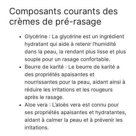
Composants courants des
crèmes de pré-rasage
Glycérine : La glycérine est un ingrédient
hydratant qui aide à retenir l’humidité
dans la peau, la rendant plus lisse et plus
souple pour un rasage confortable.
Beurre de karité : Le beurre de karité a
des propriétés apaisantes et
nourrissantes pour la peau, aidant ainsi à
réduire les irritations et les rougeurs
après le rasage.
Aloe vera : L’aloès vera est connu pour
ses propriétés apaisantes et hydratantes,
aidant à calmer la peau et à prévenir les
irritations.