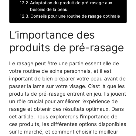
Adaptation du produit de pré-rasage aux
besoins de la peau
Conseils pour une routine de rasage optimale
L’importance des
produits de pré-rasage
Le rasage peut être une partie essentielle de
votre routine de soins personnels, et il est
important de bien préparer votre peau avant de
passer la lame sur votre visage. C’est là que les
produits de pré-rasage entrent en jeu. Ils jouent
un rôle crucial pour améliorer l’expérience de
rasage et obtenir des résultats optimaux. Dans
cet article, nous explorerons l’importance de
ces produits, les différentes options disponibles
sur le marché, et comment choisir le meilleur