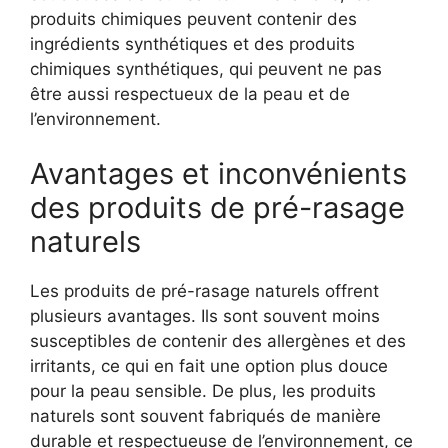
produits chimiques peuvent contenir des
ingrédients synthétiques et des produits
chimiques synthétiques, qui peuvent ne pas
être aussi respectueux de la peau et de
l’environnement.
Avantages et inconvénients
des produits de pré-rasage
naturels
Les produits de pré-rasage naturels offrent
plusieurs avantages. Ils sont souvent moins
susceptibles de contenir des allergènes et des
irritants, ce qui en fait une option plus douce
pour la peau sensible. De plus, les produits
naturels sont souvent fabriqués de manière
durable et respectueuse de l’environnement, ce