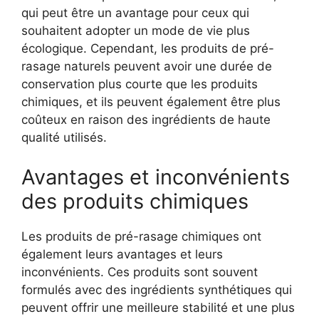
qui peut être un avantage pour ceux qui
souhaitent adopter un mode de vie plus
écologique. Cependant, les produits de pré-
rasage naturels peuvent avoir une durée de
conservation plus courte que les produits
chimiques, et ils peuvent également être plus
coûteux en raison des ingrédients de haute
qualité utilisés.
Avantages et inconvénients
des produits chimiques
Les produits de pré-rasage chimiques ont
également leurs avantages et leurs
inconvénients. Ces produits sont souvent
formulés avec des ingrédients synthétiques qui
peuvent offrir une meilleure stabilité et une plus