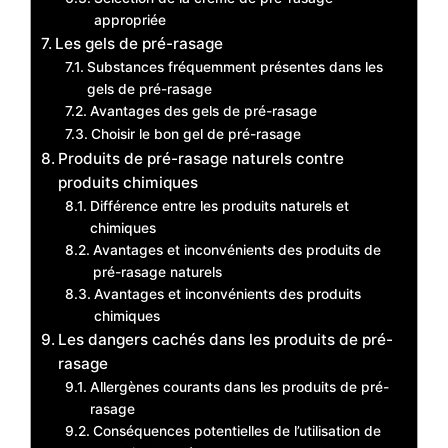
appropriée
Les gels de pré-rasage
Substances fréquemment présentes dans les
gels de pré-rasage
Avantages des gels de pré-rasage
Choisir le bon gel de pré-rasage
Produits de pré-rasage naturels contre
produits chimiques
Différence entre les produits naturels et
chimiques
Avantages et inconvénients des produits de
pré-rasage naturels
Avantages et inconvénients des produits
chimiques
Les dangers cachés dans les produits de pré-
rasage
Allergènes courants dans les produits de pré-
rasage
Conséquences potentielles de l’utilisation de