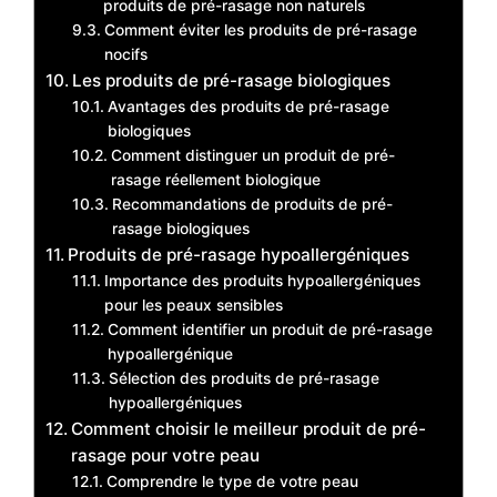
produits de pré-rasage non naturels
Comment éviter les produits de pré-rasage
nocifs
Les produits de pré-rasage biologiques
Avantages des produits de pré-rasage
biologiques
Comment distinguer un produit de pré-
rasage réellement biologique
Recommandations de produits de pré-
rasage biologiques
Produits de pré-rasage hypoallergéniques
Importance des produits hypoallergéniques
pour les peaux sensibles
Comment identifier un produit de pré-rasage
hypoallergénique
Sélection des produits de pré-rasage
hypoallergéniques
Comment choisir le meilleur produit de pré-
rasage pour votre peau
Comprendre le type de votre peau