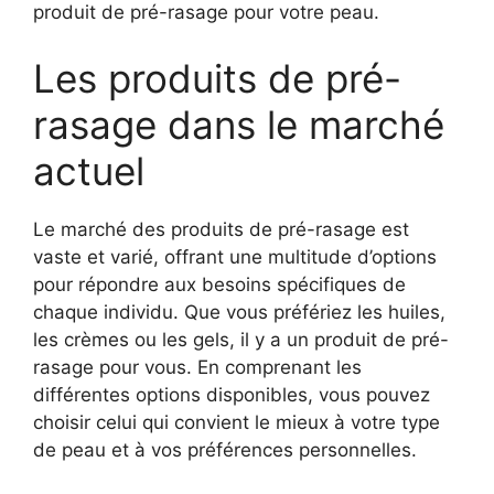
produit de pré-rasage pour votre peau.
Les produits de pré-
rasage dans le marché
actuel
Le marché des produits de pré-rasage est
vaste et varié, offrant une multitude d’options
pour répondre aux besoins spécifiques de
chaque individu. Que vous préfériez les huiles,
les crèmes ou les gels, il y a un produit de pré-
rasage pour vous. En comprenant les
différentes options disponibles, vous pouvez
choisir celui qui convient le mieux à votre type
de peau et à vos préférences personnelles.