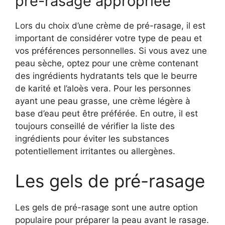
pré-rasage appropriée
Lors du choix d’une crème de pré-rasage, il est
important de considérer votre type de peau et
vos préférences personnelles. Si vous avez une
peau sèche, optez pour une crème contenant
des ingrédients hydratants tels que le beurre
de karité et l’aloès vera. Pour les personnes
ayant une peau grasse, une crème légère à
base d’eau peut être préférée. En outre, il est
toujours conseillé de vérifier la liste des
ingrédients pour éviter les substances
potentiellement irritantes ou allergènes.
Les gels de pré-rasage
Les gels de pré-rasage sont une autre option
populaire pour préparer la peau avant le rasage.