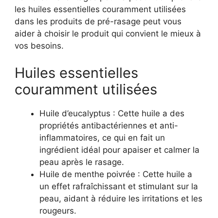
les huiles essentielles couramment utilisées
dans les produits de pré-rasage peut vous
aider à choisir le produit qui convient le mieux à
vos besoins.
Huiles essentielles
couramment utilisées
Huile d’eucalyptus : Cette huile a des
propriétés antibactériennes et anti-
inflammatoires, ce qui en fait un
ingrédient idéal pour apaiser et calmer la
peau après le rasage.
Huile de menthe poivrée : Cette huile a
un effet rafraîchissant et stimulant sur la
peau, aidant à réduire les irritations et les
rougeurs.