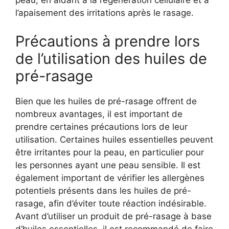
peau, en aidant à la régénération cellulaire et à
l’apaisement des irritations après le rasage.
Précautions à prendre lors
de l’utilisation des huiles de
pré-rasage
Bien que les huiles de pré-rasage offrent de
nombreux avantages, il est important de
prendre certaines précautions lors de leur
utilisation. Certaines huiles essentielles peuvent
être irritantes pour la peau, en particulier pour
les personnes ayant une peau sensible. Il est
également important de vérifier les allergènes
potentiels présents dans les huiles de pré-
rasage, afin d’éviter toute réaction indésirable.
Avant d’utiliser un produit de pré-rasage à base
d’huiles essentielles, il est recommandé de faire