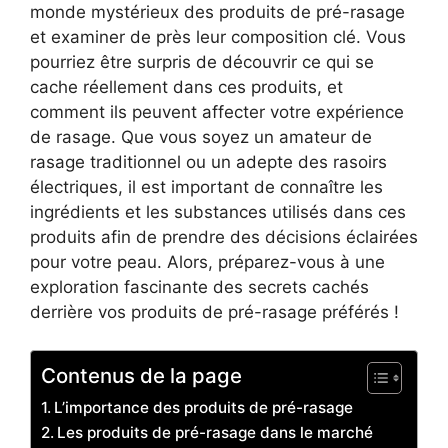
monde mystérieux des produits de pré-rasage
et examiner de près leur composition clé. Vous
pourriez être surpris de découvrir ce qui se
cache réellement dans ces produits, et
comment ils peuvent affecter votre expérience
de rasage. Que vous soyez un amateur de
rasage traditionnel ou un adepte des rasoirs
électriques, il est important de connaître les
ingrédients et les substances utilisés dans ces
produits afin de prendre des décisions éclairées
pour votre peau. Alors, préparez-vous à une
exploration fascinante des secrets cachés
derrière vos produits de pré-rasage préférés !
Contenus de la page
L’importance des produits de pré-rasage
Les produits de pré-rasage dans le marché