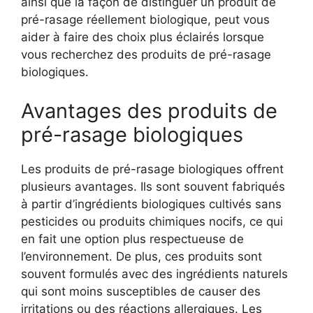
ainsi que la façon de distinguer un produit de
pré-rasage réellement biologique, peut vous
aider à faire des choix plus éclairés lorsque
vous recherchez des produits de pré-rasage
biologiques.
Avantages des produits de
pré-rasage biologiques
Les produits de pré-rasage biologiques offrent
plusieurs avantages. Ils sont souvent fabriqués
à partir d’ingrédients biologiques cultivés sans
pesticides ou produits chimiques nocifs, ce qui
en fait une option plus respectueuse de
l’environnement. De plus, ces produits sont
souvent formulés avec des ingrédients naturels
qui sont moins susceptibles de causer des
irritations ou des réactions allergiques. Les