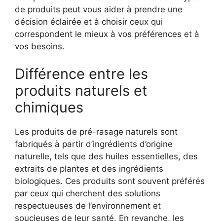
de produits peut vous aider à prendre une
décision éclairée et à choisir ceux qui
correspondent le mieux à vos préférences et à
vos besoins.
Différence entre les
produits naturels et
chimiques
Les produits de pré-rasage naturels sont
fabriqués à partir d’ingrédients d’origine
naturelle, tels que des huiles essentielles, des
extraits de plantes et des ingrédients
biologiques. Ces produits sont souvent préférés
par ceux qui cherchent des solutions
respectueuses de l’environnement et
soucieuses de leur santé. En revanche, les