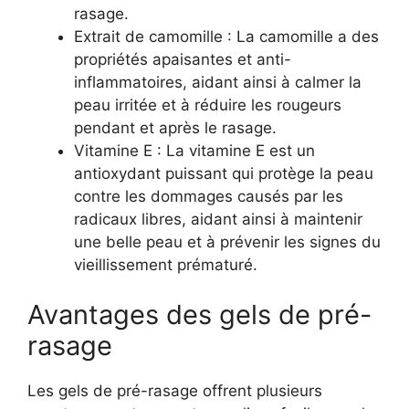
rasage.
Extrait de camomille : La camomille a des
propriétés apaisantes et anti-
inflammatoires, aidant ainsi à calmer la
peau irritée et à réduire les rougeurs
pendant et après le rasage.
Vitamine E : La vitamine E est un
antioxydant puissant qui protège la peau
contre les dommages causés par les
radicaux libres, aidant ainsi à maintenir
une belle peau et à prévenir les signes du
vieillissement prématuré.
Avantages des gels de pré-
rasage
Les gels de pré-rasage offrent plusieurs