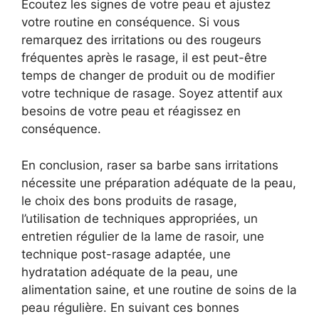
Écoutez les signes de votre peau et ajustez
votre routine en conséquence. Si vous
remarquez des irritations ou des rougeurs
fréquentes après le rasage, il est peut-être
temps de changer de produit ou de modifier
votre technique de rasage. Soyez attentif aux
besoins de votre peau et réagissez en
conséquence.
En conclusion, raser sa barbe sans irritations
nécessite une préparation adéquate de la peau,
le choix des bons produits de rasage,
l’utilisation de techniques appropriées, un
entretien régulier de la lame de rasoir, une
technique post-rasage adaptée, une
hydratation adéquate de la peau, une
alimentation saine, et une routine de soins de la
peau régulière. En suivant ces bonnes