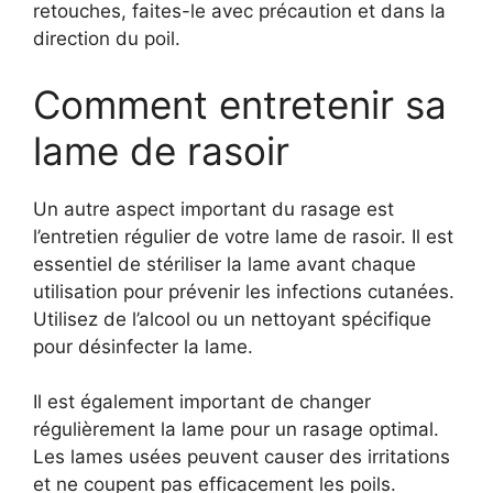
retouches, faites-le avec précaution et dans la
direction du poil.
Comment entretenir sa
lame de rasoir
Un autre aspect important du rasage est
l’entretien régulier de votre lame de rasoir. Il est
essentiel de stériliser la lame avant chaque
utilisation pour prévenir les infections cutanées.
Utilisez de l’alcool ou un nettoyant spécifique
pour désinfecter la lame.
Il est également important de changer
régulièrement la lame pour un rasage optimal.
Les lames usées peuvent causer des irritations
et ne coupent pas efficacement les poils.