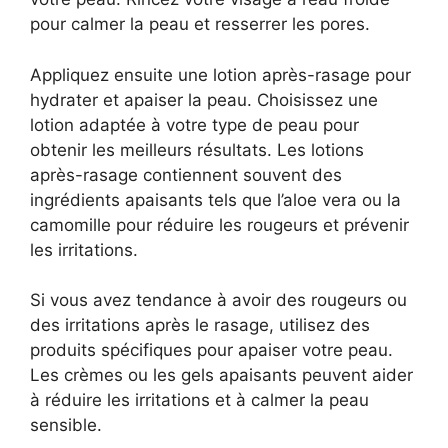
pour calmer la peau et resserrer les pores.
Appliquez ensuite une lotion après-rasage pour
hydrater et apaiser la peau. Choisissez une
lotion adaptée à votre type de peau pour
obtenir les meilleurs résultats. Les lotions
après-rasage contiennent souvent des
ingrédients apaisants tels que l’aloe vera ou la
camomille pour réduire les rougeurs et prévenir
les irritations.
Si vous avez tendance à avoir des rougeurs ou
des irritations après le rasage, utilisez des
produits spécifiques pour apaiser votre peau.
Les crèmes ou les gels apaisants peuvent aider
à réduire les irritations et à calmer la peau
sensible.