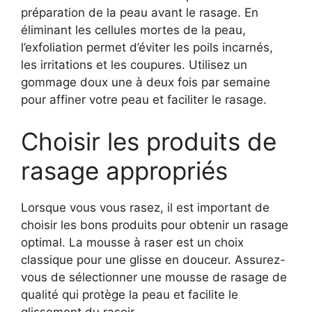
préparation de la peau avant le rasage. En
éliminant les cellules mortes de la peau,
l’exfoliation permet d’éviter les poils incarnés,
les irritations et les coupures. Utilisez un
gommage doux une à deux fois par semaine
pour affiner votre peau et faciliter le rasage.
Choisir les produits de
rasage appropriés
Lorsque vous vous rasez, il est important de
choisir les bons produits pour obtenir un rasage
optimal. La mousse à raser est un choix
classique pour une glisse en douceur. Assurez-
vous de sélectionner une mousse de rasage de
qualité qui protège la peau et facilite le
glissement du rasoir.