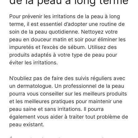
de la peau à long terme
Pour prévenir les irritations de la peau à long
terme, il est essentiel d’adopter une routine de
soin de la peau quotidienne. Nettoyez votre
peau en douceur matin et soir pour éliminer les
impuretés et l’excès de sébum. Utilisez des
produits adaptés à votre type de peau pour
éviter les irritations.
N’oubliez pas de faire des suivis réguliers avec
un dermatologue. Un professionnel de la peau
pourra vous conseiller sur les meilleurs produits
et les meilleures pratiques pour maintenir une
peau saine et sans irritations. Il pourra
également vous aider à traiter tout problème de
peau existant.