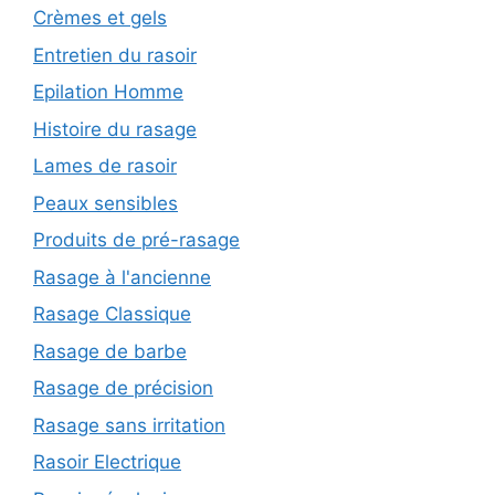
Crèmes et gels
Entretien du rasoir
Epilation Homme
Histoire du rasage
Lames de rasoir
Peaux sensibles
Produits de pré-rasage
Rasage à l'ancienne
Rasage Classique
Rasage de barbe
Rasage de précision
Rasage sans irritation
Rasoir Electrique