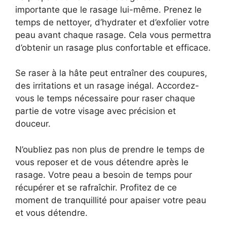
importante que le rasage lui-même. Prenez le
temps de nettoyer, d’hydrater et d’exfolier votre
peau avant chaque rasage. Cela vous permettra
d’obtenir un rasage plus confortable et efficace.
Se raser à la hâte peut entraîner des coupures,
des irritations et un rasage inégal. Accordez-
vous le temps nécessaire pour raser chaque
partie de votre visage avec précision et
douceur.
N’oubliez pas non plus de prendre le temps de
vous reposer et de vous détendre après le
rasage. Votre peau a besoin de temps pour
récupérer et se rafraîchir. Profitez de ce
moment de tranquillité pour apaiser votre peau
et vous détendre.