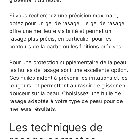
Si vous recherchez une précision maximale,
optez pour un gel de rasage. Le gel de rasage
offre une meilleure visibilité et permet un
rasage plus précis, en particulier pour les
contours de la barbe ou les finitions précises.
Pour une protection supplémentaire de la peau,
les huiles de rasage sont une excellente option.
Ces huiles aident à prévenir les irritations et les
rougeurs, et permettent au rasoir de glisser en
douceur sur la peau. Choisissez une huile de
rasage adaptée à votre type de peau pour de
meilleurs résultats.
Les techniques de