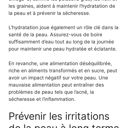
les graines, aident à maintenir l’hydratation de
la peau et à prévenir la sécheresse.
L’hydratation joue également un rôle clé dans la
santé de la peau. Assurez-vous de boire
suffisamment d’eau tout au long de la journée
pour maintenir une peau hydratée et éclatante.
En revanche, une alimentation déséquilibrée,
riche en aliments transformés et en sucre, peut
avoir un impact négatif sur votre peau. Une
mauvaise alimentation peut entraîner des
problèmes de peau tels que l’acné, la
sécheresse et l’inflammation.
Prévenir les irritations