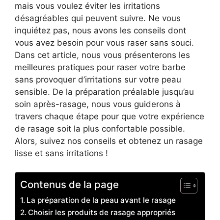
mais vous voulez éviter les irritations
désagréables qui peuvent suivre. Ne vous
inquiétez pas, nous avons les conseils dont
vous avez besoin pour vous raser sans souci.
Dans cet article, nous vous présenterons les
meilleures pratiques pour raser votre barbe
sans provoquer d’irritations sur votre peau
sensible. De la préparation préalable jusqu’au
soin après-rasage, nous vous guiderons à
travers chaque étape pour que votre expérience
de rasage soit la plus confortable possible.
Alors, suivez nos conseils et obtenez un rasage
lisse et sans irritations !
Contenus de la page
La préparation de la peau avant le rasage
Choisir les produits de rasage appropriés