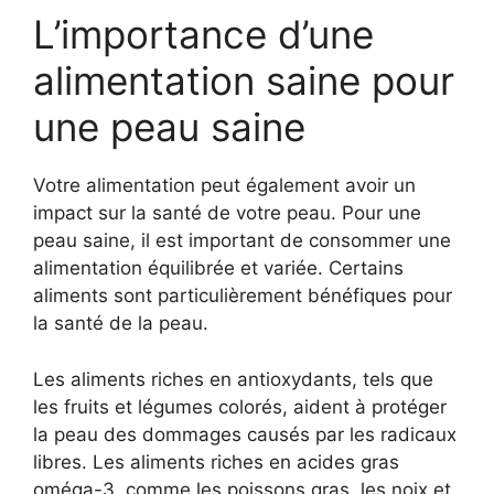
L’importance d’une
alimentation saine pour
une peau saine
Votre alimentation peut également avoir un
impact sur la santé de votre peau. Pour une
peau saine, il est important de consommer une
alimentation équilibrée et variée. Certains
aliments sont particulièrement bénéfiques pour
la santé de la peau.
Les aliments riches en antioxydants, tels que
les fruits et légumes colorés, aident à protéger
la peau des dommages causés par les radicaux
libres. Les aliments riches en acides gras
oméga-3, comme les poissons gras, les noix et