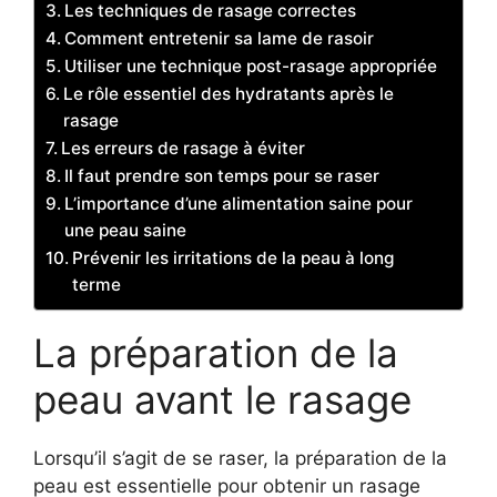
Les techniques de rasage correctes
Comment entretenir sa lame de rasoir
Utiliser une technique post-rasage appropriée
Le rôle essentiel des hydratants après le
rasage
Les erreurs de rasage à éviter
Il faut prendre son temps pour se raser
L’importance d’une alimentation saine pour
une peau saine
Prévenir les irritations de la peau à long
terme
La préparation de la
peau avant le rasage
Lorsqu’il s’agit de se raser, la préparation de la
peau est essentielle pour obtenir un rasage