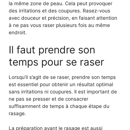
la même zone de peau. Cela peut provoquer
des irritations et des coupures. Rasez-vous
avec douceur et précision, en faisant attention
à ne pas vous raser plusieurs fois au même
endroit.
Il faut prendre son
temps pour se raser
Lorsqu’il s’agit de se raser, prendre son temps
est essentiel pour obtenir un résultat optimal
sans irritations ni coupures. Il est important de
ne pas se presser et de consacrer
suffisamment de temps à chaque étape du
rasage.
La préparation avant le rasage est aussi