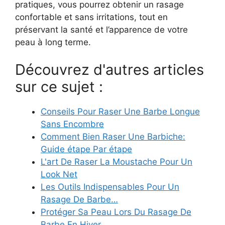
pratiques, vous pourrez obtenir un rasage
confortable et sans irritations, tout en
préservant la santé et l’apparence de votre
peau à long terme.
Découvrez d'autres articles
sur ce sujet :
Conseils Pour Raser Une Barbe Longue
Sans Encombre
Comment Bien Raser Une Barbiche:
Guide étape Par étape
L'art De Raser La Moustache Pour Un
Look Net
Les Outils Indispensables Pour Un
Rasage De Barbe…
Protéger Sa Peau Lors Du Rasage De
Barbe En Hiver