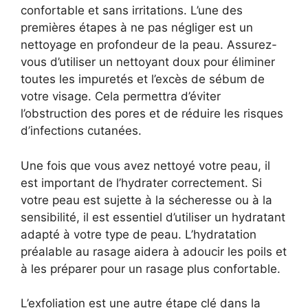
confortable et sans irritations. L’une des
premières étapes à ne pas négliger est un
nettoyage en profondeur de la peau. Assurez-
vous d’utiliser un nettoyant doux pour éliminer
toutes les impuretés et l’excès de sébum de
votre visage. Cela permettra d’éviter
l’obstruction des pores et de réduire les risques
d’infections cutanées.
Une fois que vous avez nettoyé votre peau, il
est important de l’hydrater correctement. Si
votre peau est sujette à la sécheresse ou à la
sensibilité, il est essentiel d’utiliser un hydratant
adapté à votre type de peau. L’hydratation
préalable au rasage aidera à adoucir les poils et
à les préparer pour un rasage plus confortable.
L’exfoliation est une autre étape clé dans la