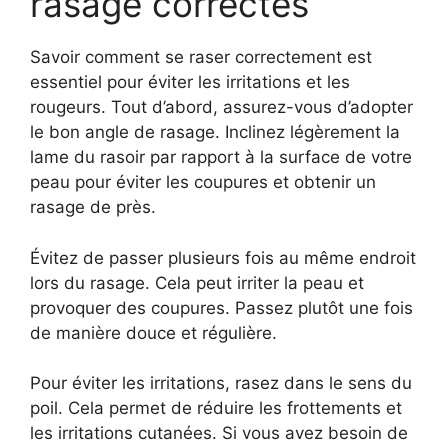
rasage correctes
Savoir comment se raser correctement est
essentiel pour éviter les irritations et les
rougeurs. Tout d’abord, assurez-vous d’adopter
le bon angle de rasage. Inclinez légèrement la
lame du rasoir par rapport à la surface de votre
peau pour éviter les coupures et obtenir un
rasage de près.
Évitez de passer plusieurs fois au même endroit
lors du rasage. Cela peut irriter la peau et
provoquer des coupures. Passez plutôt une fois
de manière douce et régulière.
Pour éviter les irritations, rasez dans le sens du
poil. Cela permet de réduire les frottements et
les irritations cutanées. Si vous avez besoin de