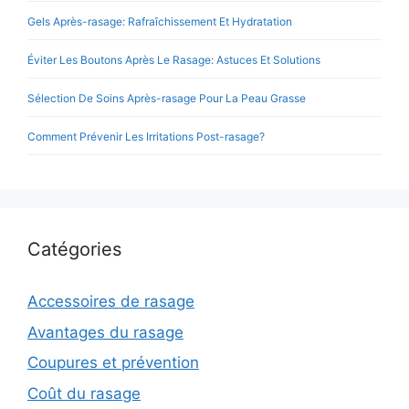
Gels Après-rasage: Rafraîchissement Et Hydratation
Éviter Les Boutons Après Le Rasage: Astuces Et Solutions
Sélection De Soins Après-rasage Pour La Peau Grasse
Comment Prévenir Les Irritations Post-rasage?
Catégories
Accessoires de rasage
Avantages du rasage
Coupures et prévention
Coût du rasage