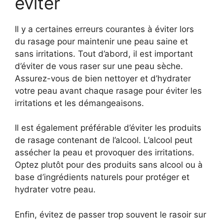
éviter
Il y a certaines erreurs courantes à éviter lors
du rasage pour maintenir une peau saine et
sans irritations. Tout d’abord, il est important
d’éviter de vous raser sur une peau sèche.
Assurez-vous de bien nettoyer et d’hydrater
votre peau avant chaque rasage pour éviter les
irritations et les démangeaisons.
Il est également préférable d’éviter les produits
de rasage contenant de l’alcool. L’alcool peut
assécher la peau et provoquer des irritations.
Optez plutôt pour des produits sans alcool ou à
base d’ingrédients naturels pour protéger et
hydrater votre peau.
Enfin, évitez de passer trop souvent le rasoir sur