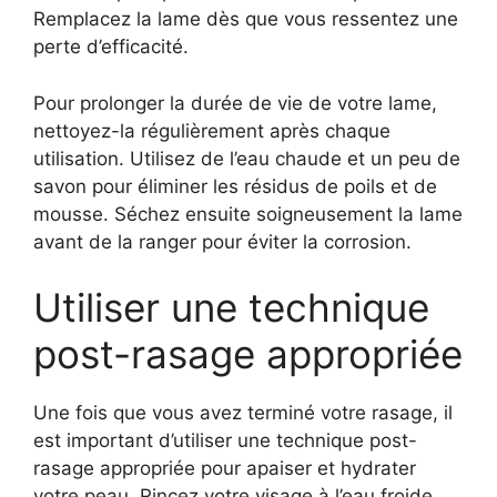
Remplacez la lame dès que vous ressentez une
perte d’efficacité.
Pour prolonger la durée de vie de votre lame,
nettoyez-la régulièrement après chaque
utilisation. Utilisez de l’eau chaude et un peu de
savon pour éliminer les résidus de poils et de
mousse. Séchez ensuite soigneusement la lame
avant de la ranger pour éviter la corrosion.
Utiliser une technique
post-rasage appropriée
Une fois que vous avez terminé votre rasage, il
est important d’utiliser une technique post-
rasage appropriée pour apaiser et hydrater
votre peau. Rincez votre visage à l’eau froide