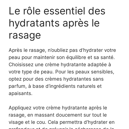
Le rôle essentiel des
hydratants après le
rasage
Après le rasage, n’oubliez pas d’hydrater votre
peau pour maintenir son équilibre et sa santé.
Choisissez une crème hydratante adaptée à
votre type de peau. Pour les peaux sensibles,
optez pour des crèmes hydratantes sans
parfum, à base d’ingrédients naturels et
apaisants.
Appliquez votre crème hydratante après le
rasage, en massant doucement sur tout le
visage et le cou. Cela permettra d’hydrater en