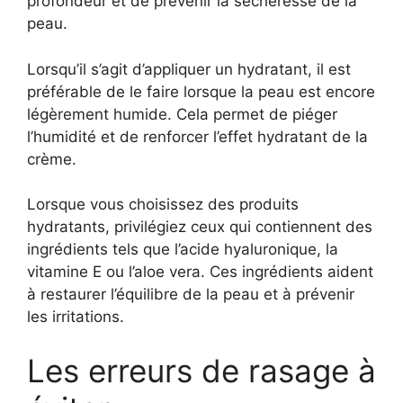
profondeur et de prévenir la sécheresse de la
peau.
Lorsqu’il s’agit d’appliquer un hydratant, il est
préférable de le faire lorsque la peau est encore
légèrement humide. Cela permet de piéger
l’humidité et de renforcer l’effet hydratant de la
crème.
Lorsque vous choisissez des produits
hydratants, privilégiez ceux qui contiennent des
ingrédients tels que l’acide hyaluronique, la
vitamine E ou l’aloe vera. Ces ingrédients aident
à restaurer l’équilibre de la peau et à prévenir
les irritations.
Les erreurs de rasage à