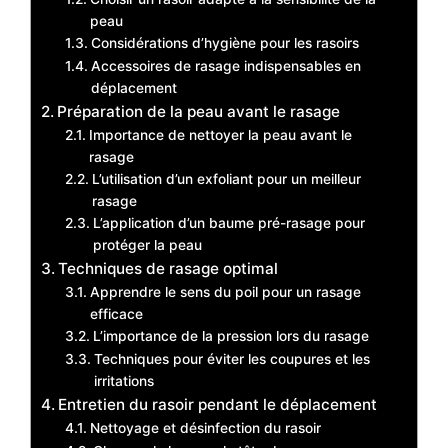
peau
Considérations d’hygiène pour les rasoirs
Accessoires de rasage indispensables en
déplacement
Préparation de la peau avant le rasage
Importance de nettoyer la peau avant le
rasage
L’utilisation d’un exfoliant pour un meilleur
rasage
L’application d’un baume pré-rasage pour
protéger la peau
Techniques de rasage optimal
Apprendre le sens du poil pour un rasage
efficace
L’importance de la pression lors du rasage
Techniques pour éviter les coupures et les
irritations
Entretien du rasoir pendant le déplacement
Nettoyage et désinfection du rasoir