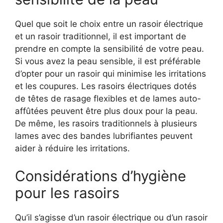
Quel que soit le choix entre un rasoir électrique
et un rasoir traditionnel, il est important de
prendre en compte la sensibilité de votre peau.
Si vous avez la peau sensible, il est préférable
d’opter pour un rasoir qui minimise les irritations
et les coupures. Les rasoirs électriques dotés
de têtes de rasage flexibles et de lames auto-
affûtées peuvent être plus doux pour la peau.
De même, les rasoirs traditionnels à plusieurs
lames avec des bandes lubrifiantes peuvent
aider à réduire les irritations.
Considérations d’hygiène
pour les rasoirs
Qu’il s’agisse d’un rasoir électrique ou d’un rasoir