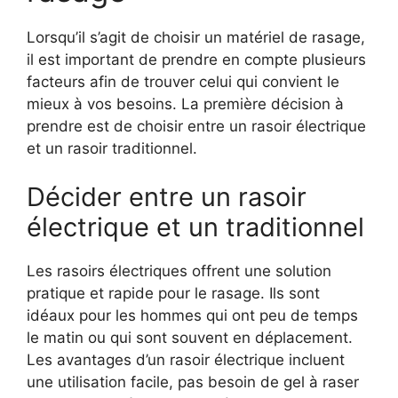
Lorsqu’il s’agit de choisir un matériel de rasage,
il est important de prendre en compte plusieurs
facteurs afin de trouver celui qui convient le
mieux à vos besoins. La première décision à
prendre est de choisir entre un rasoir électrique
et un rasoir traditionnel.
Décider entre un rasoir
électrique et un traditionnel
Les rasoirs électriques offrent une solution
pratique et rapide pour le rasage. Ils sont
idéaux pour les hommes qui ont peu de temps
le matin ou qui sont souvent en déplacement.
Les avantages d’un rasoir électrique incluent
une utilisation facile, pas besoin de gel à raser