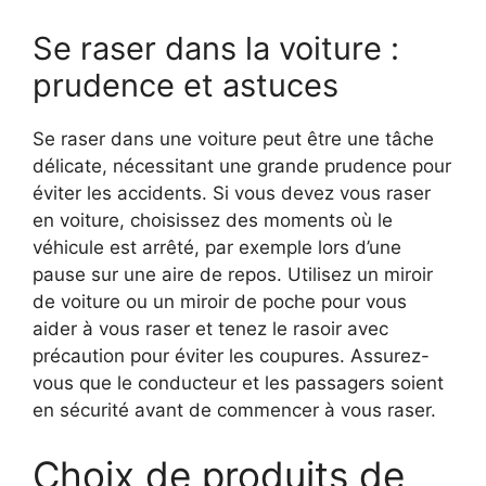
Se raser dans la voiture :
prudence et astuces
Se raser dans une voiture peut être une tâche
délicate, nécessitant une grande prudence pour
éviter les accidents. Si vous devez vous raser
en voiture, choisissez des moments où le
véhicule est arrêté, par exemple lors d’une
pause sur une aire de repos. Utilisez un miroir
de voiture ou un miroir de poche pour vous
aider à vous raser et tenez le rasoir avec
précaution pour éviter les coupures. Assurez-
vous que le conducteur et les passagers soient
en sécurité avant de commencer à vous raser.
Choix de produits de