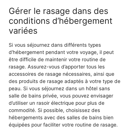
Gérer le rasage dans des
conditions d’hébergement
variées
Si vous séjournez dans différents types
d’hébergement pendant votre voyage, il peut
être difficile de maintenir votre routine de
rasage. Assurez-vous d’apporter tous les
accessoires de rasage nécessaires, ainsi que
des produits de rasage adaptés à votre type de
peau. Si vous séjournez dans un hôtel sans
salle de bains privée, vous pouvez envisager
d’utiliser un rasoir électrique pour plus de
commodité. Si possible, choisissez des
hébergements avec des salles de bains bien
équipées pour faciliter votre routine de rasage.