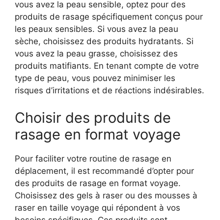
vous avez la peau sensible, optez pour des
produits de rasage spécifiquement conçus pour
les peaux sensibles. Si vous avez la peau
sèche, choisissez des produits hydratants. Si
vous avez la peau grasse, choisissez des
produits matifiants. En tenant compte de votre
type de peau, vous pouvez minimiser les
risques d’irritations et de réactions indésirables.
Choisir des produits de
rasage en format voyage
Pour faciliter votre routine de rasage en
déplacement, il est recommandé d’opter pour
des produits de rasage en format voyage.
Choisissez des gels à raser ou des mousses à
raser en taille voyage qui répondent à vos
besoins spécifiques. Ces produits sont