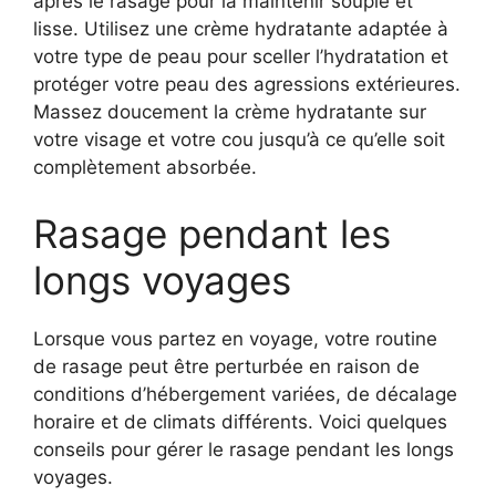
après le rasage pour la maintenir souple et
lisse. Utilisez une crème hydratante adaptée à
votre type de peau pour sceller l’hydratation et
protéger votre peau des agressions extérieures.
Massez doucement la crème hydratante sur
votre visage et votre cou jusqu’à ce qu’elle soit
complètement absorbée.
Rasage pendant les
longs voyages
Lorsque vous partez en voyage, votre routine
de rasage peut être perturbée en raison de
conditions d’hébergement variées, de décalage
horaire et de climats différents. Voici quelques
conseils pour gérer le rasage pendant les longs
voyages.