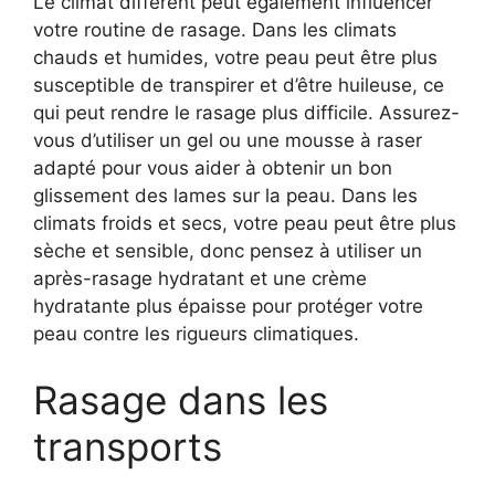
Le climat différent peut également influencer
votre routine de rasage. Dans les climats
chauds et humides, votre peau peut être plus
susceptible de transpirer et d’être huileuse, ce
qui peut rendre le rasage plus difficile. Assurez-
vous d’utiliser un gel ou une mousse à raser
adapté pour vous aider à obtenir un bon
glissement des lames sur la peau. Dans les
climats froids et secs, votre peau peut être plus
sèche et sensible, donc pensez à utiliser un
après-rasage hydratant et une crème
hydratante plus épaisse pour protéger votre
peau contre les rigueurs climatiques.
Rasage dans les
transports