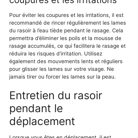
Pour éviter les coupures et les irritations, il est
recommandé de rincer régulièrement les lames
du rasoir à l’eau tiède pendant le rasage. Cela
permettra d’éliminer les poils et la mousse de
rasage accumulés, ce qui facilitera le rasage et
réduira les risques d’irritation. Utilisez
également des mouvements lents et réguliers
pour glisser les lames sur votre visage. Ne
jamais tirer ou forcer les lames sur la peau.
Entretien du rasoir
pendant le
déplacement
Lorsque vous êtes en déplacement, il est