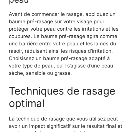
Avant de commencer le rasage, appliquez un
baume pré-rasage sur votre visage pour
protéger votre peau contre les irritations et les
coupures. Le baume pré-rasage agira comme
une barrière entre votre peau et les lames du
rasoir, réduisant ainsi les risques d’irritation.
Choisissez un baume pré-rasage adapté à
votre type de peau, qu’il s’agisse d’une peau
sèche, sensible ou grasse.
Techniques de rasage
optimal
La technique de rasage que vous utilisez peut
avoir un impact significatif sur le résultat final et