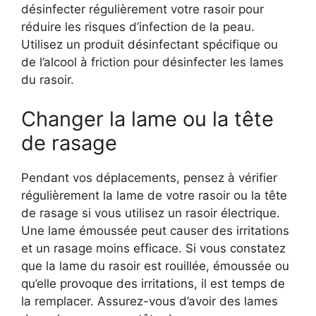
désinfecter régulièrement votre rasoir pour
réduire les risques d’infection de la peau.
Utilisez un produit désinfectant spécifique ou
de l’alcool à friction pour désinfecter les lames
du rasoir.
Changer la lame ou la tête
de rasage
Pendant vos déplacements, pensez à vérifier
régulièrement la lame de votre rasoir ou la tête
de rasage si vous utilisez un rasoir électrique.
Une lame émoussée peut causer des irritations
et un rasage moins efficace. Si vous constatez
que la lame du rasoir est rouillée, émoussée ou
qu’elle provoque des irritations, il est temps de
la remplacer. Assurez-vous d’avoir des lames