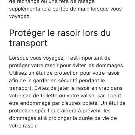
de rechange ou une tête de rasage
supplémentaire à portée de main lorsque vous
voyagez.
Protéger le rasoir lors du
transport
Lorsque vous voyagez, il est important de
protéger votre rasoir pour éviter les dommages.
Utilisez un étui de protection pour votre rasoir
afin de le garder en sécurité pendant le
transport. Évitez de jeter le rasoir en vrac dans
votre sac de toilette ou votre valise, car il peut
être endommagé par d’autres objets. Un étui de
protection spécifique aidera à prévenir les
dommages et à prolonger la durée de vie de
votre rasoir.