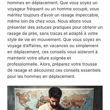
hommes en déplacement. Que vous soyez un
voyageur fréquent ou un homme occupé, vous
méritez toujours d’avoir un rasage impeccable,
même loin de chez vous. Nous allons vous
présenter des astuces pratiques pour obtenir un
rasage de près, sans tracas et adapté à votre
style de vie en mouvement. Que vous soyez en
voyage d’affaires, en vacances ou simplement
en déplacement, ces conseils vous aideront à
maintenir votre allure soignée et
professionnelle. Alors, préparez votre trousse
de rasage et découvrez ces conseils essentiels
pour les hommes en déplacement.