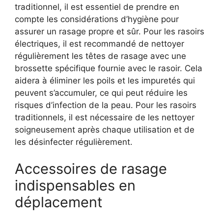
traditionnel, il est essentiel de prendre en
compte les considérations d’hygiène pour
assurer un rasage propre et sûr. Pour les rasoirs
électriques, il est recommandé de nettoyer
régulièrement les têtes de rasage avec une
brossette spécifique fournie avec le rasoir. Cela
aidera à éliminer les poils et les impuretés qui
peuvent s’accumuler, ce qui peut réduire les
risques d’infection de la peau. Pour les rasoirs
traditionnels, il est nécessaire de les nettoyer
soigneusement après chaque utilisation et de
les désinfecter régulièrement.
Accessoires de rasage
indispensables en
déplacement