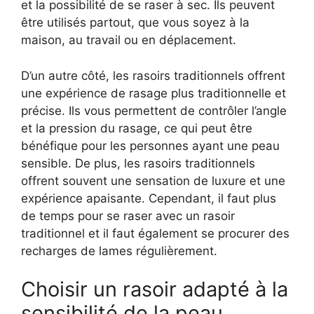
et la possibilité de se raser à sec. Ils peuvent
être utilisés partout, que vous soyez à la
maison, au travail ou en déplacement.
D’un autre côté, les rasoirs traditionnels offrent
une expérience de rasage plus traditionnelle et
précise. Ils vous permettent de contrôler l’angle
et la pression du rasage, ce qui peut être
bénéfique pour les personnes ayant une peau
sensible. De plus, les rasoirs traditionnels
offrent souvent une sensation de luxure et une
expérience apaisante. Cependant, il faut plus
de temps pour se raser avec un rasoir
traditionnel et il faut également se procurer des
recharges de lames régulièrement.
Choisir un rasoir adapté à la
sensibilité de la peau