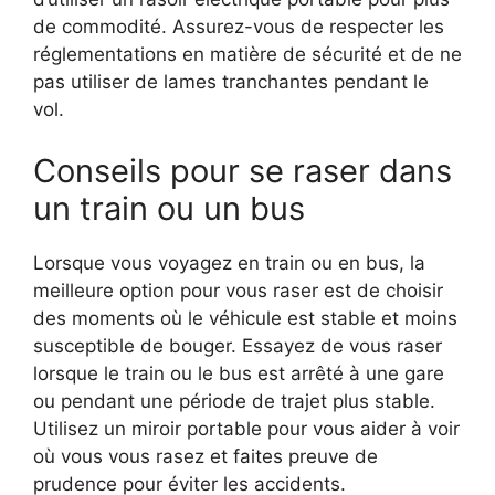
de commodité. Assurez-vous de respecter les
réglementations en matière de sécurité et de ne
pas utiliser de lames tranchantes pendant le
vol.
Conseils pour se raser dans
un train ou un bus
Lorsque vous voyagez en train ou en bus, la
meilleure option pour vous raser est de choisir
des moments où le véhicule est stable et moins
susceptible de bouger. Essayez de vous raser
lorsque le train ou le bus est arrêté à une gare
ou pendant une période de trajet plus stable.
Utilisez un miroir portable pour vous aider à voir
où vous vous rasez et faites preuve de
prudence pour éviter les accidents.