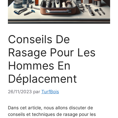
Conseils De
Rasage Pour Les
Hommes En
Déplacement
26/11/2023
par
TurfBois
Dans cet article, nous allons discuter de
conseils et techniques de rasage pour les