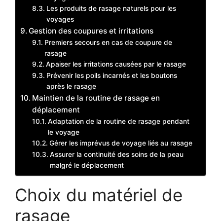
Les produits de rasage naturels pour les
voyages
Gestion des coupures et irritations
Premiers secours en cas de coupure de
rasage
Apaiser les irritations causées par le rasage
Prévenir les poils incarnés et les boutons
après le rasage
Maintien de la routine de rasage en
déplacement
Adaptation de la routine de rasage pendant
le voyage
Gérer les imprévus de voyage liés au rasage
Assurer la continuité des soins de la peau
malgré le déplacement
Choix du matériel de
rasage