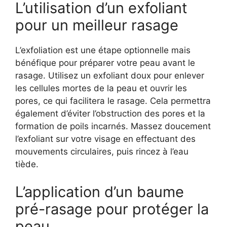
L’utilisation d’un exfoliant
pour un meilleur rasage
L’exfoliation est une étape optionnelle mais
bénéfique pour préparer votre peau avant le
rasage. Utilisez un exfoliant doux pour enlever
les cellules mortes de la peau et ouvrir les
pores, ce qui facilitera le rasage. Cela permettra
également d’éviter l’obstruction des pores et la
formation de poils incarnés. Massez doucement
l’exfoliant sur votre visage en effectuant des
mouvements circulaires, puis rincez à l’eau
tiède.
L’application d’un baume
pré-rasage pour protéger la
peau