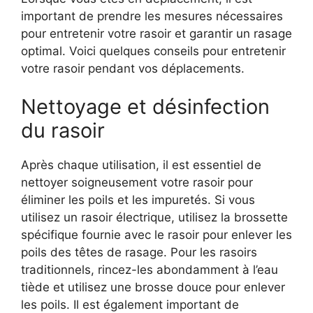
important de prendre les mesures nécessaires
pour entretenir votre rasoir et garantir un rasage
optimal. Voici quelques conseils pour entretenir
votre rasoir pendant vos déplacements.
Nettoyage et désinfection
du rasoir
Après chaque utilisation, il est essentiel de
nettoyer soigneusement votre rasoir pour
éliminer les poils et les impuretés. Si vous
utilisez un rasoir électrique, utilisez la brossette
spécifique fournie avec le rasoir pour enlever les
poils des têtes de rasage. Pour les rasoirs
traditionnels, rincez-les abondamment à l’eau
tiède et utilisez une brosse douce pour enlever
les poils. Il est également important de