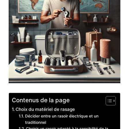
Contenus de la page
Choix du matériel de rasage
Décider entre un rasoir électrique et un
traditionnel
Choisir un rasoir adapté à la sensibilité de la