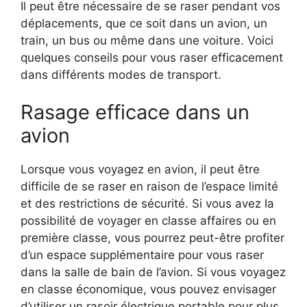
Il peut être nécessaire de se raser pendant vos
déplacements, que ce soit dans un avion, un
train, un bus ou même dans une voiture. Voici
quelques conseils pour vous raser efficacement
dans différents modes de transport.
Rasage efficace dans un
avion
Lorsque vous voyagez en avion, il peut être
difficile de se raser en raison de l’espace limité
et des restrictions de sécurité. Si vous avez la
possibilité de voyager en classe affaires ou en
première classe, vous pourrez peut-être profiter
d’un espace supplémentaire pour vous raser
dans la salle de bain de l’avion. Si vous voyagez
en classe économique, vous pouvez envisager
d’utiliser un rasoir électrique portable pour plus