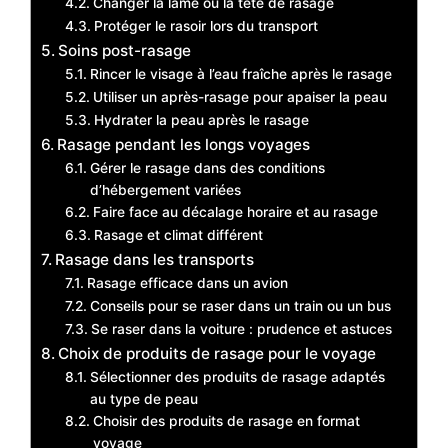
Changer la lame ou la tête de rasage
Protéger le rasoir lors du transport
Soins post-rasage
Rincer le visage à l’eau fraîche après le rasage
Utiliser un après-rasage pour apaiser la peau
Hydrater la peau après le rasage
Rasage pendant les longs voyages
Gérer le rasage dans des conditions
d’hébergement variées
Faire face au décalage horaire et au rasage
Rasage et climat différent
Rasage dans les transports
Rasage efficace dans un avion
Conseils pour se raser dans un train ou un bus
Se raser dans la voiture : prudence et astuces
Choix de produits de rasage pour le voyage
Sélectionner des produits de rasage adaptés
au type de peau
Choisir des produits de rasage en format
voyage