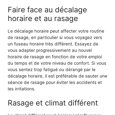
Faire face au décalage
horaire et au rasage
Le décalage horaire peut affecter votre routine
de rasage, en particulier si vous voyagez vers
un fuseau horaire très différent. Essayez de
vous adapter progressivement au nouvel
horaire de rasage en fonction de votre emploi
du temps et de votre niveau de confort. Si vous
vous sentez trop fatigué ou dérangé par le
décalage horaire, il est préférable de sauter une
séance de rasage pour éviter les accidents et
les irritations.
Rasage et climat différent