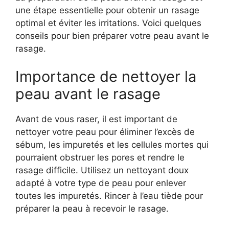
une étape essentielle pour obtenir un rasage
optimal et éviter les irritations. Voici quelques
conseils pour bien préparer votre peau avant le
rasage.
Importance de nettoyer la
peau avant le rasage
Avant de vous raser, il est important de
nettoyer votre peau pour éliminer l’excès de
sébum, les impuretés et les cellules mortes qui
pourraient obstruer les pores et rendre le
rasage difficile. Utilisez un nettoyant doux
adapté à votre type de peau pour enlever
toutes les impuretés. Rincer à l’eau tiède pour
préparer la peau à recevoir le rasage.