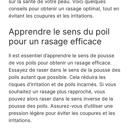
sur la santé de votre peau. Voici quelques
conseils pour obtenir un rasage optimal, tout en
évitant les coupures et les irritations.
Apprendre le sens du poil
pour un rasage efficace
Il est essentiel d’apprendre le sens de pousse
de vos poils pour obtenir un rasage efficace.
Essayez de raser dans le sens de la pousse des
poils autant que possible. Cela réduira les
risques d’irritation et de poils incarnés. Si vous
souhaitez un rasage plus rapproché, vous
pouvez alors raser dans le sens inverse de la
pousse des poils. Assurez-vous d’utiliser une
pression légère pour éviter les coupures et les
irritations.