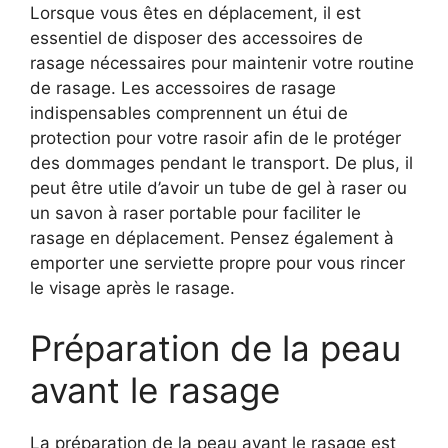
Lorsque vous êtes en déplacement, il est
essentiel de disposer des accessoires de
rasage nécessaires pour maintenir votre routine
de rasage. Les accessoires de rasage
indispensables comprennent un étui de
protection pour votre rasoir afin de le protéger
des dommages pendant le transport. De plus, il
peut être utile d’avoir un tube de gel à raser ou
un savon à raser portable pour faciliter le
rasage en déplacement. Pensez également à
emporter une serviette propre pour vous rincer
le visage après le rasage.
Préparation de la peau
avant le rasage
La préparation de la peau avant le rasage est