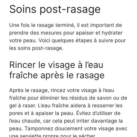
Soins post-rasage
Une fois le rasage terminé, il est important de
prendre des mesures pour apaiser et hydrater
votre peau. Voici quelques étapes à suivre pour
les soins post-rasage.
Rincer le visage à l’eau
fraîche après le rasage
Après le rasage, rincez votre visage à l’eau
fraîche pour éliminer les résidus de savon ou de
gel à raser. L’eau fraîche aidera à resserrer les
pores et à apaiser la peau. Évitez d’utiliser de
l’eau chaude, car cela peut irriter davantage la
peau. Tamponnez doucement votre visage avec
une serviette propre pour le sécher.