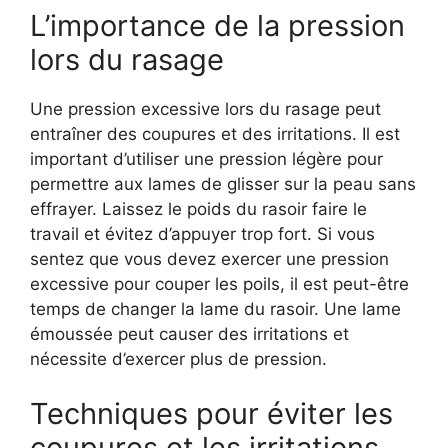
L’importance de la pression
lors du rasage
Une pression excessive lors du rasage peut
entraîner des coupures et des irritations. Il est
important d’utiliser une pression légère pour
permettre aux lames de glisser sur la peau sans
effrayer. Laissez le poids du rasoir faire le
travail et évitez d’appuyer trop fort. Si vous
sentez que vous devez exercer une pression
excessive pour couper les poils, il est peut-être
temps de changer la lame du rasoir. Une lame
émoussée peut causer des irritations et
nécessite d’exercer plus de pression.
Techniques pour éviter les
coupures et les irritations