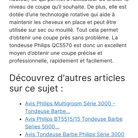
niveau de coupe qu’il souhaite. De plus, elle est
dotée d’une technologie rotative qui aide à
maintenir les cheveux en place et peut être
utilisée sur sec ou mouillé. Tout cela permet
d’obtenir une coupe près sans problème. La
tondeuse Philips QC5570 est donc un excellent
moyen d’obtenir une coupe précise et
professionnelle, rapidement et facilement.
Découvrez d'autres articles
sur ce sujet :
Avis Philips Multigroom Série 3000 -
Tondeuse Barbe…
Avis Philips BT5515/15 Tondeuse Barbe
Series 5000…
Avis Tondeuse Barbe Philips Série 3000