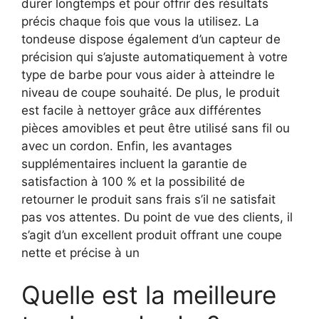
durer longtemps et pour offrir des résultats
précis chaque fois que vous la utilisez. La
tondeuse dispose également d’un capteur de
précision qui s’ajuste automatiquement à votre
type de barbe pour vous aider à atteindre le
niveau de coupe souhaité. De plus, le produit
est facile à nettoyer grâce aux différentes
pièces amovibles et peut être utilisé sans fil ou
avec un cordon. Enfin, les avantages
supplémentaires incluent la garantie de
satisfaction à 100 % et la possibilité de
retourner le produit sans frais s’il ne satisfait
pas vos attentes. Du point de vue des clients, il
s’agit d’un excellent produit offrant une coupe
nette et précise à un
Quelle est la meilleure