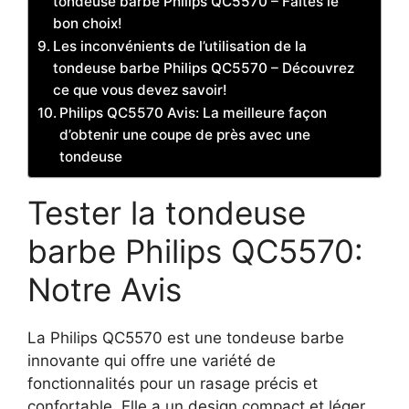
tondeuse barbe Philips QC5570 – Faites le
bon choix!
Les inconvénients de l’utilisation de la
tondeuse barbe Philips QC5570 – Découvrez
ce que vous devez savoir!
Philips QC5570 Avis: La meilleure façon
d’obtenir une coupe de près avec une
tondeuse
Tester la tondeuse
barbe Philips QC5570:
Notre Avis
La Philips QC5570 est une tondeuse barbe
innovante qui offre une variété de
fonctionnalités pour un rasage précis et
confortable. Elle a un design compact et léger