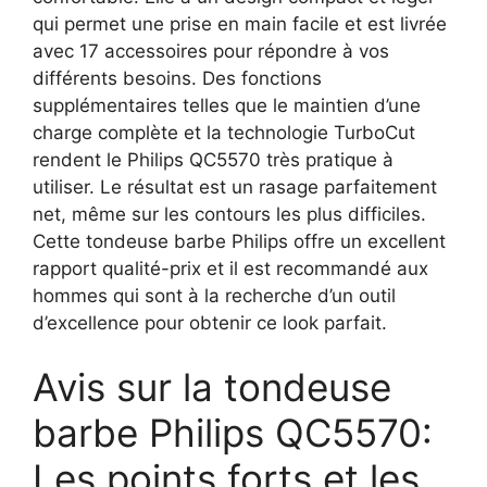
qui permet une prise en main facile et est livrée
avec 17 accessoires pour répondre à vos
différents besoins. Des fonctions
supplémentaires telles que le maintien d’une
charge complète et la technologie TurboCut
rendent le Philips QC5570 très pratique à
utiliser. Le résultat est un rasage parfaitement
net, même sur les contours les plus difficiles.
Cette tondeuse barbe Philips offre un excellent
rapport qualité-prix et il est recommandé aux
hommes qui sont à la recherche d’un outil
d’excellence pour obtenir ce look parfait.
Avis sur la tondeuse
barbe Philips QC5570:
Les points forts et les