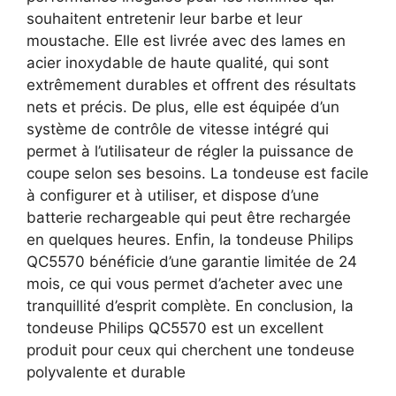
souhaitent entretenir leur barbe et leur
moustache. Elle est livrée avec des lames en
acier inoxydable de haute qualité, qui sont
extrêmement durables et offrent des résultats
nets et précis. De plus, elle est équipée d’un
système de contrôle de vitesse intégré qui
permet à l’utilisateur de régler la puissance de
coupe selon ses besoins. La tondeuse est facile
à configurer et à utiliser, et dispose d’une
batterie rechargeable qui peut être rechargée
en quelques heures. Enfin, la tondeuse Philips
QC5570 bénéficie d’une garantie limitée de 24
mois, ce qui vous permet d’acheter avec une
tranquillité d’esprit complète. En conclusion, la
tondeuse Philips QC5570 est un excellent
produit pour ceux qui cherchent une tondeuse
polyvalente et durable