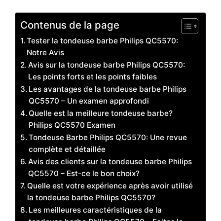
Contenus de la page
Tester la tondeuse barbe Philips QC5570:
Notre Avis
Avis sur la tondeuse barbe Philips QC5570:
Les points forts et les points faibles
Les avantages de la tondeuse barbe Philips
QC5570 – Un examen approfondi
Quelle est la meilleure tondeuse barbe?
Philips QC5570 Examen
Tondeuse Barbe Philips QC5570: Une revue
complète et détaillée
Avis des clients sur la tondeuse barbe Philips
QC5570 – Est-ce le bon choix?
Quelle est votre expérience après avoir utilisé
la tondeuse barbe Philips QC5570?
Les meilleures caractéristiques de la