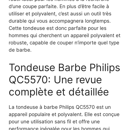
d’une coupe parfaite. En plus d’être facile à
utiliser et polyvalent, c’est aussi un outil très
durable qui vous accompagnera longtemps.
Cette tondeuse est donc parfaite pour les
hommes qui cherchent un appareil polyvalent et
robuste, capable de couper n’importe quel type
de barbe.
Tondeuse Barbe Philips
QC5570: Une revue
complète et détaillée
La tondeuse à barbe Philips QC5570 est un
appareil populaire et polyvalent. Elle est conçue
pour une utilisation sans fil et offre une
performance inégalée pour les hommes qui