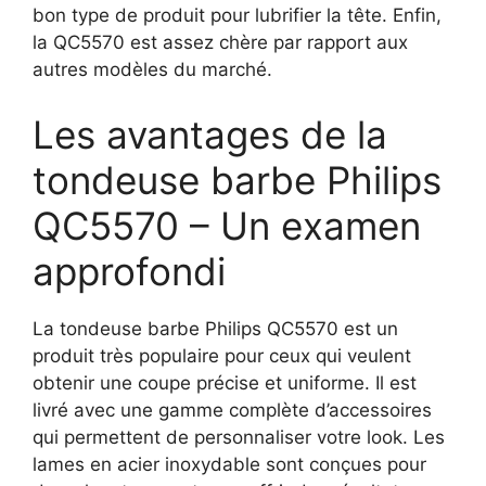
bon type de produit pour lubrifier la tête. Enfin,
la QC5570 est assez chère par rapport aux
autres modèles du marché.
Les avantages de la
tondeuse barbe Philips
QC5570 – Un examen
approfondi
La tondeuse barbe Philips QC5570 est un
produit très populaire pour ceux qui veulent
obtenir une coupe précise et uniforme. Il est
livré avec une gamme complète d’accessoires
qui permettent de personnaliser votre look. Les
lames en acier inoxydable sont conçues pour