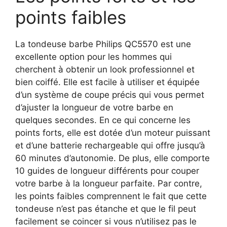
points faibles
La tondeuse barbe Philips QC5570 est une
excellente option pour les hommes qui
cherchent à obtenir un look professionnel et
bien coiffé. Elle est facile à utiliser et équipée
d’un système de coupe précis qui vous permet
d’ajuster la longueur de votre barbe en
quelques secondes. En ce qui concerne les
points forts, elle est dotée d’un moteur puissant
et d’une batterie rechargeable qui offre jusqu’à
60 minutes d’autonomie. De plus, elle comporte
10 guides de longueur différents pour couper
votre barbe à la longueur parfaite. Par contre,
les points faibles comprennent le fait que cette
tondeuse n’est pas étanche et que le fil peut
facilement se coincer si vous n’utilisez pas le