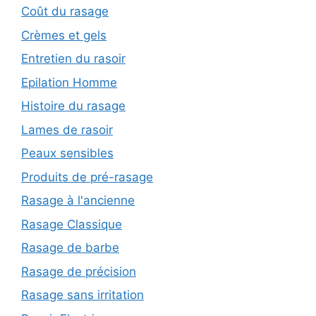
Coût du rasage
Crèmes et gels
Entretien du rasoir
Epilation Homme
Histoire du rasage
Lames de rasoir
Peaux sensibles
Produits de pré-rasage
Rasage à l'ancienne
Rasage Classique
Rasage de barbe
Rasage de précision
Rasage sans irritation