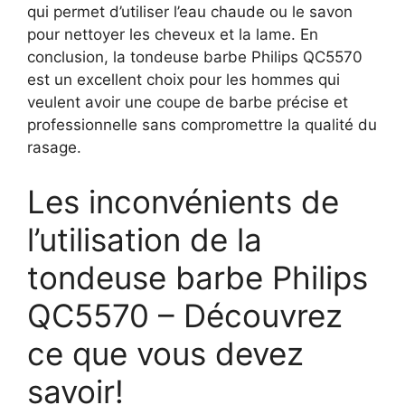
qui permet d’utiliser l’eau chaude ou le savon
pour nettoyer les cheveux et la lame. En
conclusion, la tondeuse barbe Philips QC5570
est un excellent choix pour les hommes qui
veulent avoir une coupe de barbe précise et
professionnelle sans compromettre la qualité du
rasage.
Les inconvénients de
l’utilisation de la
tondeuse barbe Philips
QC5570 – Découvrez
ce que vous devez
savoir!