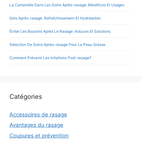
La Camomille Dans Les Soins Après-rasage: Bénéfices Et Usages
Gels Après-rasage: Rafraîchissement Et Hydratation
Éviter Les Boutons Après Le Rasage: Astuces Et Solutions
Sélection De Soins Après-rasage Pour La Peau Grasse
Comment Prévenir Les Irritations Post-rasage?
Catégories
Accessoires de rasage
Avantages du rasage
Coupures et prévention