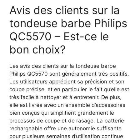
Avis des clients sur la
tondeuse barbe Philips
QC5570 – Est-ce le
bon choix?
Les avis des clients sur la tondeuse barbe
Philips QC5570 sont généralement très positifs.
Les utilisateurs apprécient sa précision et son
coupe précise, et en particulier le fait qu’elle est
très facile à nettoyer et à entretenir. De plus,
elle est livrée avec un ensemble d’accessoires
bien conçus qui simplifient grandement le
processus de coupe et de rasage. La batterie
rechargeable offre une autonomie suffisante
pour plusieurs semaines d’utilisation continue