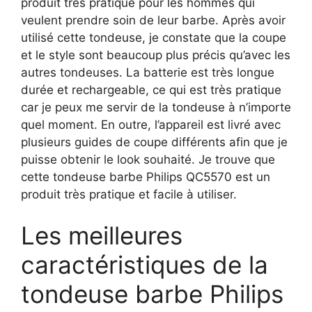
produit très pratique pour les hommes qui
veulent prendre soin de leur barbe. Après avoir
utilisé cette tondeuse, je constate que la coupe
et le style sont beaucoup plus précis qu’avec les
autres tondeuses. La batterie est très longue
durée et rechargeable, ce qui est très pratique
car je peux me servir de la tondeuse à n’importe
quel moment. En outre, l’appareil est livré avec
plusieurs guides de coupe différents afin que je
puisse obtenir le look souhaité. Je trouve que
cette tondeuse barbe Philips QC5570 est un
produit très pratique et facile à utiliser.
Les meilleures
caractéristiques de la
tondeuse barbe Philips