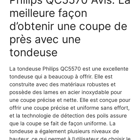
meilleure façon
d’obtenir une coupe de
près avec une
tondeuse
La tondeuse Philips QC5570 est une excellente
tondeuse qui a beaucoup à offrir. Elle est
construite avec des matériaux robustes et
possède des lames en acier inoxydable pour
une coupe précise et nette. Elle est conçue pour
offrir une coupe précise et uniforme sans effort,
et la technologie de détection des poils assure
que la coupe se fait de façon uniforme. La
tondeuse a également plusieurs niveaux de
hauteur, ce qui permet à l’utilisateur de choisir le