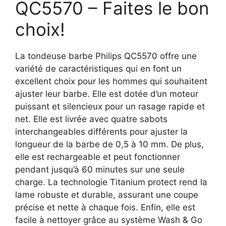
QC5570 – Faites le bon
choix!
La tondeuse barbe Philips QC5570 offre une
variété de caractéristiques qui en font un
excellent choix pour les hommes qui souhaitent
ajuster leur barbe. Elle est dotée d’un moteur
puissant et silencieux pour un rasage rapide et
net. Elle est livrée avec quatre sabots
interchangeables différents pour ajuster la
longueur de la barbe de 0,5 à 10 mm. De plus,
elle est rechargeable et peut fonctionner
pendant jusqu’à 60 minutes sur une seule
charge. La technologie Titanium protect rend la
lame robuste et durable, assurant une coupe
précise et nette à chaque fois. Enfin, elle est
facile à nettoyer grâce au système Wash & Go