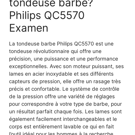
tondeuse barbe?
Philips QC5570
Examen
La tondeuse barbe Philips QC5570 est une
tondeuse révolutionnaire qui offre une
précision, une puissance et une performance
exceptionnelles. Avec son moteur puissant, ses
lames en acier inoxydable et ses différents
capteurs de pression, elle offre un rasage très
précis et confortable. Le système de contrôle
de la pression offre une variété de réglages
pour correspondre à votre type de barbe, pour
un résultat parfait chaque fois. Les lames sont
également facilement interchangeables et le
corps est entièrement lavable ce qui en fait
l’outil idéal pour les hommes à la recherche