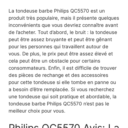
La tondeuse barbe Philips QC5570 est un
produit très populaire, mais il présente quelques
inconvénients que vous devriez connaître avant
de l’acheter. Tout d’abord, le bruit : la tondeuse
peut être assez bruyante et peut être gênant
pour les personnes qui travaillent autour de
vous. De plus, le prix peut être assez élevé et
cela peut être un obstacle pour certains
consommateurs. Enfin, il est difficile de trouver
des pièces de rechange et des accessoires
pour cette tondeuse si elle tombe en panne ou
a besoin d’être remplacée. Si vous recherchez
une tondeuse qui soit pratique et abordable, la
tondeuse barbe Philips QC5570 n’est pas le
meilleur choix pour vous.
Philips QC5570 Avis: La