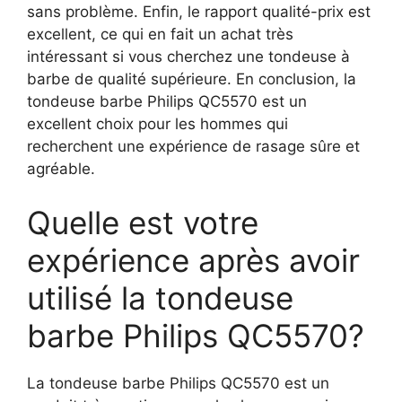
sans problème. Enfin, le rapport qualité-prix est
excellent, ce qui en fait un achat très
intéressant si vous cherchez une tondeuse à
barbe de qualité supérieure. En conclusion, la
tondeuse barbe Philips QC5570 est un
excellent choix pour les hommes qui
recherchent une expérience de rasage sûre et
agréable.
Quelle est votre
expérience après avoir
utilisé la tondeuse
barbe Philips QC5570?
La tondeuse barbe Philips QC5570 est un