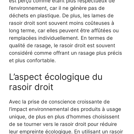
est perçu comme étant plus respectueux de
l’environnement, car il ne génère pas de
déchets en plastique. De plus, les lames de
rasoir droit sont souvent moins coûteuses à
long terme, car elles peuvent être affûtées ou
remplacées individuellement. En termes de
qualité de rasage, le rasoir droit est souvent
considéré comme offrant un rasage plus précis
et plus confortable.
L’aspect écologique du
rasoir droit
Avec la prise de conscience croissante de
l’impact environnemental des produits à usage
unique, de plus en plus d’hommes choisissent
de se tourner vers le rasoir droit pour réduire
leur empreinte écologique. En utilisant un rasoir