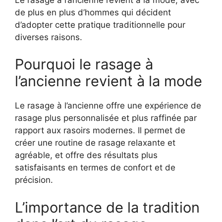
de plus en plus d’hommes qui décident
d’adopter cette pratique traditionnelle pour
diverses raisons.
Pourquoi le rasage à
l’ancienne revient à la mode
Le rasage à l’ancienne offre une expérience de
rasage plus personnalisée et plus raffinée par
rapport aux rasoirs modernes. Il permet de
créer une routine de rasage relaxante et
agréable, et offre des résultats plus
satisfaisants en termes de confort et de
précision.
L’importance de la tradition