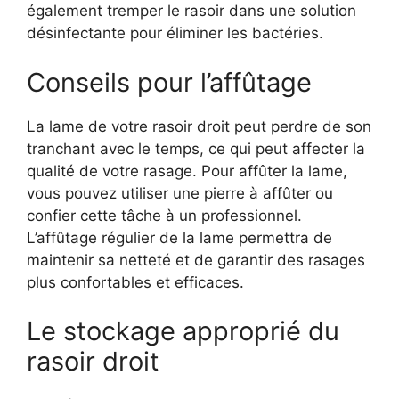
également tremper le rasoir dans une solution
désinfectante pour éliminer les bactéries.
Conseils pour l’affûtage
La lame de votre rasoir droit peut perdre de son
tranchant avec le temps, ce qui peut affecter la
qualité de votre rasage. Pour affûter la lame,
vous pouvez utiliser une pierre à affûter ou
confier cette tâche à un professionnel.
L’affûtage régulier de la lame permettra de
maintenir sa netteté et de garantir des rasages
plus confortables et efficaces.
Le stockage approprié du
rasoir droit