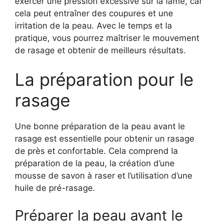
exercer une pression excessive sur la lame, car
cela peut entraîner des coupures et une
irritation de la peau. Avec le temps et la
pratique, vous pourrez maîtriser le mouvement
de rasage et obtenir de meilleurs résultats.
La préparation pour le
rasage
Une bonne préparation de la peau avant le
rasage est essentielle pour obtenir un rasage
de près et confortable. Cela comprend la
préparation de la peau, la création d’une
mousse de savon à raser et l’utilisation d’une
huile de pré-rasage.
Préparer la peau avant le