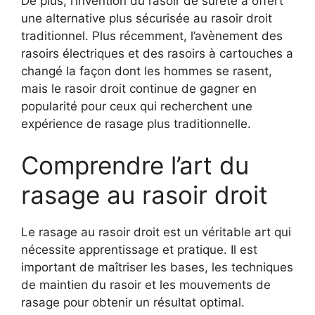
De plus, l’invention du rasoir de sûreté a offert
une alternative plus sécurisée au rasoir droit
traditionnel. Plus récemment, l’avènement des
rasoirs électriques et des rasoirs à cartouches a
changé la façon dont les hommes se rasent,
mais le rasoir droit continue de gagner en
popularité pour ceux qui recherchent une
expérience de rasage plus traditionnelle.
Comprendre l’art du
rasage au rasoir droit
Le rasage au rasoir droit est un véritable art qui
nécessite apprentissage et pratique. Il est
important de maîtriser les bases, les techniques
de maintien du rasoir et les mouvements de
rasage pour obtenir un résultat optimal.