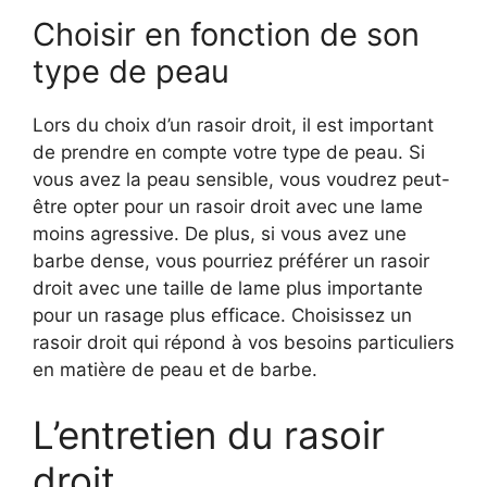
Choisir en fonction de son
type de peau
Lors du choix d’un rasoir droit, il est important
de prendre en compte votre type de peau. Si
vous avez la peau sensible, vous voudrez peut-
être opter pour un rasoir droit avec une lame
moins agressive. De plus, si vous avez une
barbe dense, vous pourriez préférer un rasoir
droit avec une taille de lame plus importante
pour un rasage plus efficace. Choisissez un
rasoir droit qui répond à vos besoins particuliers
en matière de peau et de barbe.
L’entretien du rasoir
droit