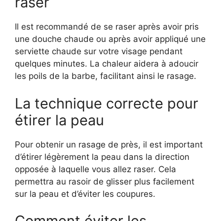
raser
Il est recommandé de se raser après avoir pris
une douche chaude ou après avoir appliqué une
serviette chaude sur votre visage pendant
quelques minutes. La chaleur aidera à adoucir
les poils de la barbe, facilitant ainsi le rasage.
La technique correcte pour
étirer la peau
Pour obtenir un rasage de près, il est important
d’étirer légèrement la peau dans la direction
opposée à laquelle vous allez raser. Cela
permettra au rasoir de glisser plus facilement
sur la peau et d’éviter les coupures.
Comment éviter les