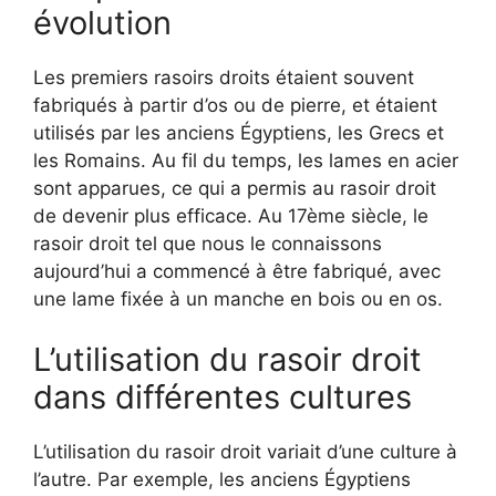
évolution
Les premiers rasoirs droits étaient souvent
fabriqués à partir d’os ou de pierre, et étaient
utilisés par les anciens Égyptiens, les Grecs et
les Romains. Au fil du temps, les lames en acier
sont apparues, ce qui a permis au rasoir droit
de devenir plus efficace. Au 17ème siècle, le
rasoir droit tel que nous le connaissons
aujourd’hui a commencé à être fabriqué, avec
une lame fixée à un manche en bois ou en os.
L’utilisation du rasoir droit
dans différentes cultures
L’utilisation du rasoir droit variait d’une culture à
l’autre. Par exemple, les anciens Égyptiens