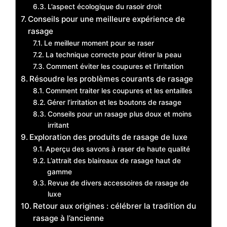
L’aspect écologique du rasoir droit
Conseils pour une meilleure expérience de
rasage
Le meilleur moment pour se raser
La technique correcte pour étirer la peau
Comment éviter les coupures et l’irritation
Résoudre les problèmes courants de rasage
Comment traiter les coupures et les entailles
Gérer l’irritation et les boutons de rasage
Conseils pour un rasage plus doux et moins
irritant
Exploration des produits de rasage de luxe
Aperçu des savons à raser de haute qualité
L’attrait des blaireaux de rasage haut de
gamme
Revue de divers accessoires de rasage de
luxe
Retour aux origines : célébrer la tradition du
rasage à l’ancienne