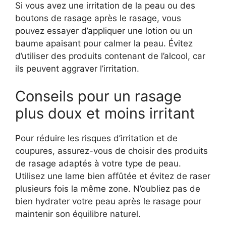
Si vous avez une irritation de la peau ou des
boutons de rasage après le rasage, vous
pouvez essayer d’appliquer une lotion ou un
baume apaisant pour calmer la peau. Évitez
d’utiliser des produits contenant de l’alcool, car
ils peuvent aggraver l’irritation.
Conseils pour un rasage
plus doux et moins irritant
Pour réduire les risques d’irritation et de
coupures, assurez-vous de choisir des produits
de rasage adaptés à votre type de peau.
Utilisez une lame bien affûtée et évitez de raser
plusieurs fois la même zone. N’oubliez pas de
bien hydrater votre peau après le rasage pour
maintenir son équilibre naturel.