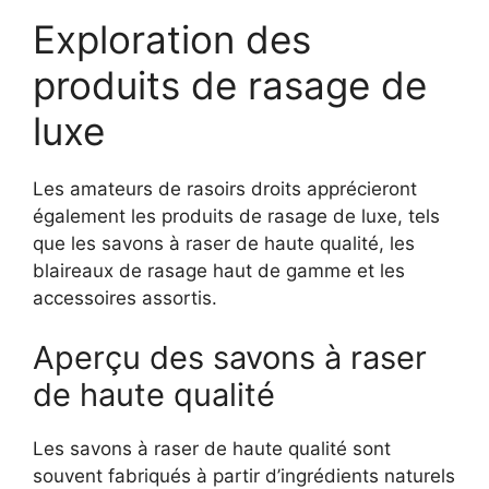
Exploration des
produits de rasage de
luxe
Les amateurs de rasoirs droits apprécieront
également les produits de rasage de luxe, tels
que les savons à raser de haute qualité, les
blaireaux de rasage haut de gamme et les
accessoires assortis.
Aperçu des savons à raser
de haute qualité
Les savons à raser de haute qualité sont
souvent fabriqués à partir d’ingrédients naturels