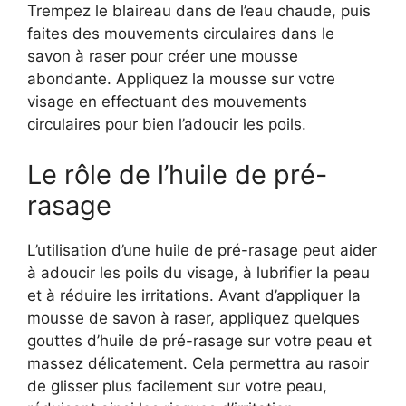
Trempez le blaireau dans de l’eau chaude, puis
faites des mouvements circulaires dans le
savon à raser pour créer une mousse
abondante. Appliquez la mousse sur votre
visage en effectuant des mouvements
circulaires pour bien l’adoucir les poils.
Le rôle de l’huile de pré-
rasage
L’utilisation d’une huile de pré-rasage peut aider
à adoucir les poils du visage, à lubrifier la peau
et à réduire les irritations. Avant d’appliquer la
mousse de savon à raser, appliquez quelques
gouttes d’huile de pré-rasage sur votre peau et
massez délicatement. Cela permettra au rasoir
de glisser plus facilement sur votre peau,