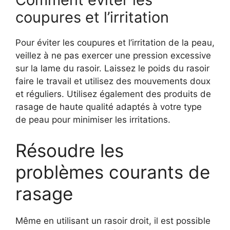
coupures et l’irritation
Pour éviter les coupures et l’irritation de la peau,
veillez à ne pas exercer une pression excessive
sur la lame du rasoir. Laissez le poids du rasoir
faire le travail et utilisez des mouvements doux
et réguliers. Utilisez également des produits de
rasage de haute qualité adaptés à votre type
de peau pour minimiser les irritations.
Résoudre les
problèmes courants de
rasage
Même en utilisant un rasoir droit, il est possible