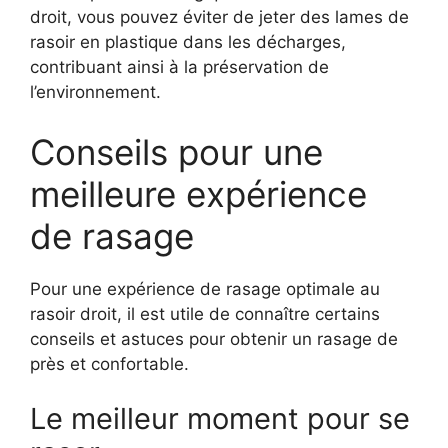
droit, vous pouvez éviter de jeter des lames de
rasoir en plastique dans les décharges,
contribuant ainsi à la préservation de
l’environnement.
Conseils pour une
meilleure expérience
de rasage
Pour une expérience de rasage optimale au
rasoir droit, il est utile de connaître certains
conseils et astuces pour obtenir un rasage de
près et confortable.
Le meilleur moment pour se