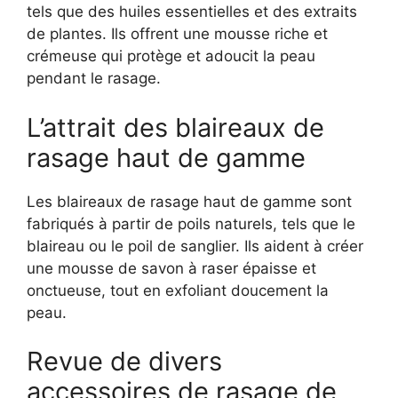
tels que des huiles essentielles et des extraits
de plantes. Ils offrent une mousse riche et
crémeuse qui protège et adoucit la peau
pendant le rasage.
L’attrait des blaireaux de
rasage haut de gamme
Les blaireaux de rasage haut de gamme sont
fabriqués à partir de poils naturels, tels que le
blaireau ou le poil de sanglier. Ils aident à créer
une mousse de savon à raser épaisse et
onctueuse, tout en exfoliant doucement la
peau.
Revue de divers
accessoires de rasage de