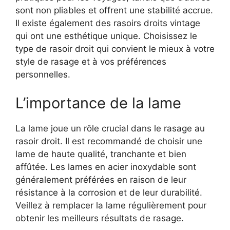
sont non pliables et offrent une stabilité accrue.
Il existe également des rasoirs droits vintage
qui ont une esthétique unique. Choisissez le
type de rasoir droit qui convient le mieux à votre
style de rasage et à vos préférences
personnelles.
L’importance de la lame
La lame joue un rôle crucial dans le rasage au
rasoir droit. Il est recommandé de choisir une
lame de haute qualité, tranchante et bien
affûtée. Les lames en acier inoxydable sont
généralement préférées en raison de leur
résistance à la corrosion et de leur durabilité.
Veillez à remplacer la lame régulièrement pour
obtenir les meilleurs résultats de rasage.