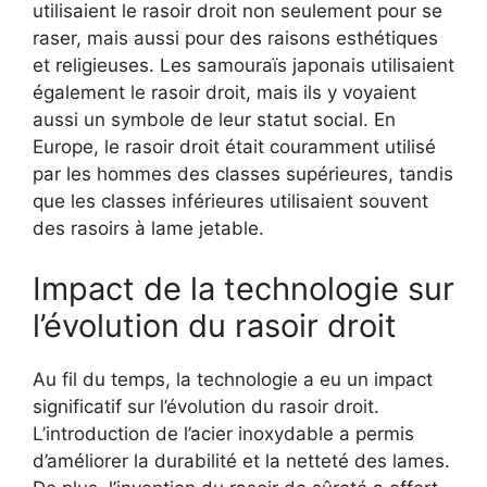
utilisaient le rasoir droit non seulement pour se
raser, mais aussi pour des raisons esthétiques
et religieuses. Les samouraïs japonais utilisaient
également le rasoir droit, mais ils y voyaient
aussi un symbole de leur statut social. En
Europe, le rasoir droit était couramment utilisé
par les hommes des classes supérieures, tandis
que les classes inférieures utilisaient souvent
des rasoirs à lame jetable.
Impact de la technologie sur
l’évolution du rasoir droit
Au fil du temps, la technologie a eu un impact
significatif sur l’évolution du rasoir droit.
L’introduction de l’acier inoxydable a permis
d’améliorer la durabilité et la netteté des lames.