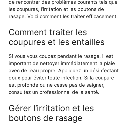
de rencontrer des problèmes courants tels que
les coupures, l’irritation et les boutons de
rasage. Voici comment les traiter efficacement.
Comment traiter les
coupures et les entailles
Si vous vous coupez pendant le rasage, il est
important de nettoyer immédiatement la plaie
avec de l’eau propre. Appliquez un désinfectant
doux pour éviter toute infection. Si la coupure
est profonde ou ne cesse pas de saigner,
consultez un professionnel de la santé.
Gérer l’irritation et les
boutons de rasage