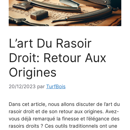
L’art Du Rasoir
Droit: Retour Aux
Origines
20/12/2023
par
TurfBois
Dans cet article, nous allons discuter de l’art du
rasoir droit et de son retour aux origines. Avez-
vous déjà remarqué la finesse et l’élégance des
rasoirs droits ? Ces outils traditionnels ont une