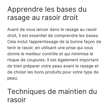
Apprendre les bases du
rasage au rasoir droit
Avant de vous lancer dans le rasage au rasoir
droit, il est essentiel de comprendre les bases.
Cela inclut l’apprentissage de la bonne façon de
tenir le rasoir, en utilisant une prise qui vous
donne le meilleur contrôle et qui minimise le
risque de coupures. Il est également important
de bien préparer votre peau avant le rasage et
de choisir les bons produits pour votre type de
peau.
Techniques de maintien du
rasoir