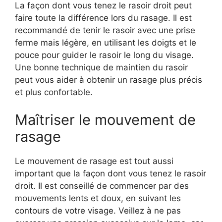
La façon dont vous tenez le rasoir droit peut
faire toute la différence lors du rasage. Il est
recommandé de tenir le rasoir avec une prise
ferme mais légère, en utilisant les doigts et le
pouce pour guider le rasoir le long du visage.
Une bonne technique de maintien du rasoir
peut vous aider à obtenir un rasage plus précis
et plus confortable.
Maîtriser le mouvement de
rasage
Le mouvement de rasage est tout aussi
important que la façon dont vous tenez le rasoir
droit. Il est conseillé de commencer par des
mouvements lents et doux, en suivant les
contours de votre visage. Veillez à ne pas