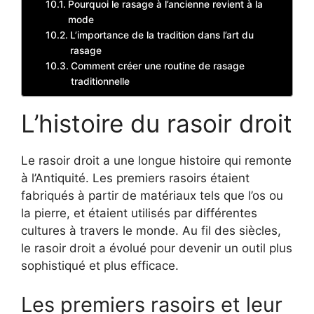
Pourquoi le rasage à l’ancienne revient à la
mode
L’importance de la tradition dans l’art du
rasage
Comment créer une routine de rasage
traditionnelle
L’histoire du rasoir droit
Le rasoir droit a une longue histoire qui remonte
à l’Antiquité. Les premiers rasoirs étaient
fabriqués à partir de matériaux tels que l’os ou
la pierre, et étaient utilisés par différentes
cultures à travers le monde. Au fil des siècles,
le rasoir droit a évolué pour devenir un outil plus
sophistiqué et plus efficace.
Les premiers rasoirs et leur