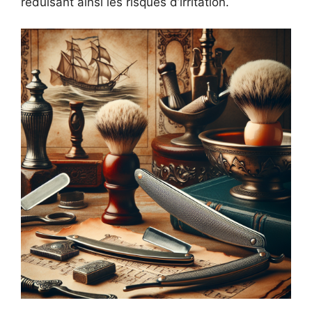
réduisant ainsi les risques d’irritation.