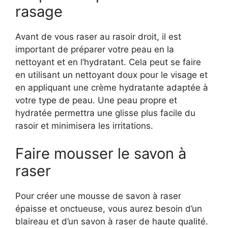
rasage
Avant de vous raser au rasoir droit, il est
important de préparer votre peau en la
nettoyant et en l’hydratant. Cela peut se faire
en utilisant un nettoyant doux pour le visage et
en appliquant une crème hydratante adaptée à
votre type de peau. Une peau propre et
hydratée permettra une glisse plus facile du
rasoir et minimisera les irritations.
Faire mousser le savon à
raser
Pour créer une mousse de savon à raser
épaisse et onctueuse, vous aurez besoin d’un
blaireau et d’un savon à raser de haute qualité.