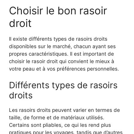
Choisir le bon rasoir
droit
Il existe différents types de rasoirs droits
disponibles sur le marché, chacun ayant ses
propres caractéristiques. Il est important de
choisir le rasoir droit qui convient le mieux à
votre peau et à vos préférences personnelles.
Différents types de rasoirs
droits
Les rasoirs droits peuvent varier en termes de
taille, de forme et de matériaux utilisés.
Certains sont pliables, ce qui les rend plus
pratiques pour les voyages, tandis que d’autres