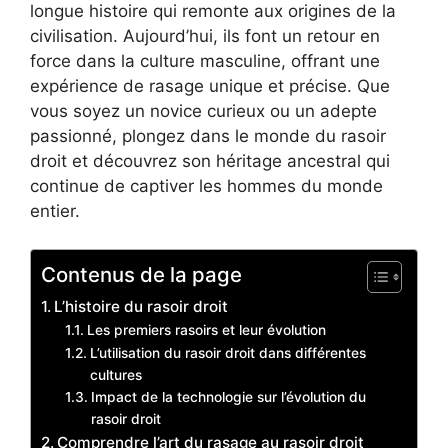
longue histoire qui remonte aux origines de la
civilisation. Aujourd’hui, ils font un retour en
force dans la culture masculine, offrant une
expérience de rasage unique et précise. Que
vous soyez un novice curieux ou un adepte
passionné, plongez dans le monde du rasoir
droit et découvrez son héritage ancestral qui
continue de captiver les hommes du monde
entier.
Contenus de la page
L’histoire du rasoir droit
Les premiers rasoirs et leur évolution
L’utilisation du rasoir droit dans différentes
cultures
Impact de la technologie sur l’évolution du
rasoir droit
Comprendre l’art du rasage au rasoir droit