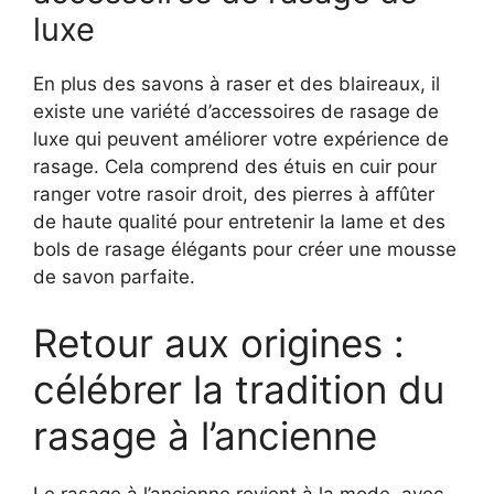
luxe
En plus des savons à raser et des blaireaux, il
existe une variété d’accessoires de rasage de
luxe qui peuvent améliorer votre expérience de
rasage. Cela comprend des étuis en cuir pour
ranger votre rasoir droit, des pierres à affûter
de haute qualité pour entretenir la lame et des
bols de rasage élégants pour créer une mousse
de savon parfaite.
Retour aux origines :
célébrer la tradition du
rasage à l’ancienne
Le rasage à l’ancienne revient à la mode, avec