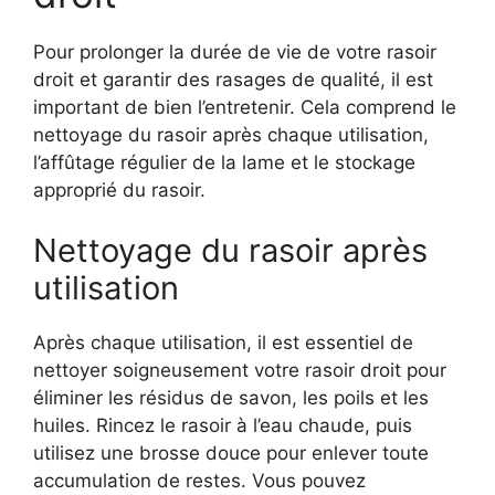
Pour prolonger la durée de vie de votre rasoir
droit et garantir des rasages de qualité, il est
important de bien l’entretenir. Cela comprend le
nettoyage du rasoir après chaque utilisation,
l’affûtage régulier de la lame et le stockage
approprié du rasoir.
Nettoyage du rasoir après
utilisation
Après chaque utilisation, il est essentiel de
nettoyer soigneusement votre rasoir droit pour
éliminer les résidus de savon, les poils et les
huiles. Rincez le rasoir à l’eau chaude, puis
utilisez une brosse douce pour enlever toute
accumulation de restes. Vous pouvez