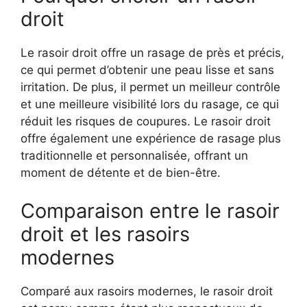
droit
Le rasoir droit offre un rasage de près et précis,
ce qui permet d’obtenir une peau lisse et sans
irritation. De plus, il permet un meilleur contrôle
et une meilleure visibilité lors du rasage, ce qui
réduit les risques de coupures. Le rasoir droit
offre également une expérience de rasage plus
traditionnelle et personnalisée, offrant un
moment de détente et de bien-être.
Comparaison entre le rasoir
droit et les rasoirs
modernes
Comparé aux rasoirs modernes, le rasoir droit