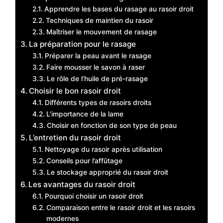
Apprendre les bases du rasage au rasoir droit
Techniques de maintien du rasoir
Maîtriser le mouvement de rasage
La préparation pour le rasage
Préparer la peau avant le rasage
Faire mousser le savon à raser
Le rôle de l’huile de pré-rasage
Choisir le bon rasoir droit
Différents types de rasoirs droits
L’importance de la lame
Choisir en fonction de son type de peau
L’entretien du rasoir droit
Nettoyage du rasoir après utilisation
Conseils pour l’affûtage
Le stockage approprié du rasoir droit
Les avantages du rasoir droit
Pourquoi choisir un rasoir droit
Comparaison entre le rasoir droit et les rasoirs
modernes