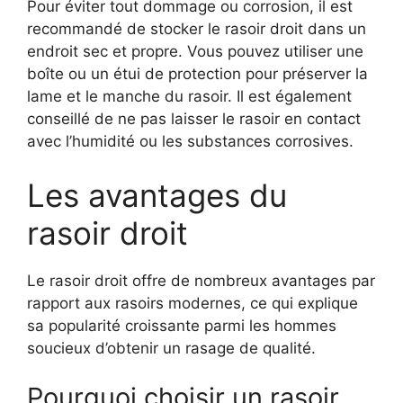
Pour éviter tout dommage ou corrosion, il est
recommandé de stocker le rasoir droit dans un
endroit sec et propre. Vous pouvez utiliser une
boîte ou un étui de protection pour préserver la
lame et le manche du rasoir. Il est également
conseillé de ne pas laisser le rasoir en contact
avec l’humidité ou les substances corrosives.
Les avantages du
rasoir droit
Le rasoir droit offre de nombreux avantages par
rapport aux rasoirs modernes, ce qui explique
sa popularité croissante parmi les hommes
soucieux d’obtenir un rasage de qualité.
Pourquoi choisir un rasoir