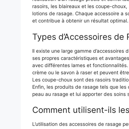
rasoirs, les blaireaux et les coupe-choux,
lotions de rasage. Chaque accessoire a s
et contribue à obtenir un résultat optimal.
Types d’Accessoires de
Il existe une large gamme d’accessoires 
ses propres caractéristiques et avantages
avec différentes lames et fonctionnalités. 
crème ou le savon à raser et peuvent être 
Les coupe-choux sont des rasoirs tradition
Enfin, les produits de rasage tels que les
peau au rasage et lui apporter des soins
Comment utilisent-ils l
L’utilisation des accessoires de rasage pe