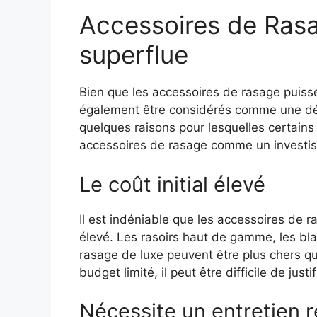
Accessoires de Ra
superflue
Bien que les accessoires de rasage puiss
également être considérés comme une dé
quelques raisons pour lesquelles certain
accessoires de rasage comme un investis
Le coût initial élevé
Il est indéniable que les accessoires de r
élevé. Les rasoirs haut de gamme, les blai
rasage de luxe peuvent être plus chers qu
budget limité, il peut être difficile de just
Nécessite un entretien r