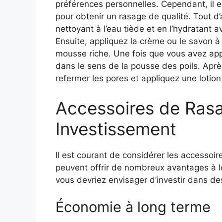
préférences personnelles. Cependant, il
pour obtenir un rasage de qualité. Tout d’
nettoyant à l’eau tiède et en l’hydratant 
Ensuite, appliquez la crème ou le savon à 
mousse riche. Une fois que vous avez appli
dans le sens de la pousse des poils. Après
refermer les pores et appliquez une loti
Accessoires de Ra
Investissement
Il est courant de considérer les accessoi
peuvent offrir de nombreux avantages à l
vous devriez envisager d’investir dans de
Économie à long terme