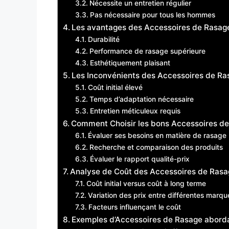
Nécessite un entretien régulier
Pas nécessaire pour tous les hommes
Les avantages des Accessoires de Rasage
Durabilité
Performance de rasage supérieure
Esthétiquement plaisant
Les Inconvénients des Accessoires de Ra
Coût initial élevé
Temps d’adaptation nécessaire
Entretien méticuleux requis
Comment Choisir les bons Accessoires d
Évaluer ses besoins en matière de rasage
Recherche et comparaison des produits
Évaluer le rapport qualité-prix
Analyse de Coût des Accessoires de Ras
Coût initial versus coût à long terme
Variation des prix entre différentes marqu
Facteurs influençant le coût
Exemples d’Accessoires de Rasage aborda