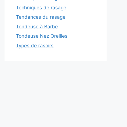
Techniques de rasage
Tendances du rasage
Tondeuse à Barbe
Tondeuse Nez Oreilles
Types de rasoirs