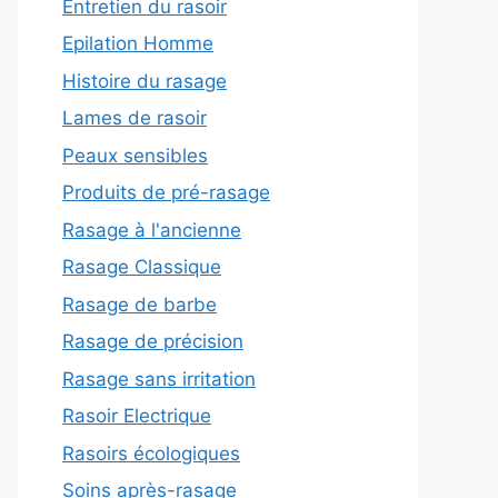
Entretien du rasoir
Epilation Homme
Histoire du rasage
Lames de rasoir
Peaux sensibles
Produits de pré-rasage
Rasage à l'ancienne
Rasage Classique
Rasage de barbe
Rasage de précision
Rasage sans irritation
Rasoir Electrique
Rasoirs écologiques
Soins après-rasage