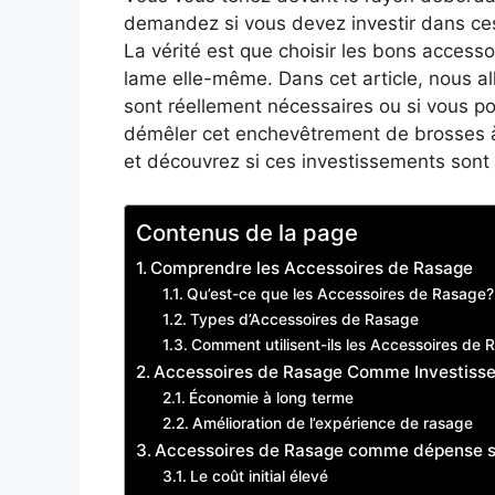
demandez si vous devez investir dans ces
La vérité est que choisir les bons access
lame elle-même. Dans cet article, nous all
sont réellement nécessaires ou si vous p
démêler cet enchevêtrement de brosses à
et découvrez si ces investissements sont 
Contenus de la page
Comprendre les Accessoires de Rasage
Qu’est-ce que les Accessoires de Rasage?
Types d’Accessoires de Rasage
Comment utilisent-ils les Accessoires de
Accessoires de Rasage Comme Investiss
Économie à long terme
Amélioration de l’expérience de rasage
Accessoires de Rasage comme dépense s
Le coût initial élevé