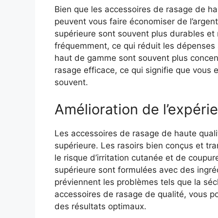
Bien que les accessoires de rasage de haute
peuvent vous faire économiser de l’argent
supérieure sont souvent plus durables et
fréquemment, ce qui réduit les dépenses 
haut de gamme sont souvent plus concent
rasage efficace, ce qui signifie que vous 
souvent.
Amélioration de l’expéri
Les accessoires de rasage de haute quali
supérieure. Les rasoirs bien conçus et tr
le risque d’irritation cutanée et de coupu
supérieure sont formulées avec des ingréd
préviennent les problèmes tels que la séc
accessoires de rasage de qualité, vous po
des résultats optimaux.