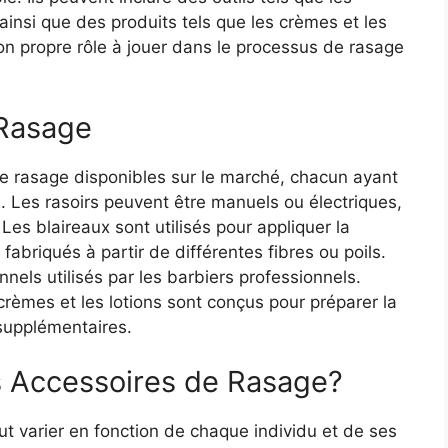
 ainsi que des produits tels que les crèmes et les
on propre rôle à jouer dans le processus de rasage
 Rasage
de rasage disponibles sur le marché, chacun ayant
. Les rasoirs peuvent être manuels ou électriques,
Les blaireaux sont utilisés pour appliquer la
fabriqués à partir de différentes fibres ou poils.
nels utilisés par les barbiers professionnels.
 crèmes et les lotions sont conçus pour préparer la
 supplémentaires.
es Accessoires de Rasage?
ut varier en fonction de chaque individu et de ses