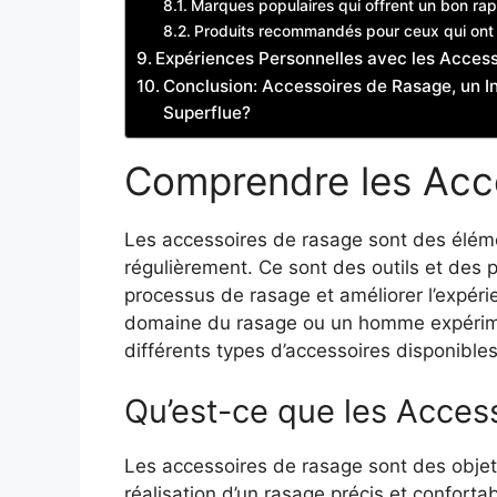
Marques populaires qui offrent un bon rap
Produits recommandés pour ceux qui ont 
Expériences Personnelles avec les Acces
Conclusion: Accessoires de Rasage, un 
Superflue?
Comprendre les Acc
Les accessoires de rasage sont des élém
régulièrement. Ce sont des outils et des p
processus de rasage et améliorer l’expér
domaine du rasage ou un homme expérimen
différents types d’accessoires disponible
Qu’est-ce que les Acces
Les accessoires de rasage sont des objets 
réalisation d’un rasage précis et confortab