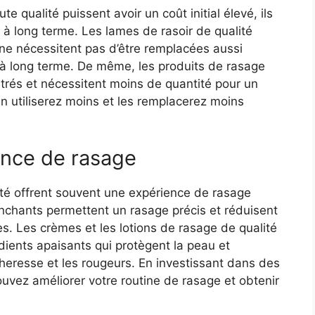
 qualité puissent avoir un coût initial élevé, ils
 à long terme. Les lames de rasoir de qualité
 ne nécessitent pas d’être remplacées aussi
à long terme. De même, les produits de rasage
rés et nécessitent moins de quantité pour un
en utiliserez moins et les remplacerez moins
ence de rasage
té offrent souvent une expérience de rasage
anchants permettent un rasage précis et réduisent
res. Les crèmes et les lotions de rasage de qualité
ients apaisants qui protègent la peau et
heresse et les rougeurs. En investissant dans des
uvez améliorer votre routine de rasage et obtenir