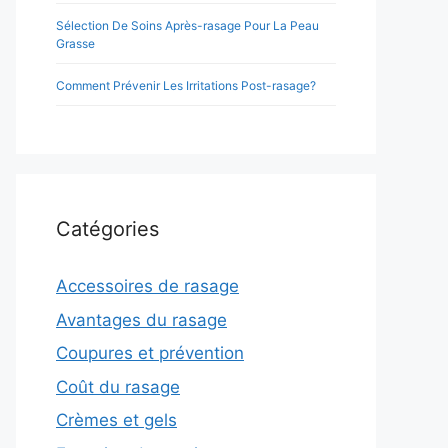
Sélection De Soins Après-rasage Pour La Peau
Grasse
Comment Prévenir Les Irritations Post-rasage?
Catégories
Accessoires de rasage
Avantages du rasage
Coupures et prévention
Coût du rasage
Crèmes et gels