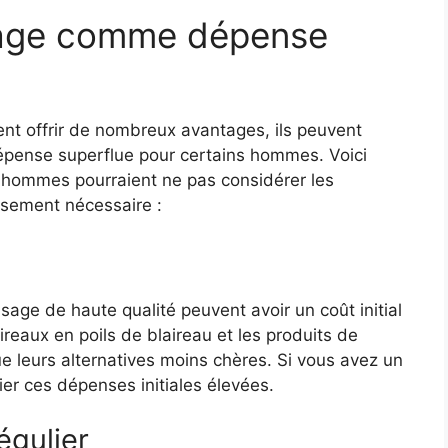
sage comme dépense
ent offrir de nombreux avantages, ils peuvent
pense superflue pour certains hommes. Voici
s hommes pourraient ne pas considérer les
sement nécessaire :
asage de haute qualité peuvent avoir un coût initial
reaux en poils de blaireau et les produits de
e leurs alternatives moins chères. Si vous avez un
ifier ces dépenses initiales élevées.
égulier