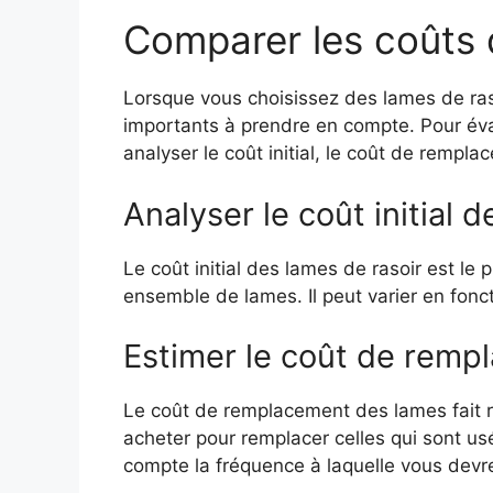
Comparer les coûts 
Lorsque vous choisissez des lames de rasoi
importants à prendre en compte. Pour éva
analyser le coût initial, le coût de rempl
Analyser le coût initial 
Le coût initial des lames de rasoir est le
ensemble de lames. Il peut varier en fonc
Estimer le coût de remp
Le coût de remplacement des lames fait 
acheter pour remplacer celles qui sont us
compte la fréquence à laquelle vous devr