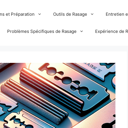
ns et Préparation
Outils de Rasage
Entretien 
Problèmes Spécifiques de Rasage
Expérience de 