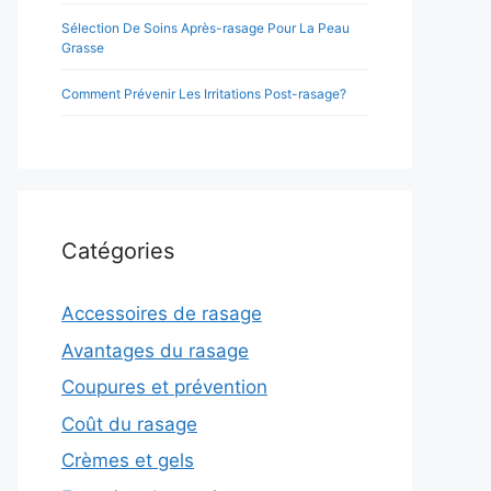
Sélection De Soins Après-rasage Pour La Peau
Grasse
Comment Prévenir Les Irritations Post-rasage?
Catégories
Accessoires de rasage
Avantages du rasage
Coupures et prévention
Coût du rasage
Crèmes et gels