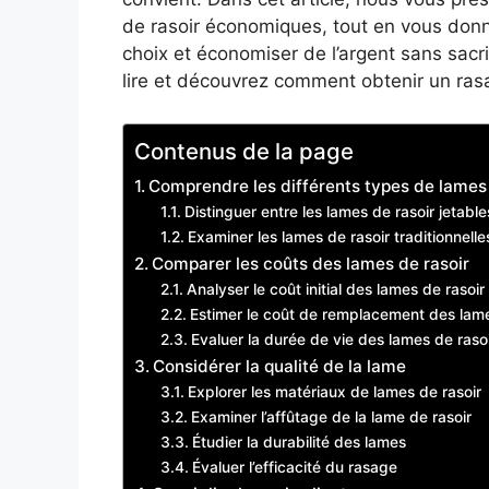
de rasoir économiques, tout en vous donna
choix et économiser de l’argent sans sacrif
lire et découvrez comment obtenir un rasag
Contenus de la page
Comprendre les différents types de lames 
Distinguer entre les lames de rasoir jetabl
Examiner les lames de rasoir traditionnelle
Comparer les coûts des lames de rasoir
Analyser le coût initial des lames de rasoir
Estimer le coût de remplacement des lam
Evaluer la durée de vie des lames de raso
Considérer la qualité de la lame
Explorer les matériaux de lames de rasoir
Examiner l’affûtage de la lame de rasoir
Étudier la durabilité des lames
Évaluer l’efficacité du rasage