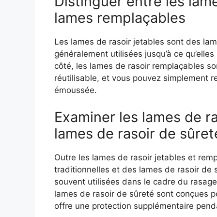
Distinguer entre les lame
lames remplaçables
Les lames de rasoir jetables sont des lam
généralement utilisées jusqu’à ce qu’elles
côté, les lames de rasoir remplaçables so
réutilisable, et vous pouvez simplement r
émoussée.
Examiner les lames de ras
lames de rasoir de sûret
Outre les lames de rasoir jetables et rem
traditionnelles et des lames de rasoir de 
souvent utilisées dans le cadre du rasage 
lames de rasoir de sûreté sont conçues pou
offre une protection supplémentaire pend