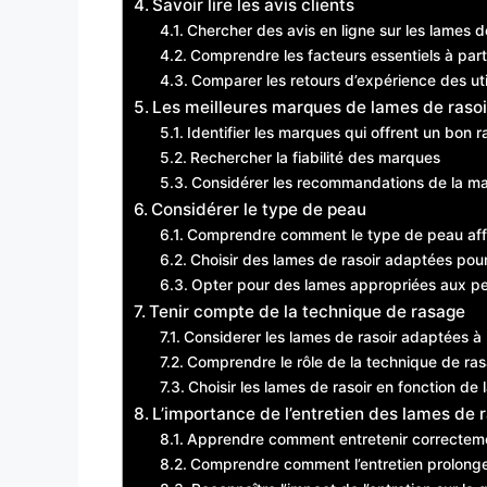
Savoir lire les avis clients
Chercher des avis en ligne sur les lames d
Comprendre les facteurs essentiels à parti
Comparer les retours d’expérience des uti
Les meilleures marques de lames de rasoi
Identifier les marques qui offrent un bon r
Rechercher la fiabilité des marques
Considérer les recommandations de la m
Considérer le type de peau
Comprendre comment le type de peau affe
Choisir des lames de rasoir adaptées pour
Opter pour des lames appropriées aux p
Tenir compte de la technique de rasage
Considerer les lames de rasoir adaptées à 
Comprendre le rôle de la technique de ras
Choisir les lames de rasoir en fonction de
L’importance de l’entretien des lames de r
Apprendre comment entretenir correctemen
Comprendre comment l’entretien prolonge 