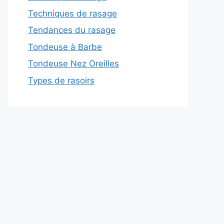
Techniques de rasage
Tendances du rasage
Tondeuse à Barbe
Tondeuse Nez Oreilles
Types de rasoirs