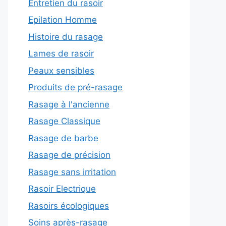
Entretien du rasoir
Epilation Homme
Histoire du rasage
Lames de rasoir
Peaux sensibles
Produits de pré-rasage
Rasage à l'ancienne
Rasage Classique
Rasage de barbe
Rasage de précision
Rasage sans irritation
Rasoir Electrique
Rasoirs écologiques
Soins après-rasage