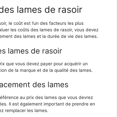
des lames de rasoir
r, le coût est l’un des facteurs les plus
luer les coûts des lames de rasoir, vous devez
acement des lames et la durée de vie des lames.
des lames de rasoir
 prix que vous devez payer pour acquérir un
tion de la marque et de la qualité des lames.
lacement des lames
référence au prix des lames que vous devrez
ées. Il est également important de prendre en
ez remplacer les lames.