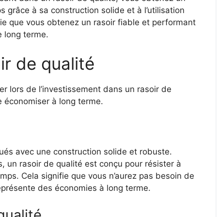
grâce à sa construction solide et à l’utilisation
fie que vous obtenez un rasoir fiable et performant
e long terme.
ir de qualité
rer lors de l’investissement dans un rasoir de
re économiser à long terme.
qués avec une construction solide et robuste.
, un rasoir de qualité est conçu pour résister à
temps. Cela signifie que vous n’aurez pas besoin de
représente des économies à long terme.
qualité