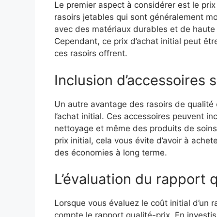
Le premier aspect à considérer est le prix
rasoirs jetables qui sont généralement moi
avec des matériaux durables et de haute qua
Cependant, ce prix d’achat initial peut ê
ces rasoirs offrent.
Inclusion d’accessoires
Un autre avantage des rasoirs de qualité 
l’achat initial. Ces accessoires peuvent 
nettoyage et même des produits de soins 
prix initial, cela vous évite d’avoir à ach
des économies à long terme.
L’évaluation du rapport q
Lorsque vous évaluez le coût initial d’un r
compte le rapport qualité-prix. En investi