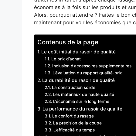
économies à la fois sur les produits et s
Alors, pourquoi attendre ? Faites le bon c
maintenant pour voir les économies que c
Contenus de la page
Le coût initial du rasoir de qualité
Le prix d’achat
Inclusion d’accessoires supplémentaires
L’évaluation du rapport qualité-prix
La durabilité du rasoir de qualité
La construction solide
Les matériaux de haute qualité
L’économie sur le long terme
La performance du rasoir de qualité
Le confort du rasage
La précision de la coupe
L’efficacité du temps