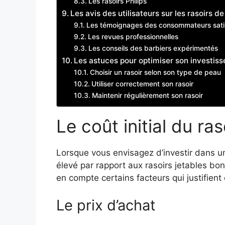
Les rasoirs Philips
Les avis des utilisateurs sur les rasoirs de
Les témoignages des consommateurs satis
Les revues professionnelles
Les conseils des barbiers expérimentés
Les astuces pour optimiser son investiss
Choisir un rasoir selon son type de peau
Utiliser correctement son rasoir
Maintenir régulièrement son rasoir
Le coût initial du ras
Lorsque vous envisagez d’investir dans un 
élevé par rapport aux rasoirs jetables bo
en compte certains facteurs qui justifient 
Le prix d’achat