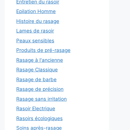
Entretien du rasoir
Epilation Homme
Histoire du rasage
Lames de rasoir
Peaux sensibles
Produits de pré-rasage
Rasage à l'ancienne
Rasage Classique
Rasage de barbe
Rasage de précision
Rasage sans irritation
Rasoir Electrique
Rasoirs écologiques
Soins après-rasage