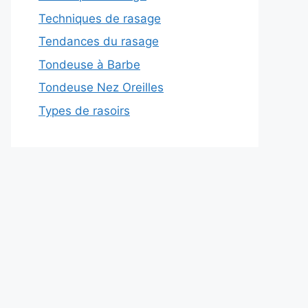
Techniques de rasage
Tendances du rasage
Tondeuse à Barbe
Tondeuse Nez Oreilles
Types de rasoirs