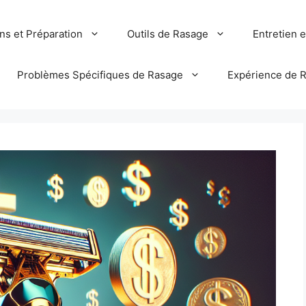
ns et Préparation
Outils de Rasage
Entretien 
Problèmes Spécifiques de Rasage
Expérience de 