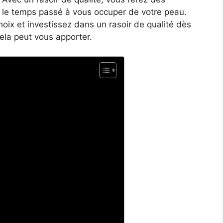
ur le temps passé à vous occuper de votre peau.
hoix et investissez dans un rasoir de qualité dès
ela peut vous apporter.