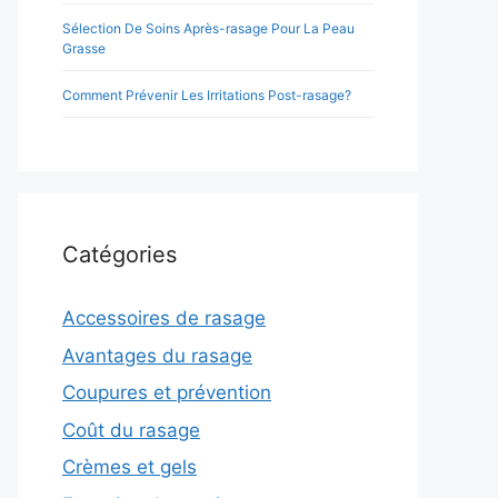
Sélection De Soins Après-rasage Pour La Peau
Grasse
Comment Prévenir Les Irritations Post-rasage?
Catégories
Accessoires de rasage
Avantages du rasage
Coupures et prévention
Coût du rasage
Crèmes et gels