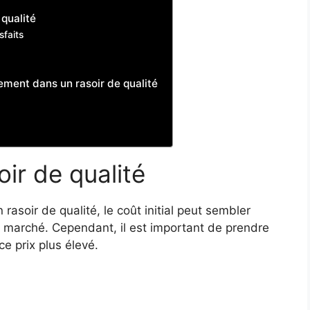
 qualité
faits
ement dans un rasoir de qualité
oir de qualité
rasoir de qualité, le coût initial peut sembler
n marché. Cependant, il est important de prendre
ce prix plus élevé.