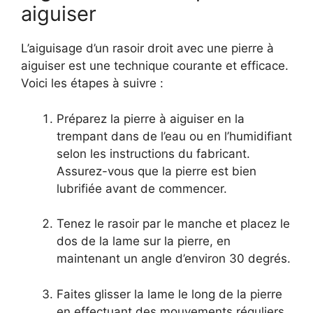
aiguiser
L’aiguisage d’un rasoir droit avec une pierre à
aiguiser est une technique courante et efficace.
Voici les étapes à suivre :
Préparez la pierre à aiguiser en la
trempant dans de l’eau ou en l’humidifiant
selon les instructions du fabricant.
Assurez-vous que la pierre est bien
lubrifiée avant de commencer.
Tenez le rasoir par le manche et placez le
dos de la lame sur la pierre, en
maintenant un angle d’environ 30 degrés.
Faites glisser la lame le long de la pierre
en effectuant des mouvements réguliers