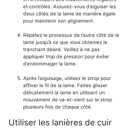
et contrôlés. Assurez-vous d’aiguiser les
deux côtés de la lame de manière égale
pour maintenir son alignement.
Répétez le processus de l’autre côté de la
lame jusqu’à ce que vous obteniez le
tranchant désiré. Veillez à ne pas
appliquer trop de pression pour éviter
d’endommager la lame.
Après l’aiguisage, utilisez le strop pour
affiner le fil de la lame. Faites glisser
délicatement la lame en utilisant un
mouvement de va-et-vient sur le strop
plusieurs fois de chaque côté.
Utiliser les lanières de cuir