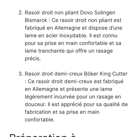
Rasoir droit non pliant Dovo Solingen
Bismarck : Ce rasoir droit non pliant est
fabriqué en Allemagne et dispose d’une
lame en acier inoxydable. Il est connu
pour sa prise en main confortable et sa
lame tranchante qui offre un rasage
précis.
Rasoir droit demi-creux Böker King Cutter
: Ce rasoir droit demi-creux est fabriqué
en Allemagne et présente une lame
légèrement incurvée pour un rasage en
douceur. Il est apprécié pour sa qualité de
fabrication et sa prise en main
confortable.