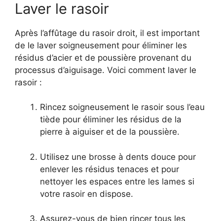
Laver le rasoir
Après l’affûtage du rasoir droit, il est important
de le laver soigneusement pour éliminer les
résidus d’acier et de poussière provenant du
processus d’aiguisage. Voici comment laver le
rasoir :
Rincez soigneusement le rasoir sous l’eau
tiède pour éliminer les résidus de la
pierre à aiguiser et de la poussière.
Utilisez une brosse à dents douce pour
enlever les résidus tenaces et pour
nettoyer les espaces entre les lames si
votre rasoir en dispose.
Assurez-vous de bien rincer tous les