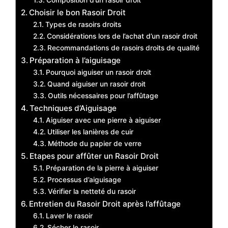
Composition d’un rasoir droit
Choisir le bon Rasoir Droit
Types de rasoirs droits
Considérations lors de l’achat d’un rasoir droit
Recommandations de rasoirs droits de qualité
Préparation à l’aiguisage
Pourquoi aiguiser un rasoir droit
Quand aiguiser un rasoir droit
Outils nécessaires pour l’affûtage
Techniques d’Aiguisage
Aiguiser avec une pierre à aiguiser
Utiliser les lanières de cuir
Méthode du papier de verre
Etapes pour affûter un Rasoir Droit
Préparation de la pierre à aiguiser
Processus d’aiguisage
Vérifier la netteté du rasoir
Entretien du Rasoir Droit après l’affûtage
Laver le rasoir
Sécher le rasoir