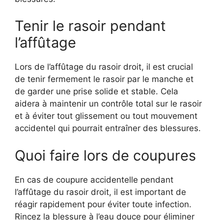
Tenir le rasoir pendant
l’affûtage
Lors de l’affûtage du rasoir droit, il est crucial
de tenir fermement le rasoir par le manche et
de garder une prise solide et stable. Cela
aidera à maintenir un contrôle total sur le rasoir
et à éviter tout glissement ou tout mouvement
accidentel qui pourrait entraîner des blessures.
Quoi faire lors de coupures
En cas de coupure accidentelle pendant
l’affûtage du rasoir droit, il est important de
réagir rapidement pour éviter toute infection.
Rincez la blessure à l’eau douce pour éliminer