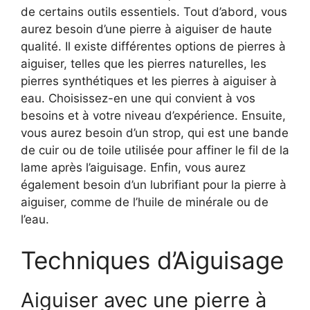
de certains outils essentiels. Tout d’abord, vous
aurez besoin d’une pierre à aiguiser de haute
qualité. Il existe différentes options de pierres à
aiguiser, telles que les pierres naturelles, les
pierres synthétiques et les pierres à aiguiser à
eau. Choisissez-en une qui convient à vos
besoins et à votre niveau d’expérience. Ensuite,
vous aurez besoin d’un strop, qui est une bande
de cuir ou de toile utilisée pour affiner le fil de la
lame après l’aiguisage. Enfin, vous aurez
également besoin d’un lubrifiant pour la pierre à
aiguiser, comme de l’huile de minérale ou de
l’eau.
Techniques d’Aiguisage
Aiguiser avec une pierre à