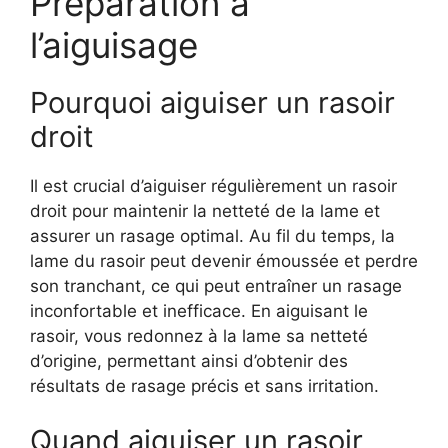
Préparation à
l’aiguisage
Pourquoi aiguiser un rasoir
droit
Il est crucial d’aiguiser régulièrement un rasoir
droit pour maintenir la netteté de la lame et
assurer un rasage optimal. Au fil du temps, la
lame du rasoir peut devenir émoussée et perdre
son tranchant, ce qui peut entraîner un rasage
inconfortable et inefficace. En aiguisant le
rasoir, vous redonnez à la lame sa netteté
d’origine, permettant ainsi d’obtenir des
résultats de rasage précis et sans irritation.
Quand aiguiser un rasoir