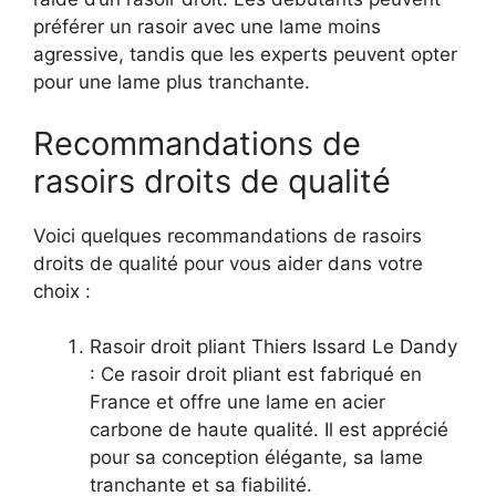
préférer un rasoir avec une lame moins
agressive, tandis que les experts peuvent opter
pour une lame plus tranchante.
Recommandations de
rasoirs droits de qualité
Voici quelques recommandations de rasoirs
droits de qualité pour vous aider dans votre
choix :
Rasoir droit pliant Thiers Issard Le Dandy
: Ce rasoir droit pliant est fabriqué en
France et offre une lame en acier
carbone de haute qualité. Il est apprécié
pour sa conception élégante, sa lame
tranchante et sa fiabilité.