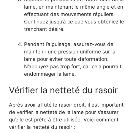
lame, en maintenant le même angle et en
effectuant des mouvements réguliers.
Continuez jusqu’à ce que vous obteniez le
tranchant désiré.
Pendant l’aiguisage, assurez-vous de
maintenir une pression uniforme sur la
lame pour éviter toute déformation.
N’appuyez pas trop fort, car cela pourrait
endommager la lame.
Vérifier la netteté du rasoir
Après avoir affûté le rasoir droit, il est important
de vérifier la netteté de la lame pour s’assurer
qu’elle est prête à être utilisée. Voici comment
vérifier la netteté du rasoir :