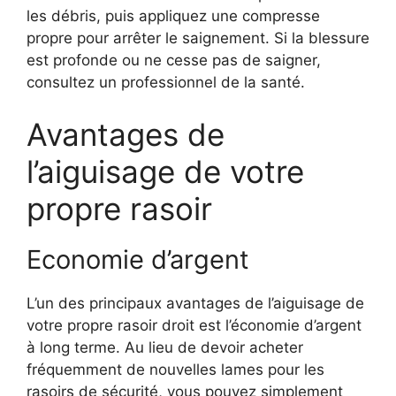
les débris, puis appliquez une compresse
propre pour arrêter le saignement. Si la blessure
est profonde ou ne cesse pas de saigner,
consultez un professionnel de la santé.
Avantages de
l’aiguisage de votre
propre rasoir
Economie d’argent
L’un des principaux avantages de l’aiguisage de
votre propre rasoir droit est l’économie d’argent
à long terme. Au lieu de devoir acheter
fréquemment de nouvelles lames pour les
rasoirs de sécurité, vous pouvez simplement