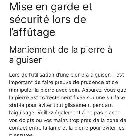
Mise en garde et
sécurité lors de
l’affûtage
Maniement de la pierre à
aiguiser
Lors de l’utilisation d’une pierre à aiguiser, il est
important de faire preuve de prudence et de
manipuler la pierre avec soin. Assurez-vous que
la pierre est correctement fixée sur une surface
stable pour éviter tout glissement pendant
l’aiguisage. Veillez également à ne pas placer
vos doigts ou vos mains trop près de la zone de
contact entre la lame et la pierre pour éviter les
blessures.