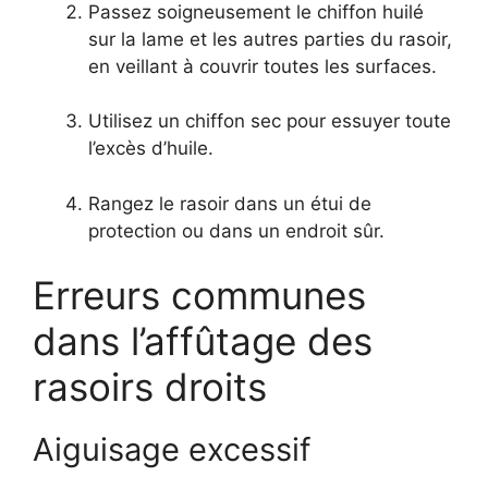
Passez soigneusement le chiffon huilé
sur la lame et les autres parties du rasoir,
en veillant à couvrir toutes les surfaces.
Utilisez un chiffon sec pour essuyer toute
l’excès d’huile.
Rangez le rasoir dans un étui de
protection ou dans un endroit sûr.
Erreurs communes
dans l’affûtage des
rasoirs droits
Aiguisage excessif