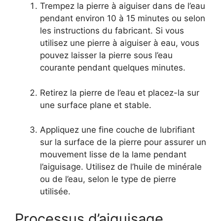
Trempez la pierre à aiguiser dans de l’eau
pendant environ 10 à 15 minutes ou selon
les instructions du fabricant. Si vous
utilisez une pierre à aiguiser à eau, vous
pouvez laisser la pierre sous l’eau
courante pendant quelques minutes.
Retirez la pierre de l’eau et placez-la sur
une surface plane et stable.
Appliquez une fine couche de lubrifiant
sur la surface de la pierre pour assurer un
mouvement lisse de la lame pendant
l’aiguisage. Utilisez de l’huile de minérale
ou de l’eau, selon le type de pierre
utilisée.
Processus d’aiguisage