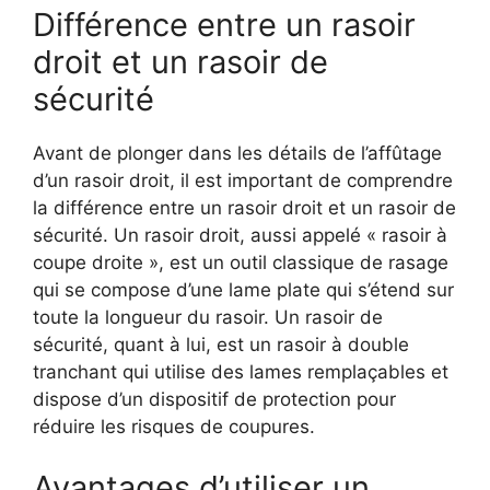
Différence entre un rasoir
droit et un rasoir de
sécurité
Avant de plonger dans les détails de l’affûtage
d’un rasoir droit, il est important de comprendre
la différence entre un rasoir droit et un rasoir de
sécurité. Un rasoir droit, aussi appelé « rasoir à
coupe droite », est un outil classique de rasage
qui se compose d’une lame plate qui s’étend sur
toute la longueur du rasoir. Un rasoir de
sécurité, quant à lui, est un rasoir à double
tranchant qui utilise des lames remplaçables et
dispose d’un dispositif de protection pour
réduire les risques de coupures.
Avantages d’utiliser un