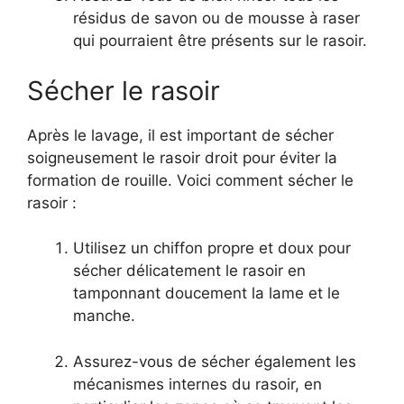
résidus de savon ou de mousse à raser
qui pourraient être présents sur le rasoir.
Sécher le rasoir
Après le lavage, il est important de sécher
soigneusement le rasoir droit pour éviter la
formation de rouille. Voici comment sécher le
rasoir :
Utilisez un chiffon propre et doux pour
sécher délicatement le rasoir en
tamponnant doucement la lame et le
manche.
Assurez-vous de sécher également les
mécanismes internes du rasoir, en