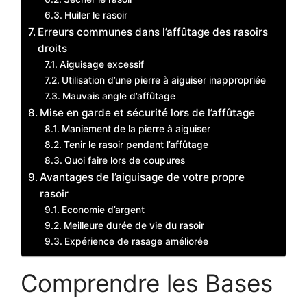
Huiler le rasoir
Erreurs communes dans l’affûtage des rasoirs
droits
Aiguisage excessif
Utilisation d’une pierre à aiguiser inappropriée
Mauvais angle d’affûtage
Mise en garde et sécurité lors de l’affûtage
Maniement de la pierre à aiguiser
Tenir le rasoir pendant l’affûtage
Quoi faire lors de coupures
Avantages de l’aiguisage de votre propre
rasoir
Economie d’argent
Meilleure durée de vie du rasoir
Expérience de rasage améliorée
Comprendre les Bases