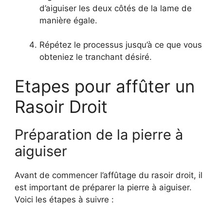
d’aiguiser les deux côtés de la lame de
manière égale.
Répétez le processus jusqu’à ce que vous
obteniez le tranchant désiré.
Etapes pour affûter un
Rasoir Droit
Préparation de la pierre à
aiguiser
Avant de commencer l’affûtage du rasoir droit, il
est important de préparer la pierre à aiguiser.
Voici les étapes à suivre :