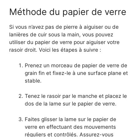
Méthode du papier de verre
Si vous n’avez pas de pierre à aiguiser ou de
lanières de cuir sous la main, vous pouvez
utiliser du papier de verre pour aiguiser votre
rasoir droit. Voici les étapes à suivre :
Prenez un morceau de papier de verre de
grain fin et fixez-le à une surface plane et
stable.
Tenez le rasoir par le manche et placez le
dos de la lame sur le papier de verre.
Faites glisser la lame sur le papier de
verre en effectuant des mouvements
réguliers et contrôlés. Assurez-vous