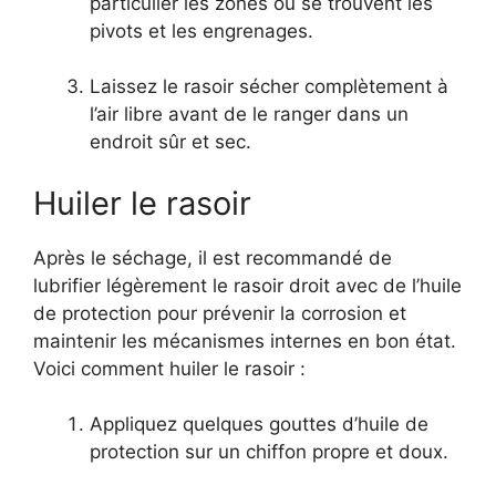
particulier les zones où se trouvent les
pivots et les engrenages.
Laissez le rasoir sécher complètement à
l’air libre avant de le ranger dans un
endroit sûr et sec.
Huiler le rasoir
Après le séchage, il est recommandé de
lubrifier légèrement le rasoir droit avec de l’huile
de protection pour prévenir la corrosion et
maintenir les mécanismes internes en bon état.
Voici comment huiler le rasoir :
Appliquez quelques gouttes d’huile de
protection sur un chiffon propre et doux.