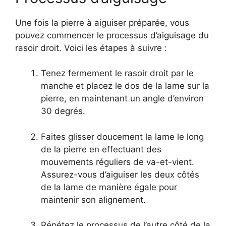
Une fois la pierre à aiguiser préparée, vous
pouvez commencer le processus d’aiguisage du
rasoir droit. Voici les étapes à suivre :
Tenez fermement le rasoir droit par le
manche et placez le dos de la lame sur la
pierre, en maintenant un angle d’environ
30 degrés.
Faites glisser doucement la lame le long
de la pierre en effectuant des
mouvements réguliers de va-et-vient.
Assurez-vous d’aiguiser les deux côtés
de la lame de manière égale pour
maintenir son alignement.
Répétez le processus de l’autre côté de la