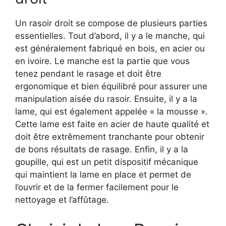
Un rasoir droit se compose de plusieurs parties
essentielles. Tout d’abord, il y a le manche, qui
est généralement fabriqué en bois, en acier ou
en ivoire. Le manche est la partie que vous
tenez pendant le rasage et doit être
ergonomique et bien équilibré pour assurer une
manipulation aisée du rasoir. Ensuite, il y a la
lame, qui est également appelée « la mousse ».
Cette lame est faite en acier de haute qualité et
doit être extrêmement tranchante pour obtenir
de bons résultats de rasage. Enfin, il y a la
goupille, qui est un petit dispositif mécanique
qui maintient la lame en place et permet de
l’ouvrir et de la fermer facilement pour le
nettoyage et l’affûtage.