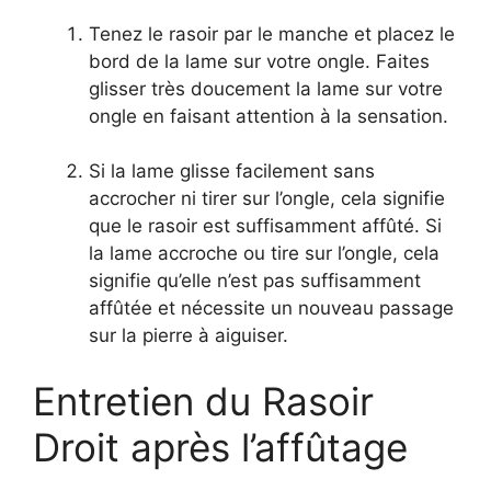
Tenez le rasoir par le manche et placez le
bord de la lame sur votre ongle. Faites
glisser très doucement la lame sur votre
ongle en faisant attention à la sensation.
Si la lame glisse facilement sans
accrocher ni tirer sur l’ongle, cela signifie
que le rasoir est suffisamment affûté. Si
la lame accroche ou tire sur l’ongle, cela
signifie qu’elle n’est pas suffisamment
affûtée et nécessite un nouveau passage
sur la pierre à aiguiser.
Entretien du Rasoir
Droit après l’affûtage