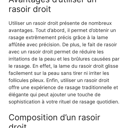
rasoir droit
Utiliser un rasoir droit présente de nombreux
avantages. Tout d’abord, il permet d’obtenir un
rasage extrêmement précis grâce à la lame
affûtée avec précision. De plus, le fait de rasoir
avec un rasoir droit permet de réduire les
irritations de la peau et les brûlures causées par
le rasage. En effet, la lame du rasoir droit glisse
facilement sur la peau sans tirer ni irriter les
follicules pileux. Enfin, utiliser un rasoir droit
offre une expérience de rasage traditionnelle et
élégante qui peut ajouter une touche de
sophistication à votre rituel de rasage quotidien.
Composition d’un rasoir
droit