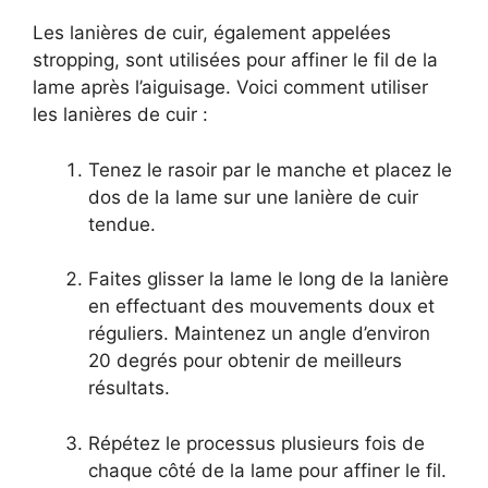
Les lanières de cuir, également appelées
stropping, sont utilisées pour affiner le fil de la
lame après l’aiguisage. Voici comment utiliser
les lanières de cuir :
Tenez le rasoir par le manche et placez le
dos de la lame sur une lanière de cuir
tendue.
Faites glisser la lame le long de la lanière
en effectuant des mouvements doux et
réguliers. Maintenez un angle d’environ
20 degrés pour obtenir de meilleurs
résultats.
Répétez le processus plusieurs fois de
chaque côté de la lame pour affiner le fil.