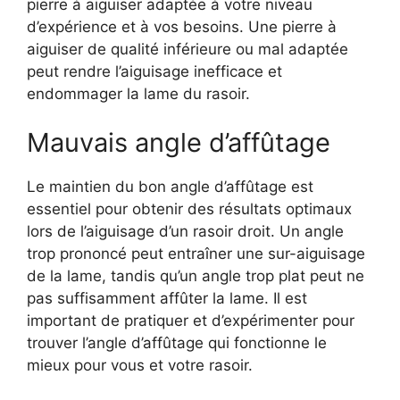
pierre à aiguiser adaptée à votre niveau
d’expérience et à vos besoins. Une pierre à
aiguiser de qualité inférieure ou mal adaptée
peut rendre l’aiguisage inefficace et
endommager la lame du rasoir.
Mauvais angle d’affûtage
Le maintien du bon angle d’affûtage est
essentiel pour obtenir des résultats optimaux
lors de l’aiguisage d’un rasoir droit. Un angle
trop prononcé peut entraîner une sur-aiguisage
de la lame, tandis qu’un angle trop plat peut ne
pas suffisamment affûter la lame. Il est
important de pratiquer et d’expérimenter pour
trouver l’angle d’affûtage qui fonctionne le
mieux pour vous et votre rasoir.