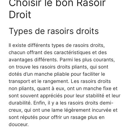
Choisir le bon Rasoir
Droit
Types de rasoirs droits
Il existe différents types de rasoirs droits,
chacun offrant des caractéristiques et des
avantages différents. Parmi les plus courants,
on trouve les rasoirs droits pliants, qui sont
dotés d’un manche pliable pour faciliter le
transport et le rangement. Les rasoirs droits
non pliants, quant à eux, ont un manche fixe et
sont souvent appréciés pour leur stabilité et leur
durabilité. Enfin, il y a les rasoirs droits demi-
creux, qui ont une lame légèrement incurvée et
sont réputés pour offrir un rasage plus en
douceur.