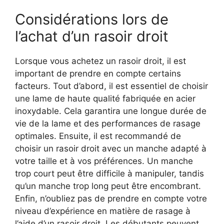
Considérations lors de
l’achat d’un rasoir droit
Lorsque vous achetez un rasoir droit, il est
important de prendre en compte certains
facteurs. Tout d’abord, il est essentiel de choisir
une lame de haute qualité fabriquée en acier
inoxydable. Cela garantira une longue durée de
vie de la lame et des performances de rasage
optimales. Ensuite, il est recommandé de
choisir un rasoir droit avec un manche adapté à
votre taille et à vos préférences. Un manche
trop court peut être difficile à manipuler, tandis
qu’un manche trop long peut être encombrant.
Enfin, n’oubliez pas de prendre en compte votre
niveau d’expérience en matière de rasage à
l’aide d’un rasoir droit. Les débutants peuvent