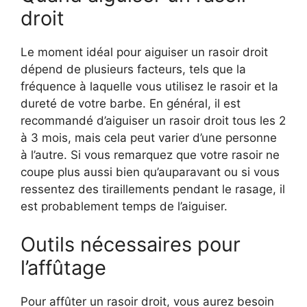
droit
Le moment idéal pour aiguiser un rasoir droit
dépend de plusieurs facteurs, tels que la
fréquence à laquelle vous utilisez le rasoir et la
dureté de votre barbe. En général, il est
recommandé d’aiguiser un rasoir droit tous les 2
à 3 mois, mais cela peut varier d’une personne
à l’autre. Si vous remarquez que votre rasoir ne
coupe plus aussi bien qu’auparavant ou si vous
ressentez des tiraillements pendant le rasage, il
est probablement temps de l’aiguiser.
Outils nécessaires pour
l’affûtage
Pour affûter un rasoir droit, vous aurez besoin