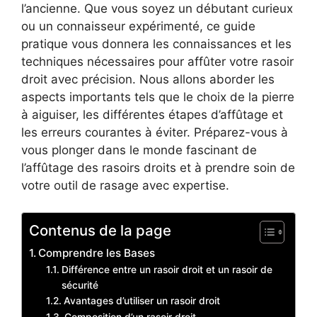
l’ancienne. Que vous soyez un débutant curieux
ou un connaisseur expérimenté, ce guide
pratique vous donnera les connaissances et les
techniques nécessaires pour affûter votre rasoir
droit avec précision. Nous allons aborder les
aspects importants tels que le choix de la pierre
à aiguiser, les différentes étapes d’affûtage et
les erreurs courantes à éviter. Préparez-vous à
vous plonger dans le monde fascinant de
l’affûtage des rasoirs droits et à prendre soin de
votre outil de rasage avec expertise.
Contenus de la page
Comprendre les Bases
Différence entre un rasoir droit et un rasoir de
sécurité
Avantages d’utiliser un rasoir droit