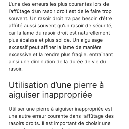
L’une des erreurs les plus courantes lors de
l’affûtage d’un rasoir droit est de le faire trop
souvent. Un rasoir droit n’a pas besoin d’être
affûté aussi souvent qu’un rasoir de sécurité,
car la lame du rasoir droit est naturellement
plus épaisse et plus solide. Un aiguisage
excessif peut affiner la lame de manière
excessive et la rendre plus fragile, entraînant
ainsi une diminution de la durée de vie du
rasoir.
Utilisation d’une pierre à
aiguiser inappropriée
Utiliser une pierre à aiguiser inappropriée est
une autre erreur courante dans l’affûtage des
rasoirs droits. Il est important de choisir une