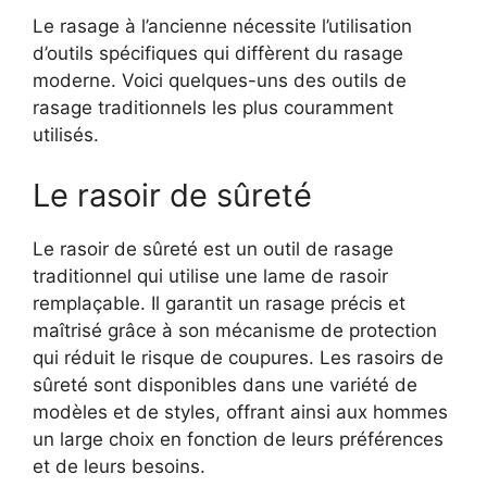
Le rasage à l’ancienne nécessite l’utilisation
d’outils spécifiques qui diffèrent du rasage
moderne. Voici quelques-uns des outils de
rasage traditionnels les plus couramment
utilisés.
Le rasoir de sûreté
Le rasoir de sûreté est un outil de rasage
traditionnel qui utilise une lame de rasoir
remplaçable. Il garantit un rasage précis et
maîtrisé grâce à son mécanisme de protection
qui réduit le risque de coupures. Les rasoirs de
sûreté sont disponibles dans une variété de
modèles et de styles, offrant ainsi aux hommes
un large choix en fonction de leurs préférences
et de leurs besoins.