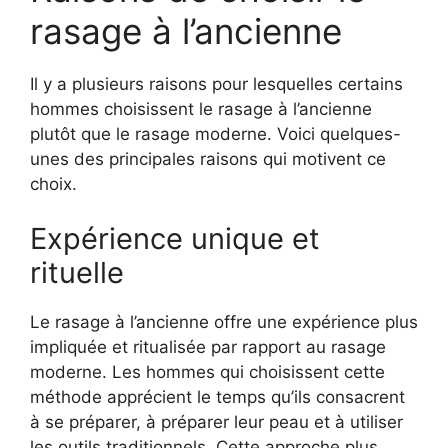
rasage à l’ancienne
Il y a plusieurs raisons pour lesquelles certains
hommes choisissent le rasage à l’ancienne
plutôt que le rasage moderne. Voici quelques-
unes des principales raisons qui motivent ce
choix.
Expérience unique et
rituelle
Le rasage à l’ancienne offre une expérience plus
impliquée et ritualisée par rapport au rasage
moderne. Les hommes qui choisissent cette
méthode apprécient le temps qu’ils consacrent
à se préparer, à préparer leur peau et à utiliser
les outils traditionnels. Cette approche plus