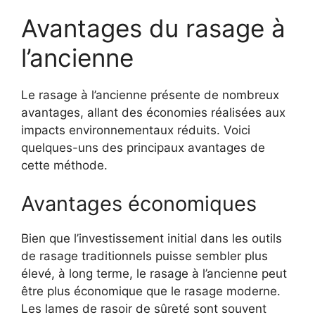
Avantages du rasage à
l’ancienne
Le rasage à l’ancienne présente de nombreux
avantages, allant des économies réalisées aux
impacts environnementaux réduits. Voici
quelques-uns des principaux avantages de
cette méthode.
Avantages économiques
Bien que l’investissement initial dans les outils
de rasage traditionnels puisse sembler plus
élevé, à long terme, le rasage à l’ancienne peut
être plus économique que le rasage moderne.
Les lames de rasoir de sûreté sont souvent