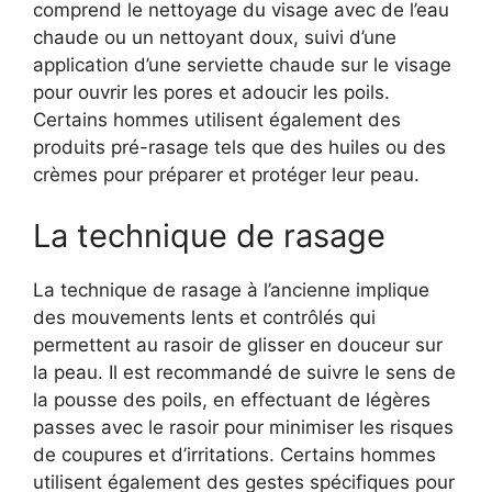
comprend le nettoyage du visage avec de l’eau
chaude ou un nettoyant doux, suivi d’une
application d’une serviette chaude sur le visage
pour ouvrir les pores et adoucir les poils.
Certains hommes utilisent également des
produits pré-rasage tels que des huiles ou des
crèmes pour préparer et protéger leur peau.
La technique de rasage
La technique de rasage à l’ancienne implique
des mouvements lents et contrôlés qui
permettent au rasoir de glisser en douceur sur
la peau. Il est recommandé de suivre le sens de
la pousse des poils, en effectuant de légères
passes avec le rasoir pour minimiser les risques
de coupures et d’irritations. Certains hommes
utilisent également des gestes spécifiques pour