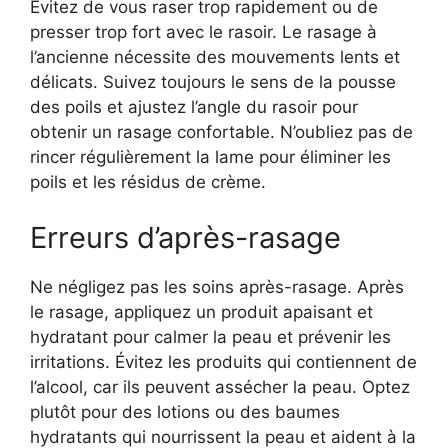
Évitez de vous raser trop rapidement ou de
presser trop fort avec le rasoir. Le rasage à
l’ancienne nécessite des mouvements lents et
délicats. Suivez toujours le sens de la pousse
des poils et ajustez l’angle du rasoir pour
obtenir un rasage confortable. N’oubliez pas de
rincer régulièrement la lame pour éliminer les
poils et les résidus de crème.
Erreurs d’après-rasage
Ne négligez pas les soins après-rasage. Après
le rasage, appliquez un produit apaisant et
hydratant pour calmer la peau et prévenir les
irritations. Évitez les produits qui contiennent de
l’alcool, car ils peuvent assécher la peau. Optez
plutôt pour des lotions ou des baumes
hydratants qui nourrissent la peau et aident à la