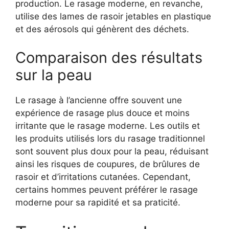
production. Le rasage moderne, en revanche,
utilise des lames de rasoir jetables en plastique
et des aérosols qui génèrent des déchets.
Comparaison des résultats
sur la peau
Le rasage à l’ancienne offre souvent une
expérience de rasage plus douce et moins
irritante que le rasage moderne. Les outils et
les produits utilisés lors du rasage traditionnel
sont souvent plus doux pour la peau, réduisant
ainsi les risques de coupures, de brûlures de
rasoir et d’irritations cutanées. Cependant,
certains hommes peuvent préférer le rasage
moderne pour sa rapidité et sa praticité.