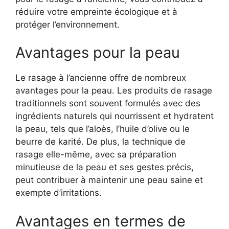
réduire votre empreinte écologique et à
protéger l’environnement.
Avantages pour la peau
Le rasage à l’ancienne offre de nombreux
avantages pour la peau. Les produits de rasage
traditionnels sont souvent formulés avec des
ingrédients naturels qui nourrissent et hydratent
la peau, tels que l’aloès, l’huile d’olive ou le
beurre de karité. De plus, la technique de
rasage elle-même, avec sa préparation
minutieuse de la peau et ses gestes précis,
peut contribuer à maintenir une peau saine et
exempte d’irritations.
Avantages en termes de