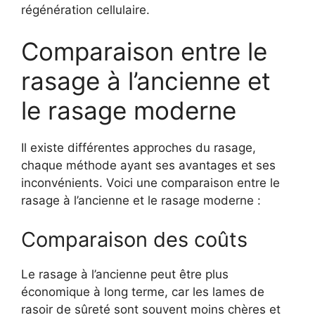
régénération cellulaire.
Comparaison entre le
rasage à l’ancienne et
le rasage moderne
Il existe différentes approches du rasage,
chaque méthode ayant ses avantages et ses
inconvénients. Voici une comparaison entre le
rasage à l’ancienne et le rasage moderne :
Comparaison des coûts
Le rasage à l’ancienne peut être plus
économique à long terme, car les lames de
rasoir de sûreté sont souvent moins chères et