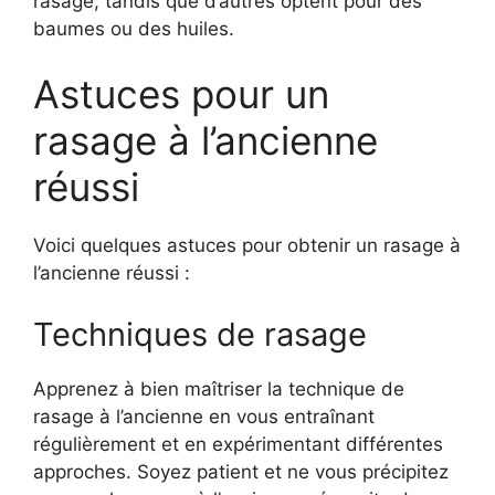
rasage, tandis que d’autres optent pour des
baumes ou des huiles.
Astuces pour un
rasage à l’ancienne
réussi
Voici quelques astuces pour obtenir un rasage à
l’ancienne réussi :
Techniques de rasage
Apprenez à bien maîtriser la technique de
rasage à l’ancienne en vous entraînant
régulièrement et en expérimentant différentes
approches. Soyez patient et ne vous précipitez