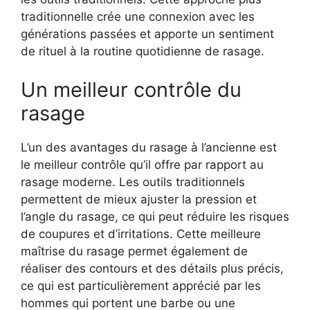
traditionnelle crée une connexion avec les
générations passées et apporte un sentiment
de rituel à la routine quotidienne de rasage.
Un meilleur contrôle du
rasage
L’un des avantages du rasage à l’ancienne est
le meilleur contrôle qu’il offre par rapport au
rasage moderne. Les outils traditionnels
permettent de mieux ajuster la pression et
l’angle du rasage, ce qui peut réduire les risques
de coupures et d’irritations. Cette meilleure
maîtrise du rasage permet également de
réaliser des contours et des détails plus précis,
ce qui est particulièrement apprécié par les
hommes qui portent une barbe ou une