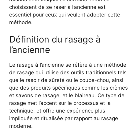
choisissent de se raser à l’ancienne est
essentiel pour ceux qui veulent adopter cette
méthode.
Définition du rasage à
l’ancienne
Le rasage à l’ancienne se réfère à une méthode
de rasage qui utilise des outils traditionnels tels
que le rasoir de sûreté ou le coupe-chou, ainsi
que des produits spécifiques comme les crèmes
et savons de rasage, et le blaireau. Ce type de
rasage met l’accent sur le processus et la
technique, et offre une expérience plus
impliquée et ritualisée par rapport au rasage
moderne.