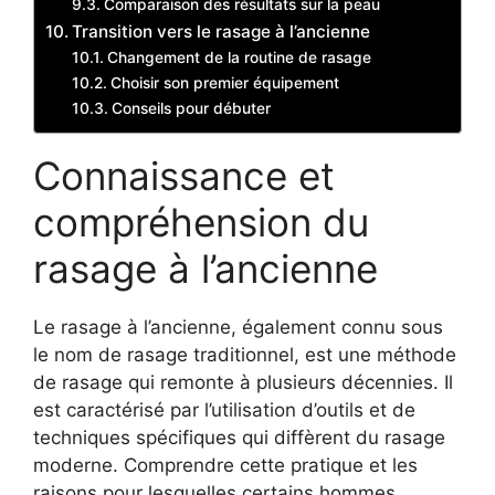
Comparaison des résultats sur la peau
Transition vers le rasage à l’ancienne
Changement de la routine de rasage
Choisir son premier équipement
Conseils pour débuter
Connaissance et
compréhension du
rasage à l’ancienne
Le rasage à l’ancienne, également connu sous
le nom de rasage traditionnel, est une méthode
de rasage qui remonte à plusieurs décennies. Il
est caractérisé par l’utilisation d’outils et de
techniques spécifiques qui diffèrent du rasage
moderne. Comprendre cette pratique et les
raisons pour lesquelles certains hommes