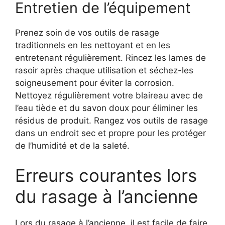
Entretien de l’équipement
Prenez soin de vos outils de rasage
traditionnels en les nettoyant et en les
entretenant régulièrement. Rincez les lames de
rasoir après chaque utilisation et séchez-les
soigneusement pour éviter la corrosion.
Nettoyez régulièrement votre blaireau avec de
l’eau tiède et du savon doux pour éliminer les
résidus de produit. Rangez vos outils de rasage
dans un endroit sec et propre pour les protéger
de l’humidité et de la saleté.
Erreurs courantes lors
du rasage à l’ancienne
Lors du rasage à l’ancienne, il est facile de faire