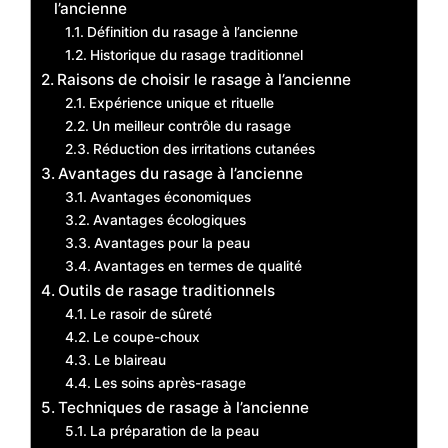
l’ancienne
Définition du rasage à l’ancienne
Historique du rasage traditionnel
Raisons de choisir le rasage à l’ancienne
Expérience unique et rituelle
Un meilleur contrôle du rasage
Réduction des irritations cutanées
Avantages du rasage à l’ancienne
Avantages économiques
Avantages écologiques
Avantages pour la peau
Avantages en termes de qualité
Outils de rasage traditionnels
Le rasoir de sûreté
Le coupe-choux
Le blaireau
Les soins après-rasage
Techniques de rasage à l’ancienne
La préparation de la peau