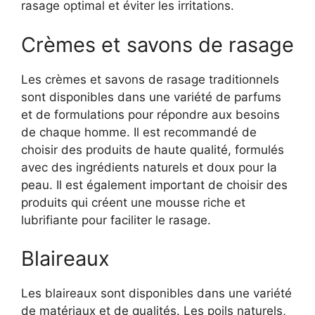
rasage optimal et éviter les irritations.
Crèmes et savons de rasage
Les crèmes et savons de rasage traditionnels
sont disponibles dans une variété de parfums
et de formulations pour répondre aux besoins
de chaque homme. Il est recommandé de
choisir des produits de haute qualité, formulés
avec des ingrédients naturels et doux pour la
peau. Il est également important de choisir des
produits qui créent une mousse riche et
lubrifiante pour faciliter le rasage.
Blaireaux
Les blaireaux sont disponibles dans une variété
de matériaux et de qualités. Les poils naturels,