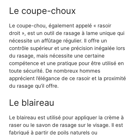
Le coupe-choux
Le coupe-chou, également appelé « rasoir
droit », est un outil de rasage à lame unique qui
nécessite un affûtage régulier. Il offre un
contrôle supérieur et une précision inégalée lors
du rasage, mais nécessite une certaine
compétence et une pratique pour être utilisé en
toute sécurité. De nombreux hommes
apprécient l’élégance de ce rasoir et la proximité
du rasage qu’il offre.
Le blaireau
Le blaireau est utilisé pour appliquer la crème à
raser ou le savon de rasage sur le visage. Il est
fabriqué à partir de poils naturels ou