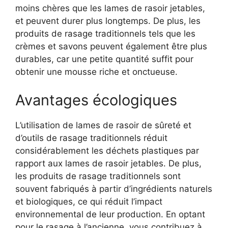
moins chères que les lames de rasoir jetables,
et peuvent durer plus longtemps. De plus, les
produits de rasage traditionnels tels que les
crèmes et savons peuvent également être plus
durables, car une petite quantité suffit pour
obtenir une mousse riche et onctueuse.
Avantages écologiques
L’utilisation de lames de rasoir de sûreté et
d’outils de rasage traditionnels réduit
considérablement les déchets plastiques par
rapport aux lames de rasoir jetables. De plus,
les produits de rasage traditionnels sont
souvent fabriqués à partir d’ingrédients naturels
et biologiques, ce qui réduit l’impact
environnemental de leur production. En optant
pour le rasage à l’ancienne, vous contribuez à