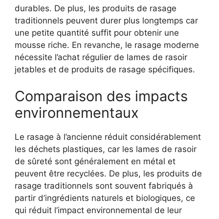
durables. De plus, les produits de rasage
traditionnels peuvent durer plus longtemps car
une petite quantité suffit pour obtenir une
mousse riche. En revanche, le rasage moderne
nécessite l’achat régulier de lames de rasoir
jetables et de produits de rasage spécifiques.
Comparaison des impacts
environnementaux
Le rasage à l’ancienne réduit considérablement
les déchets plastiques, car les lames de rasoir
de sûreté sont généralement en métal et
peuvent être recyclées. De plus, les produits de
rasage traditionnels sont souvent fabriqués à
partir d’ingrédients naturels et biologiques, ce
qui réduit l’impact environnemental de leur