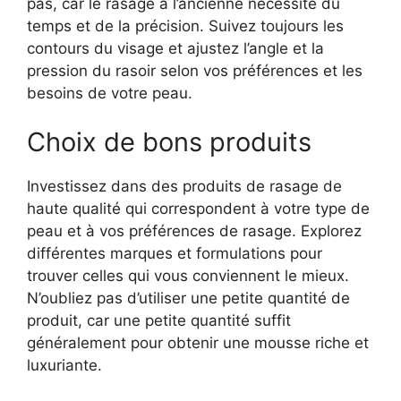
pas, car le rasage à l’ancienne nécessite du
temps et de la précision. Suivez toujours les
contours du visage et ajustez l’angle et la
pression du rasoir selon vos préférences et les
besoins de votre peau.
Choix de bons produits
Investissez dans des produits de rasage de
haute qualité qui correspondent à votre type de
peau et à vos préférences de rasage. Explorez
différentes marques et formulations pour
trouver celles qui vous conviennent le mieux.
N’oubliez pas d’utiliser une petite quantité de
produit, car une petite quantité suffit
généralement pour obtenir une mousse riche et
luxuriante.