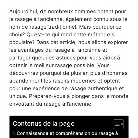
Aujourd’hui, de nombreux hommes optent pour
le rasage à l’ancienne, également connu sous le
nom de rasage traditionnel. Mais pourquoi ce
choix? Qu’est-ce qui rend cette méthode si
populaire? Dans cet article, nous allons explorer
les avantages du rasage à l’ancienne et
partager quelques astuces pour vous aider à
obtenir le meilleur rasage possible. Vous
découvrirez pourquoi de plus en plus d’hommes
abandonnent les rasoirs modernes et optent
pour une expérience de rasage authentique et
unique. Préparez-vous à plonger dans le monde
envoûtant du rasage à l’ancienne.
Contenus de la page
Connaissance et compréhension du rasage à