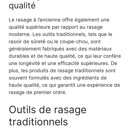
qualité
Le rasage à l’ancienne offre également une
qualité supérieure par rapport au rasage
moderne. Les outils traditionnels, tels que le
rasoir de sûreté ou le coupe-chou, sont
généralement fabriqués avec des matériaux
durables et de haute qualité, ce qui leur confère
une longévité et une efficacité supérieures. De
plus, les produits de rasage traditionnels sont
souvent formulés avec des ingrédients de
haute qualité, ce qui garantit une expérience de
rasage de premier ordre.
Outils de rasage
traditionnels