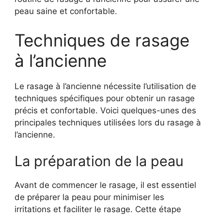
peau saine et confortable.
Techniques de rasage
à l’ancienne
Le rasage à l’ancienne nécessite l’utilisation de
techniques spécifiques pour obtenir un rasage
précis et confortable. Voici quelques-unes des
principales techniques utilisées lors du rasage à
l’ancienne.
La préparation de la peau
Avant de commencer le rasage, il est essentiel
de préparer la peau pour minimiser les
irritations et faciliter le rasage. Cette étape