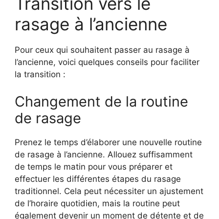
Transition vers le
rasage à l’ancienne
Pour ceux qui souhaitent passer au rasage à
l’ancienne, voici quelques conseils pour faciliter
la transition :
Changement de la routine
de rasage
Prenez le temps d’élaborer une nouvelle routine
de rasage à l’ancienne. Allouez suffisamment
de temps le matin pour vous préparer et
effectuer les différentes étapes du rasage
traditionnel. Cela peut nécessiter un ajustement
de l’horaire quotidien, mais la routine peut
également devenir un moment de détente et de