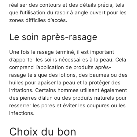
réaliser des contours et des détails précis, tels
que l’utilisation du rasoir à angle ouvert pour les
zones difficiles d’accès.
Le soin après-rasage
Une fois le rasage terminé, il est important
d’apporter les soins nécessaires à la peau. Cela
comprend l’application de produits après-
rasage tels que des lotions, des baumes ou des
huiles pour apaiser la peau et la protéger des
irritations. Certains hommes utilisent également
des pierres d’alun ou des produits naturels pour
resserrer les pores et éviter les coupures ou les
infections.
Choix du bon