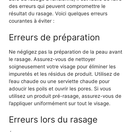
des erreurs qui peuvent compromettre le
résultat du rasage. Voici quelques erreurs
courantes à éviter :
Erreurs de préparation
Ne négligez pas la préparation de la peau avant
le rasage. Assurez-vous de nettoyer
soigneusement votre visage pour éliminer les
impuretés et les résidus de produit. Utilisez de
l’eau chaude ou une serviette chaude pour
adoucir les poils et ouvrir les pores. Si vous
utilisez un produit pré-rasage, assurez-vous de
l’appliquer uniformément sur tout le visage.
Erreurs lors du rasage