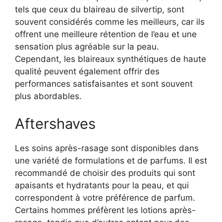
tels que ceux du blaireau de silvertip, sont
souvent considérés comme les meilleurs, car ils
offrent une meilleure rétention de l’eau et une
sensation plus agréable sur la peau.
Cependant, les blaireaux synthétiques de haute
qualité peuvent également offrir des
performances satisfaisantes et sont souvent
plus abordables.
Aftershaves
Les soins après-rasage sont disponibles dans
une variété de formulations et de parfums. Il est
recommandé de choisir des produits qui sont
apaisants et hydratants pour la peau, et qui
correspondent à votre préférence de parfum.
Certains hommes préfèrent les lotions après-