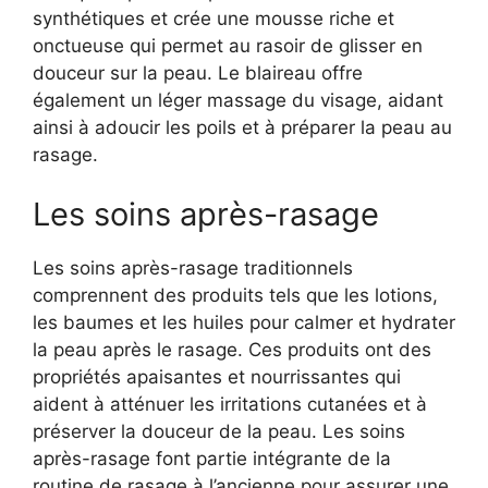
synthétiques et crée une mousse riche et
onctueuse qui permet au rasoir de glisser en
douceur sur la peau. Le blaireau offre
également un léger massage du visage, aidant
ainsi à adoucir les poils et à préparer la peau au
rasage.
Les soins après-rasage
Les soins après-rasage traditionnels
comprennent des produits tels que les lotions,
les baumes et les huiles pour calmer et hydrater
la peau après le rasage. Ces produits ont des
propriétés apaisantes et nourrissantes qui
aident à atténuer les irritations cutanées et à
préserver la douceur de la peau. Les soins
après-rasage font partie intégrante de la
routine de rasage à l’ancienne pour assurer une