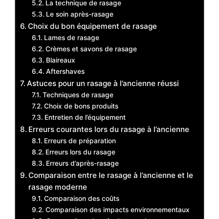
La technique de rasage
Le soin après-rasage
Choix du bon équipement de rasage
Lames de rasage
Crèmes et savons de rasage
Blaireaux
Aftershaves
Astuces pour un rasage à l’ancienne réussi
Techniques de rasage
Choix de bons produits
Entretien de l’équipement
Erreurs courantes lors du rasage à l’ancienne
Erreurs de préparation
Erreurs lors du rasage
Erreurs d’après-rasage
Comparaison entre le rasage à l’ancienne et le
rasage moderne
Comparaison des coûts
Comparaison des impacts environnementaux