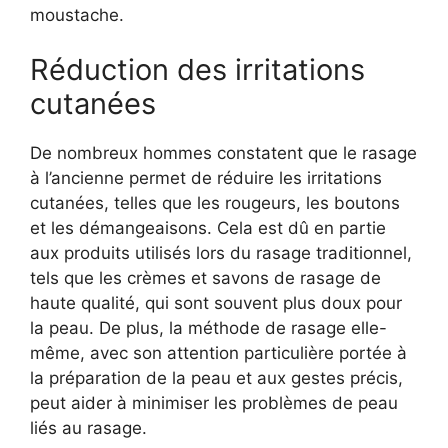
moustache.
Réduction des irritations
cutanées
De nombreux hommes constatent que le rasage
à l’ancienne permet de réduire les irritations
cutanées, telles que les rougeurs, les boutons
et les démangeaisons. Cela est dû en partie
aux produits utilisés lors du rasage traditionnel,
tels que les crèmes et savons de rasage de
haute qualité, qui sont souvent plus doux pour
la peau. De plus, la méthode de rasage elle-
même, avec son attention particulière portée à
la préparation de la peau et aux gestes précis,
peut aider à minimiser les problèmes de peau
liés au rasage.