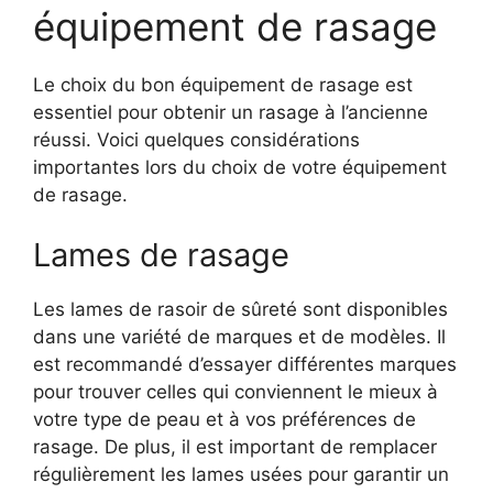
équipement de rasage
Le choix du bon équipement de rasage est
essentiel pour obtenir un rasage à l’ancienne
réussi. Voici quelques considérations
importantes lors du choix de votre équipement
de rasage.
Lames de rasage
Les lames de rasoir de sûreté sont disponibles
dans une variété de marques et de modèles. Il
est recommandé d’essayer différentes marques
pour trouver celles qui conviennent le mieux à
votre type de peau et à vos préférences de
rasage. De plus, il est important de remplacer
régulièrement les lames usées pour garantir un