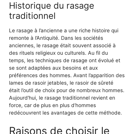
Historique du rasage
traditionnel
Le rasage à l’ancienne a une riche histoire qui
remonte à l’Antiquité. Dans les sociétés
anciennes, le rasage était souvent associé à
des rituels religieux ou culturels. Au fil du
temps, les techniques de rasage ont évolué et
se sont adaptées aux besoins et aux
préférences des hommes. Avant l’apparition des
lames de rasoir jetables, le rasoir de sûreté
était l’outil de choix pour de nombreux hommes.
Aujourd’hui, le rasage traditionnel revient en
force, car de plus en plus d’hommes
redécouvrent les avantages de cette méthode.
Raisons de choisir le