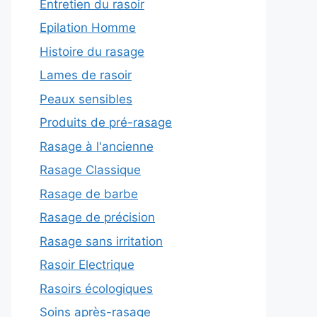
Entretien du rasoir
Epilation Homme
Histoire du rasage
Lames de rasoir
Peaux sensibles
Produits de pré-rasage
Rasage à l'ancienne
Rasage Classique
Rasage de barbe
Rasage de précision
Rasage sans irritation
Rasoir Electrique
Rasoirs écologiques
Soins après-rasage