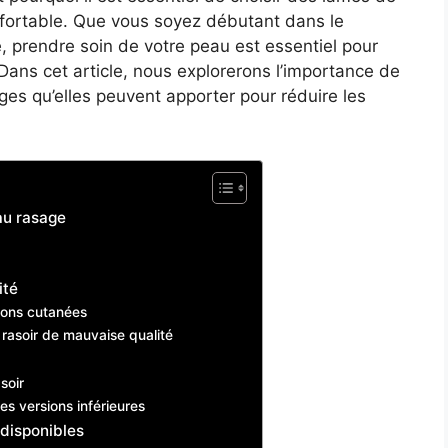
onfortable. Que vous soyez débutant dans le
prendre soin de votre peau est essentiel pour
Dans cet article, nous explorerons l’importance de
ges qu’elles peuvent apporter pour réduire les
au rasage
ité
ations cutanées
 rasoir de mauvaise qualité
soir
es versions inférieures
 disponibles