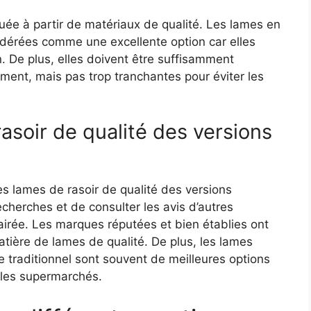
uée à partir de matériaux de qualité. Les lames en
dérées comme une excellente option car elles
n. De plus, elles doivent être suffisamment
ement, mais pas trop tranchantes pour éviter les
rasoir de qualité des versions
 les lames de rasoir de qualité des versions
recherches et de consulter les avis d’autres
lairée. Les marques réputées et bien établies ont
ière de lames de qualité. De plus, les lames
 traditionnel sont souvent de meilleures options
les supermarchés.