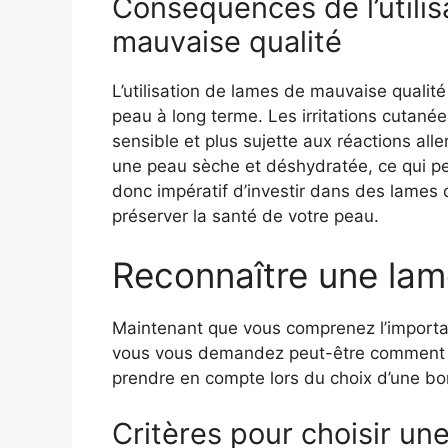
Conséquences de l’utilis
mauvaise qualité
L’utilisation de lames de mauvaise qualit
peau à long terme. Les irritations cutané
sensible et plus sujette aux réactions alle
une peau sèche et déshydratée, ce qui peu
donc impératif d’investir dans des lames 
préserver la santé de votre peau.
Reconnaître une lame
Maintenant que vous comprenez l’importan
vous vous demandez peut-être comment les 
prendre en compte lors du choix d’une bo
Critères pour choisir un