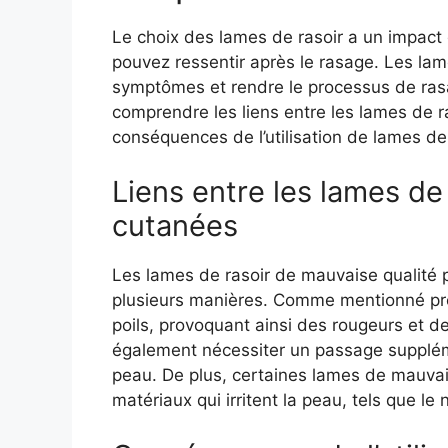
Le choix des lames de rasoir a un impact d
pouvez ressentir après le rasage. Les la
symptômes et rendre le processus de rasa
comprendre les liens entre les lames de ras
conséquences de l’utilisation de lames de
Liens entre les lames de r
cutanées
Les lames de rasoir de mauvaise qualité 
plusieurs manières. Comme mentionné pré
poils, provoquant ainsi des rougeurs et
également nécessiter un passage supplémen
peau. De plus, certaines lames de mauvais
matériaux qui irritent la peau, tels que le n