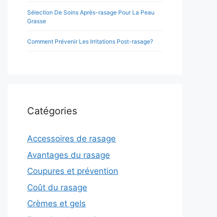
Sélection De Soins Après-rasage Pour La Peau
Grasse
Comment Prévenir Les Irritations Post-rasage?
Catégories
Accessoires de rasage
Avantages du rasage
Coupures et prévention
Coût du rasage
Crèmes et gels