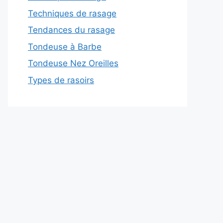
Techniques de rasage
Tendances du rasage
Tondeuse à Barbe
Tondeuse Nez Oreilles
Types de rasoirs