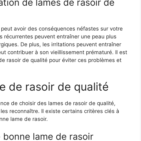
ation de lames de rasoir de
é peut avoir des conséquences néfastes sur votre
es récurrentes peuvent entraîner une peau plus
rgiques. De plus, les irritations peuvent entraîner
t contribuer à son vieillissement prématuré. Il est
de rasoir de qualité pour éviter ces problèmes et
 de rasoir de qualité
ce de choisir des lames de rasoir de qualité,
reconnaître. Il existe certains critères clés à
nne lame de rasoir.
e bonne lame de rasoir