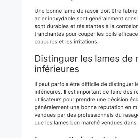
Une bonne lame de rasoir doit être fabriq
acier inoxydable sont généralement consi
sont durables et résistantes à la corrosio
tranchantes pour couper les poils efficac
coupures et les irritations.
Distinguer les lames de 
inférieures
Il peut parfois être difficile de distinguer
inférieures. Il est important de faire des 
utilisateurs pour prendre une décision éc
généralement une bonne réputation en mat
vendues par des professionnels du rasage
que les lames bon marché vendues dans 