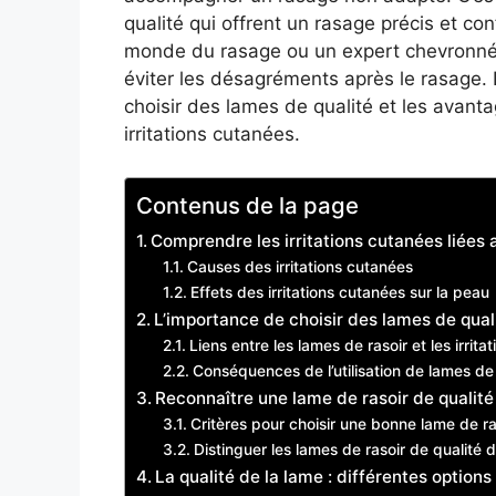
qualité qui offrent un rasage précis et c
monde du rasage ou un expert chevronné, 
éviter les désagréments après le rasage. 
choisir des lames de qualité et les avanta
irritations cutanées.
Contenus de la page
Comprendre les irritations cutanées liées 
Causes des irritations cutanées
Effets des irritations cutanées sur la peau
L’importance de choisir des lames de qual
Liens entre les lames de rasoir et les irrit
Conséquences de l’utilisation de lames de
Reconnaître une lame de rasoir de qualité
Critères pour choisir une bonne lame de ra
Distinguer les lames de rasoir de qualité d
La qualité de la lame : différentes options