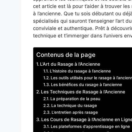
cet article est là pour t’aider à trouver l
à l’ancienne. Que tu sois débutant ou déjà 
spécialisés qui sauront t’enseigner l’art 
conviviale et authentique. Prêt à découvri
technique et t’immerger dans l’univers en
Contenus de la page
L’Art du Rasage à l’Ancienne
L’histoire du rasage à l’ancienne
Les outils utilisés pour le rasage à l’ancien
Les bénéfices du rasage à l’ancienne
Les Techniques de Rasage à l’Ancienne
La préparation de la peau
La technique du rasage
L’entretien après rasage
Les Cours de Rasage à l’Ancienne en Lign
Les plateformes d’apprentissage en ligne