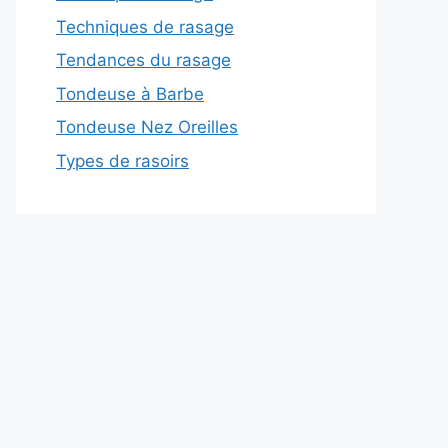
Techniques de rasage
Tendances du rasage
Tondeuse à Barbe
Tondeuse Nez Oreilles
Types de rasoirs