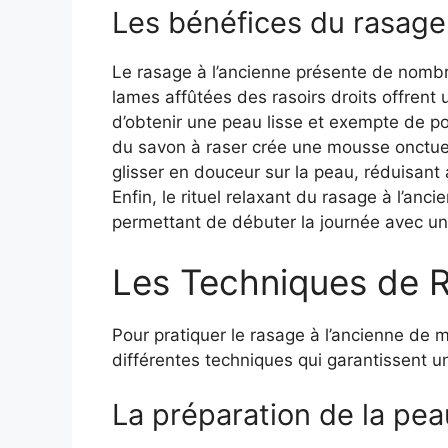
Les bénéfices du rasage 
Le rasage à l’ancienne présente de nombr
lames affûtées des rasoirs droits offrent
d’obtenir une peau lisse et exempte de poil
du savon à raser crée une mousse onctueu
glisser en douceur sur la peau, réduisant a
Enfin, le rituel relaxant du rasage à l’an
permettant de débuter la journée avec un
Les Techniques de R
Pour pratiquer le rasage à l’ancienne de m
différentes techniques qui garantissent u
La préparation de la pea