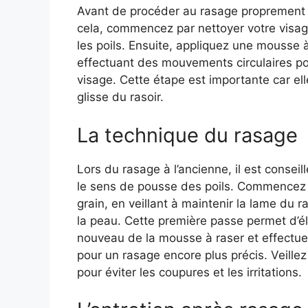
Avant de procéder au rasage proprement di
cela, commencez par nettoyer votre visage 
les poils. Ensuite, appliquez une mousse à 
effectuant des mouvements circulaires po
visage. Cette étape est importante car ell
glisse du rasoir.
La technique du rasage
Lors du rasage à l’ancienne, il est conse
le sens de pousse des poils. Commencez 
grain, en veillant à maintenir la lame du 
la peau. Cette première passe permet d’éli
nouveau de la mousse à raser et effectue
pour un rasage encore plus précis. Veillez
pour éviter les coupures et les irritations.