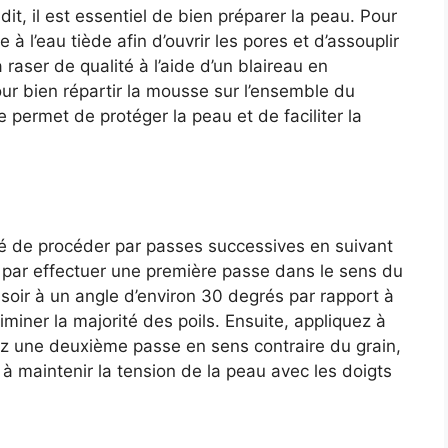
t, il est essentiel de bien préparer la peau. Pour
à l’eau tiède afin d’ouvrir les pores et d’assouplir
raser de qualité à l’aide d’un blaireau en
ur bien répartir la mousse sur l’ensemble du
e permet de protéger la peau et de faciliter la
illé de procéder par passes successives en suivant
par effectuer une première passe dans le sens du
rasoir à un angle d’environ 30 degrés par rapport à
miner la majorité des poils. Ensuite, appliquez à
z une deuxième passe en sens contraire du grain,
 à maintenir la tension de la peau avec les doigts