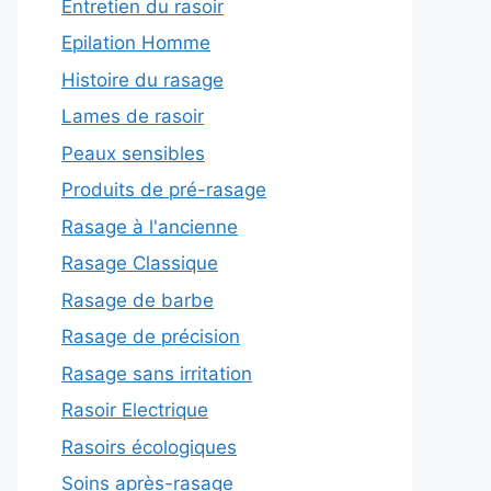
Entretien du rasoir
Epilation Homme
Histoire du rasage
Lames de rasoir
Peaux sensibles
Produits de pré-rasage
Rasage à l'ancienne
Rasage Classique
Rasage de barbe
Rasage de précision
Rasage sans irritation
Rasoir Electrique
Rasoirs écologiques
Soins après-rasage