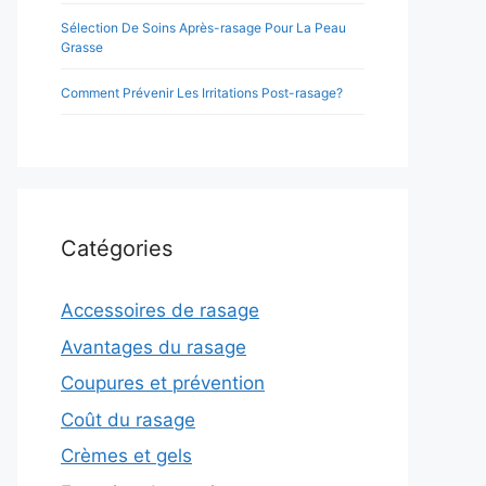
Sélection De Soins Après-rasage Pour La Peau
Grasse
Comment Prévenir Les Irritations Post-rasage?
Catégories
Accessoires de rasage
Avantages du rasage
Coupures et prévention
Coût du rasage
Crèmes et gels