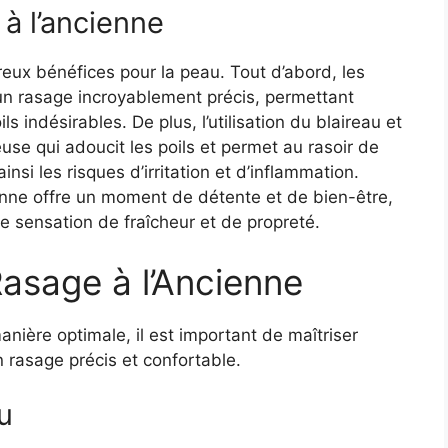
à l’ancienne
eux bénéfices pour la peau. Tout d’abord, les
 un rasage incroyablement précis, permettant
s indésirables. De plus, l’utilisation du blaireau et
se qui adoucit les poils et permet au rasoir de
insi les risques d’irritation et d’inflammation.
cienne offre un moment de détente et de bien-être,
e sensation de fraîcheur et de propreté.
asage à l’Ancienne
anière optimale, il est important de maîtriser
n rasage précis et confortable.
u