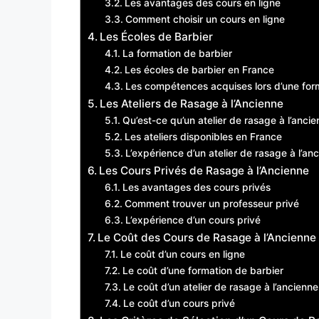
Les avantages des cours en ligne
Comment choisir un cours en ligne
Les Écoles de Barbier
La formation de barbier
Les écoles de barbier en France
Les compétences acquises lors d’une for
Les Ateliers de Rasage à l’Ancienne
Qu’est-ce qu’un atelier de rasage à l’anci
Les ateliers disponibles en France
L’expérience d’un atelier de rasage à l’an
Les Cours Privés de Rasage à l’Ancienne
Les avantages des cours privés
Comment trouver un professeur privé
L’expérience d’un cours privé
Le Coût des Cours de Rasage à l’Ancienne
Le coût d’un cours en ligne
Le coût d’une formation de barbier
Le coût d’un atelier de rasage à l’ancienne
Le coût d’un cours privé