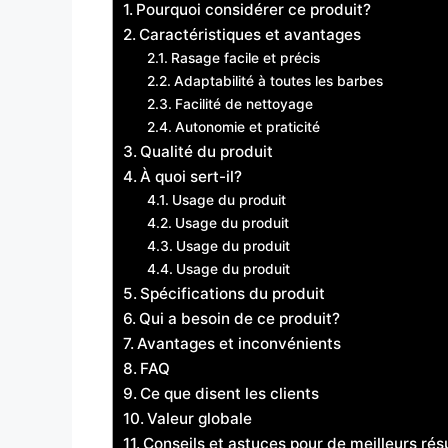
Pourquoi considérer ce produit?
Caractéristiques et avantages
Rasage facile et précis
Adaptabilité à toutes les barbes
Facilité de nettoyage
Autonomie et praticité
Qualité du produit
À quoi sert-il?
Usage du produit
Usage du produit
Usage du produit
Usage du produit
Spécifications du produit
Qui a besoin de ce produit?
Avantages et inconvénients
FAQ
Ce que disent les clients
Valeur globale
Conseils et astuces pour de meilleurs rés