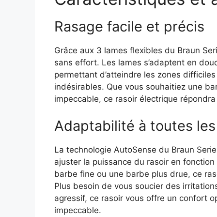
Rasage facile et précis
Grâce aux 3 lames flexibles du Braun Se
sans effort. Les lames s’adaptent en dou
permettant d’atteindre les zones difficile
indésirables. Que vous souhaitiez une ba
impeccable, ce rasoir électrique répondra
Adaptabilité à toutes le
La technologie AutoSense du Braun Serie
ajuster la puissance du rasoir en fonctio
barbe fine ou une barbe plus drue, ce ras
Plus besoin de vous soucier des irritation
agressif, ce rasoir vous offre un confort 
impeccable.