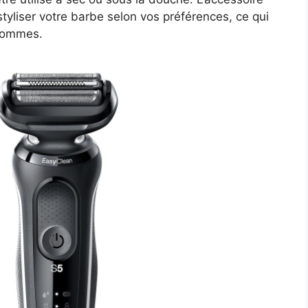
yliser votre barbe selon vos préférences, ce qui
 hommes.