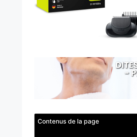
Contenus de la page