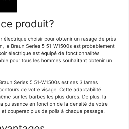
 ce produit?
 électrique choisir pour obtenir un rasage de près
bien, le Braun Series 5 51-W1500s est probablement
oir électrique est équipé de fonctionnalités
able pour tous les hommes souhaitant obtenir un
 Braun Series 5 51-W1500s est ses 3 lames
contours de votre visage. Cette adaptabilité
ême sur les barbes les plus dures. De plus, la
a puissance en fonction de la densité de votre
z et couperez plus de poils à chaque passage.
 avantages