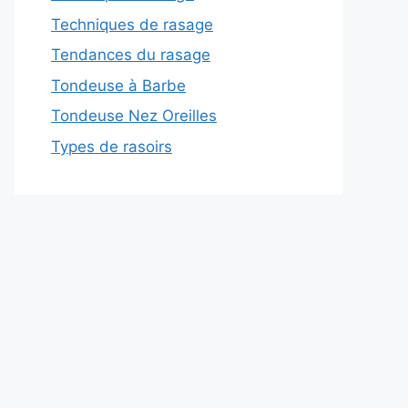
Techniques de rasage
Tendances du rasage
Tondeuse à Barbe
Tondeuse Nez Oreilles
Types de rasoirs