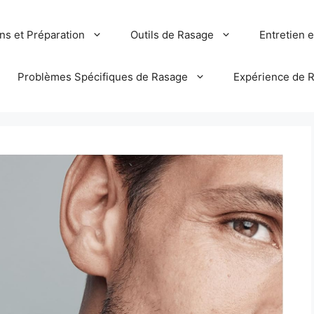
ns et Préparation
Outils de Rasage
Entretien 
Problèmes Spécifiques de Rasage
Expérience de 