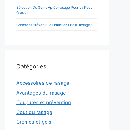
Sélection De Soins Après-rasage Pour La Peau
Grasse
Comment Prévenir Les Irritations Post-rasage?
Catégories
Accessoires de rasage
Avantages du rasage
Coupures et prévention
Coût du rasage
Crèmes et gels