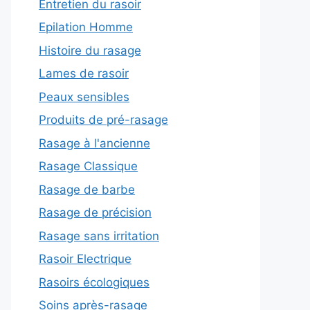
Entretien du rasoir
Epilation Homme
Histoire du rasage
Lames de rasoir
Peaux sensibles
Produits de pré-rasage
Rasage à l'ancienne
Rasage Classique
Rasage de barbe
Rasage de précision
Rasage sans irritation
Rasoir Electrique
Rasoirs écologiques
Soins après-rasage