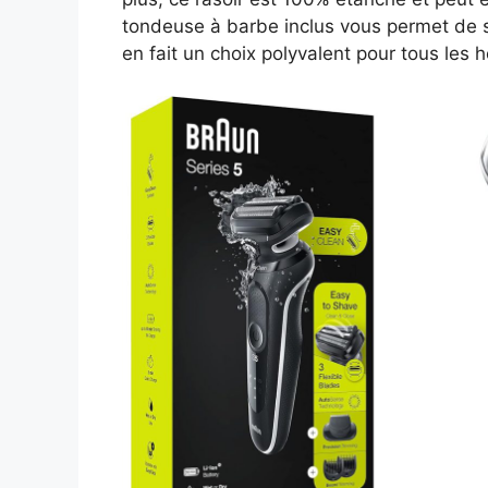
tondeuse à barbe inclus vous permet de st
en fait un choix polyvalent pour tous les