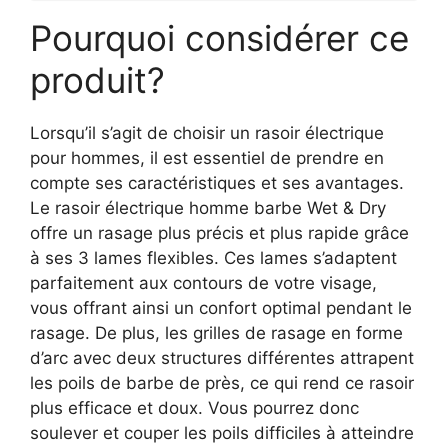
Pourquoi considérer ce
produit?
Lorsqu’il s’agit de choisir un rasoir électrique
pour hommes, il est essentiel de prendre en
compte ses caractéristiques et ses avantages.
Le rasoir électrique homme barbe Wet & Dry
offre un rasage plus précis et plus rapide grâce
à ses 3 lames flexibles. Ces lames s’adaptent
parfaitement aux contours de votre visage,
vous offrant ainsi un confort optimal pendant le
rasage. De plus, les grilles de rasage en forme
d’arc avec deux structures différentes attrapent
les poils de barbe de près, ce qui rend ce rasoir
plus efficace et doux. Vous pourrez donc
soulever et couper les poils difficiles à atteindre