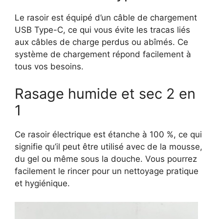
Le rasoir est équipé d’un câble de chargement
USB Type-C, ce qui vous évite les tracas liés
aux câbles de charge perdus ou abîmés. Ce
système de chargement répond facilement à
tous vos besoins.
Rasage humide et sec 2 en
1
Ce rasoir électrique est étanche à 100 %, ce qui
signifie qu’il peut être utilisé avec de la mousse,
du gel ou même sous la douche. Vous pourrez
facilement le rincer pour un nettoyage pratique
et hygiénique.