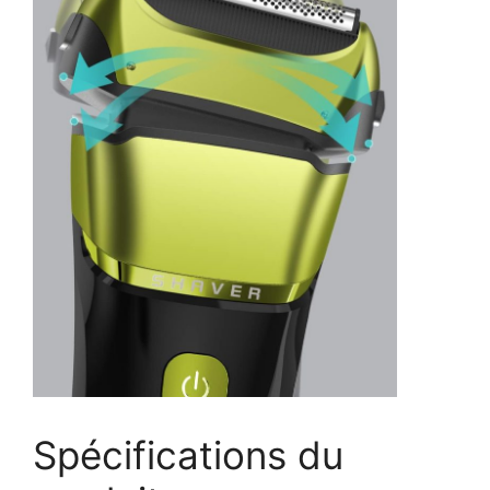
Spécifications du