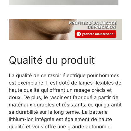
Qualité du produit
La qualité de ce rasoir électrique pour hommes
est exemplaire. Il est doté de lames flexibles de
haute qualité qui offrent un rasage précis et
doux. De plus, le rasoir est fabriqué à partir de
matériaux durables et résistants, ce qui garantit
sa durabilité sur le long terme. La batterie
lithium-ion intégrée est également de haute
qualité et vous offre une grande autonomie