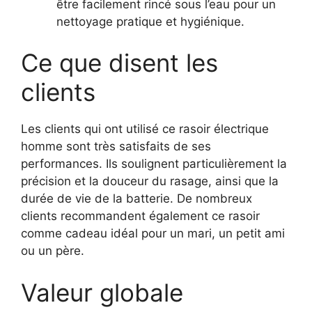
être facilement rincé sous l’eau pour un
nettoyage pratique et hygiénique.
Ce que disent les
clients
Les clients qui ont utilisé ce rasoir électrique
homme sont très satisfaits de ses
performances. Ils soulignent particulièrement la
précision et la douceur du rasage, ainsi que la
durée de vie de la batterie. De nombreux
clients recommandent également ce rasoir
comme cadeau idéal pour un mari, un petit ami
ou un père.
Valeur globale