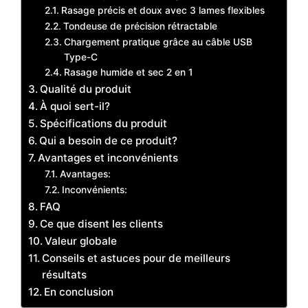
Rasage précis et doux avec 3 lames flexibles
Tondeuse de précision rétractable
Chargement pratique grâce au câble USB
Type-C
Rasage humide et sec 2 en 1
Qualité du produit
À quoi sert-il?
Spécifications du produit
Qui a besoin de ce produit?
Avantages et inconvénients
Avantages:
Inconvénients:
FAQ
Ce que disent les clients
Valeur globale
Conseils et astuces pour de meilleurs
résultats
En conclusion