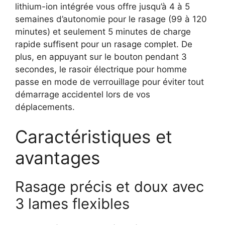
lithium-ion intégrée vous offre jusqu’à 4 à 5
semaines d’autonomie pour le rasage (99 à 120
minutes) et seulement 5 minutes de charge
rapide suffisent pour un rasage complet. De
plus, en appuyant sur le bouton pendant 3
secondes, le rasoir électrique pour homme
passe en mode de verrouillage pour éviter tout
démarrage accidentel lors de vos
déplacements.
Caractéristiques et
avantages
Rasage précis et doux avec
3 lames flexibles