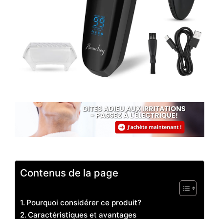
Contenus de la page
Pourquoi considérer ce produit?
Caractéristiques et avantages