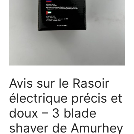
Avis sur le Rasoir
électrique précis et
doux – 3 blade
shaver de Amurhey