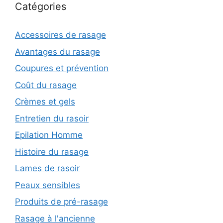
Catégories
Accessoires de rasage
Avantages du rasage
Coupures et prévention
Coût du rasage
Crèmes et gels
Entretien du rasoir
Epilation Homme
Histoire du rasage
Lames de rasoir
Peaux sensibles
Produits de pré-rasage
Rasage à l'ancienne