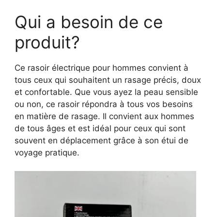
Qui a besoin de ce
produit?
Ce rasoir électrique pour hommes convient à
tous ceux qui souhaitent un rasage précis, doux
et confortable. Que vous ayez la peau sensible
ou non, ce rasoir répondra à tous vos besoins
en matière de rasage. Il convient aux hommes
de tous âges et est idéal pour ceux qui sont
souvent en déplacement grâce à son étui de
voyage pratique.