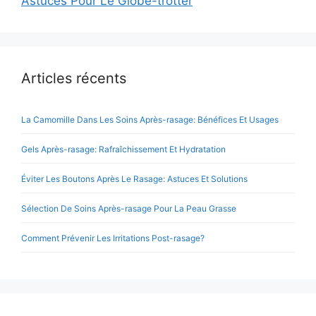
Astuces Pour Le Globe-trotter
Articles récents
La Camomille Dans Les Soins Après-rasage: Bénéfices Et Usages
Gels Après-rasage: Rafraîchissement Et Hydratation
Éviter Les Boutons Après Le Rasage: Astuces Et Solutions
Sélection De Soins Après-rasage Pour La Peau Grasse
Comment Prévenir Les Irritations Post-rasage?