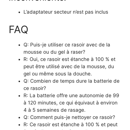
L’adaptateur secteur n’est pas inclus
FAQ
Q: Puis-je utiliser ce rasoir avec de la
mousse ou du gel à raser?
R: Oui, ce rasoir est étanche à 100 % et
peut être utilisé avec de la mousse, du
gel ou même sous la douche.
Q: Combien de temps dure la batterie de
ce rasoir?
R: La batterie offre une autonomie de 99
à 120 minutes, ce qui équivaut à environ
4 à 5 semaines de rasage.
Q: Comment puis-je nettoyer ce rasoir?
R: Ce rasoir est étanche à 100 % et peut