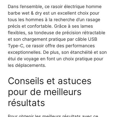
Dans l’ensemble, ce rasoir électrique homme
barbe wet & dry est un excellent choix pour
tous les hommes à la recherche d’un rasage
précis et confortable. Grâce à ses lames
flexibles, sa tondeuse de précision rétractable
et son chargement pratique par câble USB
Type-C, ce rasoir offre des performances
exceptionnelles. De plus, son étanchéité et son
étui de voyage en font un choix pratique pour
les déplacements.
Conseils et astuces
pour de meilleurs
résultats
Pour obtenir les meilleurs résultats avec ce