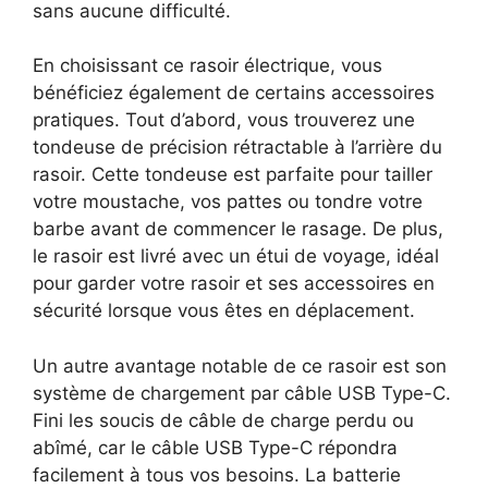
sans aucune difficulté.
En choisissant ce rasoir électrique, vous
bénéficiez également de certains accessoires
pratiques. Tout d’abord, vous trouverez une
tondeuse de précision rétractable à l’arrière du
rasoir. Cette tondeuse est parfaite pour tailler
votre moustache, vos pattes ou tondre votre
barbe avant de commencer le rasage. De plus,
le rasoir est livré avec un étui de voyage, idéal
pour garder votre rasoir et ses accessoires en
sécurité lorsque vous êtes en déplacement.
Un autre avantage notable de ce rasoir est son
système de chargement par câble USB Type-C.
Fini les soucis de câble de charge perdu ou
abîmé, car le câble USB Type-C répondra
facilement à tous vos besoins. La batterie