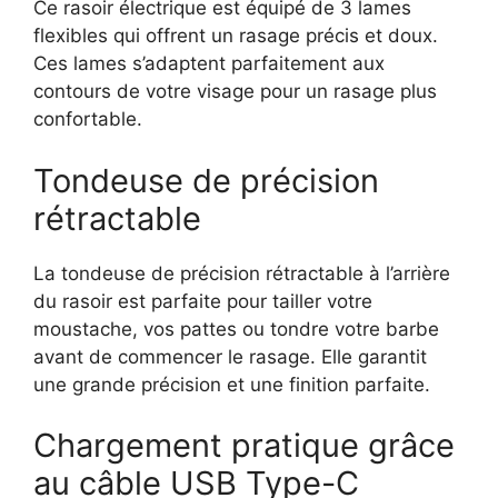
Ce rasoir électrique est équipé de 3 lames
flexibles qui offrent un rasage précis et doux.
Ces lames s’adaptent parfaitement aux
contours de votre visage pour un rasage plus
confortable.
Tondeuse de précision
rétractable
La tondeuse de précision rétractable à l’arrière
du rasoir est parfaite pour tailler votre
moustache, vos pattes ou tondre votre barbe
avant de commencer le rasage. Elle garantit
une grande précision et une finition parfaite.
Chargement pratique grâce
au câble USB Type-C