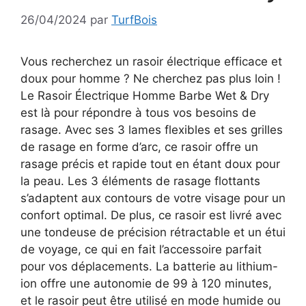
26/04/2024
par
TurfBois
Vous recherchez un rasoir électrique efficace et
doux pour homme ? Ne cherchez pas plus loin !
Le Rasoir Électrique Homme Barbe Wet & Dry
est là pour répondre à tous vos besoins de
rasage. Avec ses 3 lames flexibles et ses grilles
de rasage en forme d’arc, ce rasoir offre un
rasage précis et rapide tout en étant doux pour
la peau. Les 3 éléments de rasage flottants
s’adaptent aux contours de votre visage pour un
confort optimal. De plus, ce rasoir est livré avec
une tondeuse de précision rétractable et un étui
de voyage, ce qui en fait l’accessoire parfait
pour vos déplacements. La batterie au lithium-
ion offre une autonomie de 99 à 120 minutes,
et le rasoir peut être utilisé en mode humide ou