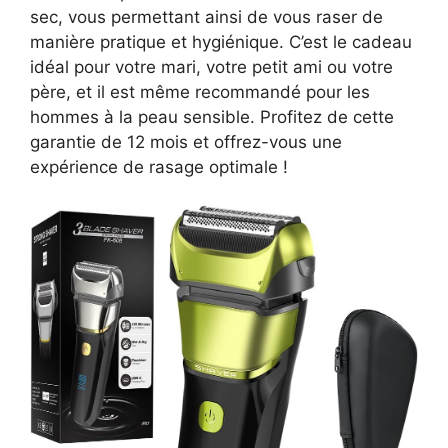
sec, vous permettant ainsi de vous raser de
manière pratique et hygiénique. C’est le cadeau
idéal pour votre mari, votre petit ami ou votre
père, et il est même recommandé pour les
hommes à la peau sensible. Profitez de cette
garantie de 12 mois et offrez-vous une
expérience de rasage optimale !