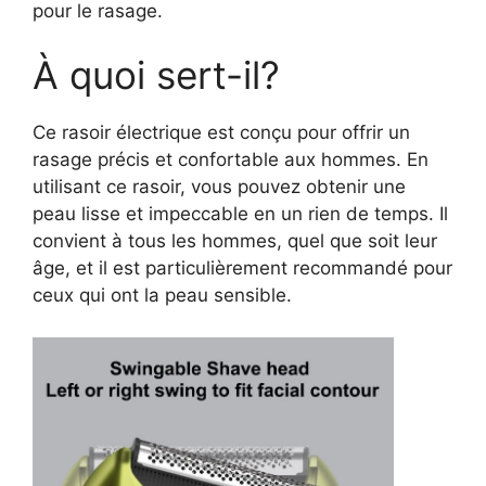
pour le rasage.
À quoi sert-il?
Ce rasoir électrique est conçu pour offrir un
rasage précis et confortable aux hommes. En
utilisant ce rasoir, vous pouvez obtenir une
peau lisse et impeccable en un rien de temps. Il
convient à tous les hommes, quel que soit leur
âge, et il est particulièrement recommandé pour
ceux qui ont la peau sensible.