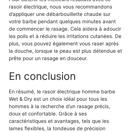
rasoir électrique, nous vous recommandons
d’appliquer une débarbouillette chaude sur
votre barbe pendant quelques minutes avant
de commencer le rasage. Cela aidera à adoucir
les poils et à réduire les irritations cutanées. De
plus, vous pouvez également vous raser après
la douche, lorsque la peau est plus détendue et
prête pour un rasage en douceur.
En conclusion
En résumé, le rasoir électrique homme barbe
Wet & Dry est un choix idéal pour tous les
hommes à la recherche d’un rasage précis,
doux et confortable. Grâce à ses
caractéristiques et avantages, tels que les
lames flexibles, la tondeuse de précision