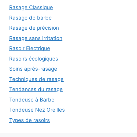
Rasage Classique
Rasage de barbe
Rasage de précision
Rasage sans irritation
Rasoir Electrique
Rasoirs écologiques
Soins après-rasage
Techniques de rasage
Tendances du rasage
Tondeuse à Barbe
Tondeuse Nez Oreilles
Types de rasoirs