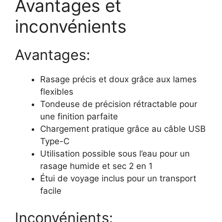
Avantages et
inconvénients
Avantages:
Rasage précis et doux grâce aux lames
flexibles
Tondeuse de précision rétractable pour
une finition parfaite
Chargement pratique grâce au câble USB
Type-C
Utilisation possible sous l’eau pour un
rasage humide et sec 2 en 1
Étui de voyage inclus pour un transport
facile
Inconvénients: