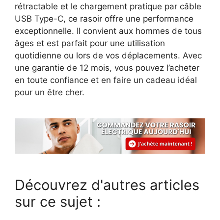
rétractable et le chargement pratique par câble
USB Type-C, ce rasoir offre une performance
exceptionnelle. Il convient aux hommes de tous
âges et est parfait pour une utilisation
quotidienne ou lors de vos déplacements. Avec
une garantie de 12 mois, vous pouvez l’acheter
en toute confiance et en faire un cadeau idéal
pour un être cher.
Découvrez d'autres articles
sur ce sujet :