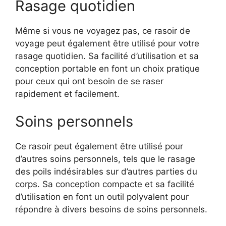
Rasage quotidien
Même si vous ne voyagez pas, ce rasoir de
voyage peut également être utilisé pour votre
rasage quotidien. Sa facilité d’utilisation et sa
conception portable en font un choix pratique
pour ceux qui ont besoin de se raser
rapidement et facilement.
Soins personnels
Ce rasoir peut également être utilisé pour
d’autres soins personnels, tels que le rasage
des poils indésirables sur d’autres parties du
corps. Sa conception compacte et sa facilité
d’utilisation en font un outil polyvalent pour
répondre à divers besoins de soins personnels.