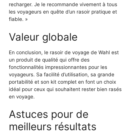
recharger. Je le recommande vivement à tous
les voyageurs en quête d’un rasoir pratique et
fiable. »
Valeur globale
En conclusion, le rasoir de voyage de Wahl est
un produit de qualité qui offre des
fonctionnalités impressionnantes pour les
voyageurs. Sa facilité d’utilisation, sa grande
portabilité et son kit complet en font un choix
idéal pour ceux qui souhaitent rester bien rasés
en voyage.
Astuces pour de
meilleurs résultats