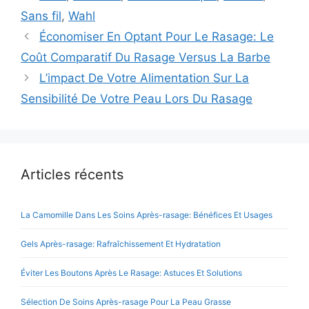
Sans fil
,
Wahl
Économiser En Optant Pour Le Rasage: Le
Coût Comparatif Du Rasage Versus La Barbe
L’impact De Votre Alimentation Sur La
Sensibilité De Votre Peau Lors Du Rasage
Articles récents
La Camomille Dans Les Soins Après-rasage: Bénéfices Et Usages
Gels Après-rasage: Rafraîchissement Et Hydratation
Éviter Les Boutons Après Le Rasage: Astuces Et Solutions
Sélection De Soins Après-rasage Pour La Peau Grasse