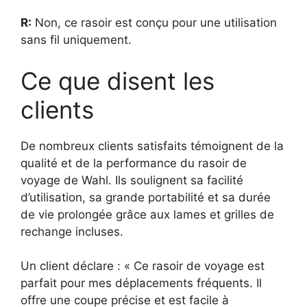
R:
Non, ce rasoir est conçu pour une utilisation
sans fil uniquement.
Ce que disent les
clients
De nombreux clients satisfaits témoignent de la
qualité et de la performance du rasoir de
voyage de Wahl. Ils soulignent sa facilité
d’utilisation, sa grande portabilité et sa durée
de vie prolongée grâce aux lames et grilles de
rechange incluses.
Un client déclare : « Ce rasoir de voyage est
parfait pour mes déplacements fréquents. Il
offre une coupe précise et est facile à