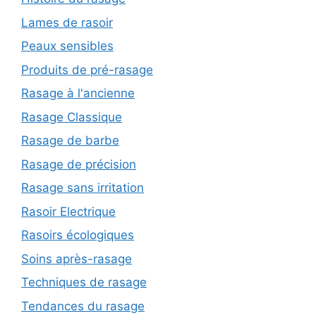
Lames de rasoir
Peaux sensibles
Produits de pré-rasage
Rasage à l'ancienne
Rasage Classique
Rasage de barbe
Rasage de précision
Rasage sans irritation
Rasoir Electrique
Rasoirs écologiques
Soins après-rasage
Techniques de rasage
Tendances du rasage