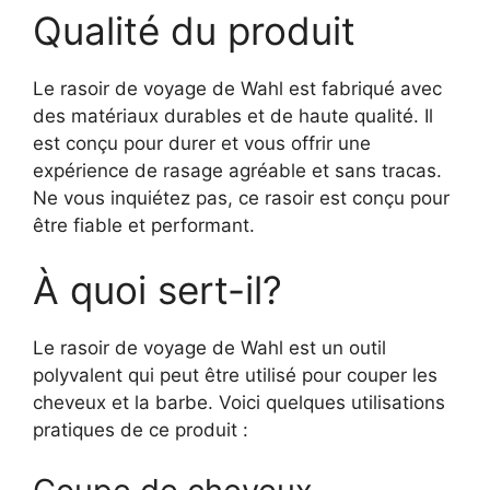
Qualité du produit
Le rasoir de voyage de Wahl est fabriqué avec
des matériaux durables et de haute qualité. Il
est conçu pour durer et vous offrir une
expérience de rasage agréable et sans tracas.
Ne vous inquiétez pas, ce rasoir est conçu pour
être fiable et performant.
À quoi sert-il?
Le rasoir de voyage de Wahl est un outil
polyvalent qui peut être utilisé pour couper les
cheveux et la barbe. Voici quelques utilisations
pratiques de ce produit :