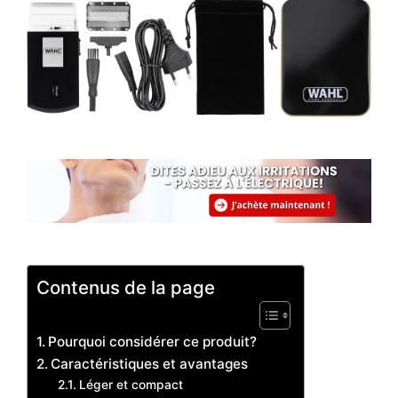
Contenus de la page
Pourquoi considérer ce produit?
Caractéristiques et avantages
Léger et compact