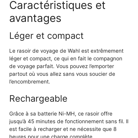
Caractéristiques et
avantages
Léger et compact
Le rasoir de voyage de Wahl est extrêmement
léger et compact, ce qui en fait le compagnon
de voyage parfait. Vous pouvez l’emporter
partout où vous allez sans vous soucier de
l’encombrement.
Rechargeable
Grâce à sa batterie Ni-MH, ce rasoir offre
jusqu’à 45 minutes de fonctionnement sans fil. Il
est facile à recharger et ne nécessite que 8
heures pour une charge complète.