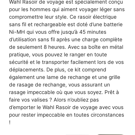
Wahl Rasoir de voyage est spécialement conçu
pour les hommes qui aiment voyager léger sans
compromettre leur style. Ce rasoir électrique
sans fil et rechargeable est doté d’une batterie
Ni-MH qui vous offre jusqu’à 45 minutes
d’utilisation sans fil après une charge complète
de seulement 8 heures. Avec sa boîte en métal
pratique, vous pouvez le ranger en toute
sécurité et le transporter facilement lors de vos
déplacements. De plus, ce kit comprend
également une lame de rechange et une grille
de rasage de rechange, vous assurant un
rasage impeccable où que vous soyez. Prêt à
faire vos valises ? Alors n’oubliez pas
d’emporter le Wahl Rasoir de voyage avec vous
pour rester impeccable en toutes circonstances
!