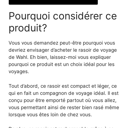
Pourquoi considérer ce
produit?
Vous vous demandez peut-être pourquoi vous
devriez envisager d’acheter le rasoir de voyage
de Wahl. Eh bien, laissez-moi vous expliquer
pourquoi ce produit est un choix idéal pour les
voyages.
Tout d’abord, ce rasoir est compact et léger, ce
qui en fait un compagnon de voyage idéal. Il est
conçu pour être emporté partout où vous allez,
vous permettant ainsi de rester bien rasé même
lorsque vous êtes loin de chez vous.