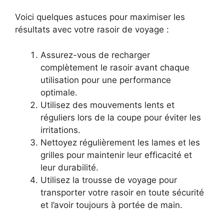
Voici quelques astuces pour maximiser les
résultats avec votre rasoir de voyage :
Assurez-vous de recharger
complètement le rasoir avant chaque
utilisation pour une performance
optimale.
Utilisez des mouvements lents et
réguliers lors de la coupe pour éviter les
irritations.
Nettoyez régulièrement les lames et les
grilles pour maintenir leur efficacité et
leur durabilité.
Utilisez la trousse de voyage pour
transporter votre rasoir en toute sécurité
et l’avoir toujours à portée de main.