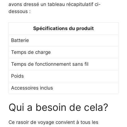
avons dressé un tableau récapitulatif ci-
dessous :
Spécifications du produit
Batterie
Temps de charge
Temps de fonctionnement sans fil
Poids
Accessoires inclus
Qui a besoin de cela?
Ce rasoir de voyage convient à tous les