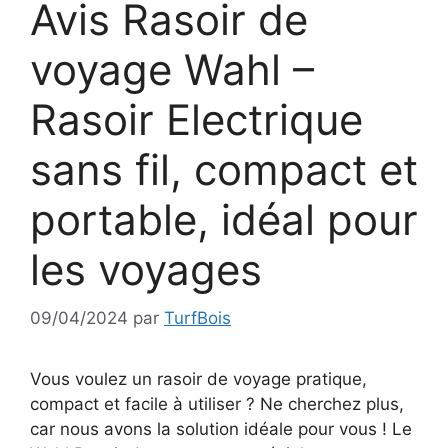
Avis Rasoir de
voyage Wahl –
Rasoir Electrique
sans fil, compact et
portable, idéal pour
les voyages
09/04/2024
par
TurfBois
Vous voulez un rasoir de voyage pratique,
compact et facile à utiliser ? Ne cherchez plus,
car nous avons la solution idéale pour vous ! Le