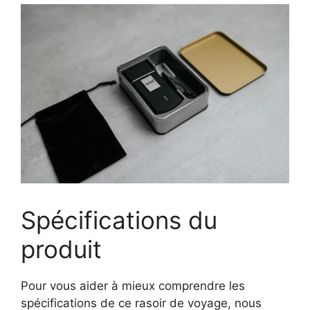
Spécifications du
produit
Pour vous aider à mieux comprendre les
spécifications de ce rasoir de voyage, nous