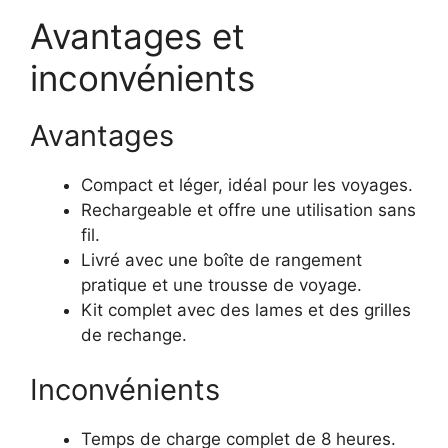
Avantages et
inconvénients
Avantages
Compact et léger, idéal pour les voyages.
Rechargeable et offre une utilisation sans
fil.
Livré avec une boîte de rangement
pratique et une trousse de voyage.
Kit complet avec des lames et des grilles
de rechange.
Inconvénients
Temps de charge complet de 8 heures.