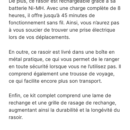
De plus, ce rasoir est rechargeable grâce à sa
batterie Ni-MH. Avec une charge complète de 8
heures, il offre jusqu’à 45 minutes de
fonctionnement sans fil. Ainsi, vous n’aurez pas
à vous soucier de trouver une prise électrique
lors de vos déplacements.
En outre, ce rasoir est livré dans une boîte en
métal pratique, ce qui vous permet de le ranger
en toute sécurité lorsque vous ne l’utilisez pas. Il
comprend également une trousse de voyage,
ce qui facilite encore plus son transport.
Enfin, ce kit complet comprend une lame de
rechange et une grille de rasage de rechange,
augmentant ainsi la durabilité et la longévité du
rasoir.