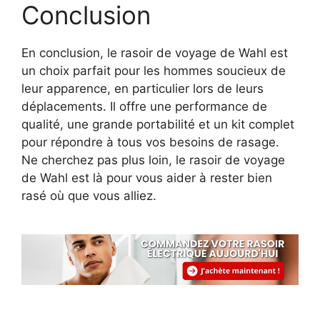
Conclusion
En conclusion, le rasoir de voyage de Wahl est
un choix parfait pour les hommes soucieux de
leur apparence, en particulier lors de leurs
déplacements. Il offre une performance de
qualité, une grande portabilité et un kit complet
pour répondre à tous vos besoins de rasage.
Ne cherchez pas plus loin, le rasoir de voyage
de Wahl est là pour vous aider à rester bien
rasé où que vous alliez.