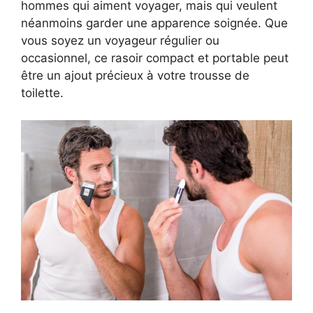
hommes qui aiment voyager, mais qui veulent
néanmoins garder une apparence soignée. Que
vous soyez un voyageur régulier ou
occasionnel, ce rasoir compact et portable peut
être un ajout précieux à votre trousse de
toilette.