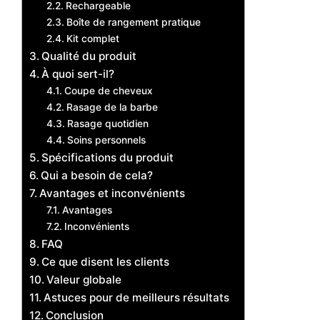
Rechargeable
Boîte de rangement pratique
Kit complet
Qualité du produit
À quoi sert-il?
Coupe de cheveux
Rasage de la barbe
Rasage quotidien
Soins personnels
Spécifications du produit
Qui a besoin de cela?
Avantages et inconvénients
Avantages
Inconvénients
FAQ
Ce que disent les clients
Valeur globale
Astuces pour de meilleurs résultats
Conclusion