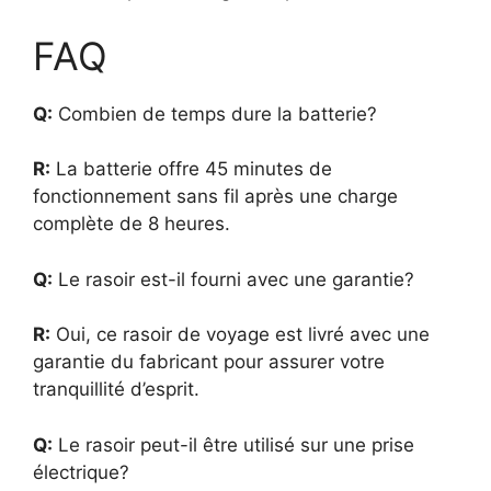
FAQ
Q:
Combien de temps dure la batterie?
R:
La batterie offre 45 minutes de
fonctionnement sans fil après une charge
complète de 8 heures.
Q:
Le rasoir est-il fourni avec une garantie?
R:
Oui, ce rasoir de voyage est livré avec une
garantie du fabricant pour assurer votre
tranquillité d’esprit.
Q:
Le rasoir peut-il être utilisé sur une prise
électrique?