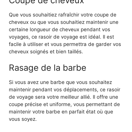
Coupe de cheveux
Que vous souhaitiez rafraîchir votre coupe de
cheveux ou que vous souhaitiez maintenir une
certaine longueur de cheveux pendant vos
voyages, ce rasoir de voyage est idéal. Il est
facile à utiliser et vous permettra de garder vos
cheveux soignés et bien taillés.
Rasage de la barbe
Si vous avez une barbe que vous souhaitez
maintenir pendant vos déplacements, ce rasoir
de voyage sera votre meilleur allié. Il offre une
coupe précise et uniforme, vous permettant de
maintenir votre barbe en parfait état où que
vous soyez.