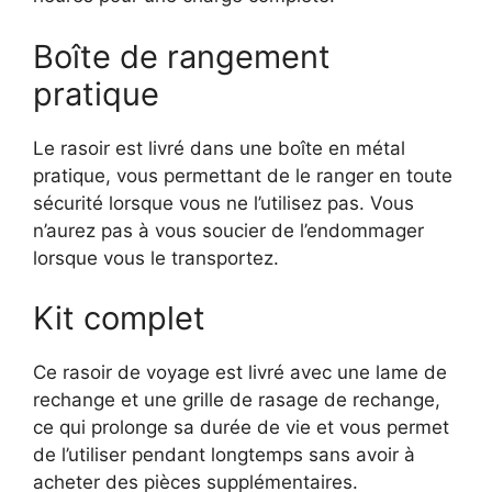
Boîte de rangement
pratique
Le rasoir est livré dans une boîte en métal
pratique, vous permettant de le ranger en toute
sécurité lorsque vous ne l’utilisez pas. Vous
n’aurez pas à vous soucier de l’endommager
lorsque vous le transportez.
Kit complet
Ce rasoir de voyage est livré avec une lame de
rechange et une grille de rasage de rechange,
ce qui prolonge sa durée de vie et vous permet
de l’utiliser pendant longtemps sans avoir à
acheter des pièces supplémentaires.