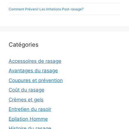
Comment Prévenir Les Irritations Post-rasage?
Catégories
Accessoires de rasage
Avantages du rasage
Coupures et prévention
Coût du rasage
Crèmes et gels
Entretien du rasoir
Epilation Homme
Histoire du rasage