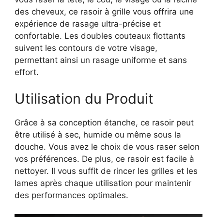
des cheveux, ce rasoir à grille vous offrira une
expérience de rasage ultra-précise et
confortable. Les doubles couteaux flottants
suivent les contours de votre visage,
permettant ainsi un rasage uniforme et sans
effort.
Utilisation du Produit
Grâce à sa conception étanche, ce rasoir peut
être utilisé à sec, humide ou même sous la
douche. Vous avez le choix de vous raser selon
vos préférences. De plus, ce rasoir est facile à
nettoyer. Il vous suffit de rincer les grilles et les
lames après chaque utilisation pour maintenir
des performances optimales.