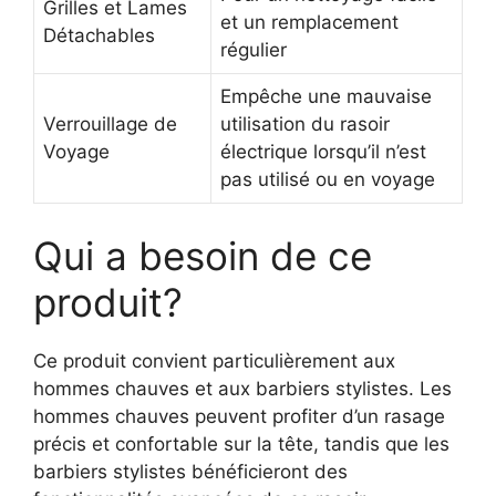
Grilles et Lames
et un remplacement
Détachables
régulier
Empêche une mauvaise
Verrouillage de
utilisation du rasoir
Voyage
électrique lorsqu’il n’est
pas utilisé ou en voyage
Qui a besoin de ce
produit?
Ce produit convient particulièrement aux
hommes chauves et aux barbiers stylistes. Les
hommes chauves peuvent profiter d’un rasage
précis et confortable sur la tête, tandis que les
barbiers stylistes bénéficieront des