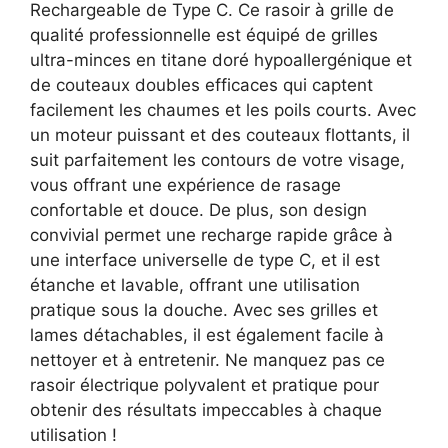
Rechargeable de Type C. Ce rasoir à grille de
qualité professionnelle est équipé de grilles
ultra-minces en titane doré hypoallergénique et
de couteaux doubles efficaces qui captent
facilement les chaumes et les poils courts. Avec
un moteur puissant et des couteaux flottants, il
suit parfaitement les contours de votre visage,
vous offrant une expérience de rasage
confortable et douce. De plus, son design
convivial permet une recharge rapide grâce à
une interface universelle de type C, et il est
étanche et lavable, offrant une utilisation
pratique sous la douche. Avec ses grilles et
lames détachables, il est également facile à
nettoyer et à entretenir. Ne manquez pas ce
rasoir électrique polyvalent et pratique pour
obtenir des résultats impeccables à chaque
utilisation !