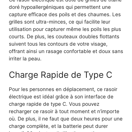
doré hypoallergéniques qui permettent une
capture efficace des poils et des chaumes. Les
grilles sont ultra-minces, ce qui facilite leur
utilisation pour capturer même les poils les plus
courts. De plus, les couteaux doubles flottants
suivent tous les contours de votre visage,
offrant ainsi un rasage confortable et doux sans
irriter la peau.
Charge Rapide de Type C
Pour les personnes en déplacement, ce rasoir
électrique est idéal grâce à son interface de
charge rapide de type C. Vous pouvez
recharger ce rasoir à tout moment et n’importe
où. De plus, il ne faut que deux heures pour une
charge complète, et la batterie peut durer