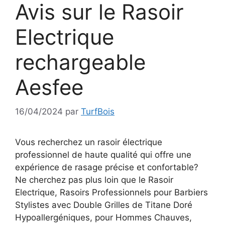
Avis sur le Rasoir
Electrique
rechargeable
Aesfee
16/04/2024
par
TurfBois
Vous recherchez un rasoir électrique
professionnel de haute qualité qui offre une
expérience de rasage précise et confortable?
Ne cherchez pas plus loin que le Rasoir
Electrique, Rasoirs Professionnels pour Barbiers
Stylistes avec Double Grilles de Titane Doré
Hypoallergéniques, pour Hommes Chauves,