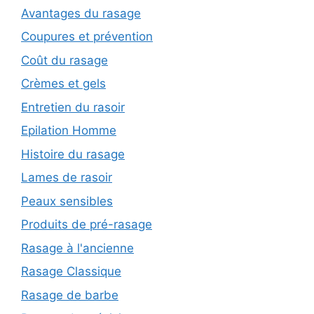
Avantages du rasage
Coupures et prévention
Coût du rasage
Crèmes et gels
Entretien du rasoir
Epilation Homme
Histoire du rasage
Lames de rasoir
Peaux sensibles
Produits de pré-rasage
Rasage à l'ancienne
Rasage Classique
Rasage de barbe