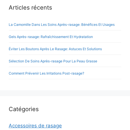
Articles récents
La Camomille Dans Les Soins Après-rasage: Bénéfices Et Usages
Gels Après-rasage: Rafraîchissement Et Hydratation
Éviter Les Boutons Après Le Rasage: Astuces Et Solutions
Sélection De Soins Après-rasage Pour La Peau Grasse
Comment Prévenir Les Irritations Post-rasage?
Catégories
Accessoires de rasage