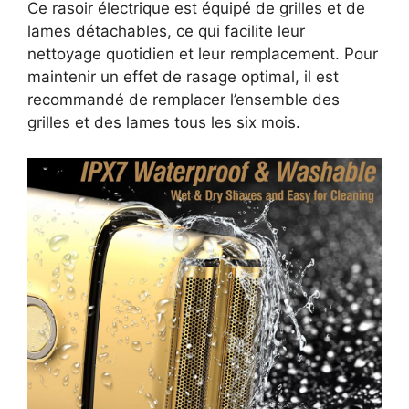
Ce rasoir électrique est équipé de grilles et de
lames détachables, ce qui facilite leur
nettoyage quotidien et leur remplacement. Pour
maintenir un effet de rasage optimal, il est
recommandé de remplacer l’ensemble des
grilles et des lames tous les six mois.