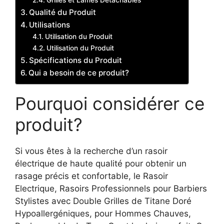
Grilles et Lames Détachables
Qualité du Produit
Utilisations
Utilisation du Produit
Utilisation du Produit
Spécifications du Produit
Qui a besoin de ce produit?
Pourquoi considérer ce
produit?
Si vous êtes à la recherche d’un rasoir
électrique de haute qualité pour obtenir un
rasage précis et confortable, le Rasoir
Electrique, Rasoirs Professionnels pour Barbiers
Stylistes avec Double Grilles de Titane Doré
Hypoallergéniques, pour Hommes Chauves,