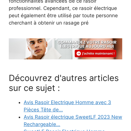
fonctionnalités avancées de ce rasoir
professionnel. Cependant, ce rasoir électrique
peut également être utilisé par toute personne
cherchant à obtenir un rasage pré
Découvrez d'autres articles
sur ce sujet :
Avis Rasoir Electrique Homme avec 3
Pièces Tête de…
Avis Rasoir électrique SweetLF 2023 New
Rechargeable…