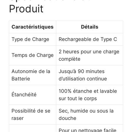
Produit
Caractéristiques
Détails
Type de Charge
Rechargeable de Type C
2 heures pour une charge
Temps de Charge
complète
Autonomie de la
Jusqu’à 90 minutes
Batterie
d’utilisation continue
100% étanche et lavable
Étanchéité
sur tout le corps
Possibilité de se
Sec, humide ou sous la
raser
douche
Pour un nettoyage facile