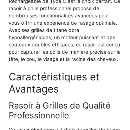
Rechargeable de Type C est le choix parfait. Ce
rasoir à grille professionnel propose de
nombreuses fonctionnalités avancées pour
vous offrir une expérience de rasage optimale.
Avec ses grilles de titane doré
hypoallergéniques, un moteur puissant et des
couteaux doubles efficaces, ce rasoir est conçu
pour capturer les poils de manière précise sur la
tête, le cou, le visage et la racine des cheveux.
Caractéristiques et
Avantages
Rasoir à Grilles de Qualité
Professionnelle
Ce rasoir électrique est doté de grilles de titane