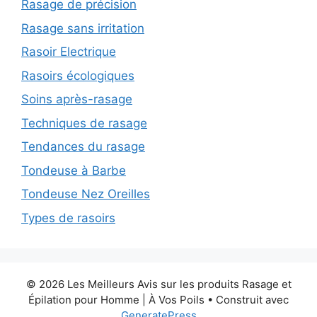
Rasage de précision
Rasage sans irritation
Rasoir Electrique
Rasoirs écologiques
Soins après-rasage
Techniques de rasage
Tendances du rasage
Tondeuse à Barbe
Tondeuse Nez Oreilles
Types de rasoirs
© 2026 Les Meilleurs Avis sur les produits Rasage et
Épilation pour Homme | À Vos Poils
• Construit avec
GeneratePress