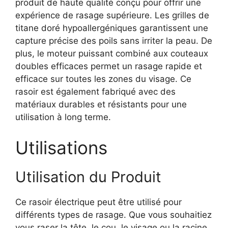
produit de haute qualité conçu pour offrir une
expérience de rasage supérieure. Les grilles de
titane doré hypoallergéniques garantissent une
capture précise des poils sans irriter la peau. De
plus, le moteur puissant combiné aux couteaux
doubles efficaces permet un rasage rapide et
efficace sur toutes les zones du visage. Ce
rasoir est également fabriqué avec des
matériaux durables et résistants pour une
utilisation à long terme.
Utilisations
Utilisation du Produit
Ce rasoir électrique peut être utilisé pour
différents types de rasage. Que vous souhaitiez
vous raser la tête, le cou, le visage ou la racine