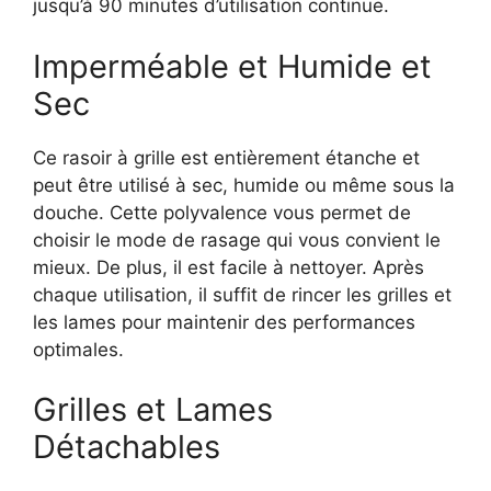
jusqu’à 90 minutes d’utilisation continue.
Imperméable et Humide et
Sec
Ce rasoir à grille est entièrement étanche et
peut être utilisé à sec, humide ou même sous la
douche. Cette polyvalence vous permet de
choisir le mode de rasage qui vous convient le
mieux. De plus, il est facile à nettoyer. Après
chaque utilisation, il suffit de rincer les grilles et
les lames pour maintenir des performances
optimales.
Grilles et Lames
Détachables