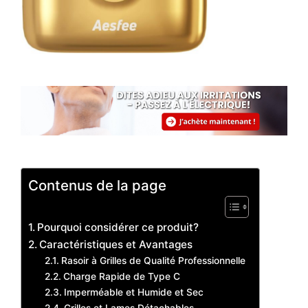
Contenus de la page
Pourquoi considérer ce produit?
Caractéristiques et Avantages
Rasoir à Grilles de Qualité Professionnelle
Charge Rapide de Type C
Imperméable et Humide et Sec