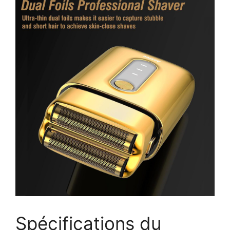
Spécifications du