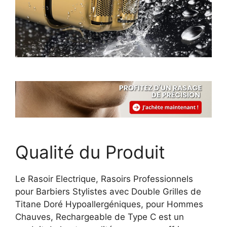
Qualité du Produit
Le Rasoir Electrique, Rasoirs Professionnels
pour Barbiers Stylistes avec Double Grilles de
Titane Doré Hypoallergéniques, pour Hommes
Chauves, Rechargeable de Type C est un