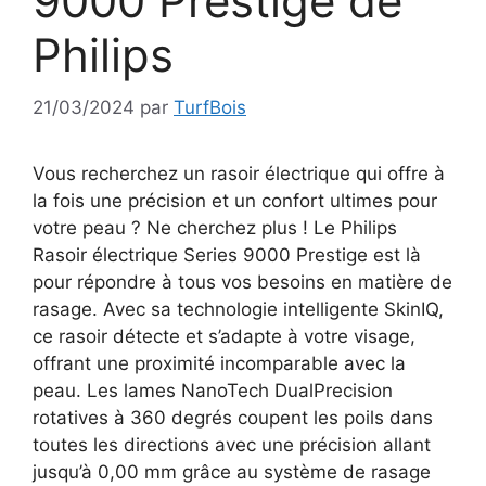
9000 Prestige de
Philips
21/03/2024
par
TurfBois
Vous recherchez un rasoir électrique qui offre à
la fois une précision et un confort ultimes pour
votre peau ? Ne cherchez plus ! Le Philips
Rasoir électrique Series 9000 Prestige est là
pour répondre à tous vos besoins en matière de
rasage. Avec sa technologie intelligente SkinIQ,
ce rasoir détecte et s’adapte à votre visage,
offrant une proximité incomparable avec la
peau. Les lames NanoTech DualPrecision
rotatives à 360 degrés coupent les poils dans
toutes les directions avec une précision allant
jusqu’à 0,00 mm grâce au système de rasage