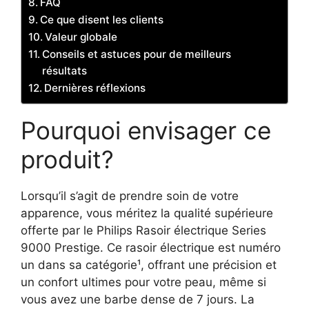
FAQ
Ce que disent les clients
Valeur globale
Conseils et astuces pour de meilleurs
résultats
Dernières réflexions
Pourquoi envisager ce
produit?
Lorsqu’il s’agit de prendre soin de votre
apparence, vous méritez la qualité supérieure
offerte par le Philips Rasoir électrique Series
9000 Prestige. Ce rasoir électrique est numéro
un dans sa catégorie¹, offrant une précision et
un confort ultimes pour votre peau, même si
vous avez une barbe dense de 7 jours. La