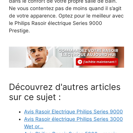
dans le confort de votre propre salle de bain.
Ne vous contentez pas de moins quand il s’agit
de votre apparence. Optez pour le meilleur avec
le Philips Rasoir électrique Series 9000
Prestige.
Découvrez d'autres articles
sur ce sujet :
Avis Rasoir Electrique Philips Series 9000
Avis Rasoir électrique Philips Series 3000
Wet or…