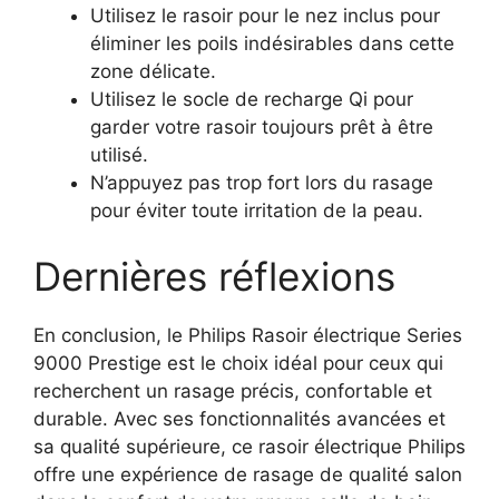
Utilisez le rasoir pour le nez inclus pour
éliminer les poils indésirables dans cette
zone délicate.
Utilisez le socle de recharge Qi pour
garder votre rasoir toujours prêt à être
utilisé.
N’appuyez pas trop fort lors du rasage
pour éviter toute irritation de la peau.
Dernières réflexions
En conclusion, le Philips Rasoir électrique Series
9000 Prestige est le choix idéal pour ceux qui
recherchent un rasage précis, confortable et
durable. Avec ses fonctionnalités avancées et
sa qualité supérieure, ce rasoir électrique Philips
offre une expérience de rasage de qualité salon