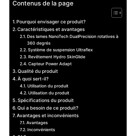
Contenus de la page
Pourquoi envisager ce produit?
Caractéristiques et avantages
Des lames NanoTech DualPrecision rotatives à
360 degrés
Système de suspension Ultraflex
Revêtement Hydro SkinGlide
Capteur Power Adapt
Qualité du produit
À quoi sert-il?
Utilisation du produit
Utilisation du produit
Spécifications du produit
Qui a besoin de ce produit?
Avantages et inconvénients
Avantages
Inconvénients