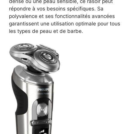
dense ou une peau sensible, ce rasoir peut
répondre à vos besoins spécifiques. Sa
polyvalence et ses fonctionnalités avancées
garantissent une utilisation optimale pour tous
les types de peau et de barbe.