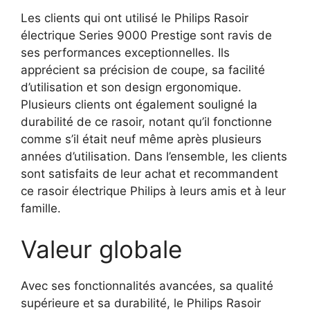
Les clients qui ont utilisé le Philips Rasoir
électrique Series 9000 Prestige sont ravis de
ses performances exceptionnelles. Ils
apprécient sa précision de coupe, sa facilité
d’utilisation et son design ergonomique.
Plusieurs clients ont également souligné la
durabilité de ce rasoir, notant qu’il fonctionne
comme s’il était neuf même après plusieurs
années d’utilisation. Dans l’ensemble, les clients
sont satisfaits de leur achat et recommandent
ce rasoir électrique Philips à leurs amis et à leur
famille.
Valeur globale
Avec ses fonctionnalités avancées, sa qualité
supérieure et sa durabilité, le Philips Rasoir