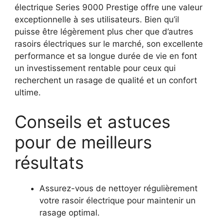
électrique Series 9000 Prestige offre une valeur
exceptionnelle à ses utilisateurs. Bien qu’il
puisse être légèrement plus cher que d’autres
rasoirs électriques sur le marché, son excellente
performance et sa longue durée de vie en font
un investissement rentable pour ceux qui
recherchent un rasage de qualité et un confort
ultime.
Conseils et astuces
pour de meilleurs
résultats
Assurez-vous de nettoyer régulièrement
votre rasoir électrique pour maintenir un
rasage optimal.