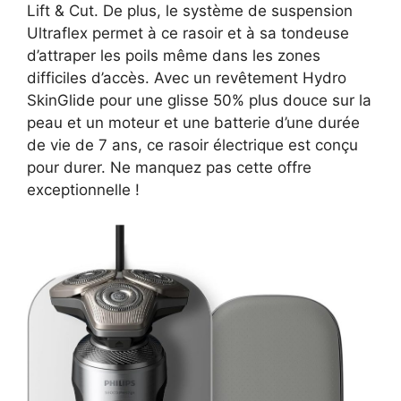
Lift & Cut. De plus, le système de suspension
Ultraflex permet à ce rasoir et à sa tondeuse
d’attraper les poils même dans les zones
difficiles d’accès. Avec un revêtement Hydro
SkinGlide pour une glisse 50% plus douce sur la
peau et un moteur et une batterie d’une durée
de vie de 7 ans, ce rasoir électrique est conçu
pour durer. Ne manquez pas cette offre
exceptionnelle !