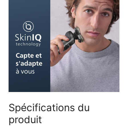
Spécifications du
produit