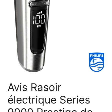
Avis Rasoir
électrique Series