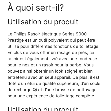
À quoi sert-il?
Utilisation du produit
Le Philips Rasoir électrique Series 9000
Prestige est un outil polyvalent qui peut être
utilisé pour différentes fonctions de toilettage.
En plus de vous offrir un rasage de près, ce
rasoir est également livré avec une tondeuse
pour le nez et un rasoir pour la barbe. Vous
pouvez ainsi obtenir un look soigné et bien
entretenu avec un seul appareil. De plus, il est
doté d’un étui de qualité supérieure, d’un socle
de recharge Qi et d’une brosse de nettoyage
pour une expérience de toilettage complète.
Utilisation du produit