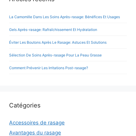
La Camomille Dans Les Soins Après-rasage: Bénéfices Et Usages
Gels Après-rasage: Rafraîchissement Et Hydratation
Éviter Les Boutons Après Le Rasage: Astuces Et Solutions
Sélection De Soins Après-rasage Pour La Peau Grasse
Comment Prévenir Les Irritations Post-rasage?
Catégories
Accessoires de rasage
Avantages du rasage