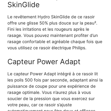
SkinGlide
Le revêtement Hydro SkinGlide de ce rasoir
offre une glisse 50% plus douce sur la peau².
Fini les irritations et les rougeurs après le
rasage. Vous pouvez maintenant profiter d’un
rasage confortable et agréable chaque fois que
vous utilisez ce rasoir électrique Philips.
Capteur Power Adapt
Le capteur Power Adapt intégré à ce rasoir lit
les poils 500 fois par seconde, adaptant ainsi la
puissance de coupe pour une expérience de
rasage optimale. Vous n’aurez plus à vous
soucier de la pression que vous exercez sur
votre peau, car ce rasoir s’ajuste
automatiquement pour être doux et efficace.