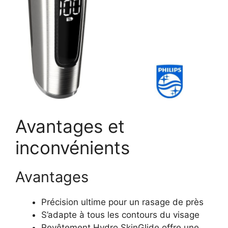
Avantages et
inconvénients
Avantages
Précision ultime pour un rasage de près
S’adapte à tous les contours du visage
Revêtement Hydro SkinGlide offre une