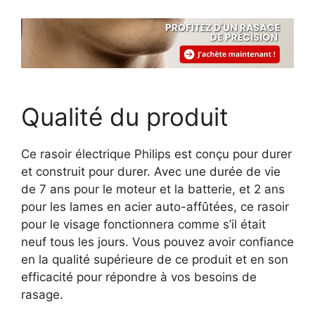
Qualité du produit
Ce rasoir électrique Philips est conçu pour durer
et construit pour durer. Avec une durée de vie
de 7 ans pour le moteur et la batterie, et 2 ans
pour les lames en acier auto-affûtées, ce rasoir
pour le visage fonctionnera comme s’il était
neuf tous les jours. Vous pouvez avoir confiance
en la qualité supérieure de ce produit et en son
efficacité pour répondre à vos besoins de
rasage.