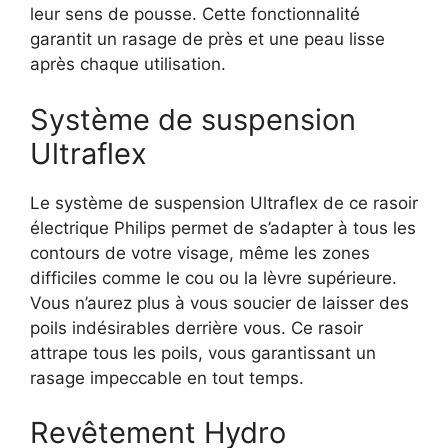
leur sens de pousse. Cette fonctionnalité
garantit un rasage de près et une peau lisse
après chaque utilisation.
Système de suspension
Ultraflex
Le système de suspension Ultraflex de ce rasoir
électrique Philips permet de s’adapter à tous les
contours de votre visage, même les zones
difficiles comme le cou ou la lèvre supérieure.
Vous n’aurez plus à vous soucier de laisser des
poils indésirables derrière vous. Ce rasoir
attrape tous les poils, vous garantissant un
rasage impeccable en tout temps.
Revêtement Hydro