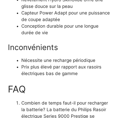
glisse douce sur la peau
Capteur Power Adapt pour une puissance
de coupe adaptée
Conception durable pour une longue
durée de vie
Inconvénients
Nécessite une recharge périodique
Prix plus élevé par rapport aux rasoirs
électriques bas de gamme
FAQ
Combien de temps faut-il pour recharger
la batterie? La batterie du Philips Rasoir
électrique Series 9000 Prestige se