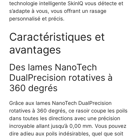
technologie intelligente SkinIQ vous détecte et
s’adapte à vous, vous offrant un rasage
personnalisé et précis.
Caractéristiques et
avantages
Des lames NanoTech
DualPrecision rotatives à
360 degrés
Grâce aux lames NanoTech DualPrecision
rotatives à 360 degrés, ce rasoir coupe les poils
dans toutes les directions avec une précision
incroyable allant jusqu’à 0,00 mm. Vous pouvez
dire adieu aux poils indésirables, quel que soit