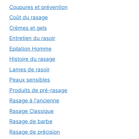
Coupures et prévention
Coût du rasage
Crèmes et gels
Entretien du rasoir
Epilation Homme
Histoire du rasage
Lames de rasoir
Peaux sensibles
Produits de pré-rasage
Rasage à l'ancienne
Rasage Classique
Rasage de barbe
Rasage de précision