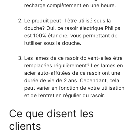
recharge complètement en une heure.
Le produit peut-il être utilisé sous la
douche? Oui, ce rasoir électrique Philips
est 100% étanche, vous permettant de
l’utiliser sous la douche.
Les lames de ce rasoir doivent-elles être
remplacées régulièrement? Les lames en
acier auto-affûtées de ce rasoir ont une
durée de vie de 2 ans. Cependant, cela
peut varier en fonction de votre utilisation
et de l’entretien régulier du rasoir.
Ce que disent les
clients