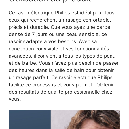
Ce rasoir électrique Philips est idéal pour tous
ceux qui recherchent un rasage confortable,
précis et durable. Que vous ayez une barbe
dense de 7 jours ou une peau sensible, ce
rasoir s’adapte à vos besoins. Avec sa
conception conviviale et ses fonctionnalités
avancées, il convient à tous les types de peau
et de barbe. Vous n’avez plus besoin de passer
des heures dans la salle de bain pour obtenir
un rasage parfait. Ce rasoir électrique Philips
facilite ce processus et vous permet d’obtenir
des résultats de qualité professionnelle chez
vous.