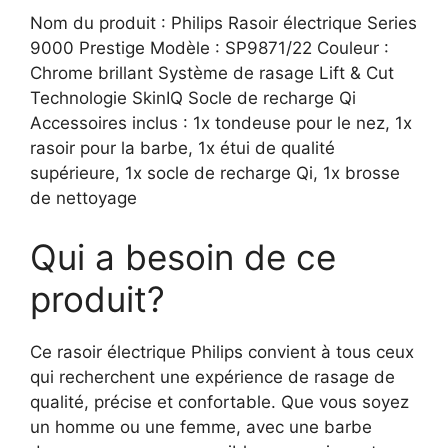
Nom du produit : Philips Rasoir électrique Series
9000 Prestige Modèle : SP9871/22 Couleur :
Chrome brillant Système de rasage Lift & Cut
Technologie SkinIQ Socle de recharge Qi
Accessoires inclus : 1x tondeuse pour le nez, 1x
rasoir pour la barbe, 1x étui de qualité
supérieure, 1x socle de recharge Qi, 1x brosse
de nettoyage
Qui a besoin de ce
produit?
Ce rasoir électrique Philips convient à tous ceux
qui recherchent une expérience de rasage de
qualité, précise et confortable. Que vous soyez
un homme ou une femme, avec une barbe