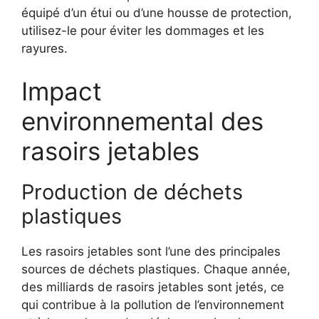
équipé d’un étui ou d’une housse de protection,
utilisez-le pour éviter les dommages et les
rayures.
Impact
environnemental des
rasoirs jetables
Production de déchets
plastiques
Les rasoirs jetables sont l’une des principales
sources de déchets plastiques. Chaque année,
des milliards de rasoirs jetables sont jetés, ce
qui contribue à la pollution de l’environnement