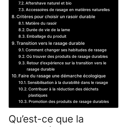
Aftershave naturel et bio
Accessoires de rasage en matières naturelles
Critères pour choisir un rasoir durable
Matière du rasoir
Durée de vie de la lame
Emballage du produit
Transition vers le rasage durable
Comment changer ses habitudes de rasage
Où trouver des produits de rasage durables
Retour d’expérience sur la transition vers le
rasage durable
Faire du rasage une démarche écologique
Sensibilisation à la durabilité dans le rasage
Contribuer à la réduction des déchets
plastiques
Promotion des produits de rasage durables
Qu’est-ce que la