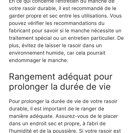
En ce qui concerne l’entretien du manche de
votre rasoir durable, il est recommandé de le
garder propre et sec entre les utilisations. Vous
pouvez vérifier les recommandations du
fabricant pour savoir si le manche nécessite un
traitement spécial ou un entretien particulier. De
plus, évitez de laisser le rasoir dans un
environnement humide, car cela pourrait
endommager le manche.
Rangement adéquat pour
prolonger la durée de vie
Pour prolonger la durée de vie de votre rasoir
durable, il est important de le ranger de
manière adéquate. Assurez-vous de le placer
dans un endroit sec et propre, à l’abri de
l’humidité et de la poussière. Si votre rasoir est