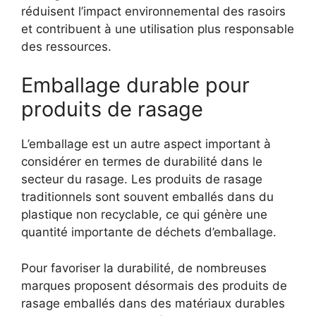
réduisent l’impact environnemental des rasoirs
et contribuent à une utilisation plus responsable
des ressources.
Emballage durable pour
produits de rasage
L’emballage est un autre aspect important à
considérer en termes de durabilité dans le
secteur du rasage. Les produits de rasage
traditionnels sont souvent emballés dans du
plastique non recyclable, ce qui génère une
quantité importante de déchets d’emballage.
Pour favoriser la durabilité, de nombreuses
marques proposent désormais des produits de
rasage emballés dans des matériaux durables