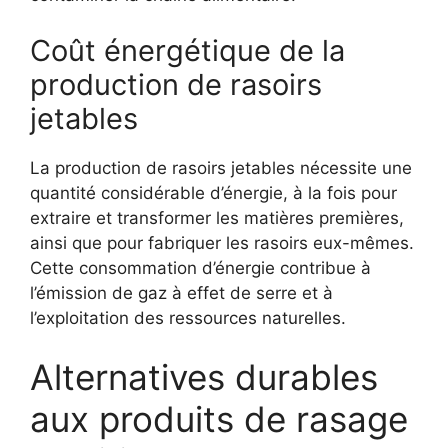
Coût énergétique de la
production de rasoirs
jetables
La production de rasoirs jetables nécessite une
quantité considérable d’énergie, à la fois pour
extraire et transformer les matières premières,
ainsi que pour fabriquer les rasoirs eux-mêmes.
Cette consommation d’énergie contribue à
l’émission de gaz à effet de serre et à
l’exploitation des ressources naturelles.
Alternatives durables
aux produits de rasage