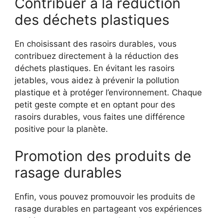
Contribuer à la réduction
des déchets plastiques
En choisissant des rasoirs durables, vous
contribuez directement à la réduction des
déchets plastiques. En évitant les rasoirs
jetables, vous aidez à prévenir la pollution
plastique et à protéger l’environnement. Chaque
petit geste compte et en optant pour des
rasoirs durables, vous faites une différence
positive pour la planète.
Promotion des produits de
rasage durables
Enfin, vous pouvez promouvoir les produits de
rasage durables en partageant vos expériences