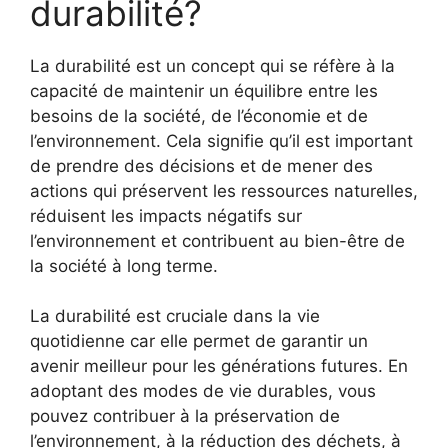
durabilité?
La durabilité est un concept qui se réfère à la
capacité de maintenir un équilibre entre les
besoins de la société, de l’économie et de
l’environnement. Cela signifie qu’il est important
de prendre des décisions et de mener des
actions qui préservent les ressources naturelles,
réduisent les impacts négatifs sur
l’environnement et contribuent au bien-être de
la société à long terme.
La durabilité est cruciale dans la vie
quotidienne car elle permet de garantir un
avenir meilleur pour les générations futures. En
adoptant des modes de vie durables, vous
pouvez contribuer à la préservation de
l’environnement, à la réduction des déchets, à