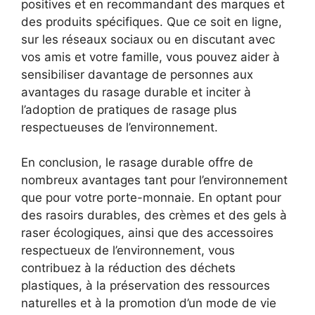
positives et en recommandant des marques et
des produits spécifiques. Que ce soit en ligne,
sur les réseaux sociaux ou en discutant avec
vos amis et votre famille, vous pouvez aider à
sensibiliser davantage de personnes aux
avantages du rasage durable et inciter à
l’adoption de pratiques de rasage plus
respectueuses de l’environnement.
En conclusion, le rasage durable offre de
nombreux avantages tant pour l’environnement
que pour votre porte-monnaie. En optant pour
des rasoirs durables, des crèmes et des gels à
raser écologiques, ainsi que des accessoires
respectueux de l’environnement, vous
contribuez à la réduction des déchets
plastiques, à la préservation des ressources
naturelles et à la promotion d’un mode de vie