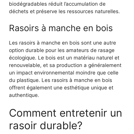
biodégradables réduit l’accumulation de
déchets et préserve les ressources naturelles.
Rasoirs à manche en bois
Les rasoirs à manche en bois sont une autre
option durable pour les amateurs de rasage
écologique. Le bois est un matériau naturel et
renouvelable, et sa production a généralement
un impact environnemental moindre que celle
du plastique. Les rasoirs à manche en bois
offrent également une esthétique unique et
authentique.
Comment entretenir un
rasoir durable?