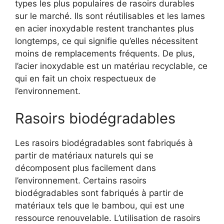
types les plus populaires de rasoirs durables
sur le marché. Ils sont réutilisables et les lames
en acier inoxydable restent tranchantes plus
longtemps, ce qui signifie qu’elles nécessitent
moins de remplacements fréquents. De plus,
l’acier inoxydable est un matériau recyclable, ce
qui en fait un choix respectueux de
l’environnement.
Rasoirs biodégradables
Les rasoirs biodégradables sont fabriqués à
partir de matériaux naturels qui se
décomposent plus facilement dans
l’environnement. Certains rasoirs
biodégradables sont fabriqués à partir de
matériaux tels que le bambou, qui est une
ressource renouvelable. L’utilisation de rasoirs