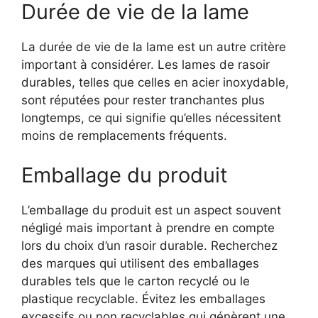
Durée de vie de la lame
La durée de vie de la lame est un autre critère
important à considérer. Les lames de rasoir
durables, telles que celles en acier inoxydable,
sont réputées pour rester tranchantes plus
longtemps, ce qui signifie qu’elles nécessitent
moins de remplacements fréquents.
Emballage du produit
L’emballage du produit est un aspect souvent
négligé mais important à prendre en compte
lors du choix d’un rasoir durable. Recherchez
des marques qui utilisent des emballages
durables tels que le carton recyclé ou le
plastique recyclable. Évitez les emballages
excessifs ou non recyclables qui génèrent une