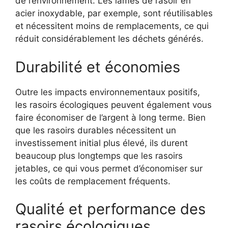
de l’environnement. Les lames de rasoir en
acier inoxydable, par exemple, sont réutilisables
et nécessitent moins de remplacements, ce qui
réduit considérablement les déchets générés.
Durabilité et économies
Outre les impacts environnementaux positifs,
les rasoirs écologiques peuvent également vous
faire économiser de l’argent à long terme. Bien
que les rasoirs durables nécessitent un
investissement initial plus élevé, ils durent
beaucoup plus longtemps que les rasoirs
jetables, ce qui vous permet d’économiser sur
les coûts de remplacement fréquents.
Qualité et performance des
rasoirs écologiques