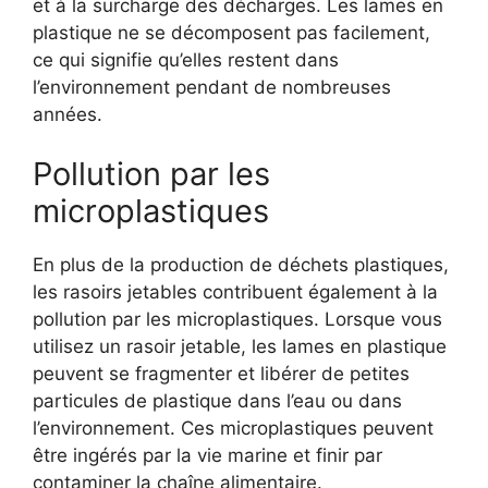
et à la surcharge des décharges. Les lames en
plastique ne se décomposent pas facilement,
ce qui signifie qu’elles restent dans
l’environnement pendant de nombreuses
années.
Pollution par les
microplastiques
En plus de la production de déchets plastiques,
les rasoirs jetables contribuent également à la
pollution par les microplastiques. Lorsque vous
utilisez un rasoir jetable, les lames en plastique
peuvent se fragmenter et libérer de petites
particules de plastique dans l’eau ou dans
l’environnement. Ces microplastiques peuvent
être ingérés par la vie marine et finir par
contaminer la chaîne alimentaire.