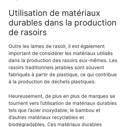
Utilisation de matériaux
durables dans la production
de rasoirs
Outre les lames de rasoir, il est également
important de considérer les matériaux utilisés
dans la production des rasoirs eux-mêmes. Les
rasoirs traditionnels jetables sont souvent
fabriqués à partir de plastique, ce qui contribue
à la production de déchets plastiques.
Heureusement, de plus en plus de marques se
tournent vers l’utilisation de matériaux durables
tels que l’acier inoxydable, le bambou et
d’autres matériaux recyclables et
biodégradables. Ces matériaux durables