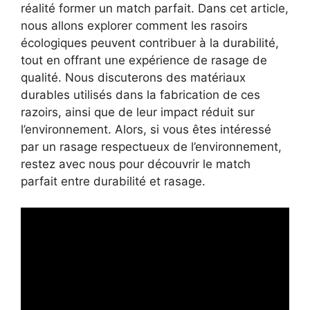
réalité former un match parfait. Dans cet article,
nous allons explorer comment les rasoirs
écologiques peuvent contribuer à la durabilité,
tout en offrant une expérience de rasage de
qualité. Nous discuterons des matériaux
durables utilisés dans la fabrication de ces
razoirs, ainsi que de leur impact réduit sur
l’environnement. Alors, si vous êtes intéressé
par un rasage respectueux de l’environnement,
restez avec nous pour découvrir le match
parfait entre durabilité et rasage.