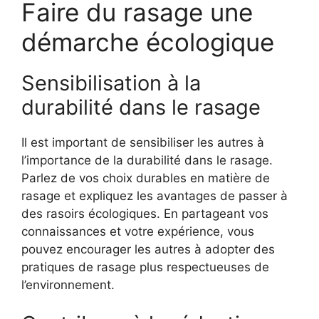
Faire du rasage une
démarche écologique
Sensibilisation à la
durabilité dans le rasage
Il est important de sensibiliser les autres à
l’importance de la durabilité dans le rasage.
Parlez de vos choix durables en matière de
rasage et expliquez les avantages de passer à
des rasoirs écologiques. En partageant vos
connaissances et votre expérience, vous
pouvez encourager les autres à adopter des
pratiques de rasage plus respectueuses de
l’environnement.