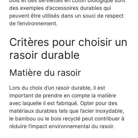
bois et des serviettes en coton biologique sont
des exemples d’accessoires durables qui
peuvent être utilisés dans un souci de respect
de l’environnement.
Critères pour choisir un
rasoir durable
Matière du rasoir
Lors du choix d’un rasoir durable, il est
important de prendre en compte la matière
avec laquelle il est fabriqué. Opter pour des
matériaux durables tels que l’acier inoxydable,
le bambou ou le bois recyclé peut contribuer à
réduire l’impact environnemental du rasoir.