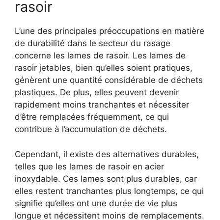
rasoir
L’une des principales préoccupations en matière
de durabilité dans le secteur du rasage
concerne les lames de rasoir. Les lames de
rasoir jetables, bien qu’elles soient pratiques,
génèrent une quantité considérable de déchets
plastiques. De plus, elles peuvent devenir
rapidement moins tranchantes et nécessiter
d’être remplacées fréquemment, ce qui
contribue à l’accumulation de déchets.
Cependant, il existe des alternatives durables,
telles que les lames de rasoir en acier
inoxydable. Ces lames sont plus durables, car
elles restent tranchantes plus longtemps, ce qui
signifie qu’elles ont une durée de vie plus
longue et nécessitent moins de remplacements.