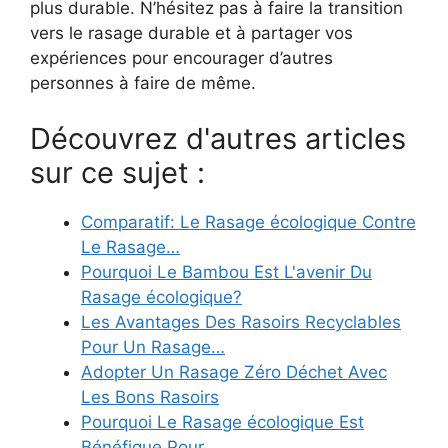
plus durable. N’hésitez pas à faire la transition
vers le rasage durable et à partager vos
expériences pour encourager d’autres
personnes à faire de même.
Découvrez d'autres articles
sur ce sujet :
Comparatif: Le Rasage écologique Contre
Le Rasage…
Pourquoi Le Bambou Est L'avenir Du
Rasage écologique?
Les Avantages Des Rasoirs Recyclables
Pour Un Rasage…
Adopter Un Rasage Zéro Déchet Avec
Les Bons Rasoirs
Pourquoi Le Rasage écologique Est
Bénéfique Pour…