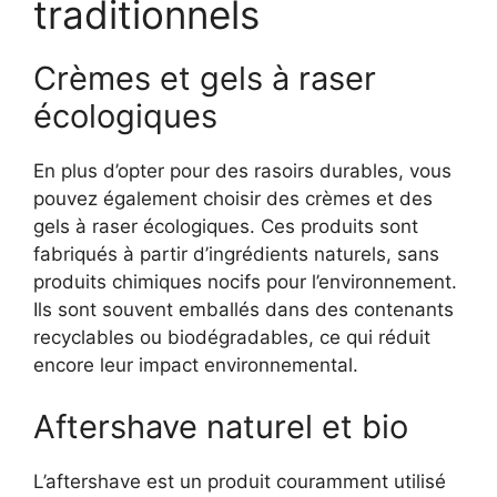
traditionnels
Crèmes et gels à raser
écologiques
En plus d’opter pour des rasoirs durables, vous
pouvez également choisir des crèmes et des
gels à raser écologiques. Ces produits sont
fabriqués à partir d’ingrédients naturels, sans
produits chimiques nocifs pour l’environnement.
Ils sont souvent emballés dans des contenants
recyclables ou biodégradables, ce qui réduit
encore leur impact environnemental.
Aftershave naturel et bio
L’aftershave est un produit couramment utilisé