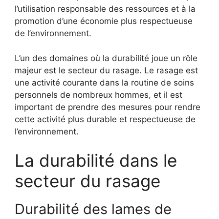
l’utilisation responsable des ressources et à la
promotion d’une économie plus respectueuse
de l’environnement.
L’un des domaines où la durabilité joue un rôle
majeur est le secteur du rasage. Le rasage est
une activité courante dans la routine de soins
personnels de nombreux hommes, et il est
important de prendre des mesures pour rendre
cette activité plus durable et respectueuse de
l’environnement.
La durabilité dans le
secteur du rasage
Durabilité des lames de