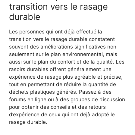
transition vers le rasage
durable
Les personnes qui ont déjà effectué la
transition vers le rasage durable constatent
souvent des améliorations significatives non
seulement sur le plan environnemental, mais
aussi sur le plan du confort et de la qualité. Les
rasoirs durables offrent généralement une
expérience de rasage plus agréable et précise,
tout en permettant de réduire la quantité de
déchets plastiques générés. Passez à des
forums en ligne ou à des groupes de discussion
pour obtenir des conseils et des retours
d’expérience de ceux qui ont déjà adopté le
rasage durable.