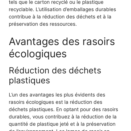
tels que le carton recyclé ou le plastique
recyclable. L’utilisation d’emballages durables
contribue à la réduction des déchets et à la
préservation des ressources.
Avantages des rasoirs
écologiques
Réduction des déchets
plastiques
L’un des avantages les plus évidents des
rasoirs écologiques est la réduction des
déchets plastiques. En optant pour des rasoirs
durables, vous contribuez à la réduction de la
quantité de plastique jeté et à la préservation