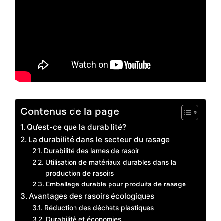
Contenus de la page
Qu’est-ce que la durabilité?
La durabilité dans le secteur du rasage
Durabilité des lames de rasoir
Utilisation de matériaux durables dans la
production de rasoirs
Emballage durable pour produits de rasage
Avantages des rasoirs écologiques
Réduction des déchets plastiques
Durabilité et économies