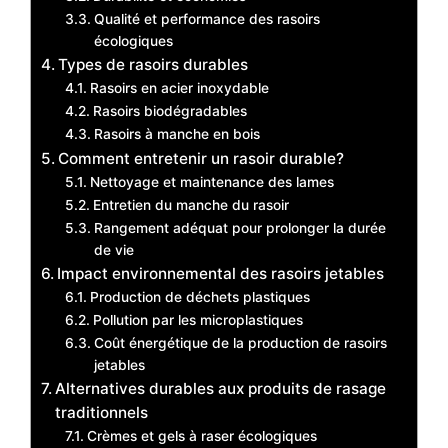
Qualité et performance des rasoirs
écologiques
Types de rasoirs durables
Rasoirs en acier inoxydable
Rasoirs biodégradables
Rasoirs à manche en bois
Comment entretenir un rasoir durable?
Nettoyage et maintenance des lames
Entretien du manche du rasoir
Rangement adéquat pour prolonger la durée
de vie
Impact environnemental des rasoirs jetables
Production de déchets plastiques
Pollution par les microplastiques
Coût énergétique de la production de rasoirs
jetables
Alternatives durables aux produits de rasage
traditionnels
Crèmes et gels à raser écologiques