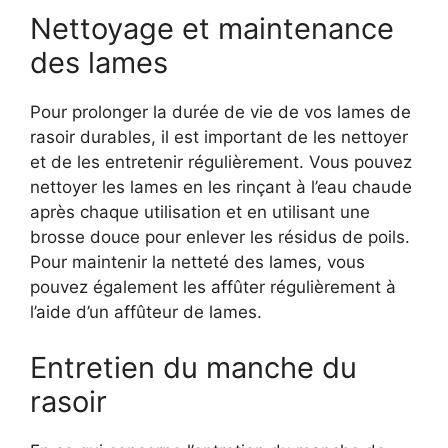
Nettoyage et maintenance
des lames
Pour prolonger la durée de vie de vos lames de
rasoir durables, il est important de les nettoyer
et de les entretenir régulièrement. Vous pouvez
nettoyer les lames en les rinçant à l’eau chaude
après chaque utilisation et en utilisant une
brosse douce pour enlever les résidus de poils.
Pour maintenir la netteté des lames, vous
pouvez également les affûter régulièrement à
l’aide d’un affûteur de lames.
Entretien du manche du
rasoir