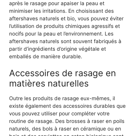
après le rasage pour apaiser la peau et
minimiser les irritations. En choisissant des
aftershaves naturels et bio, vous pouvez éviter
l’utilisation de produits chimiques agressifs et
nocifs pour la peau et l’environnement. Les
aftershaves naturels sont souvent fabriqués à
partir d’ingrédients d’origine végétale et
emballés de manière durable.
Accessoires de rasage en
matières naturelles
Outre les produits de rasage eux-mêmes, il
existe également des accessoires durables que
vous pouvez utiliser pour compléter votre
routine de rasage. Des brosses à raser en poils
naturels, des bols à raser en céramique ou en