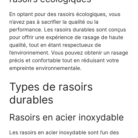
En optant pour des rasoirs écologiques, vous
n’avez pas à sacrifier la qualité ou la
performance. Les rasoirs durables sont conçus
pour offrir une expérience de rasage de haute
qualité, tout en étant respectueux de
l’environnement. Vous pouvez obtenir un rasage
précis et confortable tout en réduisant votre
empreinte environnementale.
Types de rasoirs
durables
Rasoirs en acier inoxydable
Les rasoirs en acier inoxydable sont l’un des