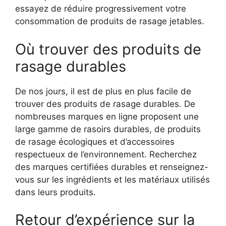
essayez de réduire progressivement votre
consommation de produits de rasage jetables.
Où trouver des produits de
rasage durables
De nos jours, il est de plus en plus facile de
trouver des produits de rasage durables. De
nombreuses marques en ligne proposent une
large gamme de rasoirs durables, de produits
de rasage écologiques et d’accessoires
respectueux de l’environnement. Recherchez
des marques certifiées durables et renseignez-
vous sur les ingrédients et les matériaux utilisés
dans leurs produits.
Retour d’expérience sur la