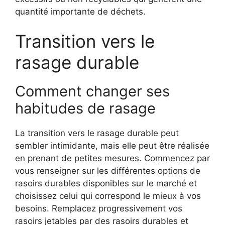
quantité importante de déchets.
Transition vers le
rasage durable
Comment changer ses
habitudes de rasage
La transition vers le rasage durable peut
sembler intimidante, mais elle peut être réalisée
en prenant de petites mesures. Commencez par
vous renseigner sur les différentes options de
rasoirs durables disponibles sur le marché et
choisissez celui qui correspond le mieux à vos
besoins. Remplacez progressivement vos
rasoirs jetables par des rasoirs durables et