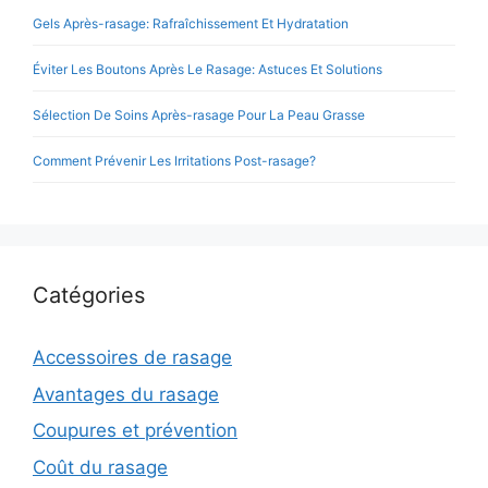
Gels Après-rasage: Rafraîchissement Et Hydratation
Éviter Les Boutons Après Le Rasage: Astuces Et Solutions
Sélection De Soins Après-rasage Pour La Peau Grasse
Comment Prévenir Les Irritations Post-rasage?
Catégories
Accessoires de rasage
Avantages du rasage
Coupures et prévention
Coût du rasage