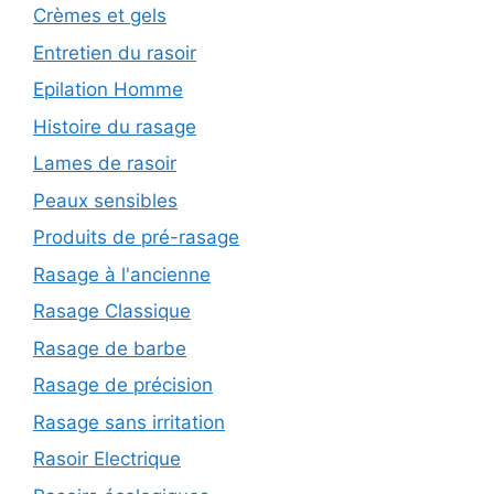
Crèmes et gels
Entretien du rasoir
Epilation Homme
Histoire du rasage
Lames de rasoir
Peaux sensibles
Produits de pré-rasage
Rasage à l'ancienne
Rasage Classique
Rasage de barbe
Rasage de précision
Rasage sans irritation
Rasoir Electrique