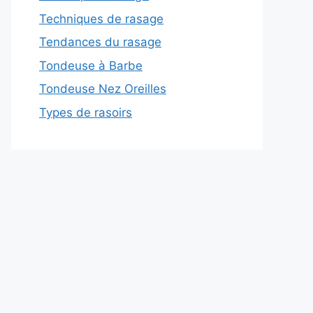
Techniques de rasage
Tendances du rasage
Tondeuse à Barbe
Tondeuse Nez Oreilles
Types de rasoirs