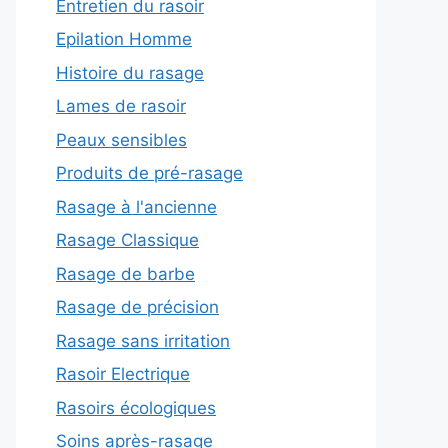
Entretien du rasoir
Epilation Homme
Histoire du rasage
Lames de rasoir
Peaux sensibles
Produits de pré-rasage
Rasage à l'ancienne
Rasage Classique
Rasage de barbe
Rasage de précision
Rasage sans irritation
Rasoir Electrique
Rasoirs écologiques
Soins après-rasage