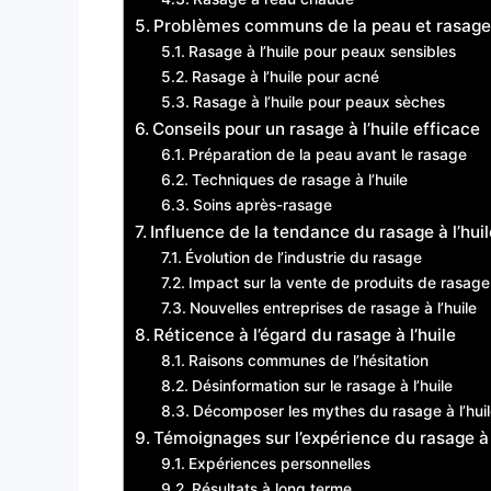
Problèmes communs de la peau et rasage à
Rasage à l’huile pour peaux sensibles
Rasage à l’huile pour acné
Rasage à l’huile pour peaux sèches
Conseils pour un rasage à l’huile efficace
Préparation de la peau avant le rasage
Techniques de rasage à l’huile
Soins après-rasage
Influence de la tendance du rasage à l’huile
Évolution de l’industrie du rasage
Impact sur la vente de produits de rasage
Nouvelles entreprises de rasage à l’huile
Réticence à l’égard du rasage à l’huile
Raisons communes de l’hésitation
Désinformation sur le rasage à l’huile
Décomposer les mythes du rasage à l’hui
Témoignages sur l’expérience du rasage à 
Expériences personnelles
Résultats à long terme