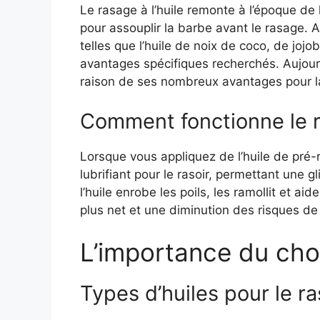
Le rasage à l’huile remonte à l’époque de l’
pour assouplir la barbe avant le rasage. Au
telles que l’huile de noix de coco, de joj
avantages spécifiques recherchés. Aujourd
raison de ses nombreux avantages pour l
Comment fonctionne le ra
Lorsque vous appliquez de l’huile de pré-
lubrifiant pour le rasoir, permettant une gli
l’huile enrobe les poils, les ramollit et a
plus net et une diminution des risques de 
L’importance du choi
Types d’huiles pour le r