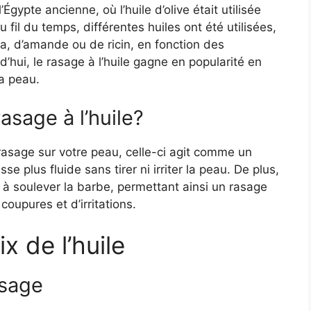
Égypte ancienne, où l’huile d’olive était utilisée
 fil du temps, différentes huiles ont été utilisées,
oba, d’amande ou de ricin, en fonction des
’hui, le rasage à l’huile gagne en popularité en
a peau.
sage à l’huile?
rasage sur votre peau, celle-ci agit comme un
sse plus fluide sans tirer ni irriter la peau. De plus,
ide à soulever la barbe, permettant ainsi un rasage
coupures et d’irritations.
x de l’huile
asage