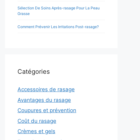
Sélection De Soins Après-rasage Pour La Peau
Grasse
Comment Prévenir Les Irritations Post-rasage?
Catégories
Accessoires de rasage
Avantages du rasage
Coupures et prévention
Coût du rasage
Crèmes et gels