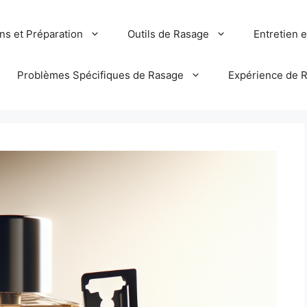
ns et Préparation
Outils de Rasage
Entretien 
Problèmes Spécifiques de Rasage
Expérience de 