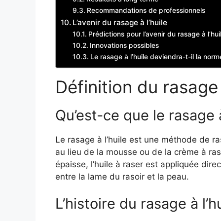
Recommandations de professionnels
L’avenir du rasage à l’huile
Prédictions pour l’avenir du rasage à l’hui
Innovations possibles
Le rasage à l’huile deviendra-t-il la norm
Définition du rasage 
Qu’est-ce que le rasage à
Le rasage à l’huile est une méthode de ras
au lieu de la mousse ou de la crème à ras
épaisse, l’huile à raser est appliquée dire
entre la lame du rasoir et la peau.
L’histoire du rasage à l’h