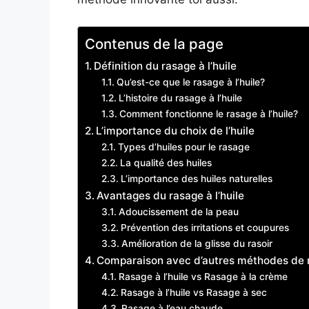
Contenus de la page
Définition du rasage à l’huile
Qu’est-ce que le rasage à l’huile?
L’histoire du rasage à l’huile
Comment fonctionne le rasage à l’huile?
L’importance du choix de l’huile
Types d’huiles pour le rasage
La qualité des huiles
L’importance des huiles naturelles
Avantages du rasage à l’huile
Adoucissement de la peau
Prévention des irritations et coupures
Amélioration de la glisse du rasoir
Comparaison avec d’autres méthodes de 
Rasage à l’huile vs Rasage à la crème
Rasage à l’huile vs Rasage à sec
Rasage à l’eau chaude