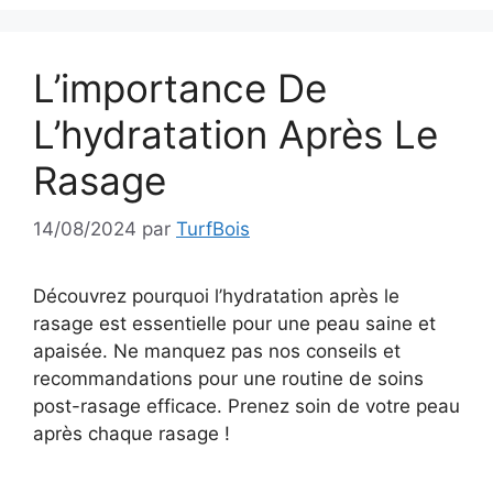
L’importance De
L’hydratation Après Le
Rasage
14/08/2024
par
TurfBois
Découvrez pourquoi l’hydratation après le
rasage est essentielle pour une peau saine et
apaisée. Ne manquez pas nos conseils et
recommandations pour une routine de soins
post-rasage efficace. Prenez soin de votre peau
après chaque rasage !