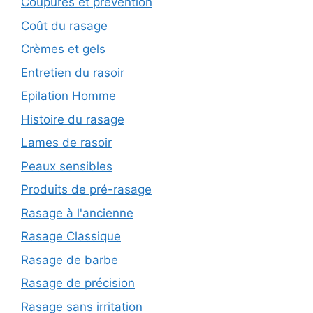
Coupures et prévention
Coût du rasage
Crèmes et gels
Entretien du rasoir
Epilation Homme
Histoire du rasage
Lames de rasoir
Peaux sensibles
Produits de pré-rasage
Rasage à l'ancienne
Rasage Classique
Rasage de barbe
Rasage de précision
Rasage sans irritation