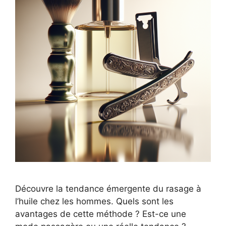
Découvre la tendance émergente du rasage à
l’huile chez les hommes. Quels sont les
avantages de cette méthode ? Est-ce une