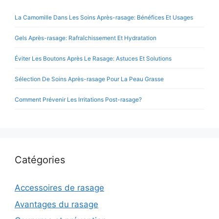
La Camomille Dans Les Soins Après-rasage: Bénéfices Et Usages
Gels Après-rasage: Rafraîchissement Et Hydratation
Éviter Les Boutons Après Le Rasage: Astuces Et Solutions
Sélection De Soins Après-rasage Pour La Peau Grasse
Comment Prévenir Les Irritations Post-rasage?
Catégories
Accessoires de rasage
Avantages du rasage