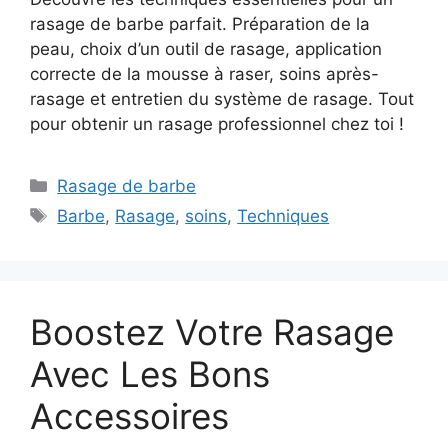
rasage de barbe parfait. Préparation de la
peau, choix d’un outil de rasage, application
correcte de la mousse à raser, soins après-
rasage et entretien du système de rasage. Tout
pour obtenir un rasage professionnel chez toi !
Catégories
Rasage de barbe
Étiquettes
Barbe
,
Rasage
,
soins
,
Techniques
Boostez Votre Rasage
Avec Les Bons
Accessoires