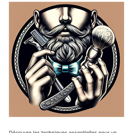
Découvre les techniques essentielles pour un