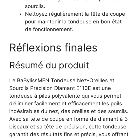
sourcils.
Nettoyez régulièrement la tête de coupe
pour maintenir la tondeuse en bon état
de fonctionnement.
Réflexions finales
Résumé du produit
Le BaBylissMEN Tondeuse Nez-Oreilles et
Sourcils Précision Diamant E110E est une
tondeuse à piles polyvalente qui vous permet
d’éliminer facilement et efficacement les poils
indésirables du nez, des oreilles et des sourcils.
Avec sa tête de coupe en forme de diamant à 3
biseaux et sa tête de précision, cette tondeuse
garantit des résultats fins et précis, vous offrant