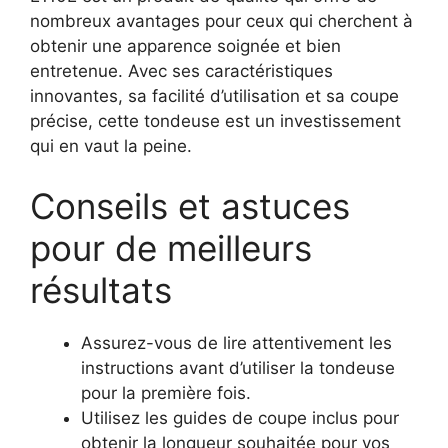
nombreux avantages pour ceux qui cherchent à
obtenir une apparence soignée et bien
entretenue. Avec ses caractéristiques
innovantes, sa facilité d’utilisation et sa coupe
précise, cette tondeuse est un investissement
qui en vaut la peine.
Conseils et astuces
pour de meilleurs
résultats
Assurez-vous de lire attentivement les
instructions avant d’utiliser la tondeuse
pour la première fois.
Utilisez les guides de coupe inclus pour
obtenir la longueur souhaitée pour vos