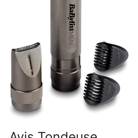
Avis Tondeuse