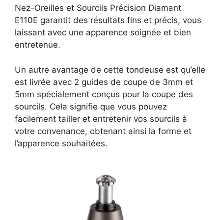
Nez-Oreilles et Sourcils Précision Diamant
E110E garantit des résultats fins et précis, vous
laissant avec une apparence soignée et bien
entretenue.
Un autre avantage de cette tondeuse est qu’elle
est livrée avec 2 guides de coupe de 3mm et
5mm spécialement conçus pour la coupe des
sourcils. Cela signifie que vous pouvez
facilement tailler et entretenir vos sourcils à
votre convenance, obtenant ainsi la forme et
l’apparence souhaitées.