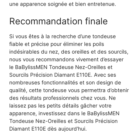
une apparence soignée et bien entretenue.
Recommandation finale
Si vous êtes à la recherche d’une tondeuse
fiable et précise pour éliminer les poils
indésirables du nez, des oreilles et des sourcils,
nous vous recommandons vivement d’essayer
le BaBylissMEN Tondeuse Nez-Oreilles et
Sourcils Précision Diamant E110E. Avec ses
nombreuses fonctionnalités et son design de
qualité, cette tondeuse vous permettra d’obtenir
des résultats professionnels chez vous. Ne
laissez pas les petits détails gâcher votre
apparence, investissez dans le BaBylissMEN
Tondeuse Nez-Oreilles et Sourcils Précision
Diamant E110E dès aujourd’hui.