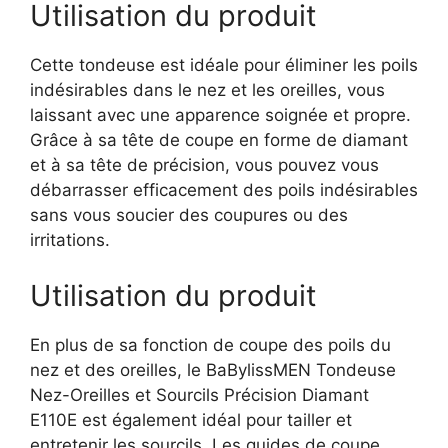
Utilisation du produit
Cette tondeuse est idéale pour éliminer les poils
indésirables dans le nez et les oreilles, vous
laissant avec une apparence soignée et propre.
Grâce à sa tête de coupe en forme de diamant
et à sa tête de précision, vous pouvez vous
débarrasser efficacement des poils indésirables
sans vous soucier des coupures ou des
irritations.
Utilisation du produit
En plus de sa fonction de coupe des poils du
nez et des oreilles, le BaBylissMEN Tondeuse
Nez-Oreilles et Sourcils Précision Diamant
E110E est également idéal pour tailler et
entretenir les sourcils. Les guides de coupe