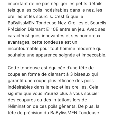
important de ne pas négliger les petits détails
tels que les poils indésirables dans le nez, les
oreilles et les sourcils. C’est là que le
BaBylissMEN Tondeuse Nez-Oreilles et Sourcils
Précision Diamant E110E entre en jeu. Avec ses
caractéristiques innovantes et ses nombreux
avantages, cette tondeuse est un
incontournable pour tout homme moderne qui
souhaite une apparence soignée et impeccable.
Cette tondeuse est équipée d’une tête de
coupe en forme de diamant à 3 biseaux qui
garantit une coupe plus efficace des poils
indésirables dans le nez et les oreilles. Cela
signifie que vous n’aurez plus à vous soucier
des coupures ou des irritations lors de
l’élimination de ces poils gênants. De plus, la
tête de précision du BaBylissMEN Tondeuse