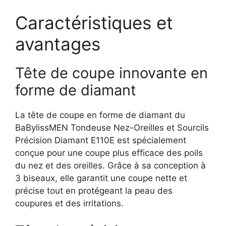
Caractéristiques et
avantages
Tête de coupe innovante en
forme de diamant
La tête de coupe en forme de diamant du
BaBylissMEN Tondeuse Nez-Oreilles et Sourcils
Précision Diamant E110E est spécialement
conçue pour une coupe plus efficace des poils
du nez et des oreilles. Grâce à sa conception à
3 biseaux, elle garantit une coupe nette et
précise tout en protégeant la peau des
coupures et des irritations.