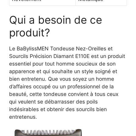
Qui a besoin de ce
produit?
Le BaBylissMEN Tondeuse Nez-Oreilles et
Sourcils Précision Diamant E110E est un produit
essentiel pour tout homme soucieux de son
apparence et qui souhaite un style soigné et
bien entretenu. Que vous soyez un homme
d’affaires occupé ou un professionnel de la
beauté, cette tondeuse convient à tous ceux
qui veulent se débarrasser des poils
indésirables et obtenir des sourcils bien
entretenus.