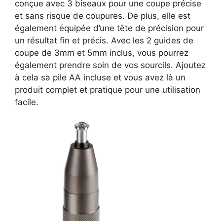
conçue avec 3 biseaux pour une coupe précise
et sans risque de coupures. De plus, elle est
également équipée d’une tête de précision pour
un résultat fin et précis. Avec les 2 guides de
coupe de 3mm et 5mm inclus, vous pourrez
également prendre soin de vos sourcils. Ajoutez
à cela sa pile AA incluse et vous avez là un
produit complet et pratique pour une utilisation
facile.