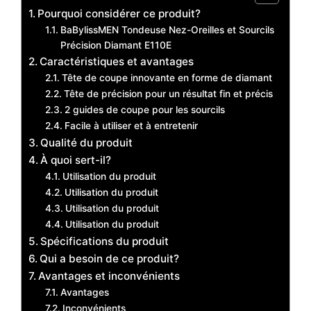
Pourquoi considérer ce produit?
BaBylissMEN Tondeuse Nez-Oreilles et Sourcils
Précision Diamant E110E
Caractéristiques et avantages
Tête de coupe innovante en forme de diamant
Tête de précision pour un résultat fin et précis
2 guides de coupe pour les sourcils
Facile à utiliser et à entretenir
Qualité du produit
À quoi sert-il?
Utilisation du produit
Utilisation du produit
Utilisation du produit
Utilisation du produit
Spécifications du produit
Qui a besoin de ce produit?
Avantages et inconvénients
Avantages
Inconvénients