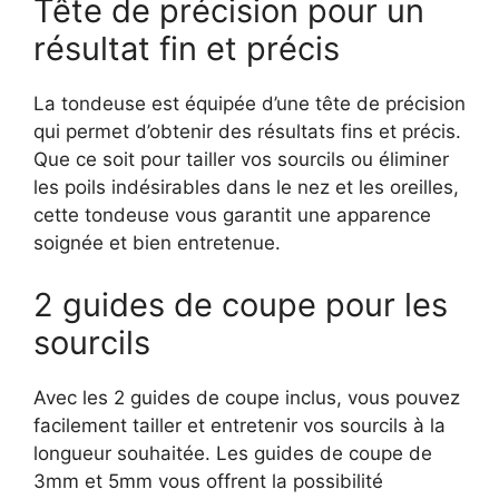
Tête de précision pour un
résultat fin et précis
La tondeuse est équipée d’une tête de précision
qui permet d’obtenir des résultats fins et précis.
Que ce soit pour tailler vos sourcils ou éliminer
les poils indésirables dans le nez et les oreilles,
cette tondeuse vous garantit une apparence
soignée et bien entretenue.
2 guides de coupe pour les
sourcils
Avec les 2 guides de coupe inclus, vous pouvez
facilement tailler et entretenir vos sourcils à la
longueur souhaitée. Les guides de coupe de
3mm et 5mm vous offrent la possibilité