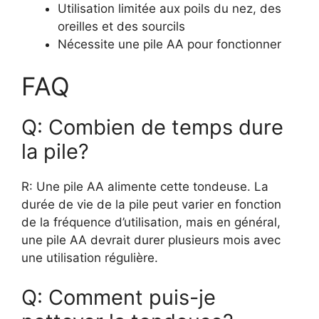
Utilisation limitée aux poils du nez, des
oreilles et des sourcils
Nécessite une pile AA pour fonctionner
FAQ
Q: Combien de temps dure
la pile?
R: Une pile AA alimente cette tondeuse. La
durée de vie de la pile peut varier en fonction
de la fréquence d’utilisation, mais en général,
une pile AA devrait durer plusieurs mois avec
une utilisation régulière.
Q: Comment puis-je