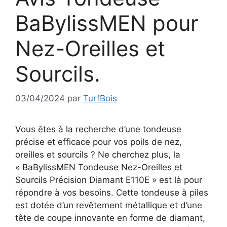
BaBylissMEN pour
Nez-Oreilles et
Sourcils.
03/04/2024
par
TurfBois
Vous êtes à la recherche d’une tondeuse
précise et efficace pour vos poils de nez,
oreilles et sourcils ? Ne cherchez plus, la
« BaBylissMEN Tondeuse Nez-Oreilles et
Sourcils Précision Diamant E110E » est là pour
répondre à vos besoins. Cette tondeuse à piles
est dotée d’un revêtement métallique et d’une
tête de coupe innovante en forme de diamant,