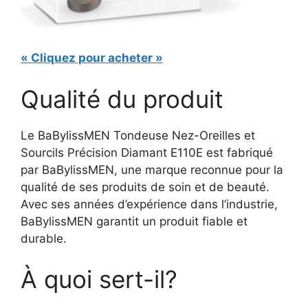
« Cliquez pour acheter »
Qualité du produit
Le BaBylissMEN Tondeuse Nez-Oreilles et
Sourcils Précision Diamant E110E est fabriqué
par BaBylissMEN, une marque reconnue pour la
qualité de ses produits de soin et de beauté.
Avec ses années d’expérience dans l’industrie,
BaBylissMEN garantit un produit fiable et
durable.
À quoi sert-il?