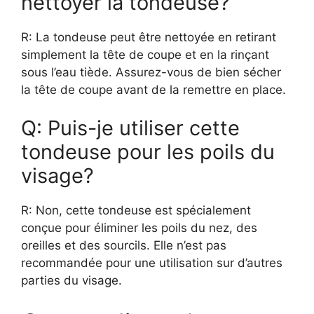
nettoyer la tondeuse?
R: La tondeuse peut être nettoyée en retirant
simplement la tête de coupe et en la rinçant
sous l’eau tiède. Assurez-vous de bien sécher
la tête de coupe avant de la remettre en place.
Q: Puis-je utiliser cette
tondeuse pour les poils du
visage?
R: Non, cette tondeuse est spécialement
conçue pour éliminer les poils du nez, des
oreilles et des sourcils. Elle n’est pas
recommandée pour une utilisation sur d’autres
parties du visage.