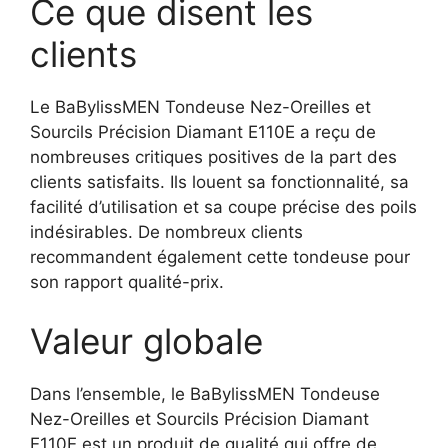
Ce que disent les
clients
Le BaBylissMEN Tondeuse Nez-Oreilles et
Sourcils Précision Diamant E110E a reçu de
nombreuses critiques positives de la part des
clients satisfaits. Ils louent sa fonctionnalité, sa
facilité d’utilisation et sa coupe précise des poils
indésirables. De nombreux clients
recommandent également cette tondeuse pour
son rapport qualité-prix.
Valeur globale
Dans l’ensemble, le BaBylissMEN Tondeuse
Nez-Oreilles et Sourcils Précision Diamant
E110E est un produit de qualité qui offre de