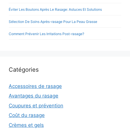
Éviter Les Boutons Après Le Rasage: Astuces Et Solutions
Sélection De Soins Après-rasage Pour La Peau Grasse
Comment Prévenir Les Irritations Post-rasage?
Catégories
Accessoires de rasage
Avantages du rasage
Coupures et prévention
Coût du rasage
Crèmes et gels