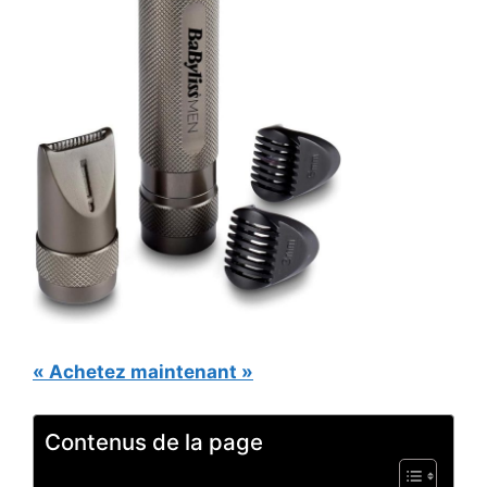
« Achetez maintenant »
Contenus de la page