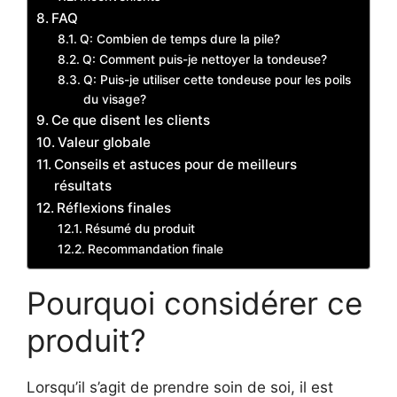
FAQ
Q: Combien de temps dure la pile?
Q: Comment puis-je nettoyer la tondeuse?
Q: Puis-je utiliser cette tondeuse pour les poils
du visage?
Ce que disent les clients
Valeur globale
Conseils et astuces pour de meilleurs
résultats
Réflexions finales
Résumé du produit
Recommandation finale
Pourquoi considérer ce
produit?
Lorsqu’il s’agit de prendre soin de soi, il est