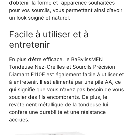
d’obtenir la forme et l’apparence souhaitées
pour vos sourcils, vous permettant ainsi d’avoir
un look soigné et naturel.
Facile à utiliser et à
entretenir
En plus d’être efficace, le BaBylissMEN
Tondeuse Nez-Oreilles et Sourcils Précision
Diamant E110E est également facile à utiliser et
à entretenir. Il est alimenté par une pile AA, ce
qui signifie que vous n’avez pas besoin de vous
soucier des fils encombrants. De plus, le
revêtement métallique de la tondeuse lui
confère une durabilité et une résistance
accrues.