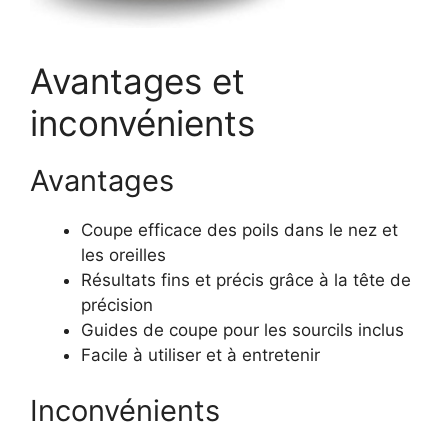
Avantages et
inconvénients
Avantages
Coupe efficace des poils dans le nez et
les oreilles
Résultats fins et précis grâce à la tête de
précision
Guides de coupe pour les sourcils inclus
Facile à utiliser et à entretenir
Inconvénients