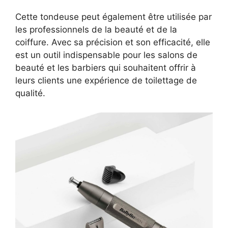
Cette tondeuse peut également être utilisée par
les professionnels de la beauté et de la
coiffure. Avec sa précision et son efficacité, elle
est un outil indispensable pour les salons de
beauté et les barbiers qui souhaitent offrir à
leurs clients une expérience de toilettage de
qualité.