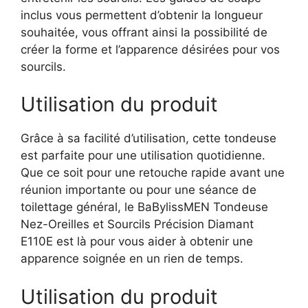
inclus vous permettent d’obtenir la longueur
souhaitée, vous offrant ainsi la possibilité de
créer la forme et l’apparence désirées pour vos
sourcils.
Utilisation du produit
Grâce à sa facilité d’utilisation, cette tondeuse
est parfaite pour une utilisation quotidienne.
Que ce soit pour une retouche rapide avant une
réunion importante ou pour une séance de
toilettage général, le BaBylissMEN Tondeuse
Nez-Oreilles et Sourcils Précision Diamant
E110E est là pour vous aider à obtenir une
apparence soignée en un rien de temps.
Utilisation du produit