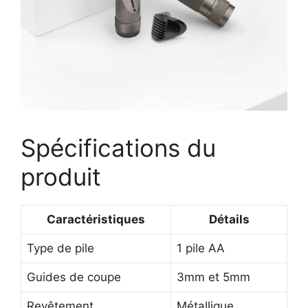
Spécifications du
produit
Caractéristiques
Détails
Type de pile
1 pile AA
Guides de coupe
3mm et 5mm
Revêtement
Métallique