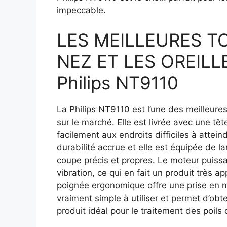
impeccable.
LES MEILLEURES T
NEZ ET LES OREILLE
Philips NT9110
La Philips NT9110 est l’une des meilleures
sur le marché. Elle est livrée avec une tê
facilement aux endroits difficiles à attein
durabilité accrue et elle est équipée de 
coupe précis et propres. Le moteur puissa
vibration, ce qui en fait un produit très 
poignée ergonomique offre une prise en m
vraiment simple à utiliser et permet d’obten
produit idéal pour le traitement des poils 