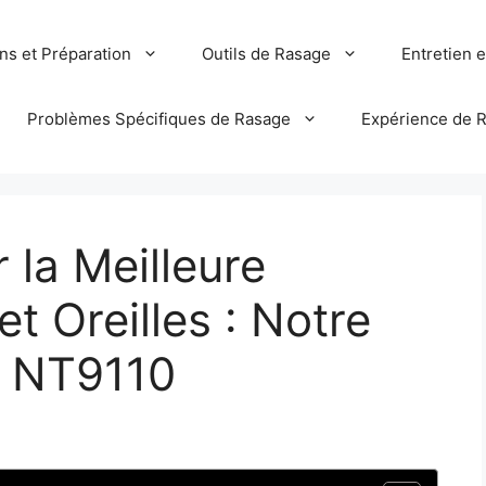
ns et Préparation
Outils de Rasage
Entretien 
Problèmes Spécifiques de Rasage
Expérience de 
la Meilleure
t Oreilles : Notre
ps NT9110