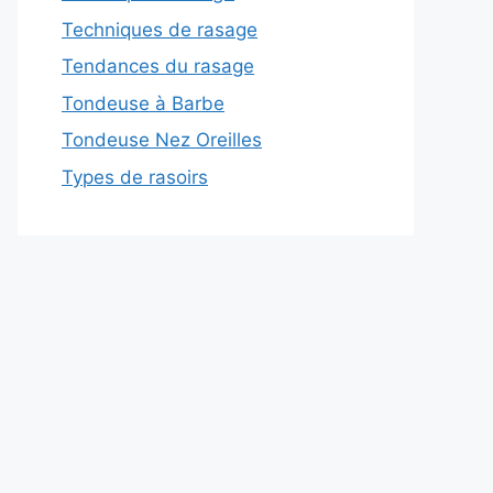
Techniques de rasage
Tendances du rasage
Tondeuse à Barbe
Tondeuse Nez Oreilles
Types de rasoirs