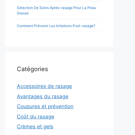
Sélection De Soins Après-rasage Pour La Peau
Grasse
Comment Prévenir Les Irritations Post-rasage?
Catégories
Accessoires de rasage
Avantages du rasage
Coupures et prévention
Coût du rasage
Crèmes et gels