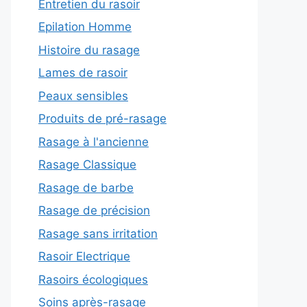
Entretien du rasoir
Epilation Homme
Histoire du rasage
Lames de rasoir
Peaux sensibles
Produits de pré-rasage
Rasage à l'ancienne
Rasage Classique
Rasage de barbe
Rasage de précision
Rasage sans irritation
Rasoir Electrique
Rasoirs écologiques
Soins après-rasage