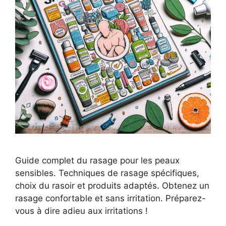
Guide complet du rasage pour les peaux
sensibles. Techniques de rasage spécifiques,
choix du rasoir et produits adaptés. Obtenez un
rasage confortable et sans irritation. Préparez-
vous à dire adieu aux irritations !