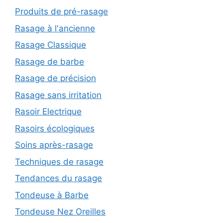
Produits de pré-rasage
Rasage à l'ancienne
Rasage Classique
Rasage de barbe
Rasage de précision
Rasage sans irritation
Rasoir Electrique
Rasoirs écologiques
Soins après-rasage
Techniques de rasage
Tendances du rasage
Tondeuse à Barbe
Tondeuse Nez Oreilles