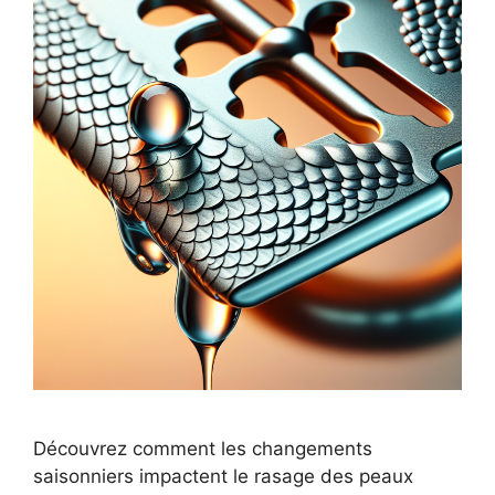
Découvrez comment les changements
saisonniers impactent le rasage des peaux