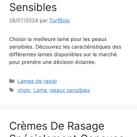
Sensibles
28/07/2024
par
TurfBois
Choisir la meilleure lame pour les peaux
sensibles. Découvrez les caractéristiques des
différentes lames disponibles sur le marché
pour prendre une décision éclairée.
Catégories
Lames de rasoir
Étiquettes
choix
,
Lame
,
peaux sensibles
Crèmes De Rasage