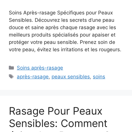
Soins Après-rasage Spécifiques pour Peaux
Sensibles. Découvrez les secrets d’une peau
douce et saine après chaque rasage avec les
meilleurs produits spécialisés pour apaiser et
protéger votre peau sensible. Prenez soin de
votre peau, évitez les irritations et les rougeurs.
Catégories
Soins après-rasage
Étiquettes
après-rasage
,
peaux sensibles
,
soins
Rasage Pour Peaux
Sensibles: Comment