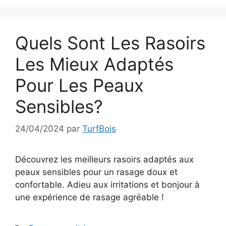
Quels Sont Les Rasoirs
Les Mieux Adaptés
Pour Les Peaux
Sensibles?
24/04/2024
par
TurfBois
Découvrez les meilleurs rasoirs adaptés aux
peaux sensibles pour un rasage doux et
confortable. Adieu aux irritations et bonjour à
une expérience de rasage agréable !