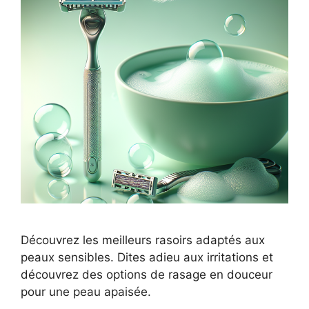
Découvrez les meilleurs rasoirs adaptés aux
peaux sensibles. Dites adieu aux irritations et
découvrez des options de rasage en douceur
pour une peau apaisée.