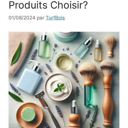
Produits Choisir?
01/08/2024
par
TurfBois