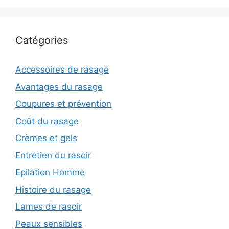
Catégories
Accessoires de rasage
Avantages du rasage
Coupures et prévention
Coût du rasage
Crèmes et gels
Entretien du rasoir
Epilation Homme
Histoire du rasage
Lames de rasoir
Peaux sensibles