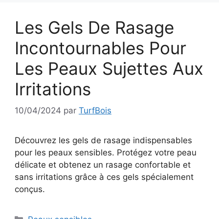
Les Gels De Rasage
Incontournables Pour
Les Peaux Sujettes Aux
Irritations
10/04/2024
par
TurfBois
Découvrez les gels de rasage indispensables
pour les peaux sensibles. Protégez votre peau
délicate et obtenez un rasage confortable et
sans irritations grâce à ces gels spécialement
conçus.
Catégories