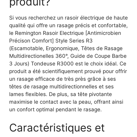
produit?
Si vous recherchez un rasoir électrique de haute
qualité qui offre un rasage précis et confortable,
le Remington Rasoir Electrique [Antimicrobien
Précison Comfort] Style Series R3
(Escamotable, Ergonomique, Têtes de Rasage
Multidirectionelles 360°, Guide de Coupe Barbe
3 Jours) Tondeuse R3000 est le choix idéal. Ce
produit a été scientifiquement prouvé pour offrir
un rasage efficace de très près grâce à ses
têtes de rasage multidirectionnelles et ses
lames flexibles. De plus, sa tête pivotante
maximise le contact avec la peau, offrant ainsi
un confort optimal pendant le rasage.
Caractéristiques et