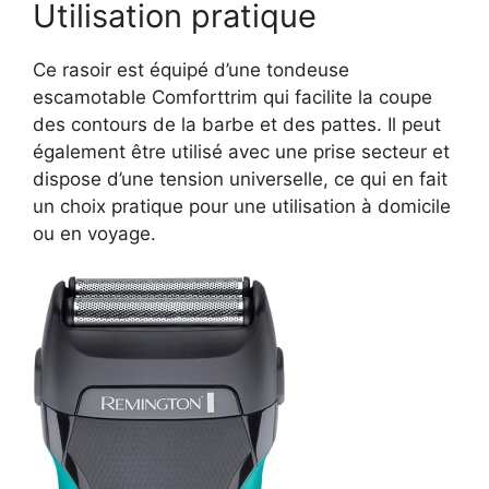
Utilisation pratique
Ce rasoir est équipé d’une tondeuse
escamotable Comforttrim qui facilite la coupe
des contours de la barbe et des pattes. Il peut
également être utilisé avec une prise secteur et
dispose d’une tension universelle, ce qui en fait
un choix pratique pour une utilisation à domicile
ou en voyage.