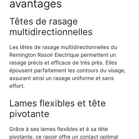
avantages
Têtes de rasage
multidirectionnelles
Les têtes de rasage multidirectionnelles du
Remington Rasoir Electrique permettent un
rasage précis et efficace de très près. Elles
épousent parfaitement les contours du visage,
assurant ainsi un rasage uniforme et sans
effort.
Lames flexibles et tête
pivotante
Grâce à ses lames flexibles et à sa tête
pivotante, ce rasoir offre un contact optimal