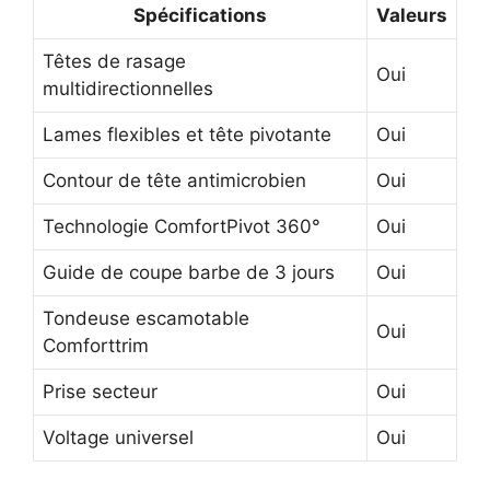
Spécifications
Valeurs
Têtes de rasage
Oui
multidirectionnelles
Lames flexibles et tête pivotante
Oui
Contour de tête antimicrobien
Oui
Technologie ComfortPivot 360°
Oui
Guide de coupe barbe de 3 jours
Oui
Tondeuse escamotable
Oui
Comforttrim
Prise secteur
Oui
Voltage universel
Oui