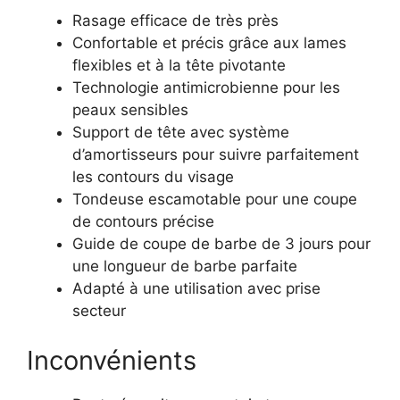
Rasage efficace de très près
Confortable et précis grâce aux lames
flexibles et à la tête pivotante
Technologie antimicrobienne pour les
peaux sensibles
Support de tête avec système
d’amortisseurs pour suivre parfaitement
les contours du visage
Tondeuse escamotable pour une coupe
de contours précise
Guide de coupe de barbe de 3 jours pour
une longueur de barbe parfaite
Adapté à une utilisation avec prise
secteur
Inconvénients