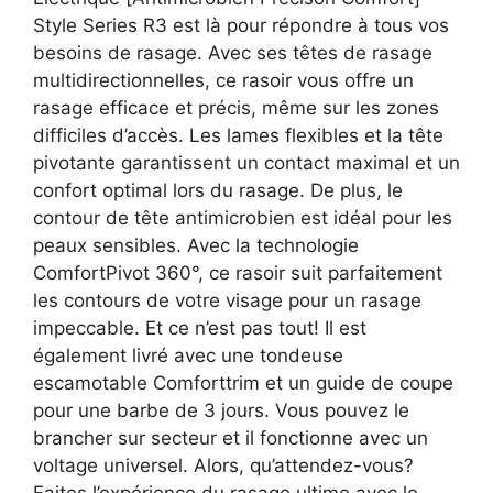
Style Series R3 est là pour répondre à tous vos
besoins de rasage. Avec ses têtes de rasage
multidirectionnelles, ce rasoir vous offre un
rasage efficace et précis, même sur les zones
difficiles d’accès. Les lames flexibles et la tête
pivotante garantissent un contact maximal et un
confort optimal lors du rasage. De plus, le
contour de tête antimicrobien est idéal pour les
peaux sensibles. Avec la technologie
ComfortPivot 360°, ce rasoir suit parfaitement
les contours de votre visage pour un rasage
impeccable. Et ce n’est pas tout! Il est
également livré avec une tondeuse
escamotable Comforttrim et un guide de coupe
pour une barbe de 3 jours. Vous pouvez le
brancher sur secteur et il fonctionne avec un
voltage universel. Alors, qu’attendez-vous?
Faites l’expérience du rasage ultime avec le