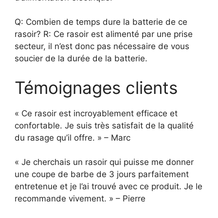
Q: Combien de temps dure la batterie de ce
rasoir? R: Ce rasoir est alimenté par une prise
secteur, il n’est donc pas nécessaire de vous
soucier de la durée de la batterie.
Témoignages clients
« Ce rasoir est incroyablement efficace et
confortable. Je suis très satisfait de la qualité
du rasage qu’il offre. » – Marc
« Je cherchais un rasoir qui puisse me donner
une coupe de barbe de 3 jours parfaitement
entretenue et je l’ai trouvé avec ce produit. Je le
recommande vivement. » – Pierre