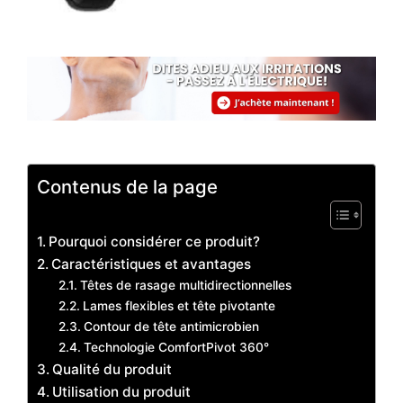
Contenus de la page
Pourquoi considérer ce produit?
Caractéristiques et avantages
Têtes de rasage multidirectionnelles
Lames flexibles et tête pivotante
Contour de tête antimicrobien
Technologie ComfortPivot 360°
Qualité du produit
Utilisation du produit