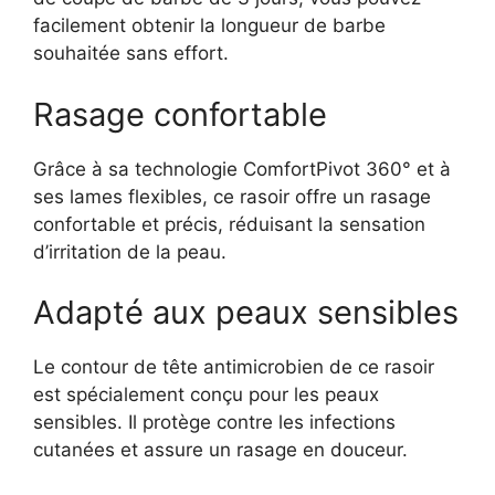
facilement obtenir la longueur de barbe
souhaitée sans effort.
Rasage confortable
Grâce à sa technologie ComfortPivot 360° et à
ses lames flexibles, ce rasoir offre un rasage
confortable et précis, réduisant la sensation
d’irritation de la peau.
Adapté aux peaux sensibles
Le contour de tête antimicrobien de ce rasoir
est spécialement conçu pour les peaux
sensibles. Il protège contre les infections
cutanées et assure un rasage en douceur.