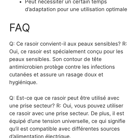
Peut nécessiter un certain temps
d’adaptation pour une utilisation optimale
FAQ
Q: Ce rasoir convient-il aux peaux sensibles? R:
Oui, ce rasoir est spécialement conçu pour les
peaux sensibles. Son contour de tête
antimicrobien protège contre les infections
cutanées et assure un rasage doux et
hygiénique.
Q: Est-ce que ce rasoir peut être utilisé avec
une prise secteur? R: Oui, vous pouvez utiliser
ce rasoir avec une prise secteur. De plus, il est
équipé d’une tension universelle, ce qui signifie
qu’il est compatible avec différentes sources
d’alimentation électrique.