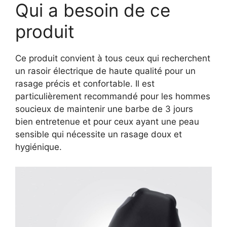
Qui a besoin de ce
produit
Ce produit convient à tous ceux qui recherchent
un rasoir électrique de haute qualité pour un
rasage précis et confortable. Il est
particulièrement recommandé pour les hommes
soucieux de maintenir une barbe de 3 jours
bien entretenue et pour ceux ayant une peau
sensible qui nécessite un rasage doux et
hygiénique.