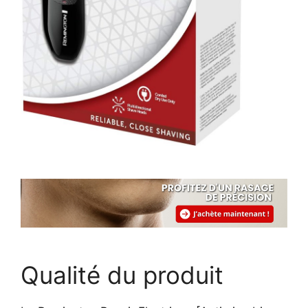
Qualité du produit