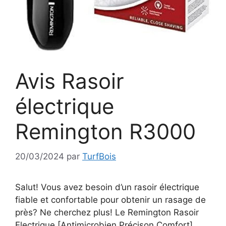
Avis Rasoir
électrique
Remington R3000
20/03/2024
par
TurfBois
Salut! Vous avez besoin d’un rasoir électrique
fiable et confortable pour obtenir un rasage de
près? Ne cherchez plus! Le Remington Rasoir
Electrique [Antimicrobien Précison Comfort]