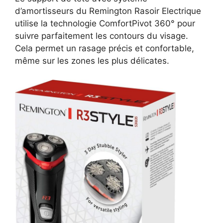
d’amortisseurs du Remington Rasoir Electrique
utilise la technologie ComfortPivot 360° pour
suivre parfaitement les contours du visage.
Cela permet un rasage précis et confortable,
même sur les zones les plus délicates.