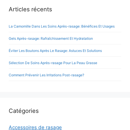
Articles récents
La Camomille Dans Les Soins Après-rasage: Bénéfices Et Usages
Gels Après-rasage: Rafraîchissement Et Hydratation
Éviter Les Boutons Après Le Rasage: Astuces Et Solutions
Sélection De Soins Après-rasage Pour La Peau Grasse
Comment Prévenir Les Irritations Post-rasage?
Catégories
Accessoires de rasage