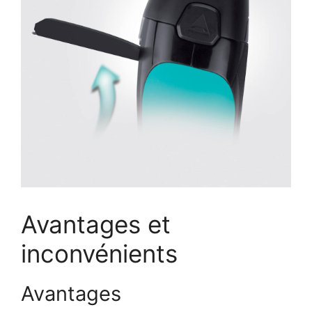
Avantages et
inconvénients
Avantages