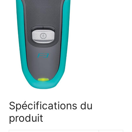
Spécifications du
produit