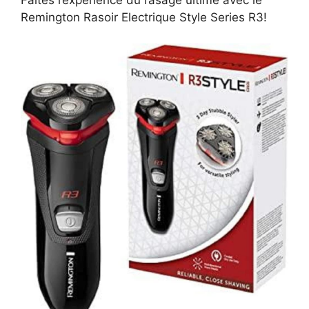
Remington Rasoir Electrique Style Series R3!