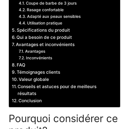
Coupe de barbe de 3 jours
Rasage confortable
Adapté aux peaux sensibles
Utilisation pratique
Spécifications du produit
Qui a besoin de ce produit
Avantages et inconvénients
Avantages
Inconvénients
FAQ
Témoignages clients
Valeur globale
Conseils et astuces pour de meilleurs
résultats
Conclusion
Pourquoi considérer ce