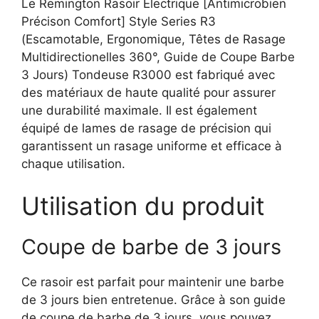
Le Remington Rasoir Electrique [Antimicrobien
Précison Comfort] Style Series R3
(Escamotable, Ergonomique, Têtes de Rasage
Multidirectionelles 360°, Guide de Coupe Barbe
3 Jours) Tondeuse R3000 est fabriqué avec
des matériaux de haute qualité pour assurer
une durabilité maximale. Il est également
équipé de lames de rasage de précision qui
garantissent un rasage uniforme et efficace à
chaque utilisation.
Utilisation du produit
Coupe de barbe de 3 jours
Ce rasoir est parfait pour maintenir une barbe
de 3 jours bien entretenue. Grâce à son guide
de coupe de barbe de 3 jours, vous pouvez