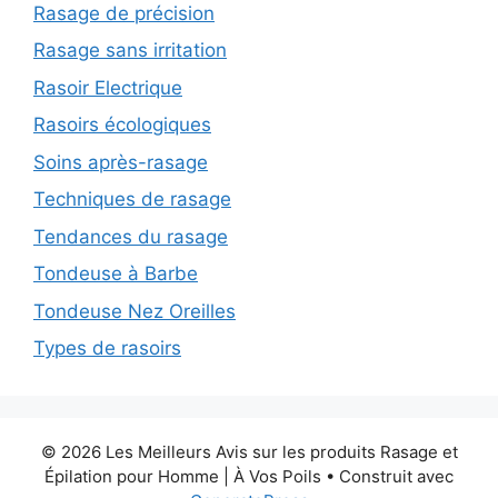
Rasage de précision
Rasage sans irritation
Rasoir Electrique
Rasoirs écologiques
Soins après-rasage
Techniques de rasage
Tendances du rasage
Tondeuse à Barbe
Tondeuse Nez Oreilles
Types de rasoirs
© 2026 Les Meilleurs Avis sur les produits Rasage et
Épilation pour Homme | À Vos Poils
• Construit avec