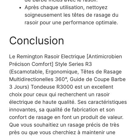
Après chaque utilisation, nettoyez
soigneusement les têtes de rasage du
rasoir pour une performance optimale.
Conclusion
Le Remington Rasoir Electrique [Antimicrobien
Précison Comfort] Style Series R3
(Escamotable, Ergonomique, Têtes de Rasage
Multidirectionelles 360°, Guide de Coupe Barbe
3 Jours) Tondeuse R3000 est un excellent
choix pour ceux qui recherchent un rasoir
électrique de haute qualité. Ses caractéristiques
innovantes, sa qualité de fabrication et son
confort de rasage en font un produit de valeur.
Que vous souhaitiez un rasage précis de très
près ou que vous cherchiez à maintenir une