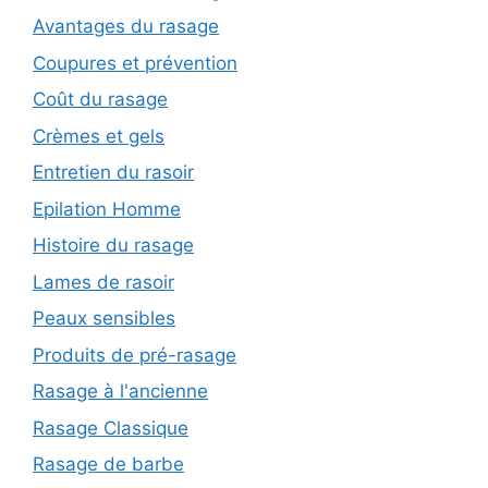
Avantages du rasage
Coupures et prévention
Coût du rasage
Crèmes et gels
Entretien du rasoir
Epilation Homme
Histoire du rasage
Lames de rasoir
Peaux sensibles
Produits de pré-rasage
Rasage à l'ancienne
Rasage Classique
Rasage de barbe