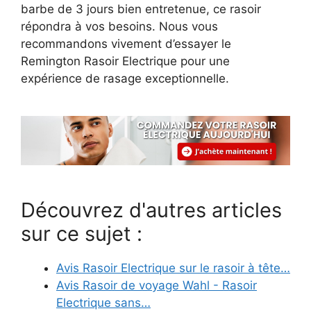
barbe de 3 jours bien entretenue, ce rasoir
répondra à vos besoins. Nous vous
recommandons vivement d’essayer le
Remington Rasoir Electrique pour une
expérience de rasage exceptionnelle.
Découvrez d'autres articles
sur ce sujet :
Avis Rasoir Electrique sur le rasoir à tête…
Avis Rasoir de voyage Wahl - Rasoir
Electrique sans…