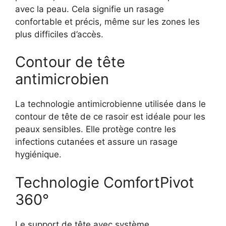
avec la peau. Cela signifie un rasage
confortable et précis, même sur les zones les
plus difficiles d’accès.
Contour de tête
antimicrobien
La technologie antimicrobienne utilisée dans le
contour de tête de ce rasoir est idéale pour les
peaux sensibles. Elle protège contre les
infections cutanées et assure un rasage
hygiénique.
Technologie ComfortPivot
360°
Le support de tête avec système