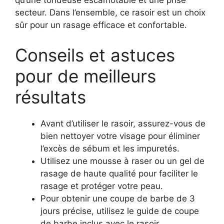
qu’une tondeuse escamotable et une prise
secteur. Dans l’ensemble, ce rasoir est un choix
sûr pour un rasage efficace et confortable.
Conseils et astuces
pour de meilleurs
résultats
Avant d’utiliser le rasoir, assurez-vous de
bien nettoyer votre visage pour éliminer
l’excès de sébum et les impuretés.
Utilisez une mousse à raser ou un gel de
rasage de haute qualité pour faciliter le
rasage et protéger votre peau.
Pour obtenir une coupe de barbe de 3
jours précise, utilisez le guide de coupe
de barbe inclus avec le rasoir.